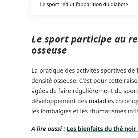
Le sport réduit l’apparition du diabète
Le sport participe au r
osseuse
La pratique des activités sportives de
densité osseuse. C’est pour cette rais
âgées de faire régulièrement du sport.
développement des maladies chronique
les lombalgies et les rhumatismes in
A lire aussi :
Les bienfaits du thé noir