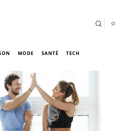
SON
MODE
SANTÉ
TECH