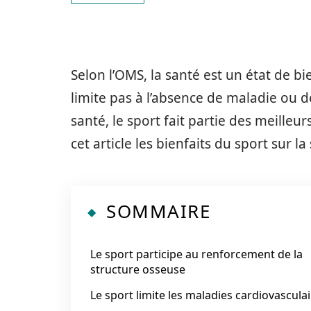
Selon l’OMS, la santé est un état de bi
limite pas à l’absence de maladie ou 
santé, le sport fait partie des meille
cet article les bienfaits du sport sur la
SOMMAIRE
Le sport participe au renforcement de la
structure osseuse
Le sport limite les maladies cardiovascula