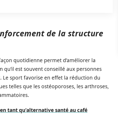
enforcement de la structure
 façon quotidienne permet d’améliorer la
on qu’il est souvent conseillé aux personnes
 Le sport favorise en effet la réduction du
s telles que les ostéoporoses, les arthroses,
flammatoires.
 en tant qu'alternative santé au café