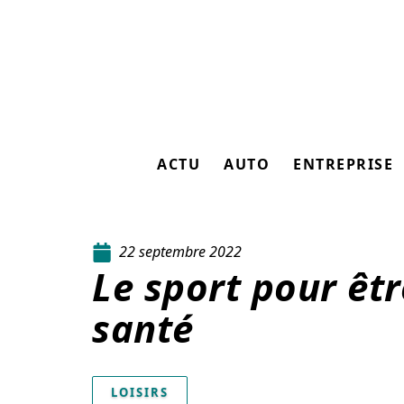
ACTU
AUTO
ENTREPRISE
22 septembre 2022
Le sport pour êt
santé
LOISIRS