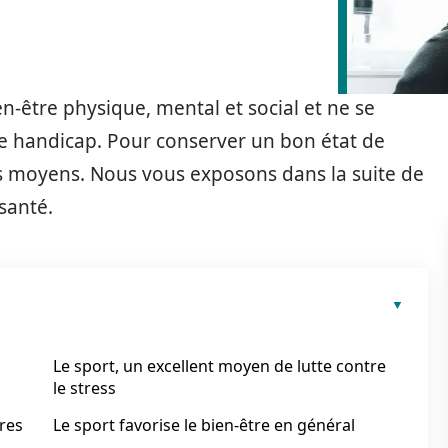
en-être physique, mental et social et ne se
de handicap. Pour conserver un bon état de
urs moyens. Nous vous exposons dans la suite de
 santé.
Le sport, un excellent moyen de lutte contre
le stress
ires
Le sport favorise le bien-être en général