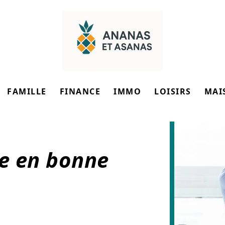
FAMILLE
FINANCE
IMMO
LOISIRS
MAI
re en bonne