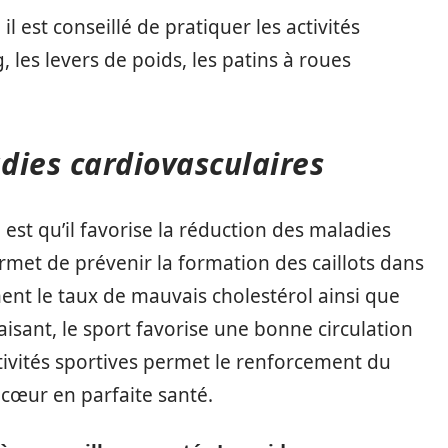
il est conseillé de pratiquer les activités
 les levers de poids, les patins à roues
adies cardiovasculaires
 est qu’il favorise la réduction des maladies
ermet de prévenir la formation des caillots dans
ement le taux de mauvais cholestérol ainsi que
faisant, le sport favorise une bonne circulation
ivités sportives permet le renforcement du
 cœur en parfaite santé.