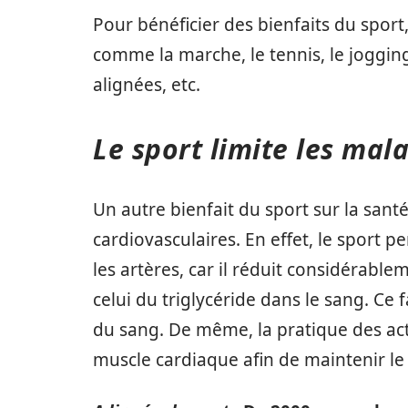
Pour bénéficier des bienfaits du sport, 
comme la marche, le tennis, le jogging,
alignées, etc.
Le sport limite les mal
Un autre bienfait du sport sur la santé
cardiovasculaires. En effet, le sport p
les artères, car il réduit considérabl
celui du triglycéride dans le sang. Ce 
du sang. De même, la pratique des act
muscle cardiaque afin de maintenir le