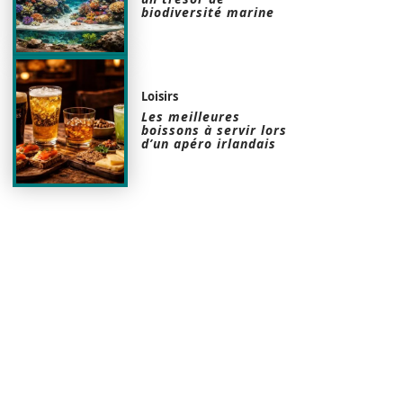
biodiversité marine
Loisirs
Les meilleures
boissons à servir lors
d’un apéro irlandais