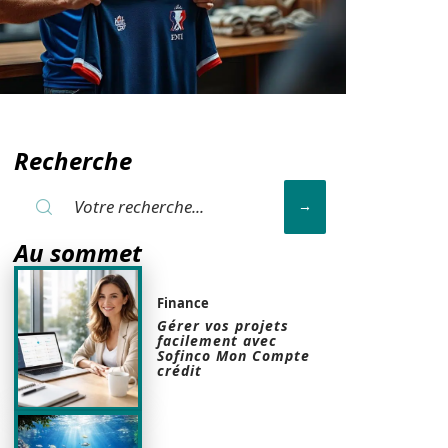
Recherche
Au sommet
Finance
Gérer vos projets
facilement avec
Sofinco Mon Compte
crédit