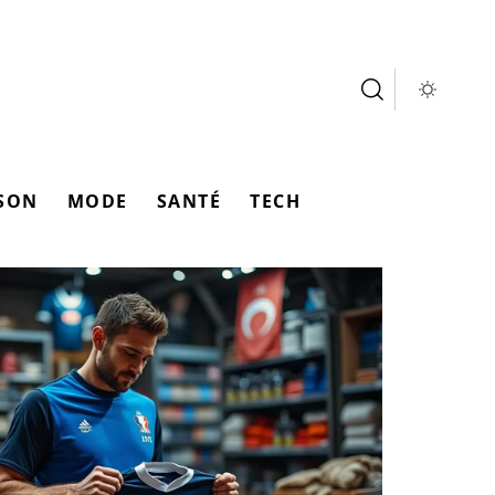
SON
MODE
SANTÉ
TECH