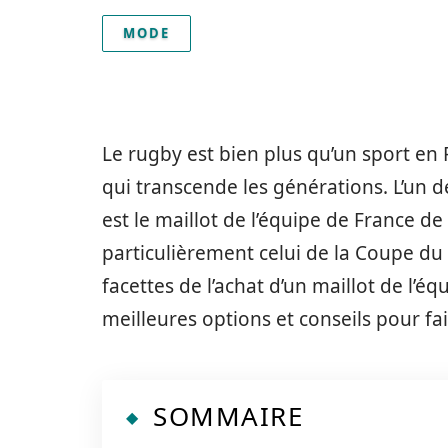
MODE
Le rugby est bien plus qu’un sport en F
qui transcende les générations. L’un 
est le maillot de l’équipe de France d
particulièrement celui de la Coupe du 
facettes de l’achat d’un maillot de l’é
meilleures options et conseils pour fai
SOMMAIRE