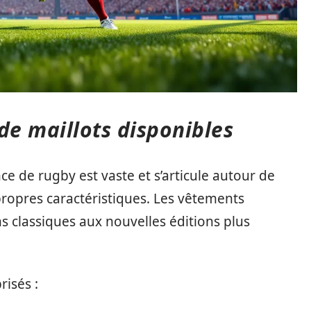
de maillots disponibles
ce de rugby est vaste et s’articule autour de
ropres caractéristiques. Les vêtements
s classiques aux nouvelles éditions plus
risés :