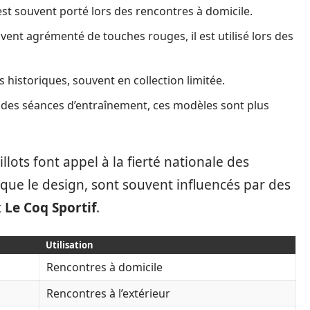
 est souvent porté lors des rencontres à domicile.
ent agrémenté de touches rouges, il est utilisé lors des
historiques, souvent en collection limitée.
 des séances d’entraînement, ces modèles sont plus
llots font appel à la fierté nationale des
i que le design, sont souvent influencés par des
t
Le Coq Sportif
.
Utilisation
Rencontres à domicile
Rencontres à l’extérieur