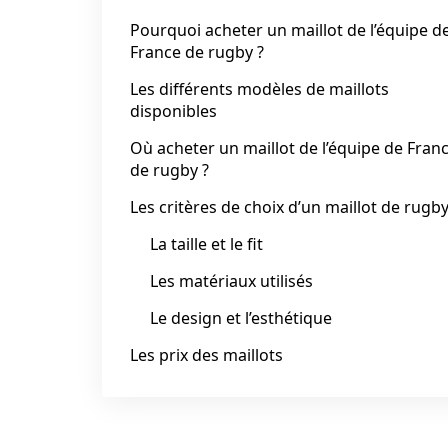
Pourquoi acheter un maillot de l’équipe d
France de rugby ?
Les différents modèles de maillots
disponibles
Où acheter un maillot de l’équipe de Fran
de rugby ?
Les critères de choix d’un maillot de rugb
La taille et le fit
Les matériaux utilisés
Le design et l’esthétique
Les prix des maillots