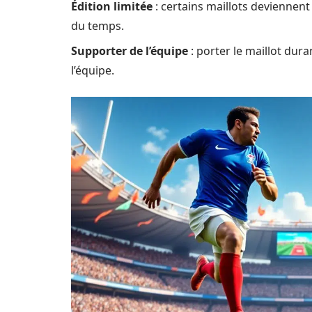
Édition limitée
: certains maillots deviennent
du temps.
Supporter de l’équipe
: porter le maillot dura
l’équipe.