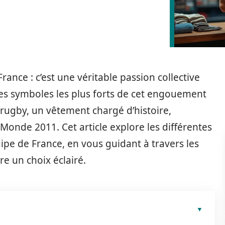
rance : c’est une véritable passion collective
des symboles les plus forts de cet engouement
e rugby, un vêtement chargé d’histoire,
Monde 2011. Cet article explore les différentes
quipe de France, en vous guidant à travers les
re un choix éclairé.