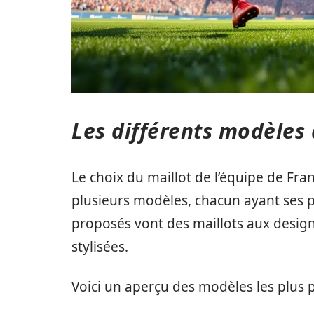
Les différents modèles 
Le choix du maillot de l’équipe de Fran
plusieurs modèles, chacun ayant ses p
proposés vont des maillots aux design
stylisées.
Voici un aperçu des modèles les plus p