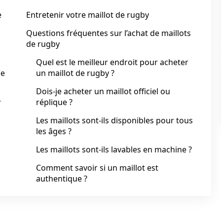
e
Entretenir votre maillot de rugby
Questions fréquentes sur l’achat de maillots
de rugby
Quel est le meilleur endroit pour acheter
ce
un maillot de rugby ?
Dois-je acheter un maillot officiel ou
y
réplique ?
Les maillots sont-ils disponibles pour tous
les âges ?
Les maillots sont-ils lavables en machine ?
Comment savoir si un maillot est
authentique ?