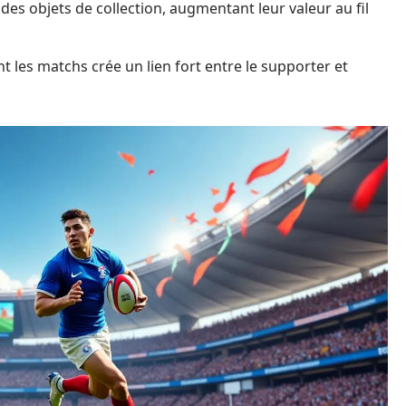
 des objets de collection, augmentant leur valeur au fil
nt les matchs crée un lien fort entre le supporter et