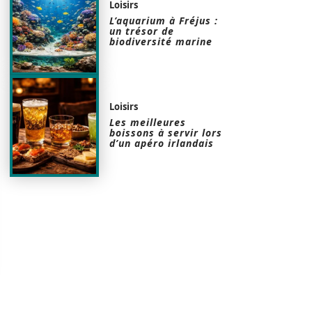
Loisirs
L’aquarium à Fréjus :
un trésor de
biodiversité marine
Loisirs
Les meilleures
boissons à servir lors
d’un apéro irlandais