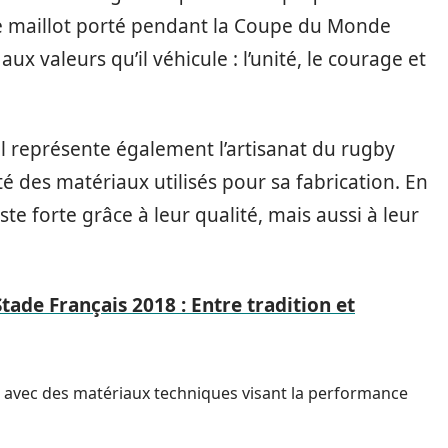
 maillot porté pendant la Coupe du Monde
 valeurs qu’il véhicule : l’unité, le courage et
 il représente également l’artisanat du rugby
é des matériaux utilisés pour sa fabrication. En
te forte grâce à leur qualité, mais aussi à leur
tade Français 2018 : Entre tradition et
 avec des matériaux techniques visant la performance