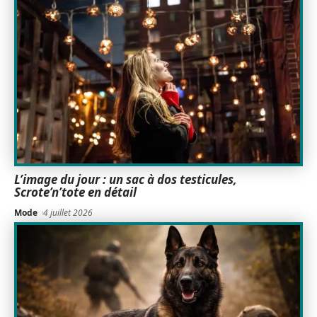
L’image du jour : un sac à dos testicules,
Scrote’n’tote en détail
Mode
4 juillet 2026