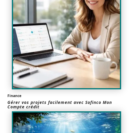
Finance
Gérer vos projets facilement avec Sofinco Mon
Compte crédit