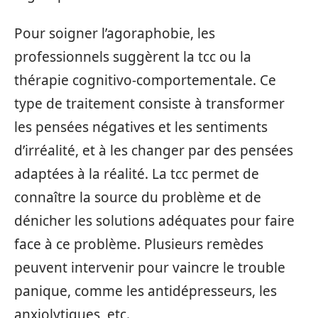
Pour soigner l’agoraphobie, les
professionnels suggèrent la tcc ou la
thérapie cognitivo-comportementale. Ce
type de traitement consiste à transformer
les pensées négatives et les sentiments
d’irréalité, et à les changer par des pensées
adaptées à la réalité. La tcc permet de
connaître la source du problème et de
dénicher les solutions adéquates pour faire
face à ce problème. Plusieurs remèdes
peuvent intervenir pour vaincre le trouble
panique, comme les antidépresseurs, les
anxiolytiques, etc.