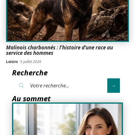
Malinois charbonnés : l’histoire d’une race au
service des hommes
Loisirs
5 juillet 2026
Recherche
Au sommet