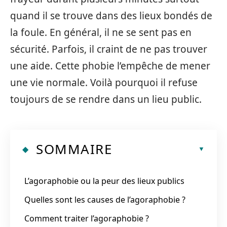
quand il se trouve dans des lieux bondés de
la foule. En général, il ne se sent pas en
sécurité. Parfois, il craint de ne pas trouver
une aide. Cette phobie l’empêche de mener
une vie normale. Voilà pourquoi il refuse
toujours de se rendre dans un lieu public.
SOMMAIRE
L’agoraphobie ou la peur des lieux publics
Quelles sont les causes de l’agoraphobie ?
Comment traiter l’agoraphobie ?