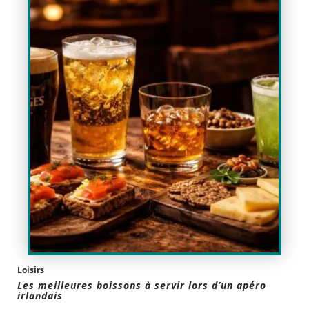
Loisirs
Les meilleures boissons à servir lors d’un apéro
irlandais