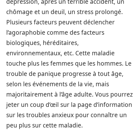
dépression, après un terrible accident, un
chômage et un deuil, un stress prolongé.
Plusieurs facteurs peuvent déclencher
l’agoraphobie comme des facteurs
biologiques, héréditaires,
environnementaux, etc. Cette maladie
touche plus les femmes que les hommes. Le
trouble de panique progresse à tout âge,
selon les événements de la vie, mais
majoritairement à l’âge adulte. Vous pourrez
jeter un coup d’œil sur la page d’information
sur les troubles anxieux pour connaître un
peu plus sur cette maladie.