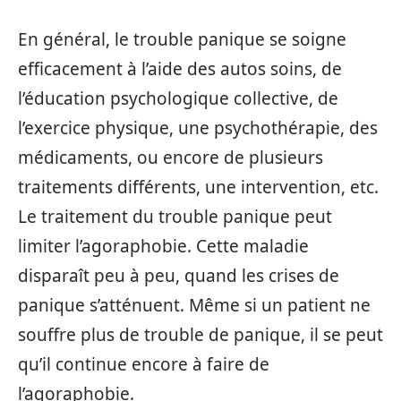
En général, le trouble panique se soigne
efficacement à l’aide des autos soins, de
l’éducation psychologique collective, de
l’exercice physique, une psychothérapie, des
médicaments, ou encore de plusieurs
traitements différents, une intervention, etc.
Le traitement du trouble panique peut
limiter l’agoraphobie. Cette maladie
disparaît peu à peu, quand les crises de
panique s’atténuent. Même si un patient ne
souffre plus de trouble de panique, il se peut
qu’il continue encore à faire de
l’agoraphobie.