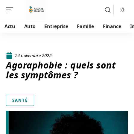
Actu
Auto
Entreprise
Famille
Finance
I
24 novembre 2022
Agoraphobie : quels sont
les symptômes ?
SANTÉ