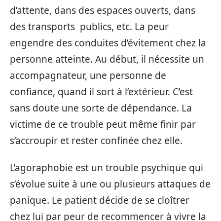
d’attente, dans des espaces ouverts, dans
des transports publics, etc. La peur
engendre des conduites d’évitement chez la
personne atteinte. Au début, il nécessite un
accompagnateur, une personne de
confiance, quand il sort à l’extérieur. C’est
sans doute une sorte de dépendance. La
victime de ce trouble peut même finir par
s’accroupir et rester confinée chez elle.
L’agoraphobie est un trouble psychique qui
s’évolue suite à une ou plusieurs attaques de
panique. Le patient décide de se cloîtrer
chez lui par peur de recommencer à vivre la