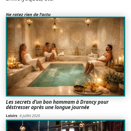
Ne ratez rien de l'actu
Les secrets d’un bon hammam à Drancy pour
déstresser après une longue journée
Loisirs
4 juillet 2026