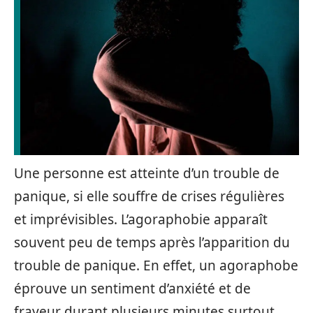
Une personne est atteinte d’un trouble de
panique, si elle souffre de crises régulières
et imprévisibles. L’agoraphobie apparaît
souvent peu de temps après l’apparition du
trouble de panique. En effet, un agoraphobe
éprouve un sentiment d’anxiété et de
frayeur durant plusieurs minutes surtout