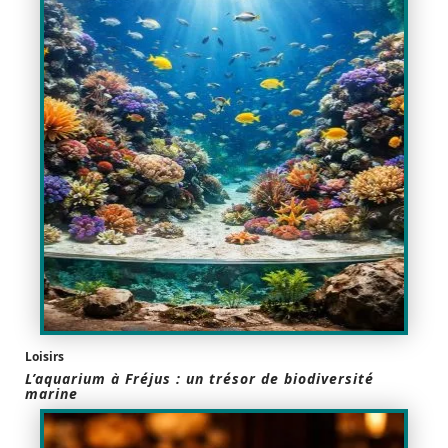
Loisirs
L’aquarium à Fréjus : un trésor de biodiversité
marine