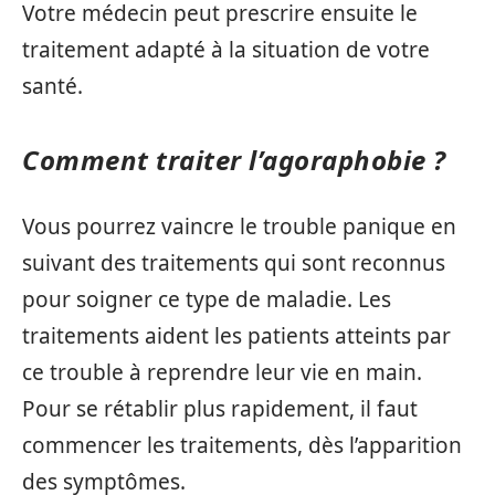
Votre médecin peut prescrire ensuite le
traitement adapté à la situation de votre
santé.
Comment traiter l’agoraphobie ?
Vous pourrez vaincre le trouble panique en
suivant des traitements qui sont reconnus
pour soigner ce type de maladie. Les
traitements aident les patients atteints par
ce trouble à reprendre leur vie en main.
Pour se rétablir plus rapidement, il faut
commencer les traitements, dès l’apparition
des symptômes.