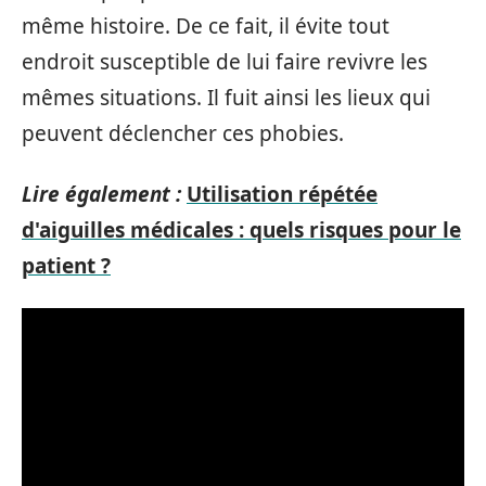
même histoire. De ce fait, il évite tout
endroit susceptible de lui faire revivre les
mêmes situations. Il fuit ainsi les lieux qui
peuvent déclencher ces phobies.
Lire également :
Utilisation répétée
d'aiguilles médicales : quels risques pour le
patient ?