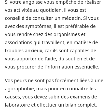
Si votre angoisse vous empêche de réaliser
vos activités au quotidien, il vous est
conseillé de consulter un médecin. Si vous
avez des symptômes, il est préférable de
vous rendre chez des organismes et
associations qui travaillent, en matière de
troubles anxieux, car ils sont capables de
vous apporter de l’aide, du soutien et de
vous procurer de l’information essentielle.
Vos peurs ne sont pas forcément liées à une
agoraphobie, mais pour en connaître les
causes, vous devez subir des examens de
laboratoire et effectuer un bilan complet.