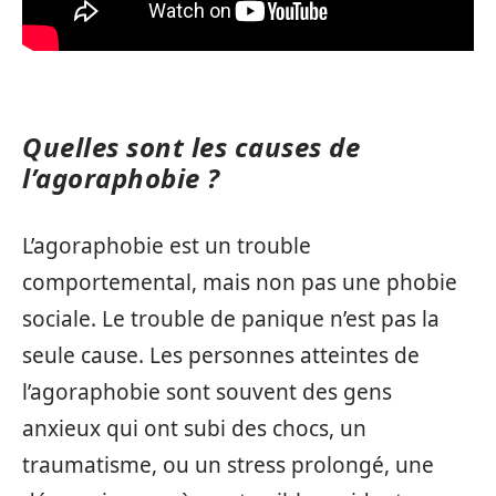
Quelles sont les causes de
l’agoraphobie ?
L’agoraphobie est un trouble
comportemental, mais non pas une phobie
sociale. Le trouble de panique n’est pas la
seule cause. Les personnes atteintes de
l’agoraphobie sont souvent des gens
anxieux qui ont subi des chocs, un
traumatisme, ou un stress prolongé, une