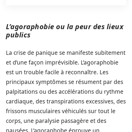
L’agoraphobie ou la peur des lieux
publics
La crise de panique se manifeste subitement
et d’une façon imprévisible. L’agoraphobie
est un trouble facile à reconnaître. Les
principaux symptômes se résument par des
palpitations ou des accélérations du rythme
cardiaque, des transpirations excessives, des
frissons musculaires véhiculés sur tout le
corps, une paralysie passagère et des
nausées. L’agoraphobe éprouve un