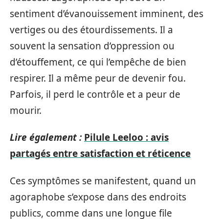
sentiment d’évanouissement imminent, des
vertiges ou des étourdissements. Il a
souvent la sensation d’oppression ou
d’étouffement, ce qui l’empêche de bien
respirer. Il a même peur de devenir fou.
Parfois, il perd le contrôle et a peur de
mourir.
Lire également :
Pilule Leeloo : avis
partagés entre satisfaction et réticence
Ces symptômes se manifestent, quand un
agoraphobe s’expose dans des endroits
publics, comme dans une longue file