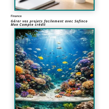
Finance
Gérer vos projets facilement avec Sofinco
Mon Compte crédit