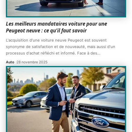
Les meilleurs mandataires voiture pour une
Peugeot neuve : ce qu’il faut savoir
L'acquisition d'une voiture neuve Peugeot est souvent
synonyme de satisfaction et de nouveauté, mais aussi d'un
processus d'achat réfléchi et informé. Face à des
…
Auto
28 novembre 2025