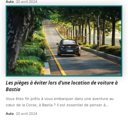
Auto
20 avril 2024
Les pièges à éviter lors d’une location de voiture à
Bastia
Vous êtes fin prêts à vous embarquer dans une aventure au
cœur de la Corse, à Bastia ? Il est essentiel de penser à
…
Auto
20 avril 2024