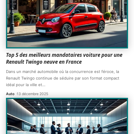
Top 5 des meilleurs mandataires voiture pour une
Renault Twingo neuve en France
Dans un marché automobile où la concurrence est féroce, la
Renault Twingo continue de séduire par son format compact
idéal pour la ville et
…
Auto
13 décembre 2025