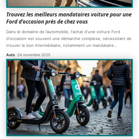
Trouvez les meilleurs mandataires voiture pour une
Ford d’occasion près de chez vous
Dans le domaine de l’automobile, l'achat d'une voiture Ford
d'occasion est souvent une démarche complexe, nécessitant de
trouver le bon intermédiaire, notamment un mandataire
…
Auto
24 novembre 2025