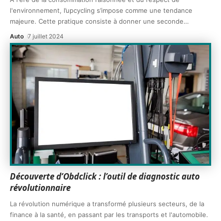
l'environnement, l’upcycling s’impose comme une tendance
majeure. Cette pratique consiste à donner une seconde
…
Auto
7 juillet 2024
Découverte d’Obdclick : l’outil de diagnostic auto
révolutionnaire
La révolution numérique a transformé plusieurs secteurs, de la
finance à la santé, en passant par les transports et l'automobile.