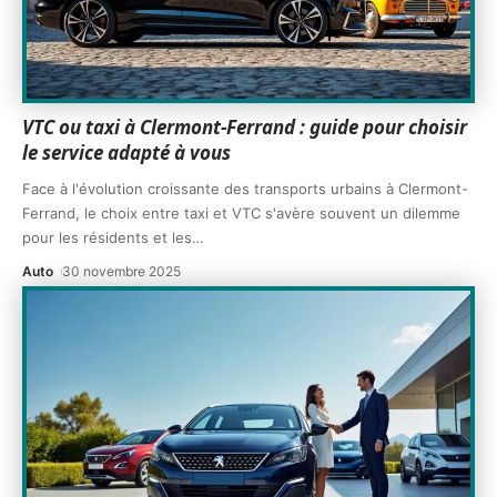
VTC ou taxi à Clermont-Ferrand : guide pour choisir
le service adapté à vous
Face à l'évolution croissante des transports urbains à Clermont-
Ferrand, le choix entre taxi et VTC s'avère souvent un dilemme
pour les résidents et les
…
Auto
30 novembre 2025