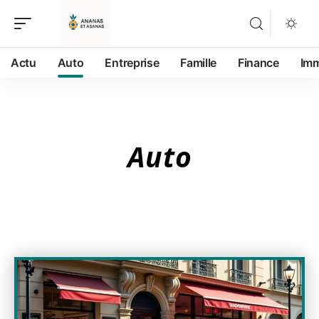
Actu
Auto
Entreprise
Famille
Finance
Im
Auto