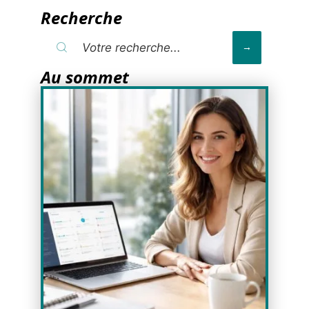
Recherche
Au sommet