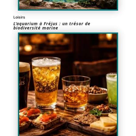
Loisirs
L’aquarium à Fréjus : un trésor de
biodiversité marine