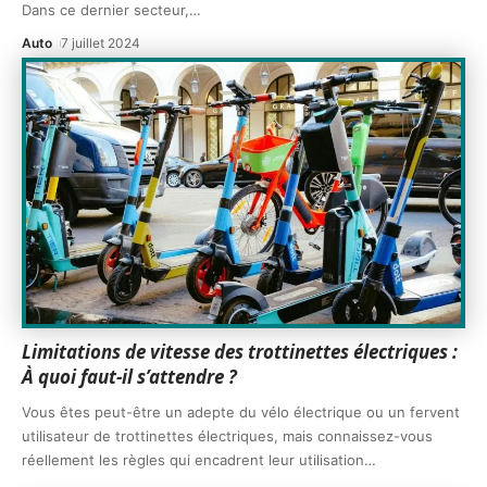
Dans ce dernier secteur,
…
Auto
7 juillet 2024
Limitations de vitesse des trottinettes électriques :
À quoi faut-il s’attendre ?
Vous êtes peut-être un adepte du vélo électrique ou un fervent
utilisateur de trottinettes électriques, mais connaissez-vous
réellement les règles qui encadrent leur utilisation
…