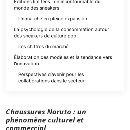
Éditions limitées : un incontournable du
monde des sneakers
Un marché en pleine expansion
La psychologie de la consommation autour
des sneakers de culture pop
Les chiffres du marché
Élaboration des modèles et la tendance vers
l’innovation
Perspectives d’avenir pour les
collaborations dans le secteur
Chaussures Naruto : un
phénomène culturel et
commercial