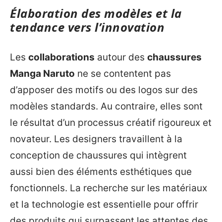
Élaboration des modèles et la
tendance vers l’innovation
Les
collaborations
autour des
chaussures
Manga Naruto
ne se contentent pas
d’apposer des motifs ou des logos sur des
modèles standards. Au contraire, elles sont
le résultat d’un processus créatif rigoureux et
novateur. Les designers travaillent à la
conception de chaussures qui intègrent
aussi bien des éléments esthétiques que
fonctionnels. La recherche sur les matériaux
et la technologie est essentielle pour offrir
des produits qui surpassent les attentes des