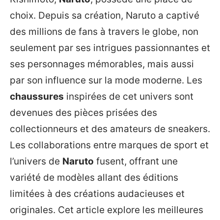
choix. Depuis sa création, Naruto a captivé
des millions de fans à travers le globe, non
seulement par ses intrigues passionnantes et
ses personnages mémorables, mais aussi
par son influence sur la mode moderne. Les
chaussures
inspirées de cet univers sont
devenues des pièces prisées des
collectionneurs et des amateurs de sneakers.
Les collaborations entre marques de sport et
l’univers de
Naruto
fusent, offrant une
variété de modèles allant des éditions
limitées à des créations audacieuses et
originales. Cet article explore les meilleures