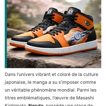
Dans l’univers vibrant et coloré de la culture
japonaise, le manga a su s’imposer comme
un véritable phénomène mondial. Parmi les
titres emblématiques, l’œuvre de Masashi
Kishimoto,
Naruto
, possède une place de