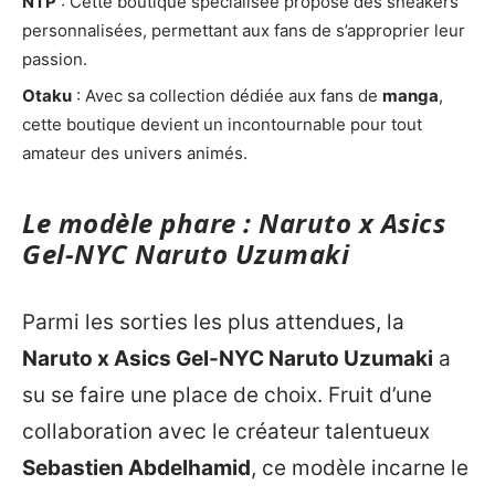
NTP
: Cette boutique spécialisée propose des sneakers
personnalisées, permettant aux fans de s’approprier leur
passion.
Otaku
: Avec sa collection dédiée aux fans de
manga
,
cette boutique devient un incontournable pour tout
amateur des univers animés.
Le modèle phare : Naruto x Asics
Gel-NYC Naruto Uzumaki
Parmi les sorties les plus attendues, la
Naruto x Asics Gel-NYC Naruto Uzumaki
a
su se faire une place de choix. Fruit d’une
collaboration avec le créateur talentueux
Sebastien Abdelhamid
, ce modèle incarne le