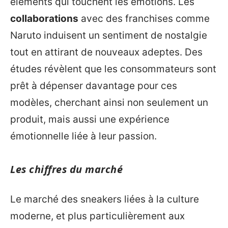
éléments qui touchent les émotions. Les
collaborations
avec des franchises comme
Naruto induisent un sentiment de nostalgie
tout en attirant de nouveaux adeptes. Des
études révèlent que les consommateurs sont
prêt à dépenser davantage pour ces
modèles, cherchant ainsi non seulement un
produit, mais aussi une expérience
émotionnelle liée à leur passion.
Les chiffres du marché
Le marché des sneakers liées à la culture
moderne, et plus particulièrement aux