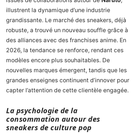
issues de collaborations autour de
Naruto
,
illustrent la dynamique d’une industrie
grandissante. Le marché des sneakers, déjà
robuste, a trouvé un nouveau souffle grâce à
des alliances avec des franchises anime. En
2026, la tendance se renforce, rendant ces
modèles encore plus souhaitables. De
nouvelles marques émergent, tandis que les
grandes enseignes continuent d’innover pour
capter l’attention de cette clientèle engagée.
La psychologie de la
consommation autour des
sneakers de culture pop