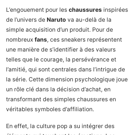
L’engouement pour les
chaussures
inspirées
de l’univers de
Naruto
va au-delà de la
simple acquisition d’un produit. Pour de
nombreux
fans
, ces sneakers représentent
une manière de s’identifier à des valeurs
telles que le courage, la persévérance et
l’amitié, qui sont centrales dans l’intrigue de
la série. Cette dimension psychologique joue
un rôle clé dans la décision d’achat, en
transformant des simples chaussures en
véritables symboles d’affiliation.
En effet, la culture pop a su intégrer des