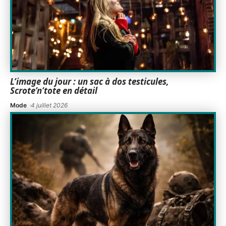
L’image du jour : un sac à dos testicules,
Scrote’n’tote en détail
Mode
4 juillet 2026