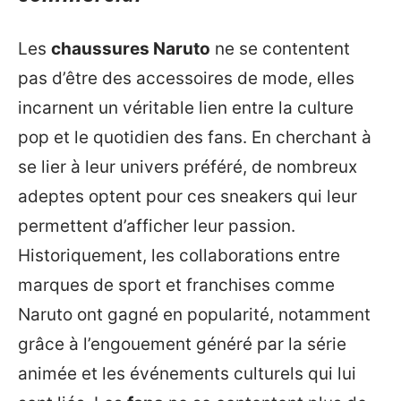
Les
chaussures Naruto
ne se contentent
pas d’être des accessoires de mode, elles
incarnent un véritable lien entre la culture
pop et le quotidien des fans. En cherchant à
se lier à leur univers préféré, de nombreux
adeptes optent pour ces sneakers qui leur
permettent d’afficher leur passion.
Historiquement, les collaborations entre
marques de sport et franchises comme
Naruto ont gagné en popularité, notamment
grâce à l’engouement généré par la série
animée et les événements culturels qui lui