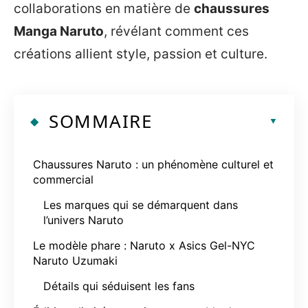
collaborations en matière de
chaussures
Manga Naruto
, révélant comment ces
créations allient style, passion et culture.
SOMMAIRE
Chaussures Naruto : un phénomène culturel et
commercial
Les marques qui se démarquent dans
l’univers Naruto
Le modèle phare : Naruto x Asics Gel-NYC
Naruto Uzumaki
Détails qui séduisent les fans