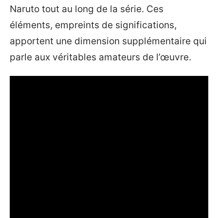
Naruto tout au long de la série. Ces
éléments, empreints de significations,
apportent une dimension supplémentaire qui
parle aux véritables amateurs de l’œuvre.