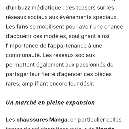
d’un buzz médiatique : des teasers sur les
réseaux sociaux aux événements spéciaux.
Les
fans
se mobilisent pour avoir une chance
d’acquérir ces modèles, soulignant ainsi
l’importance de l’appartenance à une
communauté. Les réseaux sociaux
permettent également aux passionnés de
partager leur fierté d’agencer ces pièces
rares, amplifiant encore leur désir.
Un marché en pleine expansion
Les
chaussures Manga
, en particulier celles