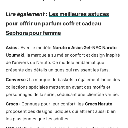
Lire également :
Les meilleures astuces
pour offrir un parfum coffret cadeau
Sephora pour femme
Asics
: Avec le modèle
Naruto x Asics Gel-NYC Naruto
Uzumaki
, la marque a su mêler confort et design inspiré
de l’univers de Naruto. Ce modèle emblématique
présente des détails uniques qui ravissent les fans.
Converse
: La marque de baskets a également lancé des
collections spéciales mettant en avant des motifs et
personnages de la série, séduisant une clientèle variée.
Crocs
: Connues pour leur confort, les
Crocs Naruto
proposent des designs ludiques qui attirent aussi bien
les plus jeunes que les adultes.