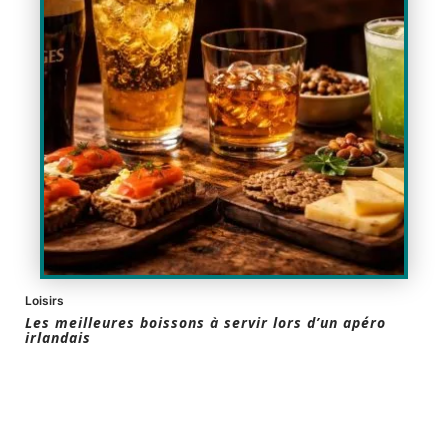
Loisirs
Les meilleures boissons à servir lors d’un apéro
irlandais