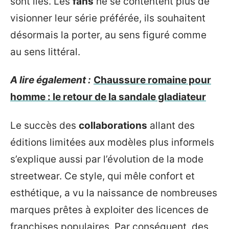
sont liés. Les
fans
ne se contentent plus de
visionner leur série préférée, ils souhaitent
désormais la porter, au sens figuré comme
au sens littéral.
A lire également :
Chaussure romaine pour
homme : le retour de la sandale gladiateur
Le succès des
collaborations
allant des
éditions limitées aux modèles plus informels
s’explique aussi par l’évolution de la mode
streetwear. Ce style, qui mêle confort et
esthétique, a vu la naissance de nombreuses
marques prêtes à exploiter des licences de
franchises populaires. Par conséquent, des