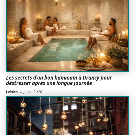
Les secrets d’un bon hammam à Drancy pour
déstresser après une longue journée
Loisirs
4 juillet 2026