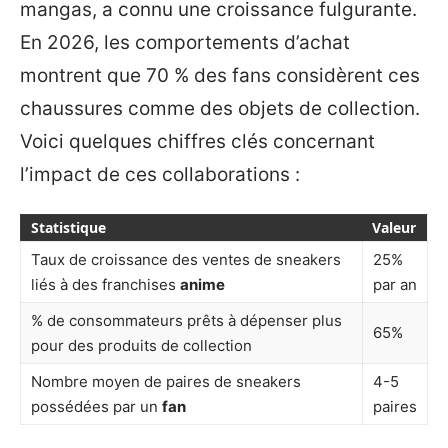
mangas, a connu une croissance fulgurante.
En 2026, les comportements d’achat
montrent que 70 % des fans considèrent ces
chaussures comme des objets de collection.
Voici quelques chiffres clés concernant
l’impact de ces collaborations :
Statistique
Valeur
Taux de croissance des ventes de sneakers
25%
liés à des franchises
anime
par an
% de consommateurs prêts à dépenser plus
65%
pour des produits de collection
Nombre moyen de paires de sneakers
4-5
possédées par un
fan
paires