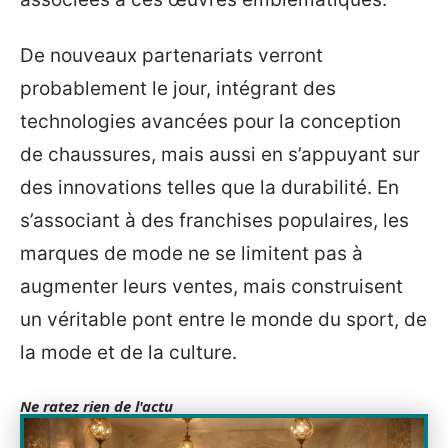
De nouveaux partenariats verront
probablement le jour, intégrant des
technologies avancées pour la conception
de chaussures, mais aussi en s’appuyant sur
des innovations telles que la durabilité. En
s’associant à des franchises populaires, les
marques de mode ne se limitent pas à
augmenter leurs ventes, mais construisent
un véritable pont entre le monde du sport, de
la mode et de la culture.
Ne ratez rien de l'actu