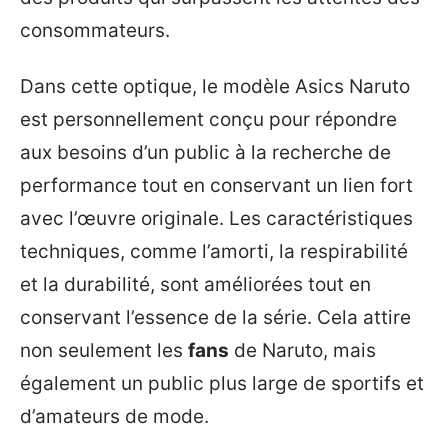
consommateurs.
Dans cette optique, le modèle Asics Naruto
est personnellement conçu pour répondre
aux besoins d’un public à la recherche de
performance tout en conservant un lien fort
avec l’œuvre originale. Les caractéristiques
techniques, comme l’amorti, la respirabilité
et la durabilité, sont améliorées tout en
conservant l’essence de la série. Cela attire
non seulement les
fans
de Naruto, mais
également un public plus large de sportifs et
d’amateurs de mode.