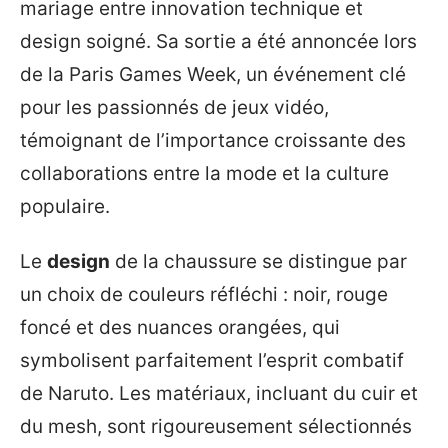
mariage entre innovation technique et
design soigné. Sa sortie a été annoncée lors
de la Paris Games Week, un événement clé
pour les passionnés de jeux vidéo,
témoignant de l’importance croissante des
collaborations entre la mode et la culture
populaire.
Le
design
de la chaussure se distingue par
un choix de couleurs réfléchi : noir, rouge
foncé et des nuances orangées, qui
symbolisent parfaitement l’esprit combatif
de Naruto. Les matériaux, incluant du cuir et
du mesh, sont rigoureusement sélectionnés