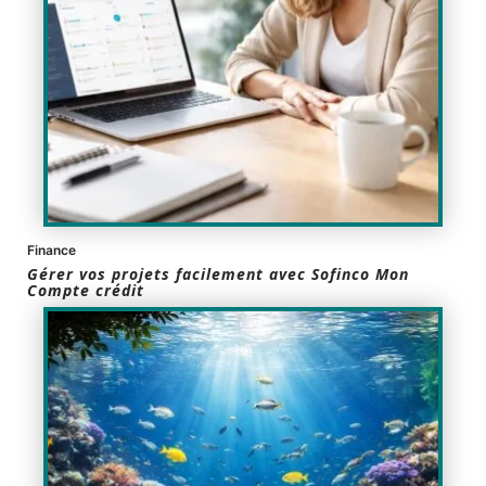
Finance
Gérer vos projets facilement avec Sofinco Mon
Compte crédit