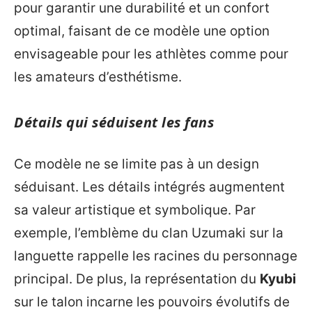
pour garantir une durabilité et un confort
optimal, faisant de ce modèle une option
envisageable pour les athlètes comme pour
les amateurs d’esthétisme.
Détails qui séduisent les fans
Ce modèle ne se limite pas à un design
séduisant. Les détails intégrés augmentent
sa valeur artistique et symbolique. Par
exemple, l’emblème du clan Uzumaki sur la
languette rappelle les racines du personnage
principal. De plus, la représentation du
Kyubi
sur le talon incarne les pouvoirs évolutifs de