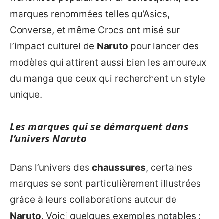
marques renommées telles qu’Asics,
Converse, et même Crocs ont misé sur
l’impact culturel de
Naruto
pour lancer des
modèles qui attirent aussi bien les amoureux
du manga que ceux qui recherchent un style
unique.
Les marques qui se démarquent dans
l’univers Naruto
Dans l’univers des
chaussures
, certaines
marques se sont particulièrement illustrées
grâce à leurs collaborations autour de
Naruto
. Voici quelques exemples notables :