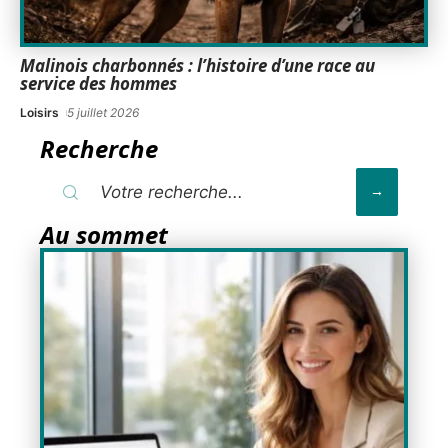
Malinois charbonnés : l’histoire d’une race au
service des hommes
Loisirs
5 juillet 2026
Recherche
Au sommet