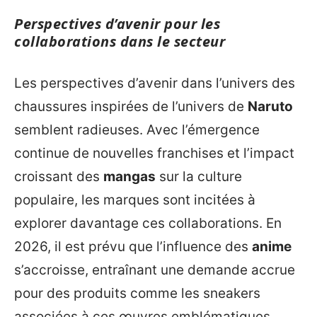
Perspectives d’avenir pour les
collaborations dans le secteur
Les perspectives d’avenir dans l’univers des
chaussures inspirées de l’univers de
Naruto
semblent radieuses. Avec l’émergence
continue de nouvelles franchises et l’impact
croissant des
mangas
sur la culture
populaire, les marques sont incitées à
explorer davantage ces collaborations. En
2026, il est prévu que l’influence des
anime
s’accroisse, entraînant une demande accrue
pour des produits comme les sneakers
associées à ces œuvres emblématiques.