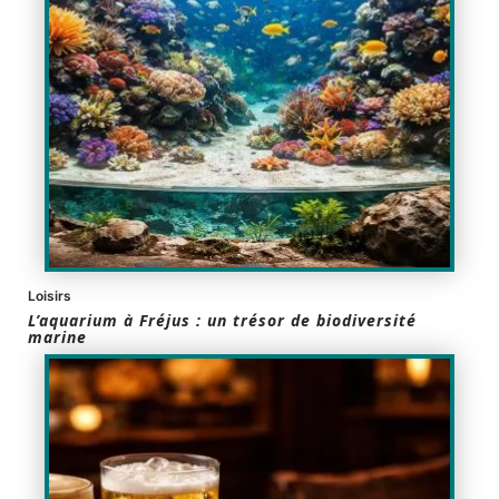
Loisirs
L’aquarium à Fréjus : un trésor de biodiversité
marine