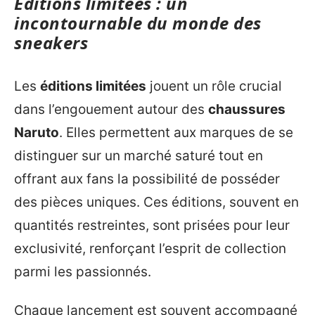
Éditions limitées : un
incontournable du monde des
sneakers
Les
éditions limitées
jouent un rôle crucial
dans l’engouement autour des
chaussures
Naruto
. Elles permettent aux marques de se
distinguer sur un marché saturé tout en
offrant aux fans la possibilité de posséder
des pièces uniques. Ces éditions, souvent en
quantités restreintes, sont prisées pour leur
exclusivité, renforçant l’esprit de collection
parmi les passionnés.
Chaque lancement est souvent accompagné