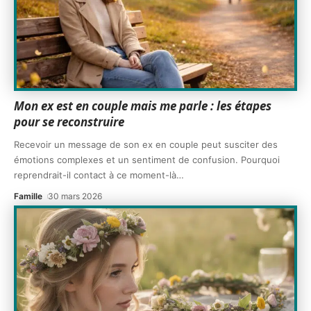
Mon ex est en couple mais me parle : les étapes
pour se reconstruire
Recevoir un message de son ex en couple peut susciter des
émotions complexes et un sentiment de confusion. Pourquoi
reprendrait-il contact à ce moment-là
…
Famille
30 mars 2026