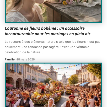
Couronne de fleurs bohème : un accessoire
incontournable pour les mariages en plein air
Le recours à des éléments naturels tels que les fleurs n'est pas
seulement une tendance passagère ; c'est une véritable
célébration de la nature
…
Famille
28 mars 2026