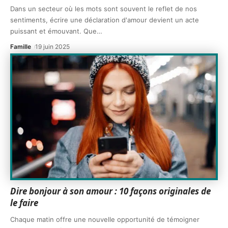
Dans un secteur où les mots sont souvent le reflet de nos
sentiments, écrire une déclaration d'amour devient un acte
puissant et émouvant. Que
…
Famille
19 juin 2025
Dire bonjour à son amour : 10 façons originales de
le faire
Chaque matin offre une nouvelle opportunité de témoigner