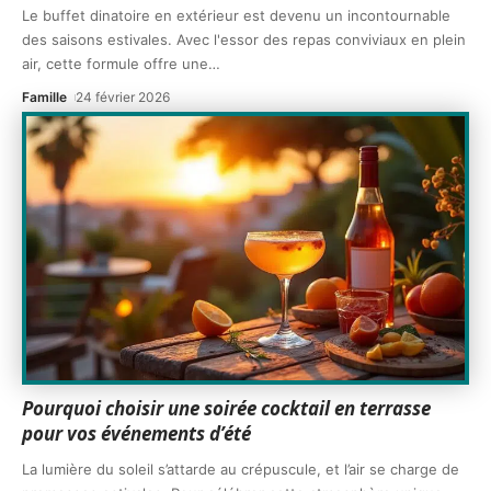
Le buffet dinatoire en extérieur est devenu un incontournable
des saisons estivales. Avec l'essor des repas conviviaux en plein
air, cette formule offre une
…
Famille
24 février 2026
Pourquoi choisir une soirée cocktail en terrasse
pour vos événements d’été
La lumière du soleil s’attarde au crépuscule, et l’air se charge de