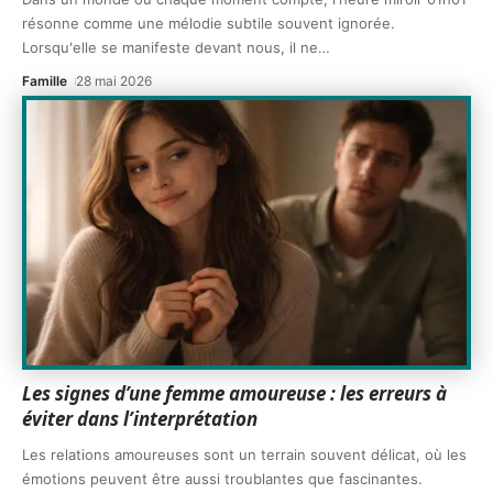
résonne comme une mélodie subtile souvent ignorée.
Lorsqu'elle se manifeste devant nous, il ne
…
Famille
28 mai 2026
Les signes d’une femme amoureuse : les erreurs à
éviter dans l’interprétation
Les relations amoureuses sont un terrain souvent délicat, où les
émotions peuvent être aussi troublantes que fascinantes.