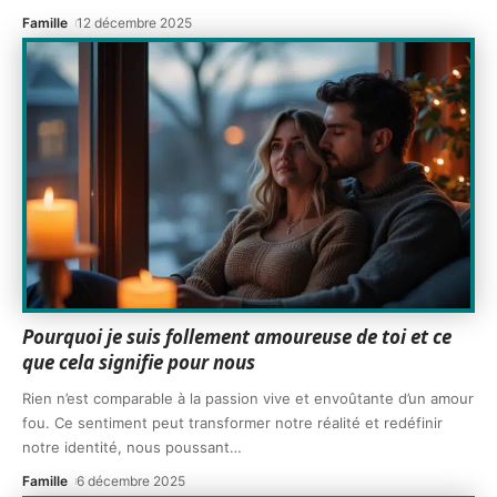
Famille
12 décembre 2025
Pourquoi je suis follement amoureuse de toi et ce
que cela signifie pour nous
Rien n’est comparable à la passion vive et envoûtante d’un amour
fou. Ce sentiment peut transformer notre réalité et redéfinir
notre identité, nous poussant
…
Famille
6 décembre 2025