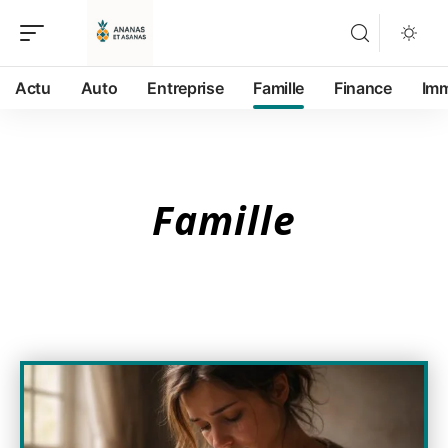
Actu
Auto
Entreprise
Famille
Finance
Im
Famille