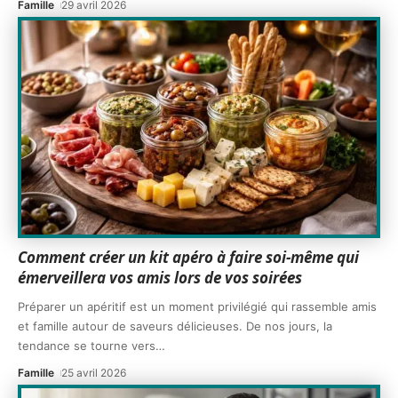
Famille
29 avril 2026
Comment créer un kit apéro à faire soi-même qui
émerveillera vos amis lors de vos soirées
Préparer un apéritif est un moment privilégié qui rassemble amis
et famille autour de saveurs délicieuses. De nos jours, la
tendance se tourne vers
…
Famille
25 avril 2026