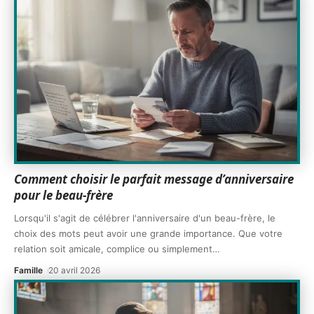
Comment choisir le parfait message d’anniversaire
pour le beau-frère
Lorsqu'il s'agit de célébrer l'anniversaire d'un beau-frère, le
choix des mots peut avoir une grande importance. Que votre
relation soit amicale, complice ou simplement
…
Famille
20 avril 2026