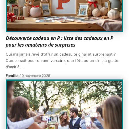
Découverte cadeau en P : liste des cadeaux en P
pour les amateurs de surprises
Qui n'a jamais rêvé d'offrir un cadeau original et surprenant ?
Que ce soit pour un anniversaire, une fête ou un simple geste
d'amitié,
…
Famille
10 novembre 2025