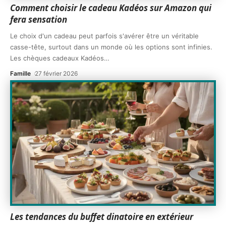
Comment choisir le cadeau Kadéos sur Amazon qui
fera sensation
Le choix d'un cadeau peut parfois s'avérer être un véritable
casse-tête, surtout dans un monde où les options sont infinies.
Les chèques cadeaux Kadéos
…
Famille
27 février 2026
Les tendances du buffet dinatoire en extérieur