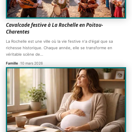
Cavalcade festive à La Rochelle en Poitou-
Charentes
La Rochelle est une ville où la vie festive n'a d'égal que sa
richesse historique. Chaque année, elle se transforme en
véritable scène de
…
Famille
10 mars 2026