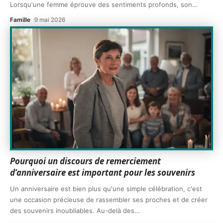
Lorsqu'une femme éprouve des sentiments profonds, son
…
Famille
9 mai 2026
Pourquoi un discours de remerciement
d’anniversaire est important pour les souvenirs
Un anniversaire est bien plus qu'une simple célébration, c'est
une occasion précieuse de rassembler ses proches et de créer
des souvenirs inoubliables. Au-delà des
…