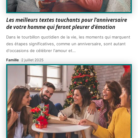
Les meilleurs textes touchants pour l’anniversaire
de votre homme qui feront pleurer d’émotion
Dans le tourbillon quotidien de la vie, les moments qui marquent
des étapes significatives, comme un anniversaire, sont autant
d'occasions de célébrer l'amour et
…
Famille
2 juillet 2025