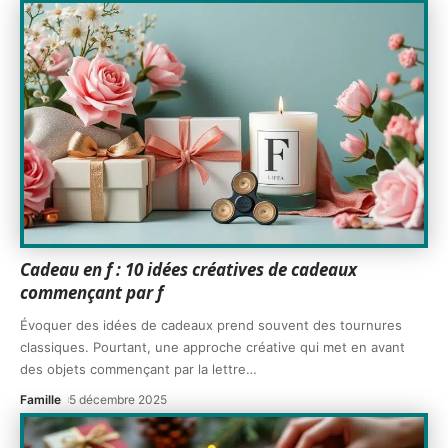
Cadeau en f : 10 idées créatives de cadeaux
commençant par f
Évoquer des idées de cadeaux prend souvent des tournures
classiques. Pourtant, une approche créative qui met en avant
des objets commençant par la lettre
…
Famille
5 décembre 2025