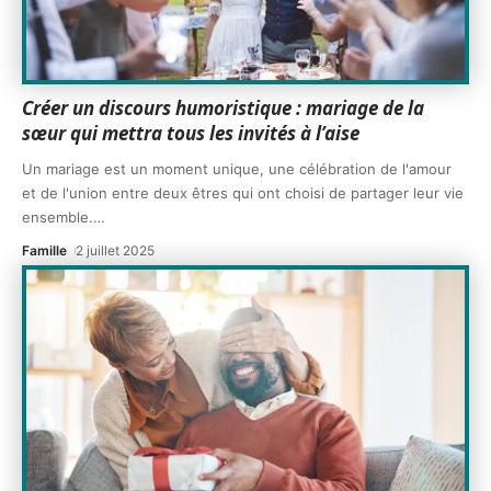
Créer un discours humoristique : mariage de la
sœur qui mettra tous les invités à l’aise
Un mariage est un moment unique, une célébration de l'amour
et de l'union entre deux êtres qui ont choisi de partager leur vie
ensemble.
…
Famille
2 juillet 2025