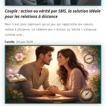
Couple : action ou vérité par SMS, la solution idéale
pour les relations à distance
Rien n'est plus captivant qu'un jeu qui rapproche les cœurs,
même à distance. Le célèbre jeu « Action ou Vérité » s’impose
comme une
…
Famille
24 juin 2026