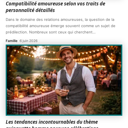
Compatibilité amoureuse selon vos traits de
personnalité détaillés
Dans le domaine des relations amoureuses, la question de la
compatibilité amoureuse émerge souvent comme un sujet de
prédilection. Nombreux sont ceux qui cherchent
…
Famille
6 juin 2026
Les tendances incontournables du thème