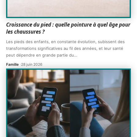
Croissance du pied : quelle pointure à quel âge pour
les chaussures ?
Les pieds des enfants, en constante évolution, subissent des
transformations significatives au fil des années, et leur santé
peut dépendre en grande partie du
…
Famille
28 juin 2026