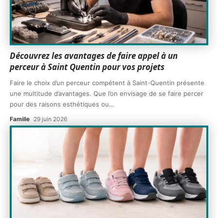
Découvrez les avantages de faire appel à un
perceur à Saint Quentin pour vos projets
Faire le choix d’un perceur compétent à Saint-Quentin présente
une multitude d’avantages. Que l’on envisage de se faire percer
pour des raisons esthétiques ou
…
Famille
29 juin 2026