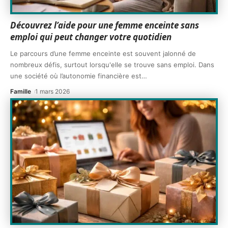
Découvrez l’aide pour une femme enceinte sans
emploi qui peut changer votre quotidien
Le parcours d’une femme enceinte est souvent jalonné de
nombreux défis, surtout lorsqu'elle se trouve sans emploi. Dans
une société où l’autonomie financière est
…
Famille
1 mars 2026