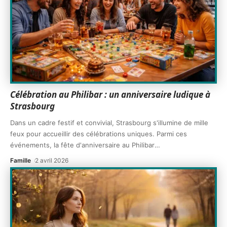
Célébration au Philibar : un anniversaire ludique à
Strasbourg
Dans un cadre festif et convivial, Strasbourg s'illumine de mille
feux pour accueillir des célébrations uniques. Parmi ces
événements, la fête d'anniversaire au Philibar
…
Famille
2 avril 2026