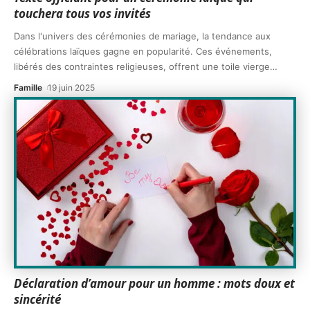
touchera tous vos invités
Dans l'univers des cérémonies de mariage, la tendance aux
célébrations laïques gagne en popularité. Ces événements,
libérés des contraintes religieuses, offrent une toile vierge
…
Famille
19 juin 2025
Déclaration d’amour pour un homme : mots doux et
sincérité