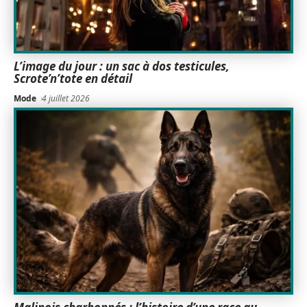
L’image du jour : un sac à dos testicules,
Scrote’n’tote en détail
Mode
4 juillet 2026