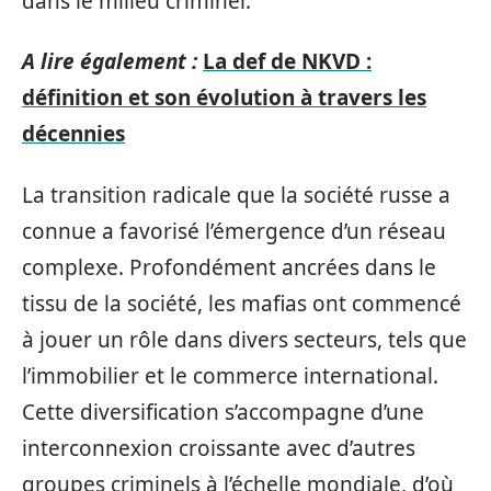
dans le milieu criminel.
A lire également :
La def de NKVD :
définition et son évolution à travers les
décennies
La transition radicale que la société russe a
connue a favorisé l’émergence d’un réseau
complexe. Profondément ancrées dans le
tissu de la société, les mafias ont commencé
à jouer un rôle dans divers secteurs, tels que
l’immobilier et le commerce international.
Cette diversification s’accompagne d’une
interconnexion croissante avec d’autres
groupes criminels à l’échelle mondiale, d’où