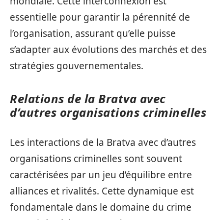
mondiale. Cette interconnexion est
essentielle pour garantir la pérennité de
l’organisation, assurant qu’elle puisse
s’adapter aux évolutions des marchés et des
stratégies gouvernementales.
Relations de la Bratva avec
d’autres organisations criminelles
Les interactions de la Bratva avec d’autres
organisations criminelles sont souvent
caractérisées par un jeu d’équilibre entre
alliances et rivalités. Cette dynamique est
fondamentale dans le domaine du crime