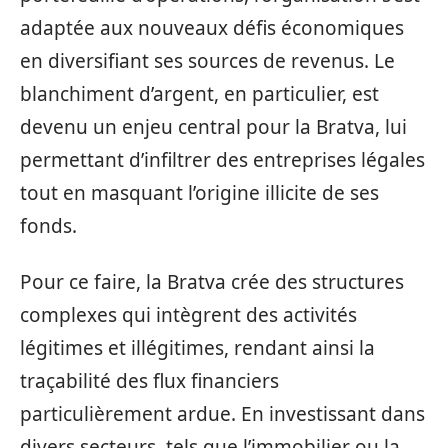
adaptée aux nouveaux défis économiques
en diversifiant ses sources de revenus. Le
blanchiment d’argent, en particulier, est
devenu un enjeu central pour la Bratva, lui
permettant d’infiltrer des entreprises légales
tout en masquant l’origine illicite de ses
fonds.
Pour ce faire, la Bratva crée des structures
complexes qui intègrent des activités
légitimes et illégitimes, rendant ainsi la
traçabilité des flux financiers
particulièrement ardue. En investissant dans
divers secteurs, tels que l’immobilier ou la