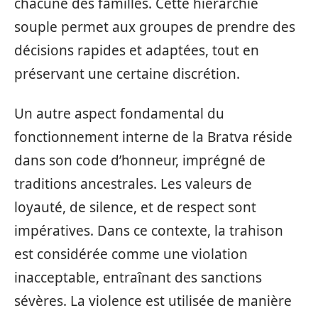
chacune des familles. Cette hiérarchie
souple permet aux groupes de prendre des
décisions rapides et adaptées, tout en
préservant une certaine discrétion.
Un autre aspect fondamental du
fonctionnement interne de la Bratva réside
dans son code d’honneur, imprégné de
traditions ancestrales. Les valeurs de
loyauté, de silence, et de respect sont
impératives. Dans ce contexte, la trahison
est considérée comme une violation
inacceptable, entraînant des sanctions
sévères. La violence est utilisée de manière