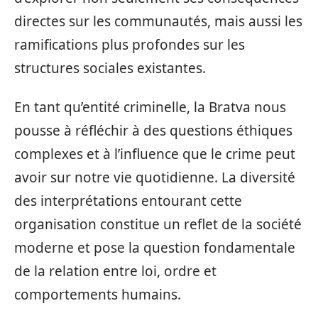
directes sur les communautés, mais aussi les
ramifications plus profondes sur les
structures sociales existantes.
En tant qu’entité criminelle, la Bratva nous
pousse à réfléchir à des questions éthiques
complexes et à l’influence que le crime peut
avoir sur notre vie quotidienne. La diversité
des interprétations entourant cette
organisation constitue un reflet de la société
moderne et pose la question fondamentale
de la relation entre loi, ordre et
comportements humains.