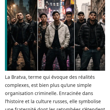
La Bratva, terme qui évoque des réalités
complexes, est bien plus qu’une simple
organisation criminelle. Enracinée dans
l’histoire et la culture russes, elle symbolise
une fraternité dont les retombées s’étendent