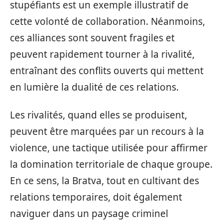
stupéfiants est un exemple illustratif de
cette volonté de collaboration. Néanmoins,
ces alliances sont souvent fragiles et
peuvent rapidement tourner à la rivalité,
entraînant des conflits ouverts qui mettent
en lumière la dualité de ces relations.
Les rivalités, quand elles se produisent,
peuvent être marquées par un recours à la
violence, une tactique utilisée pour affirmer
la domination territoriale de chaque groupe.
En ce sens, la Bratva, tout en cultivant des
relations temporaires, doit également
naviguer dans un paysage criminel