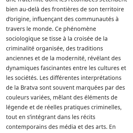
bien au-delà des frontières de son territoire
d’origine, influençant des communautés à
travers le monde. Ce phénomène
sociologique se tisse à la croisée de la
criminalité organisée, des traditions
anciennes et de la modernité, révélant des
dynamiques fascinantes entre les cultures et
les sociétés. Les différentes interprétations
de la Bratva sont souvent marquées par des
couleurs variées, mêlant des éléments de
légende et de réelles pratiques criminelles,
tout en s’intégrant dans les récits
contemporains des média et des arts. En