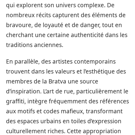
qui explorent son univers complexe. De
nombreux récits capturent des éléments de
bravoure, de loyauté et de danger, tout en
cherchant une certaine authenticité dans les
traditions anciennes.
En parallèle, des artistes contemporains
trouvent dans les valeurs et l’esthétique des
membres de la Bratva une source
d’inspiration. L’art de rue, particulièrement le
graffiti, intègre fréquemment des références
aux motifs et codes mafieux, transformant
des espaces urbains en toiles d’expression
culturellement riches. Cette appropriation