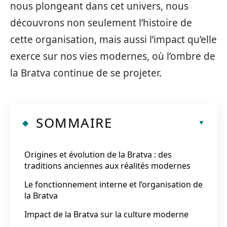
nous plongeant dans cet univers, nous
découvrons non seulement l’histoire de
cette organisation, mais aussi l’impact qu’elle
exerce sur nos vies modernes, où l’ombre de
la Bratva continue de se projeter.
SOMMAIRE
Origines et évolution de la Bratva : des
traditions anciennes aux réalités modernes
Le fonctionnement interne et l’organisation de
la Bratva
Impact de la Bratva sur la culture moderne