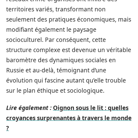
territoires variés, transformant non
seulement des pratiques économiques, mais
modifiant également le paysage
socioculturel. Par conséquent, cette
structure complexe est devenue un véritable
baromètre des dynamiques sociales en
Russie et au-delà, témoignant d’une
évolution qui fascine autant qu’elle trouble
sur le plan éthique et sociologique.
Lire également :
Oignon sous le lit : quelles
croyances surprenantes à travers le monde
?