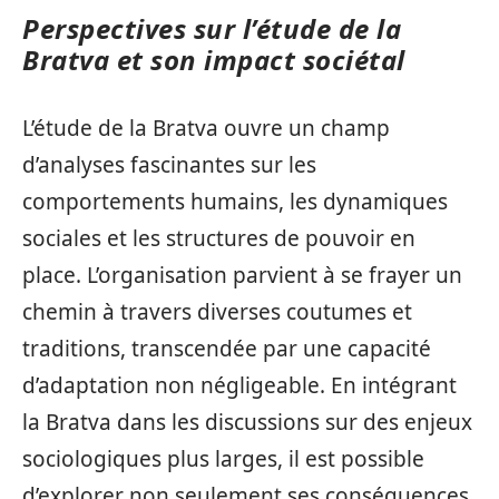
Perspectives sur l’étude de la
Bratva et son impact sociétal
L’étude de la Bratva ouvre un champ
d’analyses fascinantes sur les
comportements humains, les dynamiques
sociales et les structures de pouvoir en
place. L’organisation parvient à se frayer un
chemin à travers diverses coutumes et
traditions, transcendée par une capacité
d’adaptation non négligeable. En intégrant
la Bratva dans les discussions sur des enjeux
sociologiques plus larges, il est possible
d’explorer non seulement ses conséquences