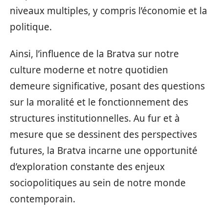
niveaux multiples, y compris l’économie et la
politique.
Ainsi, l’influence de la Bratva sur notre
culture moderne et notre quotidien
demeure significative, posant des questions
sur la moralité et le fonctionnement des
structures institutionnelles. Au fur et à
mesure que se dessinent des perspectives
futures, la Bratva incarne une opportunité
d’exploration constante des enjeux
sociopolitiques au sein de notre monde
contemporain.