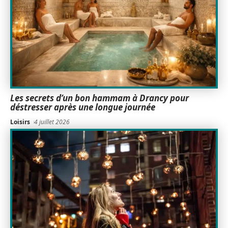
Les secrets d’un bon hammam à Drancy pour
déstresser après une longue journée
Loisirs
4 juillet 2026