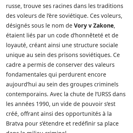
russe, trouve ses racines dans les traditions
des voleurs de l’ère soviétique. Ces voleurs,
désignés sous le nom de
Vory v Zakone
,
étaient liés par un code d’honnêteté et de
loyauté, créant ainsi une structure sociale
unique au sein des prisons soviétiques. Ce
cadre a permis de conserver des valeurs
fondamentales qui perdurent encore
aujourd’hui au sein des groupes criminels
contemporains. Avec la chute de l’URSS dans
les années 1990, un vide de pouvoir s’est
créé, offrant ainsi des opportunités à la
Bratva pour s’étendre et redéfinir sa place