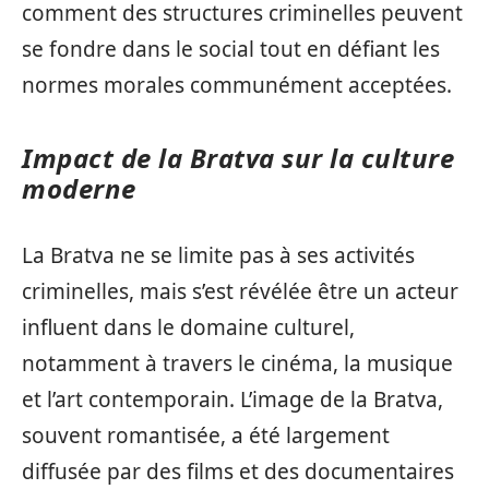
comment des structures criminelles peuvent
se fondre dans le social tout en défiant les
normes morales communément acceptées.
Impact de la Bratva sur la culture
moderne
La Bratva ne se limite pas à ses activités
criminelles, mais s’est révélée être un acteur
influent dans le domaine culturel,
notamment à travers le cinéma, la musique
et l’art contemporain. L’image de la Bratva,
souvent romantisée, a été largement
diffusée par des films et des documentaires