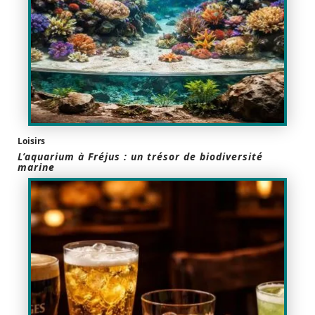
Loisirs
L’aquarium à Fréjus : un trésor de biodiversité
marine