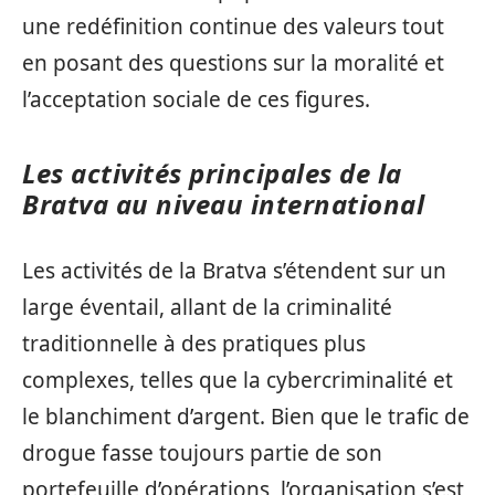
une redéfinition continue des valeurs tout
en posant des questions sur la moralité et
l’acceptation sociale de ces figures.
Les activités principales de la
Bratva au niveau international
Les activités de la Bratva s’étendent sur un
large éventail, allant de la criminalité
traditionnelle à des pratiques plus
complexes, telles que la cybercriminalité et
le blanchiment d’argent. Bien que le trafic de
drogue fasse toujours partie de son
portefeuille d’opérations, l’organisation s’est