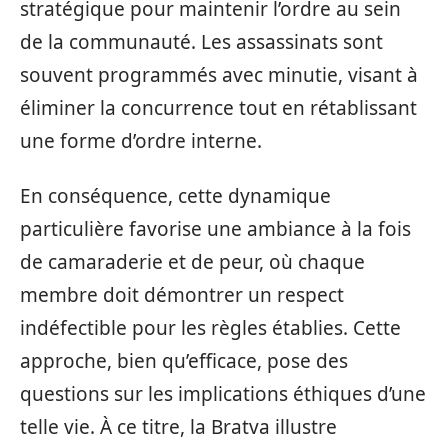
stratégique pour maintenir l’ordre au sein
de la communauté. Les assassinats sont
souvent programmés avec minutie, visant à
éliminer la concurrence tout en rétablissant
une forme d’ordre interne.
En conséquence, cette dynamique
particulière favorise une ambiance à la fois
de camaraderie et de peur, où chaque
membre doit démontrer un respect
indéfectible pour les règles établies. Cette
approche, bien qu’efficace, pose des
questions sur les implications éthiques d’une
telle vie. À ce titre, la Bratva illustre