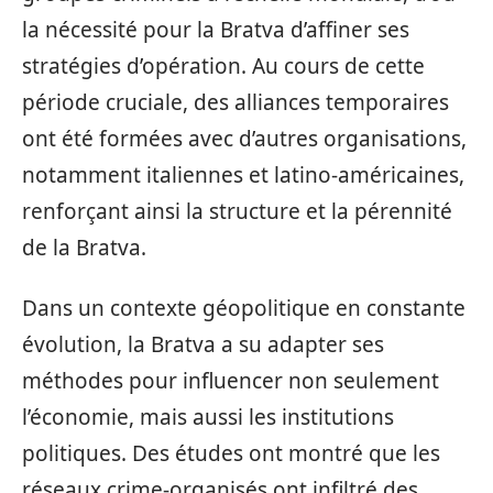
la nécessité pour la Bratva d’affiner ses
stratégies d’opération. Au cours de cette
période cruciale, des alliances temporaires
ont été formées avec d’autres organisations,
notamment italiennes et latino-américaines,
renforçant ainsi la structure et la pérennité
de la Bratva.
Dans un contexte géopolitique en constante
évolution, la Bratva a su adapter ses
méthodes pour influencer non seulement
l’économie, mais aussi les institutions
politiques. Des études ont montré que les
réseaux crime-organisés ont infiltré des