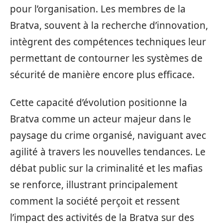
pour l’organisation. Les membres de la
Bratva, souvent à la recherche d’innovation,
intègrent des compétences techniques leur
permettant de contourner les systèmes de
sécurité de manière encore plus efficace.
Cette capacité d’évolution positionne la
Bratva comme un acteur majeur dans le
paysage du crime organisé, naviguant avec
agilité à travers les nouvelles tendances. Le
débat public sur la criminalité et les mafias
se renforce, illustrant principalement
comment la société perçoit et ressent
l’impact des activités de la Bratva sur des