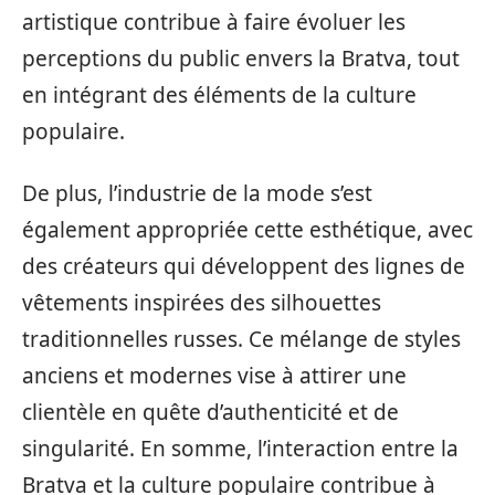
artistique contribue à faire évoluer les
perceptions du public envers la Bratva, tout
en intégrant des éléments de la culture
populaire.
De plus, l’industrie de la mode s’est
également appropriée cette esthétique, avec
des créateurs qui développent des lignes de
vêtements inspirées des silhouettes
traditionnelles russes. Ce mélange de styles
anciens et modernes vise à attirer une
clientèle en quête d’authenticité et de
singularité. En somme, l’interaction entre la
Bratva et la culture populaire contribue à