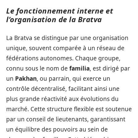
Le fonctionnement interne et
l’organisation de la Bratva
La Bratva se distingue par une organisation
unique, souvent comparée à un réseau de
fédérations autonomes. Chaque groupe,
connu sous le nom de
familia
, est dirigé par
un
Pakhan
, ou parrain, qui exerce un
contrôle décentralisé, facilitant ainsi une
plus grande réactivité aux évolutions du
marché. Cette structure flexible est soutenue
par un conseil de lieutenants, garantissant
un équilibre des pouvoirs au sein de