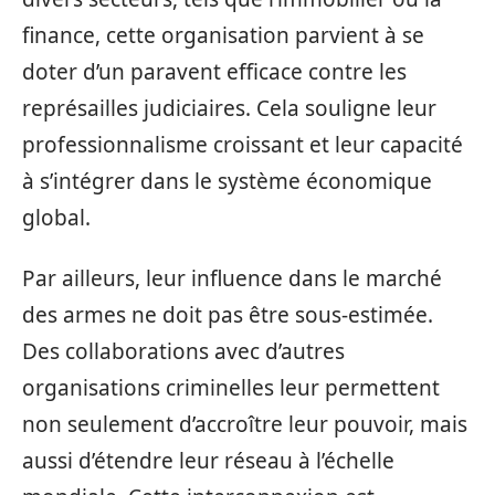
finance, cette organisation parvient à se
doter d’un paravent efficace contre les
représailles judiciaires. Cela souligne leur
professionnalisme croissant et leur capacité
à s’intégrer dans le système économique
global.
Par ailleurs, leur influence dans le marché
des armes ne doit pas être sous-estimée.
Des collaborations avec d’autres
organisations criminelles leur permettent
non seulement d’accroître leur pouvoir, mais
aussi d’étendre leur réseau à l’échelle