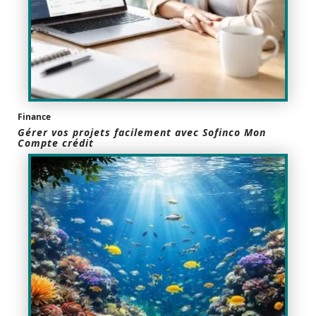
Finance
Gérer vos projets facilement avec Sofinco Mon
Compte crédit