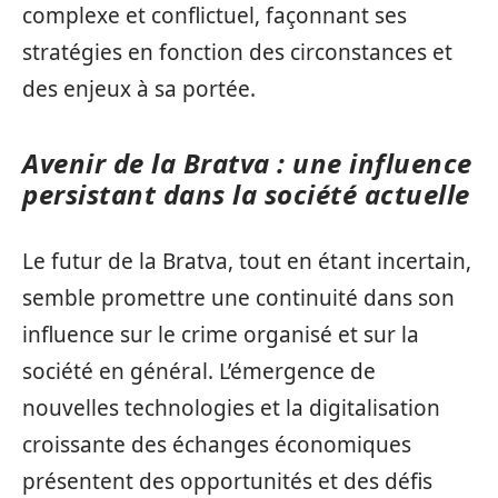
complexe et conflictuel, façonnant ses
stratégies en fonction des circonstances et
des enjeux à sa portée.
Avenir de la Bratva : une influence
persistant dans la société actuelle
Le futur de la Bratva, tout en étant incertain,
semble promettre une continuité dans son
influence sur le crime organisé et sur la
société en général. L’émergence de
nouvelles technologies et la digitalisation
croissante des échanges économiques
présentent des opportunités et des défis