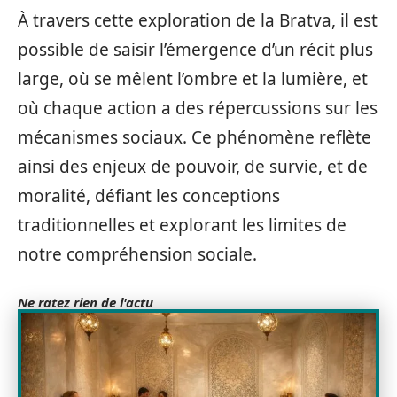
À travers cette exploration de la Bratva, il est
possible de saisir l’émergence d’un récit plus
large, où se mêlent l’ombre et la lumière, et
où chaque action a des répercussions sur les
mécanismes sociaux. Ce phénomène reflète
ainsi des enjeux de pouvoir, de survie, et de
moralité, défiant les conceptions
traditionnelles et explorant les limites de
notre compréhension sociale.
Ne ratez rien de l'actu