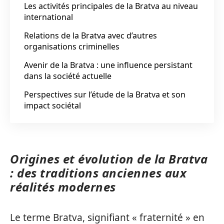
Les activités principales de la Bratva au niveau
international
Relations de la Bratva avec d’autres
organisations criminelles
Avenir de la Bratva : une influence persistant
dans la société actuelle
Perspectives sur l’étude de la Bratva et son
impact sociétal
Origines et évolution de la Bratva
: des traditions anciennes aux
réalités modernes
Le terme Bratva, signifiant « fraternité » en