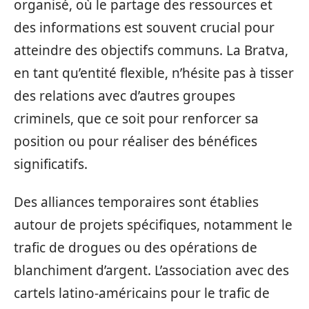
organisé, où le partage des ressources et
des informations est souvent crucial pour
atteindre des objectifs communs. La Bratva,
en tant qu’entité flexible, n’hésite pas à tisser
des relations avec d’autres groupes
criminels, que ce soit pour renforcer sa
position ou pour réaliser des bénéfices
significatifs.
Des alliances temporaires sont établies
autour de projets spécifiques, notamment le
trafic de drogues ou des opérations de
blanchiment d’argent. L’association avec des
cartels latino-américains pour le trafic de