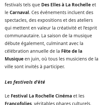
festivals tels que
Des Elles à La Rochelle
et
le
Carnaval
. Ces événements incluent des
spectacles, des expositions et des ateliers
qui mettent en valeur la créativité et l’esprit
communautaire. La saison de la musique
débute également, culminant avec la
célébration annuelle de la
Fête de la
Musique
en juin, où tous les musiciens de la
ville sont invités à participer.
Les festivals d’été
Le
Festival La Rochelle Cinéma
et les
Francofolies
, véritables phares culturels,