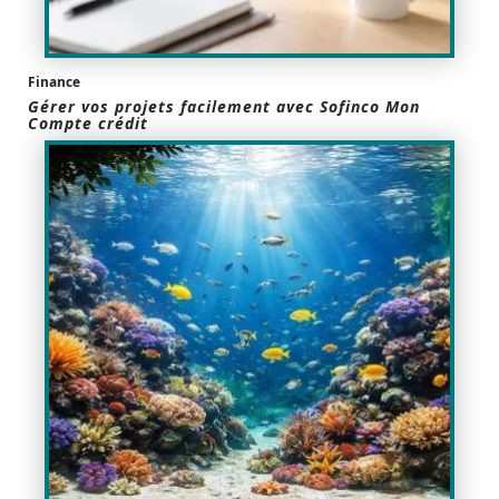
Finance
Gérer vos projets facilement avec Sofinco Mon
Compte crédit