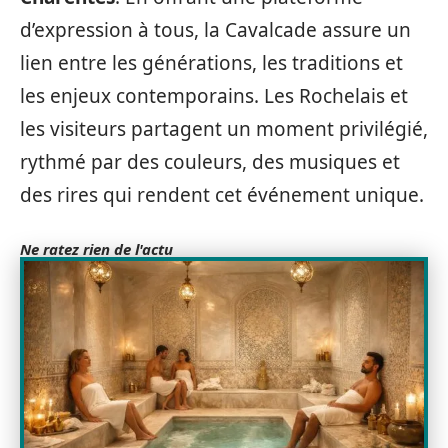
d’expression à tous, la Cavalcade assure un
lien entre les générations, les traditions et
les enjeux contemporains. Les Rochelais et
les visiteurs partagent un moment privilégié,
rythmé par des couleurs, des musiques et
des rires qui rendent cet événement unique.
Ne ratez rien de l'actu