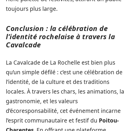
toujours plus large.
Conclusion : la célébration de
l’identité rochelaise à travers la
Cavalcade
La Cavalcade de La Rochelle est bien plus
qu’un simple défilé : c’est une célébration de
l’identité, de la culture et des traditions
locales. À travers les chars, les animations, la
gastronomie, et les valeurs
d’écoresponsabilité, cet événement incarne
l’esprit communautaire et festif du
Poitou-
Charentes
. En offrant une plateforme