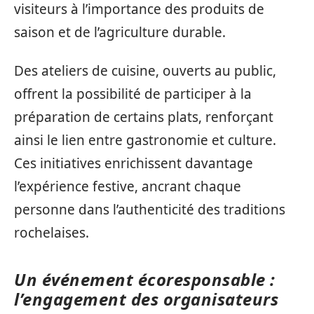
visiteurs à l’importance des produits de
saison et de l’agriculture durable.
Des ateliers de cuisine, ouverts au public,
offrent la possibilité de participer à la
préparation de certains plats, renforçant
ainsi le lien entre gastronomie et culture.
Ces initiatives enrichissent davantage
l’expérience festive, ancrant chaque
personne dans l’authenticité des traditions
rochelaises.
Un événement écoresponsable :
l’engagement des organisateurs