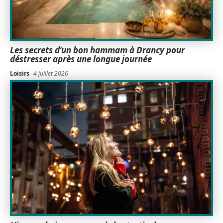
Les secrets d’un bon hammam à Drancy pour
déstresser après une longue journée
Loisirs
4 juillet 2026