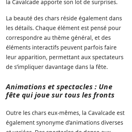
la Cavalcade apporte son lot de surprises.
La beauté des chars réside également dans
les détails. Chaque élément est pensé pour
correspondre au thème général, et des
éléments interactifs peuvent parfois faire
leur apparition, permettant aux spectateurs
de s’impliquer davantage dans la fête.
Animations et spectacles : Une
fête qui joue sur tous les fronts
Outre les chars eux-mêmes, la Cavalcade est
également synonyme d’animations diverses