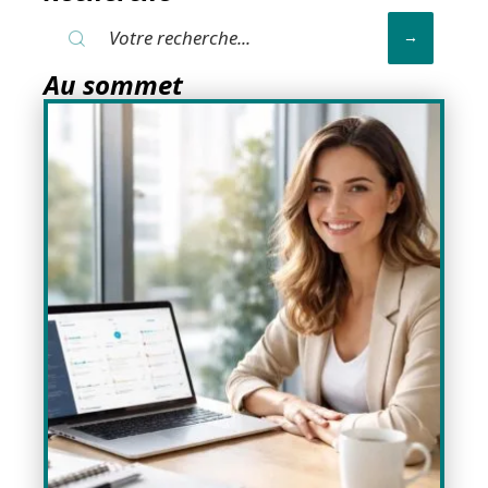
Au sommet