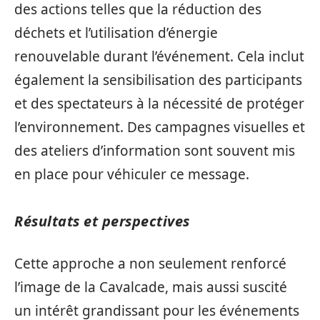
des actions telles que la réduction des
déchets et l’utilisation d’énergie
renouvelable durant l’événement. Cela inclut
également la sensibilisation des participants
et des spectateurs à la nécessité de protéger
l’environnement. Des campagnes visuelles et
des ateliers d’information sont souvent mis
en place pour véhiculer ce message.
Résultats et perspectives
Cette approche a non seulement renforcé
l’image de la Cavalcade, mais aussi suscité
un intérêt grandissant pour les événements