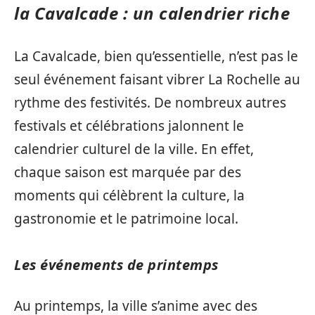
la Cavalcade : un calendrier riche
La Cavalcade, bien qu’essentielle, n’est pas le
seul événement faisant vibrer La Rochelle au
rythme des festivités. De nombreux autres
festivals et célébrations jalonnent le
calendrier culturel de la ville. En effet,
chaque saison est marquée par des
moments qui célèbrent la culture, la
gastronomie et le patrimoine local.
Les événements de printemps
Au printemps, la ville s’anime avec des