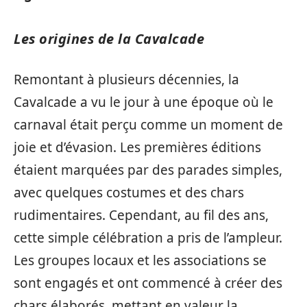
Les origines de la Cavalcade
Remontant à plusieurs décennies, la
Cavalcade a vu le jour à une époque où le
carnaval était perçu comme un moment de
joie et d’évasion. Les premières éditions
étaient marquées par des parades simples,
avec quelques costumes et des chars
rudimentaires. Cependant, au fil des ans,
cette simple célébration a pris de l’ampleur.
Les groupes locaux et les associations se
sont engagés et ont commencé à créer des
chars élaborés, mettant en valeur la