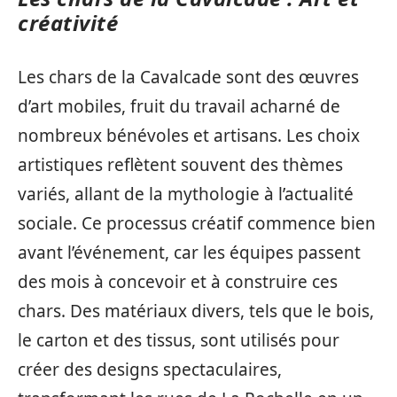
créativité
Les chars de la Cavalcade sont des œuvres
d’art mobiles, fruit du travail acharné de
nombreux bénévoles et artisans. Les choix
artistiques reflètent souvent des thèmes
variés, allant de la mythologie à l’actualité
sociale. Ce processus créatif commence bien
avant l’événement, car les équipes passent
des mois à concevoir et à construire ces
chars. Des matériaux divers, tels que le bois,
le carton et des tissus, sont utilisés pour
créer des designs spectaculaires,