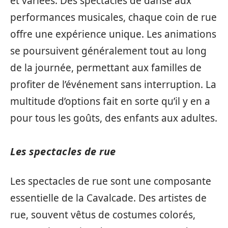
et variées. Des spectacles de danse aux
performances musicales, chaque coin de rue
offre une expérience unique. Les animations
se poursuivent généralement tout au long
de la journée, permettant aux familles de
profiter de l’événement sans interruption. La
multitude d’options fait en sorte qu’il y en a
pour tous les goûts, des enfants aux adultes.
Les spectacles de rue
Les spectacles de rue sont une composante
essentielle de la Cavalcade. Des artistes de
rue, souvent vêtus de costumes colorés,