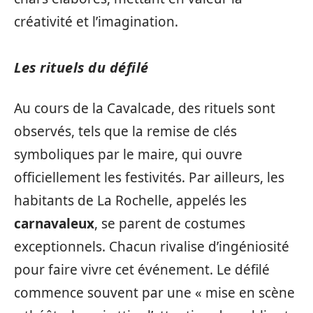
créativité et l’imagination.
Les rituels du défilé
Au cours de la Cavalcade, des rituels sont
observés, tels que la remise de clés
symboliques par le maire, qui ouvre
officiellement les festivités. Par ailleurs, les
habitants de La Rochelle, appelés les
carnavaleux
, se parent de costumes
exceptionnels. Chacun rivalise d’ingéniosité
pour faire vivre cet événement. Le défilé
commence souvent par une « mise en scène