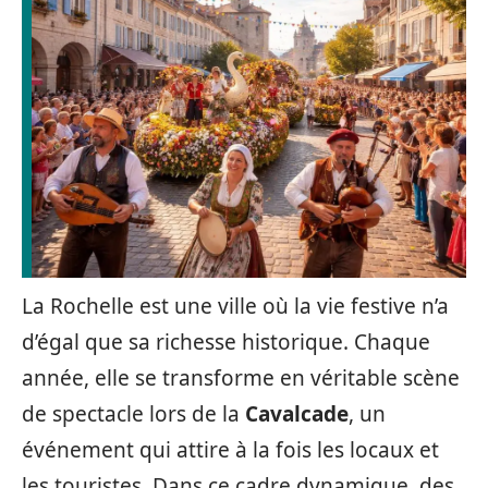
La Rochelle est une ville où la vie festive n’a
d’égal que sa richesse historique. Chaque
année, elle se transforme en véritable scène
de spectacle lors de la
Cavalcade
, un
événement qui attire à la fois les locaux et
les touristes. Dans ce cadre dynamique, des