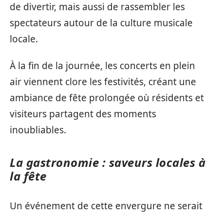
de divertir, mais aussi de rassembler les
spectateurs autour de la culture musicale
locale.
À la fin de la journée, les concerts en plein
air viennent clore les festivités, créant une
ambiance de fête prolongée où résidents et
visiteurs partagent des moments
inoubliables.
La gastronomie : saveurs locales à
la fête
Un événement de cette envergure ne serait