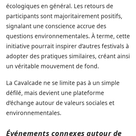
écologiques en général. Les retours de
participants sont majoritairement positifs,
signalant une conscience accrue des
questions environnementales. À terme, cette
initiative pourrait inspirer d’autres festivals à
adopter des pratiques similaires, créant ainsi
un véritable mouvement de fond.
La Cavalcade ne se limite pas à un simple
défilé, mais devient une plateforme
d’échange autour de valeurs sociales et
environnementales.
Événements connexes autour de