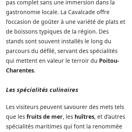
pas complet sans une immersion dans la
gastronomie locale. La Cavalcade offre
l’occasion de goûter à une variété de plats et
de boissons typiques de la région. Des
stands sont souvent installés le long du
parcours du défilé, servant des spécialités
qui mettent en valeur le terroir du
Poitou-
Charentes
.
Les spécialités culinaires
Les visiteurs peuvent savourer des mets tels
que les
fruits de mer
, les
huîtres
, et d’autres
spécialités maritimes qui font la renommée