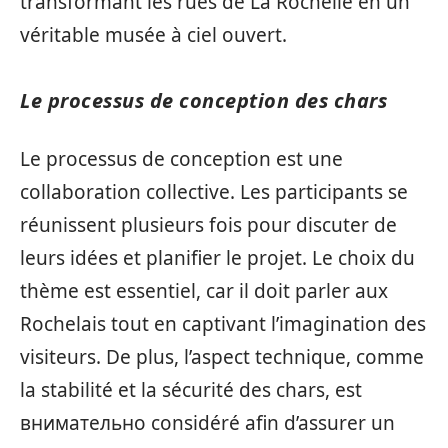
transformant les rues de La Rochelle en un
véritable musée à ciel ouvert.
Le processus de conception des chars
Le processus de conception est une
collaboration collective. Les participants se
réunissent plusieurs fois pour discuter de
leurs idées et planifier le projet. Le choix du
thème est essentiel, car il doit parler aux
Rochelais tout en captivant l’imagination des
visiteurs. De plus, l’aspect technique, comme
la stabilité et la sécurité des chars, est
внимательно considéré afin d’assurer un