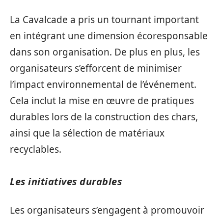
La Cavalcade a pris un tournant important
en intégrant une dimension écoresponsable
dans son organisation. De plus en plus, les
organisateurs s’efforcent de minimiser
l’impact environnemental de l’événement.
Cela inclut la mise en œuvre de pratiques
durables lors de la construction des chars,
ainsi que la sélection de matériaux
recyclables.
Les initiatives durables
Les organisateurs s’engagent à promouvoir