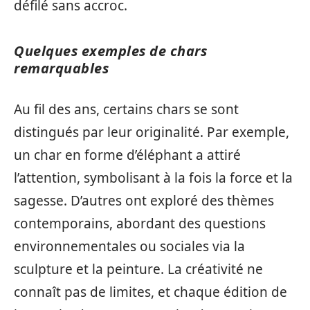
défilé sans accroc.
Quelques exemples de chars
remarquables
Au fil des ans, certains chars se sont
distingués par leur originalité. Par exemple,
un char en forme d’éléphant a attiré
l’attention, symbolisant à la fois la force et la
sagesse. D’autres ont exploré des thèmes
contemporains, abordant des questions
environnementales ou sociales via la
sculpture et la peinture. La créativité ne
connaît pas de limites, et chaque édition de