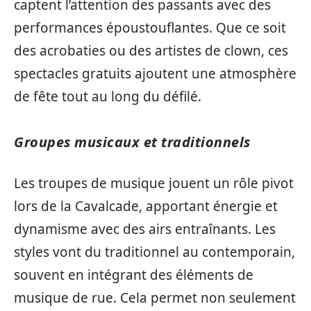
captent l’attention des passants avec des
performances époustouflantes. Que ce soit
des acrobaties ou des artistes de clown, ces
spectacles gratuits ajoutent une atmosphère
de fête tout au long du défilé.
Groupes musicaux et traditionnels
Les troupes de musique jouent un rôle pivot
lors de la Cavalcade, apportant énergie et
dynamisme avec des airs entraînants. Les
styles vont du traditionnel au contemporain,
souvent en intégrant des éléments de
musique de rue. Cela permet non seulement