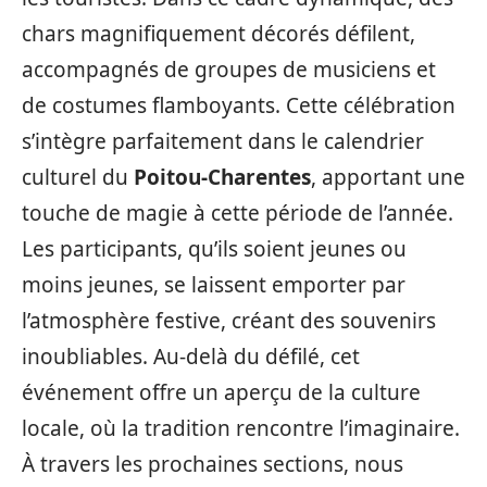
chars magnifiquement décorés défilent,
accompagnés de groupes de musiciens et
de costumes flamboyants. Cette célébration
s’intègre parfaitement dans le calendrier
culturel du
Poitou-Charentes
, apportant une
touche de magie à cette période de l’année.
Les participants, qu’ils soient jeunes ou
moins jeunes, se laissent emporter par
l’atmosphère festive, créant des souvenirs
inoubliables. Au-delà du défilé, cet
événement offre un aperçu de la culture
locale, où la tradition rencontre l’imaginaire.
À travers les prochaines sections, nous