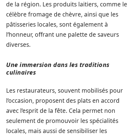
de la région. Les produits laitiers, comme le
célèbre fromage de chèvre, ainsi que les
pâtisseries locales, sont également à
l’honneur, offrant une palette de saveurs
diverses.
Une immersion dans les traditions
culinaires
Les restaurateurs, souvent mobilisés pour
l’occasion, proposent des plats en accord
avec l’esprit de la fête. Cela permet non
seulement de promouvoir les spécialités
locales, mais aussi de sensibiliser les