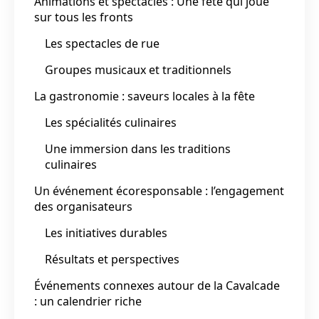
Animations et spectacles : Une fête qui joue
sur tous les fronts
Les spectacles de rue
Groupes musicaux et traditionnels
La gastronomie : saveurs locales à la fête
Les spécialités culinaires
Une immersion dans les traditions
culinaires
Un événement écoresponsable : l’engagement
des organisateurs
Les initiatives durables
Résultats et perspectives
Événements connexes autour de la Cavalcade
: un calendrier riche