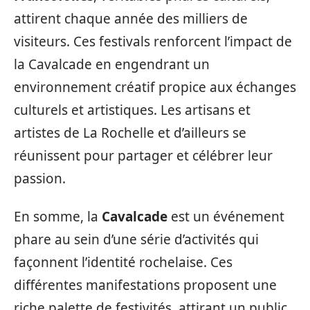
attirent chaque année des milliers de
visiteurs. Ces festivals renforcent l’impact de
la Cavalcade en engendrant un
environnement créatif propice aux échanges
culturels et artistiques. Les artisans et
artistes de La Rochelle et d’ailleurs se
réunissent pour partager et célébrer leur
passion.
En somme, la
Cavalcade
est un événement
phare au sein d’une série d’activités qui
façonnent l’identité rochelaise. Ces
différentes manifestations proposent une
riche palette de festivités, attirant un public