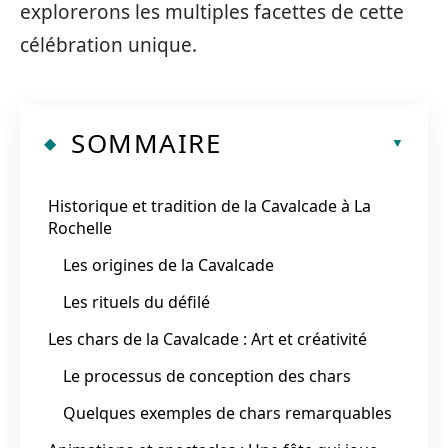
explorerons les multiples facettes de cette
célébration unique.
SOMMAIRE
Historique et tradition de la Cavalcade à La
Rochelle
Les origines de la Cavalcade
Les rituels du défilé
Les chars de la Cavalcade : Art et créativité
Le processus de conception des chars
Quelques exemples de chars remarquables