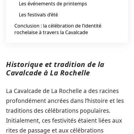
Les événements de printemps
Les festivals d’été
Conclusion : la célébration de l’identité
rochelaise à travers la Cavalcade
Historique et tradition de la
Cavalcade à La Rochelle
La Cavalcade de La Rochelle a des racines
profondément ancrées dans l’histoire et les
traditions des célébrations populaires.
Initialement, ces festivités étaient liées aux
rites de passage et aux célébrations