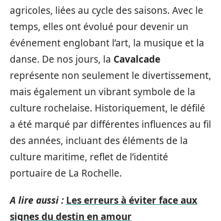
agricoles, liées au cycle des saisons. Avec le
temps, elles ont évolué pour devenir un
événement englobant l’art, la musique et la
danse. De nos jours, la
Cavalcade
représente non seulement le divertissement,
mais également un vibrant symbole de la
culture rochelaise. Historiquement, le défilé
a été marqué par différentes influences au fil
des années, incluant des éléments de la
culture maritime, reflet de l’identité
portuaire de La Rochelle.
A lire aussi :
Les erreurs à éviter face aux
signes du destin en amour