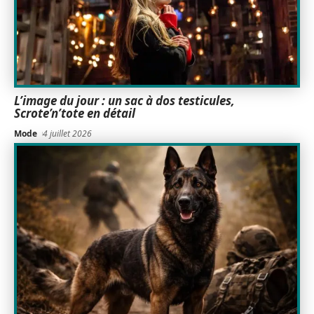
L’image du jour : un sac à dos testicules,
Scrote’n’tote en détail
Mode
4 juillet 2026