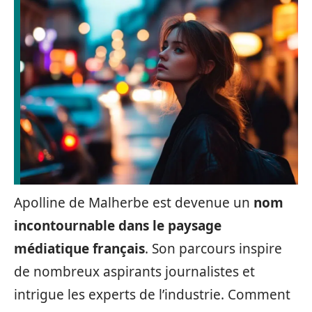
Apolline de Malherbe est devenue un
nom
incontournable dans le paysage
médiatique français
. Son parcours inspire
de nombreux aspirants journalistes et
intrigue les experts de l’industrie. Comment