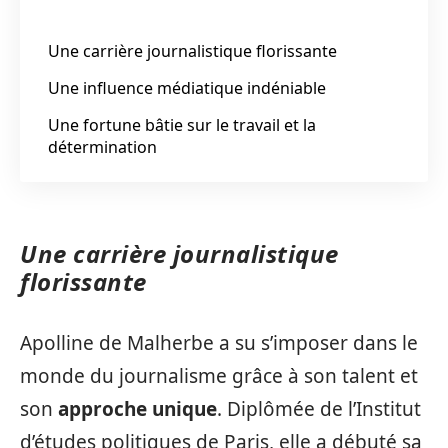
Une carrière journalistique florissante
Une influence médiatique indéniable
Une fortune bâtie sur le travail et la
détermination
Une carrière journalistique
florissante
Apolline de Malherbe a su s’imposer dans le
monde du journalisme grâce à son talent et
son
approche unique
. Diplômée de l’Institut
d’études politiques de Paris, elle a débuté sa