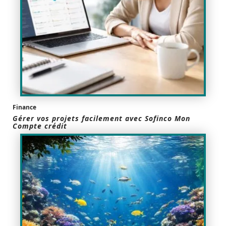
Finance
Gérer vos projets facilement avec Sofinco Mon
Compte crédit