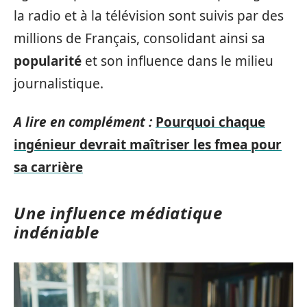
la radio et à la télévision sont suivis par des
millions de Français, consolidant ainsi sa
popularité
et son influence dans le milieu
journalistique.
A lire en complément :
Pourquoi chaque
ingénieur devrait maîtriser les fmea pour
sa carrière
Une influence médiatique
indéniable