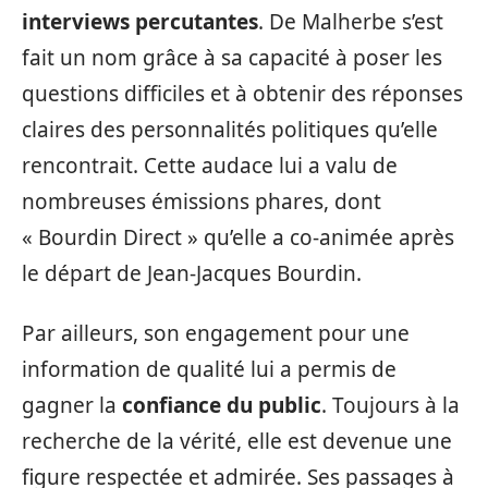
interviews percutantes
. De Malherbe s’est
fait un nom grâce à sa capacité à poser les
questions difficiles et à obtenir des réponses
claires des personnalités politiques qu’elle
rencontrait. Cette audace lui a valu de
nombreuses émissions phares, dont
« Bourdin Direct » qu’elle a co-animée après
le départ de Jean-Jacques Bourdin.
Par ailleurs, son engagement pour une
information de qualité lui a permis de
gagner la
confiance du public
. Toujours à la
recherche de la vérité, elle est devenue une
figure respectée et admirée. Ses passages à