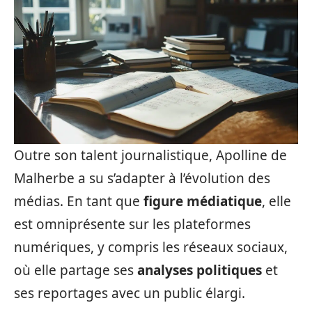
Outre son talent journalistique, Apolline de
Malherbe a su s’adapter à l’évolution des
médias. En tant que
figure médiatique
, elle
est omniprésente sur les plateformes
numériques, y compris les réseaux sociaux,
où elle partage ses
analyses politiques
et
ses reportages avec un public élargi.