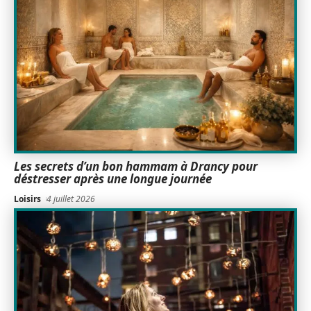
Les secrets d’un bon hammam à Drancy pour
déstresser après une longue journée
Loisirs
4 juillet 2026