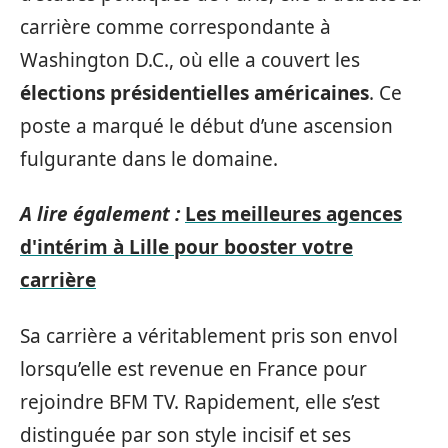
carrière comme correspondante à
Washington D.C., où elle a couvert les
élections présidentielles américaines
. Ce
poste a marqué le début d’une ascension
fulgurante dans le domaine.
A lire également :
Les meilleures agences
d'intérim à Lille pour booster votre
carrière
Sa carrière a véritablement pris son envol
lorsqu’elle est revenue en France pour
rejoindre BFM TV. Rapidement, elle s’est
distinguée par son style incisif et ses