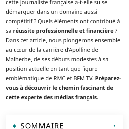
cette journaliste française a-t-elle su se
démarquer dans un domaine aussi
compétitif ? Quels éléments ont contribué à
sa
réussite professionnelle et financière
?
Dans cet article, nous plongerons ensemble
au cœur de la carrière d’Apolline de
Malherbe, de ses débuts modestes à sa
position actuelle en tant que figure
emblématique de RMC et BFM TV.
Préparez-
vous à découvrir le chemin fascinant de
cette experte des médias français.
SOMMAIRE