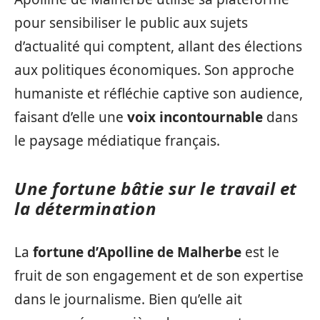
pour sensibiliser le public aux sujets
d’actualité qui comptent, allant des élections
aux politiques économiques. Son approche
humaniste et réfléchie captive son audience,
faisant d’elle une
voix incontournable
dans
le paysage médiatique français.
Une fortune bâtie sur le travail et
la détermination
La
fortune d’Apolline de Malherbe
est le
fruit de son engagement et de son expertise
dans le journalisme. Bien qu’elle ait