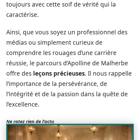
toujours avec cette soif de vérité qui la
caractérise.
Ainsi, que vous soyez un professionnel des
médias ou simplement curieux de
comprendre les rouages d’une carrière
réussie, le parcours d’Apolline de Malherbe
offre des
leçons précieuses
. Il nous rappelle
l’importance de la persévérance, de
l’intégrité et de la passion dans la quête de
l’excellence.
Ne ratez rien de l'actu