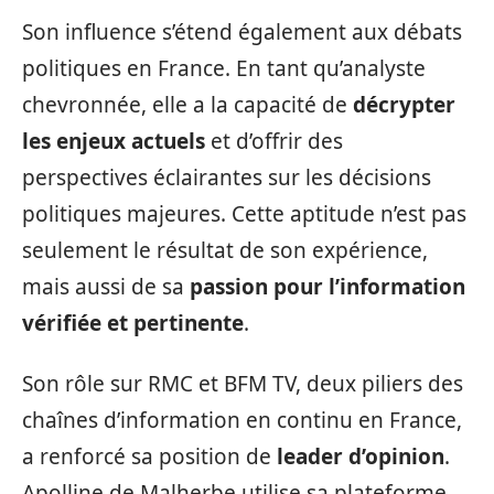
Son influence s’étend également aux débats
politiques en France. En tant qu’analyste
chevronnée, elle a la capacité de
décrypter
les enjeux actuels
et d’offrir des
perspectives éclairantes sur les décisions
politiques majeures. Cette aptitude n’est pas
seulement le résultat de son expérience,
mais aussi de sa
passion pour l’information
vérifiée et pertinente
.
Son rôle sur RMC et BFM TV, deux piliers des
chaînes d’information en continu en France,
a renforcé sa position de
leader d’opinion
.
Apolline de Malherbe utilise sa plateforme