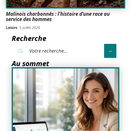
Malinois charbonnés : l’histoire d’une race au
service des hommes
Loisirs
5 juillet 2026
Recherche
Au sommet