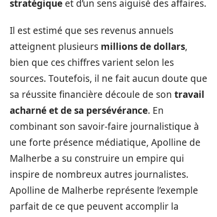
stratégique
et d’un sens aiguisé des affaires.
Il est estimé que ses revenus annuels
atteignent plusieurs
millions de dollars
,
bien que ces chiffres varient selon les
sources. Toutefois, il ne fait aucun doute que
sa réussite financière découle de son
travail
acharné et de sa persévérance
. En
combinant son savoir-faire journalistique à
une forte présence médiatique, Apolline de
Malherbe a su construire un empire qui
inspire de nombreux autres journalistes.
Apolline de Malherbe représente l’exemple
parfait de ce que peuvent accomplir la