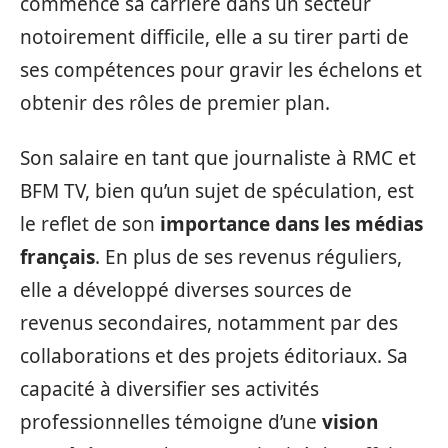
commencé sa carrière dans un secteur
notoirement difficile, elle a su tirer parti de
ses compétences pour gravir les échelons et
obtenir des rôles de premier plan.
Son salaire en tant que journaliste à RMC et
BFM TV, bien qu’un sujet de spéculation, est
le reflet de son
importance dans les médias
français
. En plus de ses revenus réguliers,
elle a développé diverses sources de
revenus secondaires, notamment par des
collaborations et des projets éditoriaux. Sa
capacité à diversifier ses activités
professionnelles témoigne d’une
vision