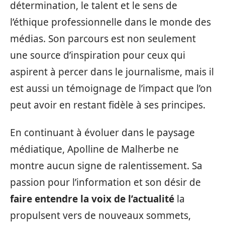
détermination, le talent et le sens de
l’éthique professionnelle dans le monde des
médias. Son parcours est non seulement
une source d’inspiration pour ceux qui
aspirent à percer dans le journalisme, mais il
est aussi un témoignage de l’impact que l’on
peut avoir en restant fidèle à ses principes.
En continuant à évoluer dans le paysage
médiatique, Apolline de Malherbe ne
montre aucun signe de ralentissement. Sa
passion pour l’information et son désir de
faire entendre la voix de l’actualité
la
propulsent vers de nouveaux sommets,