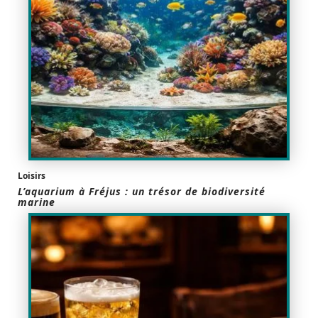
Loisirs
L’aquarium à Fréjus : un trésor de biodiversité
marine