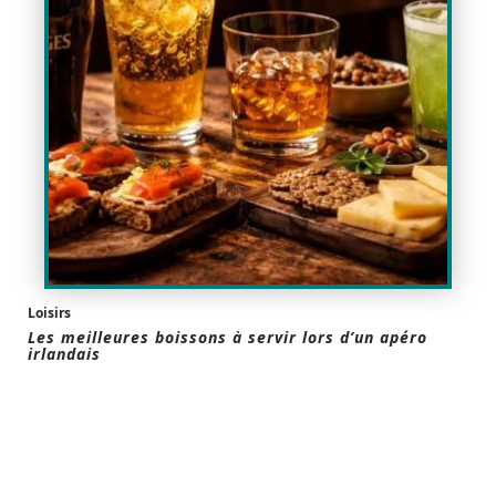
Loisirs
Les meilleures boissons à servir lors d’un apéro
irlandais