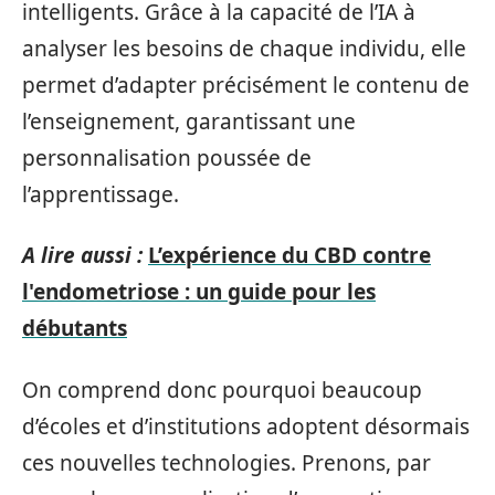
intelligents. Grâce à la capacité de l’IA à
analyser les besoins de chaque individu, elle
permet d’adapter précisément le contenu de
l’enseignement, garantissant une
personnalisation poussée de
l’apprentissage.
A lire aussi :
L’expérience du CBD contre
l'endometriose : un guide pour les
débutants
On comprend donc pourquoi beaucoup
d’écoles et d’institutions adoptent désormais
ces nouvelles technologies. Prenons, par