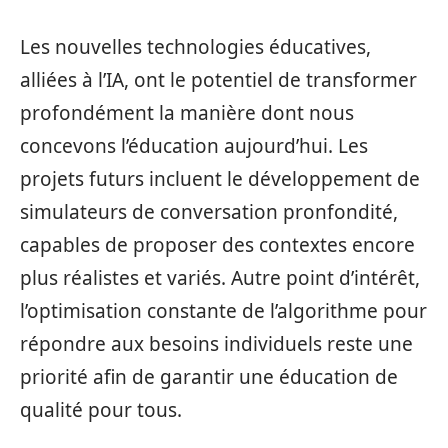
Les nouvelles technologies éducatives,
alliées à l’IA, ont le potentiel de transformer
profondément la manière dont nous
concevons l’éducation aujourd’hui. Les
projets futurs incluent le développement de
simulateurs de conversation pronfondité,
capables de proposer des contextes encore
plus réalistes et variés. Autre point d’intérêt,
l’optimisation constante de l’algorithme pour
répondre aux besoins individuels reste une
priorité afin de garantir une éducation de
qualité pour tous.