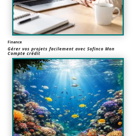
Finance
Gérer vos projets facilement avec Sofinco Mon
Compte crédit