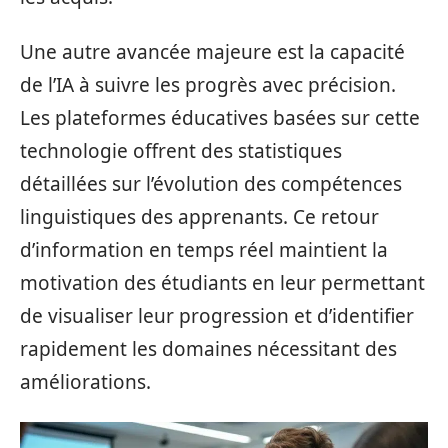
Une autre avancée majeure est la capacité
de l’IA à suivre les progrès avec précision.
Les plateformes éducatives basées sur cette
technologie offrent des statistiques
détaillées sur l’évolution des compétences
linguistiques des apprenants. Ce retour
d’information en temps réel maintient la
motivation des étudiants en leur permettant
de visualiser leur progression et d’identifier
rapidement les domaines nécessitant des
améliorations.