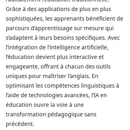
Grâce à des applications de plus en plus
sophistiquées, les apprenants bénéficient de
parcours d’apprentissage sur mesure qui
s’adaptent à leurs besoins spécifiques. Avec
l’intégration de l’intelligence artificielle,
l’éducation devient plus interactive et
engageante, offrant à chacun des outils
uniques pour maîtriser l’anglais. En
optimisant les compétences linguistiques à
l’aide de technologies avancées, l’IA en
éducation ouvre la voie à une
transformation pédagogique sans
précédent.