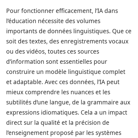
Pour fonctionner efficacement, l’IA dans
l’éducation nécessite des volumes
importants de données linguistiques. Que ce
soit des textes, des enregistrements vocaux
ou des vidéos, toutes ces sources
d’information sont essentielles pour
construire un modèle linguistique complet
et adaptable. Avec ces données, l’IA peut
mieux comprendre les nuances et les
subtilités d’une langue, de la grammaire aux
expressions idiomatiques. Cela a un impact
direct sur la qualité et la précision de
l’enseignement proposé par les systèmes