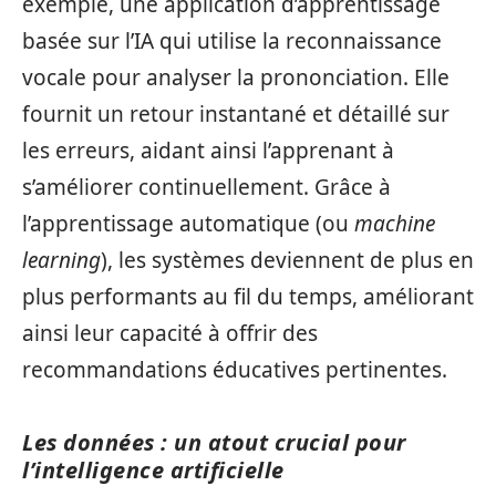
exemple, une application d’apprentissage
basée sur l’IA qui utilise la reconnaissance
vocale pour analyser la prononciation. Elle
fournit un retour instantané et détaillé sur
les erreurs, aidant ainsi l’apprenant à
s’améliorer continuellement. Grâce à
l’apprentissage automatique (ou
machine
learning
), les systèmes deviennent de plus en
plus performants au fil du temps, améliorant
ainsi leur capacité à offrir des
recommandations éducatives pertinentes.
Les données : un atout crucial pour
l’intelligence artificielle