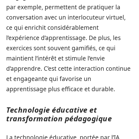
par exemple, permettent de pratiquer la
conversation avec un interlocuteur virtuel,
ce qui enrichit considérablement
l’expérience d’apprentissage. De plus, les
exercices sont souvent gamifiés, ce qui
maintient l’intérêt et stimule l’envie
d’apprendre. C’est cette interaction continue
et engageante qui favorise un
apprentissage plus efficace et durable.
Technologie éducative et
transformation pédagogique
La technologie éducative, portée par l’IA,