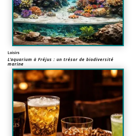
Loisirs
L’aquarium à Fréjus : un trésor de biodiversité
marine