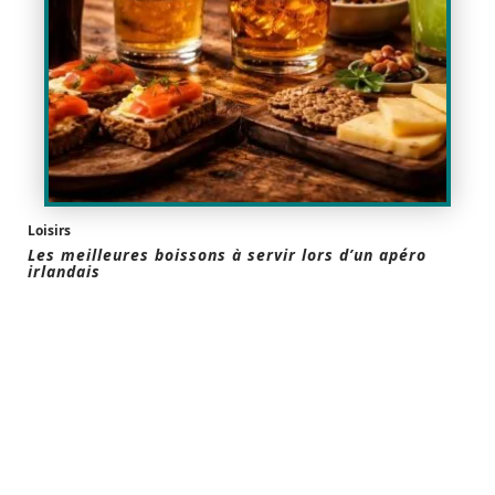
Loisirs
Les meilleures boissons à servir lors d’un apéro
irlandais