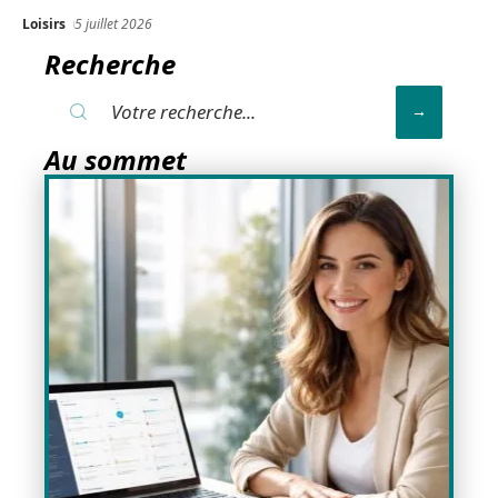
Loisirs
5 juillet 2026
Recherche
Au sommet