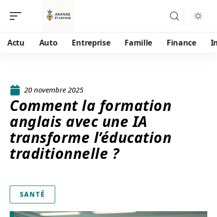
Actu
Auto
Entreprise
Famille
Finance
I
20 novembre 2025
Comment la formation
anglais avec une IA
transforme l’éducation
traditionnelle ?
SANTÉ