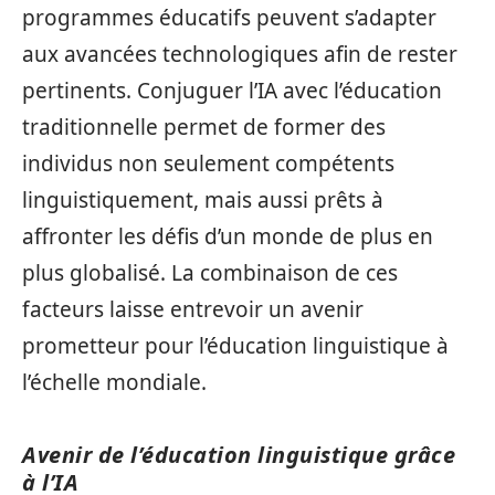
programmes éducatifs peuvent s’adapter
aux avancées technologiques afin de rester
pertinents. Conjuguer l’IA avec l’éducation
traditionnelle permet de former des
individus non seulement compétents
linguistiquement, mais aussi prêts à
affronter les défis d’un monde de plus en
plus globalisé. La combinaison de ces
facteurs laisse entrevoir un avenir
prometteur pour l’éducation linguistique à
l’échelle mondiale.
Avenir de l’éducation linguistique grâce
à l’IA