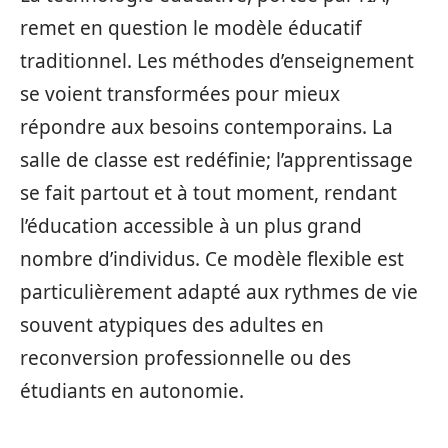
remet en question le modèle éducatif
traditionnel. Les méthodes d’enseignement
se voient transformées pour mieux
répondre aux besoins contemporains. La
salle de classe est redéfinie; l’apprentissage
se fait partout et à tout moment, rendant
l’éducation accessible à un plus grand
nombre d’individus. Ce modèle flexible est
particulièrement adapté aux rythmes de vie
souvent atypiques des adultes en
reconversion professionnelle ou des
étudiants en autonomie.