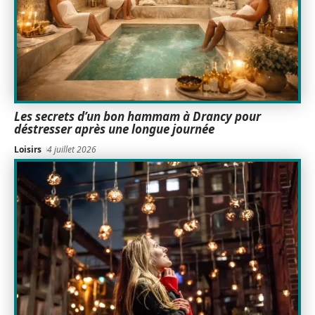
Les secrets d’un bon hammam à Drancy pour
déstresser après une longue journée
Loisirs
4 juillet 2026