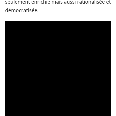
seulement enrichie mais aussi rationalisée et
démocratisée.