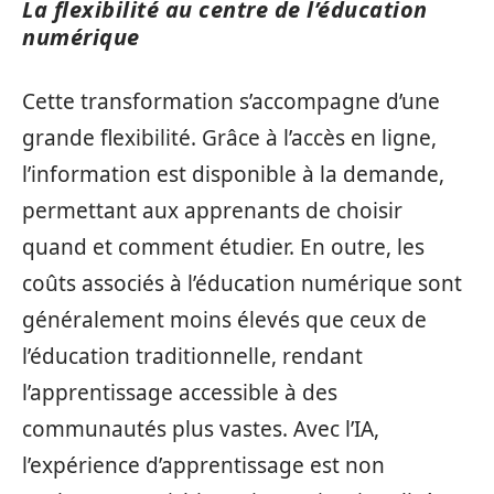
La flexibilité au centre de l’éducation
numérique
Cette transformation s’accompagne d’une
grande flexibilité. Grâce à l’accès en ligne,
l’information est disponible à la demande,
permettant aux apprenants de choisir
quand et comment étudier. En outre, les
coûts associés à l’éducation numérique sont
généralement moins élevés que ceux de
l’éducation traditionnelle, rendant
l’apprentissage accessible à des
communautés plus vastes. Avec l’IA,
l’expérience d’apprentissage est non