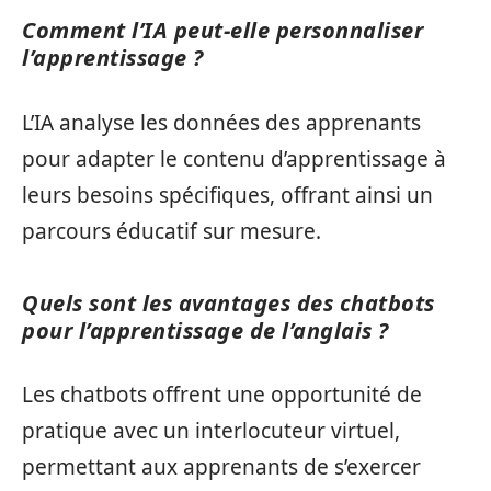
Comment l’IA peut-elle personnaliser
l’apprentissage ?
L’IA analyse les données des apprenants
pour adapter le contenu d’apprentissage à
leurs besoins spécifiques, offrant ainsi un
parcours éducatif sur mesure.
Quels sont les avantages des chatbots
pour l’apprentissage de l’anglais ?
Les chatbots offrent une opportunité de
pratique avec un interlocuteur virtuel,
permettant aux apprenants de s’exercer