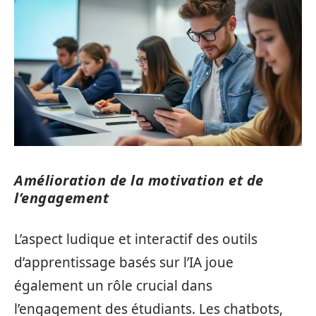
Amélioration de la motivation et de
l’engagement
L’aspect ludique et interactif des outils
d’apprentissage basés sur l’IA joue
également un rôle crucial dans
l’engagement des étudiants. Les chatbots,