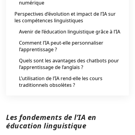
numérique
Perspectives d’évolution et impact de l’IA sur
les compétences linguistiques
Avenir de l’éducation linguistique grâce à l’IA
Comment l’IA peut-elle personnaliser
l’apprentissage ?
Quels sont les avantages des chatbots pour
l’apprentissage de l’anglais ?
L’utilisation de l’IA rend-elle les cours
traditionnels obsolètes ?
Les fondements de l’IA en
éducation linguistique