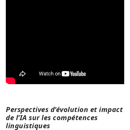
Perspectives d’évolution et impact
de l’IA sur les compétences
linguistiques