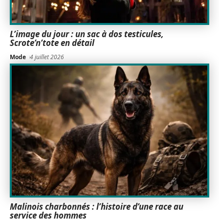
L’image du jour : un sac à dos testicules,
Scrote’n’tote en détail
Mode
4 juillet 2026
Malinois charbonnés : l’histoire d’une race au
service des hommes