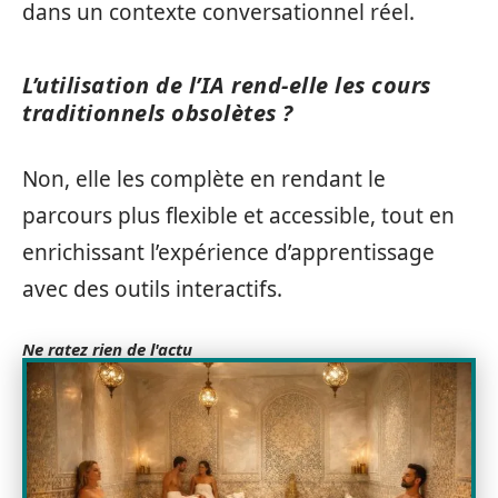
dans un contexte conversationnel réel.
L’utilisation de l’IA rend-elle les cours
traditionnels obsolètes ?
Non, elle les complète en rendant le
parcours plus flexible et accessible, tout en
enrichissant l’expérience d’apprentissage
avec des outils interactifs.
Ne ratez rien de l'actu