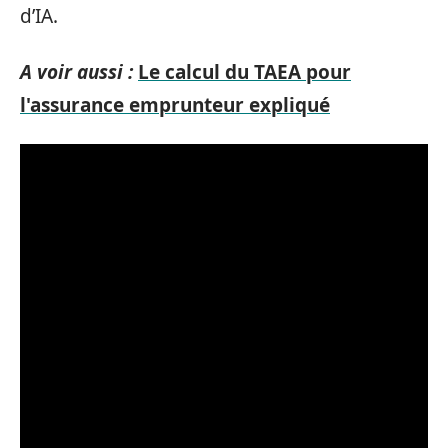
d’IA.
A voir aussi :
Le calcul du TAEA pour
l'assurance emprunteur expliqué