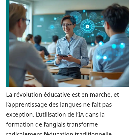
La révolution éducative est en marche, et
l’apprentissage des langues ne fait pas
exception. L’utilisation de l’IA dans la
formation de l’anglais transforme
radicalement l’éducation traditionnelle.