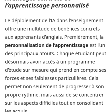
l’apprentissage personnalisé
Le déploiement de l’IA dans l’enseignement
offre une multitude de bénéfices concrets
aux apprenants d’anglais. Premièrement, la
personnalisation de l’apprentissage
est l’un
des principaux atouts. Chaque étudiant peut
désormais avoir accès à un programme
d’étude sur mesure qui prend en compte ses
forces et ses faiblesses particulières. Cela
permet non seulement de progresser à son
propre rythme, mais aussi de se concentrer
sur les aspects difficiles tout en consolidant
les acquis.