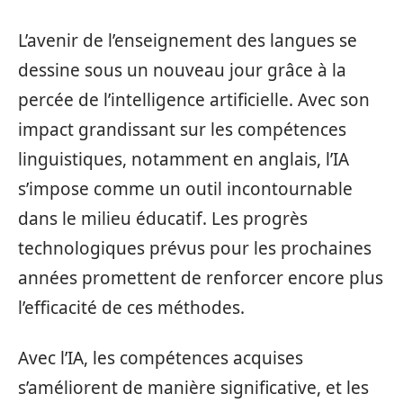
L’avenir de l’enseignement des langues se
dessine sous un nouveau jour grâce à la
percée de l’intelligence artificielle. Avec son
impact grandissant sur les compétences
linguistiques, notamment en anglais, l’IA
s’impose comme un outil incontournable
dans le milieu éducatif. Les progrès
technologiques prévus pour les prochaines
années promettent de renforcer encore plus
l’efficacité de ces méthodes.
Avec l’IA, les compétences acquises
s’améliorent de manière significative, et les