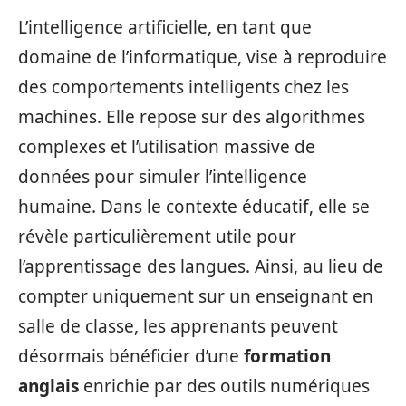
L’intelligence artificielle, en tant que
domaine de l’informatique, vise à reproduire
des comportements intelligents chez les
machines. Elle repose sur des algorithmes
complexes et l’utilisation massive de
données pour simuler l’intelligence
humaine. Dans le contexte éducatif, elle se
révèle particulièrement utile pour
l’apprentissage des langues. Ainsi, au lieu de
compter uniquement sur un enseignant en
salle de classe, les apprenants peuvent
désormais bénéficier d’une
formation
anglais
enrichie par des outils numériques