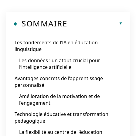
SOMMAIRE
Les fondements de l’IA en éducation
linguistique
Les données : un atout crucial pour
l’intelligence artificielle
Avantages concrets de l’apprentissage
personnalisé
Amélioration de la motivation et de
l’engagement
Technologie éducative et transformation
pédagogique
La flexibilité au centre de l’éducation