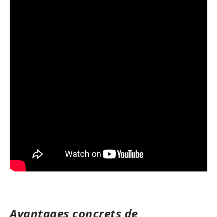
Avantages concrets de