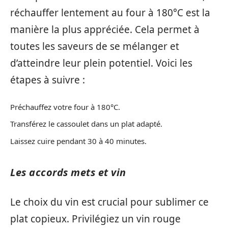
réchauffer lentement au four à 180°C est la
manière la plus appréciée. Cela permet à
toutes les saveurs de se mélanger et
d’atteindre leur plein potentiel. Voici les
étapes à suivre :
Préchauffez votre four à 180°C.
Transférez le cassoulet dans un plat adapté.
Laissez cuire pendant 30 à 40 minutes.
Les accords mets et vin
Le choix du vin est crucial pour sublimer ce
plat copieux. Privilégiez un vin rouge