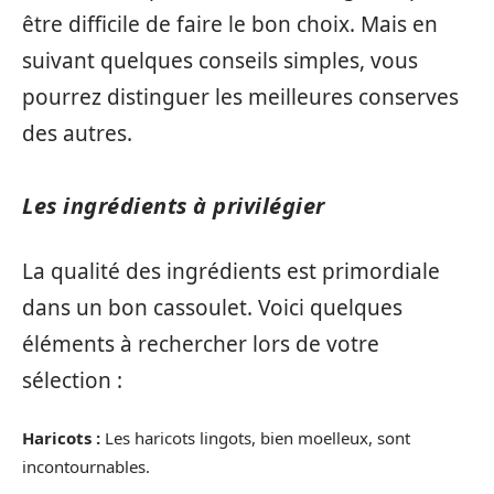
être difficile de faire le bon choix. Mais en
suivant quelques conseils simples, vous
pourrez distinguer les meilleures conserves
des autres.
Les ingrédients à privilégier
La qualité des ingrédients est primordiale
dans un bon cassoulet. Voici quelques
éléments à rechercher lors de votre
sélection :
Haricots :
Les haricots lingots, bien moelleux, sont
incontournables.