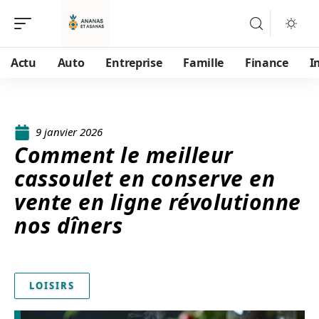
Actu
Auto
Entreprise
Famille
Finance
I
9 janvier 2026
Comment le meilleur
cassoulet en conserve en
vente en ligne révolutionne
nos dîners
LOISIRS