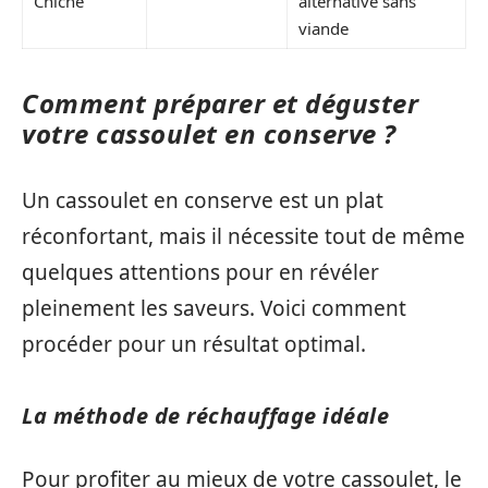
Chiche
alternative sans
viande
Comment préparer et déguster
votre cassoulet en conserve ?
Un cassoulet en conserve est un plat
réconfortant, mais il nécessite tout de même
quelques attentions pour en révéler
pleinement les saveurs. Voici comment
procéder pour un résultat optimal.
La méthode de réchauffage idéale
Pour profiter au mieux de votre cassoulet, le