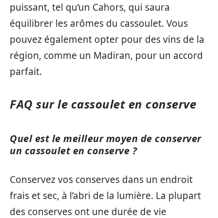
puissant, tel qu’un Cahors, qui saura
équilibrer les arômes du cassoulet. Vous
pouvez également opter pour des vins de la
région, comme un Madiran, pour un accord
parfait.
FAQ sur le cassoulet en conserve
Quel est le meilleur moyen de conserver
un cassoulet en conserve ?
Conservez vos conserves dans un endroit
frais et sec, à l’abri de la lumière. La plupart
des conserves ont une durée de vie