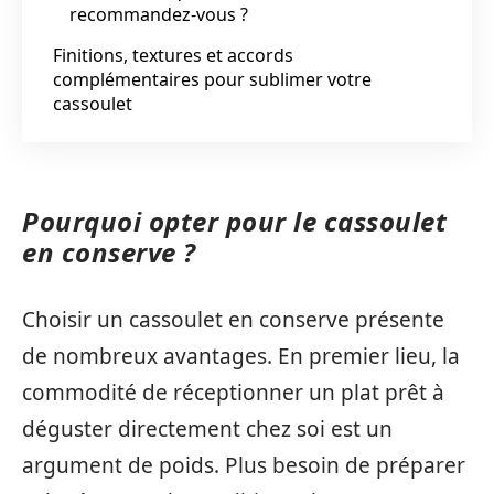
recommandez-vous ?
Finitions, textures et accords
complémentaires pour sublimer votre
cassoulet
Pourquoi opter pour le cassoulet
en conserve ?
Choisir un cassoulet en conserve présente
de nombreux avantages. En premier lieu, la
commodité de réceptionner un plat prêt à
déguster directement chez soi est un
argument de poids. Plus besoin de préparer