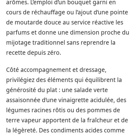
arômes. L’emploi d’un bouquet garni en
cours de réchauffage ou l’ajout d’une pointe
de moutarde douce au service réactive les
parfums et donne une dimension proche du
mijotage traditionnel sans reprendre la
recette depuis zéro.
Côté accompagnement et dressage,
privilégiez des éléments qui équilibrent la
générosité du plat : une salade verte
assaisonnée d’une vinaigrette acidulée, des
légumes racines rôtis ou des pommes de
terre vapeur apportent de la fraîcheur et de
la légèreté. Des condiments acides comme