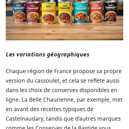
Les variations géographiques
Chaque région de France propose sa propre
version du cassoulet, et cela se reflète aussi
dans les choix de conserves disponibles en
ligne. La Belle Chaurienne, par exemple, met
en avant des recettes typiques de
Castelnaudary, tandis que d’autres marques
comme les Conserves de la Bastide vous