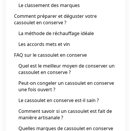
Le classement des marques
Comment préparer et déguster votre
cassoulet en conserve ?
La méthode de réchauffage idéale
Les accords mets et vin
FAQ sur le cassoulet en conserve
Quel est le meilleur moyen de conserver un
cassoulet en conserve ?
Peut-on congeler un cassoulet en conserve
une fois ouvert ?
Le cassoulet en conserve est-il sain ?
Comment savoir si un cassoulet est fait de
manière artisanale ?
Quelles marques de cassoulet en conserve