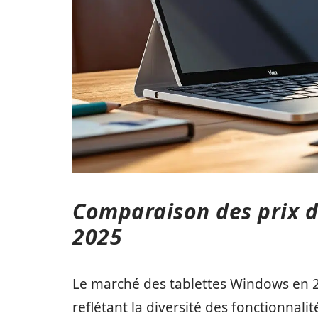
Comparaison des prix d
2025
Le marché des tablettes Windows en 2
reflétant la diversité des fonctionnali