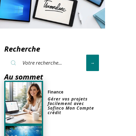
Recherche
Au sommet
Finance
Gérer vos projets
facilement avec
Sofinco Mon Compte
crédit