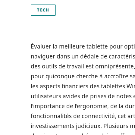
TECH
Évaluer la meilleure tablette pour opt
naviguer dans un dédale de caractéris
des outils de travail est omniprésente,
pour quiconque cherche à accroître sa
les aspects financiers des tablettes Wi
utilisateurs avides de prises de notes
l’importance de l’ergonomie, de la dura
fonctionnalités de connectivité, cet ar
investissements judicieux. Plusieur