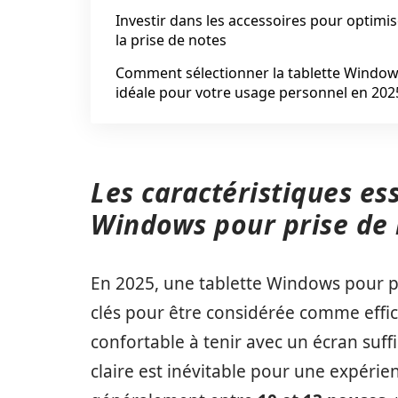
Investir dans les accessoires pour optimis
la prise de notes
Comment sélectionner la tablette Windo
idéale pour votre usage personnel en 202
Les caractéristiques ess
Windows pour prise de 
En 2025, une tablette Windows pour p
clés pour être considérée comme effic
confortable à tenir avec un écran suff
claire est inévitable pour une expérienc