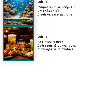
Loisirs
L’aquarium à Fréjus :
un trésor de
biodiversité marine
Loisirs
Les meilleures
boissons à servir lors
d’un apéro irlandais