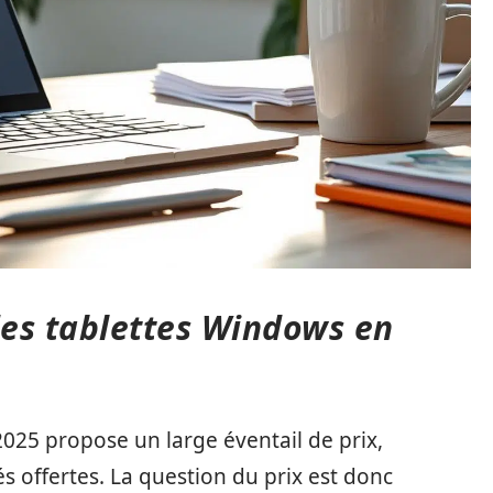
es tablettes Windows en
025 propose un large éventail de prix,
tés offertes. La question du prix est donc