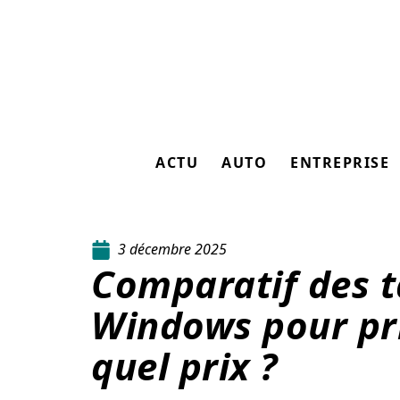
ACTU
AUTO
ENTREPRISE
3 décembre 2025
Comparatif des t
Windows pour pri
quel prix ?