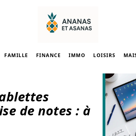
FAMILLE
FINANCE
IMMO
LOISIRS
MAI
ablettes
se de notes : à