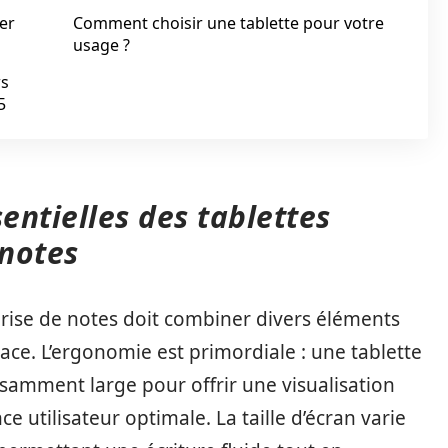
er
Comment choisir une tablette pour votre
usage ?
ws
5
entielles des tablettes
notes
rise de notes doit combiner divers éléments
ace. L’ergonomie est primordiale : une tablette
isamment large pour offrir une visualisation
e utilisateur optimale. La taille d’écran varie