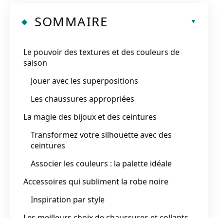
SOMMAIRE
Le pouvoir des textures et des couleurs de
saison
Jouer avec les superpositions
Les chaussures appropriées
La magie des bijoux et des ceintures
Transformez votre silhouette avec des
ceintures
Associer les couleurs : la palette idéale
Accessoires qui subliment la robe noire
Inspiration par style
Les meilleurs choix de chaussures et collants