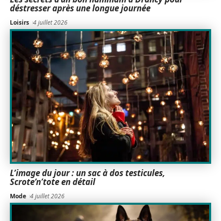
déstresser après une longue journée
Loisirs
4 juillet 2026
L’image du jour : un sac à dos testicules,
Scrote’n’tote en détail
Mode
4 juillet 2026