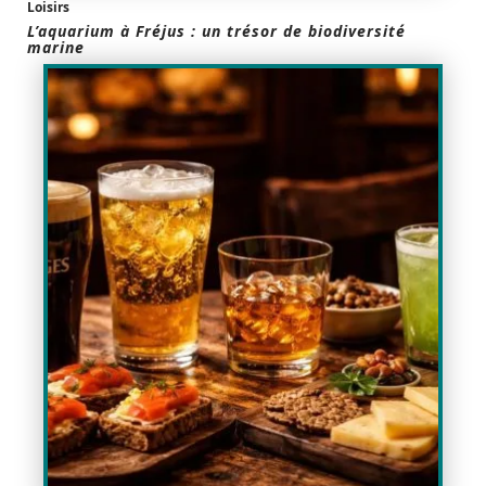
Loisirs
L’aquarium à Fréjus : un trésor de biodiversité
marine