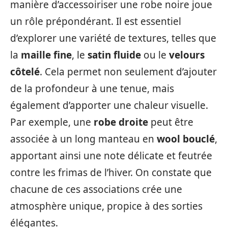
manière d’accessoiriser une robe noire joue
un rôle prépondérant. Il est essentiel
d’explorer une variété de textures, telles que
la
maille fine
, le
satin fluide
ou le
velours
côtelé
. Cela permet non seulement d’ajouter
de la profondeur à une tenue, mais
également d’apporter une chaleur visuelle.
Par exemple, une
robe droite
peut être
associée à un long manteau en
wool bouclé
,
apportant ainsi une note délicate et feutrée
contre les frimas de l’hiver. On constate que
chacune de ces associations crée une
atmosphère unique, propice à des sorties
élégantes.