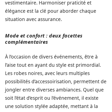
vestimentaire. Harmoniser praticité et
élégance est la clé pour aborder chaque
situation avec assurance.
Mode et confort : deux facettes
complémentaires
À l’occasion de divers événements, être à
l’aise tout en ayant du style est primordial.
Les robes noires, avec leurs multiples
possibilités d’accessoirisation, permettent de
jongler entre diverses ambiances. Quel que
soit l’état d’esprit ou l’événement, il existe
une solution stylée adaptée, mettant à la