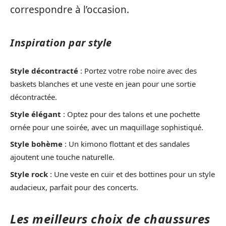
correspondre à l’occasion.
Inspiration par style
Style décontracté
: Portez votre robe noire avec des
baskets blanches et une veste en jean pour une sortie
décontractée.
Style élégant
: Optez pour des talons et une pochette
ornée pour une soirée, avec un maquillage sophistiqué.
Style bohème
: Un kimono flottant et des sandales
ajoutent une touche naturelle.
Style rock
: Une veste en cuir et des bottines pour un style
audacieux, parfait pour des concerts.
Les meilleurs choix de chaussures