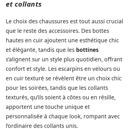
et collants
Le choix des chaussures est tout aussi crucial
que le reste des accessoires. Des bottes
hautes en cuir ajoutent une esthétique chic
et élégante, tandis que les
bottines
s’alignent sur un style plus quotidien, offrant
confort et style. Les escarpins en velours ou
en cuir texturé se révèlent être un choix chic
pour les soirées, tandis que les collants
texturés, qu’ils soient à côtes ou en résille,
apportent une touche unique et
personnalisée à chaque look, rompant avec
l’ordinaire des collants unis.