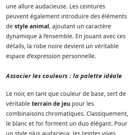
une allure audacieuse. Les ceintures
peuvent également introduire des éléments
de
style animal
, ajoutant un caractère
dynamique à l’ensemble. En jouant avec ces
détails, la robe noire devient un véritable
espace d’expression personnelle.
Associer les couleurs : la palette idéale
Le noir, en tant que couleur de base, sert de
véritable
terrain de jeu
pour les
combinaisons chromatiques. Classiquement,
le blanc et l’or forment un duo élégant. Pour
un style plus audacieux, les teintes vives