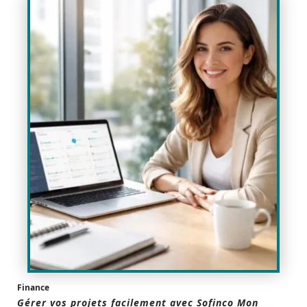
Finance
Gérer vos projets facilement avec Sofinco Mon