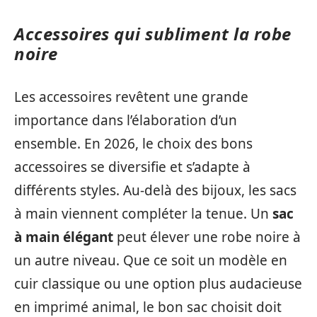
Accessoires qui subliment la robe
noire
Les accessoires revêtent une grande
importance dans l’élaboration d’un
ensemble. En 2026, le choix des bons
accessoires se diversifie et s’adapte à
différents styles. Au-delà des bijoux, les sacs
à main viennent compléter la tenue. Un
sac
à main élégant
peut élever une robe noire à
un autre niveau. Que ce soit un modèle en
cuir classique ou une option plus audacieuse
en imprimé animal, le bon sac choisit doit