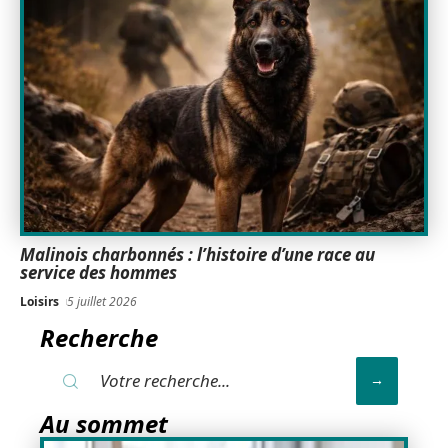
Malinois charbonnés : l’histoire d’une race au
service des hommes
Loisirs
5 juillet 2026
Recherche
Au sommet