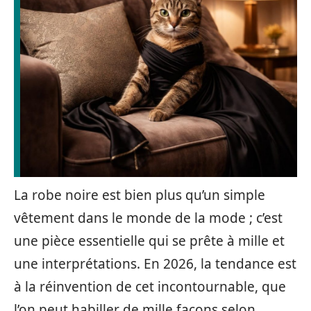
La robe noire est bien plus qu’un simple
vêtement dans le monde de la mode ; c’est
une pièce essentielle qui se prête à mille et
une interprétations. En 2026, la tendance est
à la réinvention de cet incontournable, que
l’on peut habiller de mille façons selon