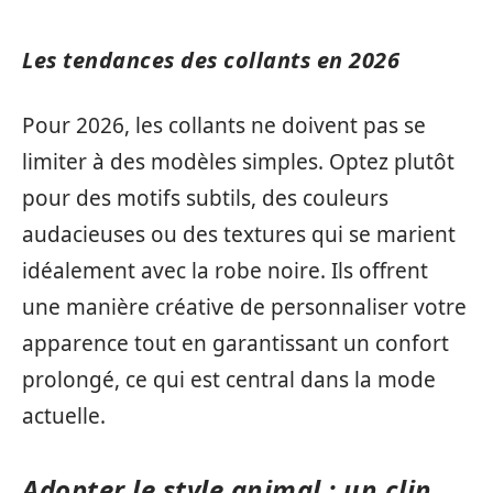
Les tendances des collants en 2026
Pour 2026, les collants ne doivent pas se
limiter à des modèles simples. Optez plutôt
pour des motifs subtils, des couleurs
audacieuses ou des textures qui se marient
idéalement avec la robe noire. Ils offrent
une manière créative de personnaliser votre
apparence tout en garantissant un confort
prolongé, ce qui est central dans la mode
actuelle.
Adopter le style animal : un clin