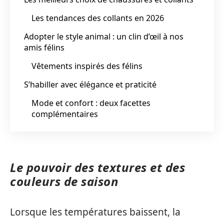
Les tendances des collants en 2026
Adopter le style animal : un clin d’œil à nos
amis félins
Vêtements inspirés des félins
S’habiller avec élégance et praticité
Mode et confort : deux facettes
complémentaires
Le pouvoir des textures et des
couleurs de saison
Lorsque les températures baissent, la