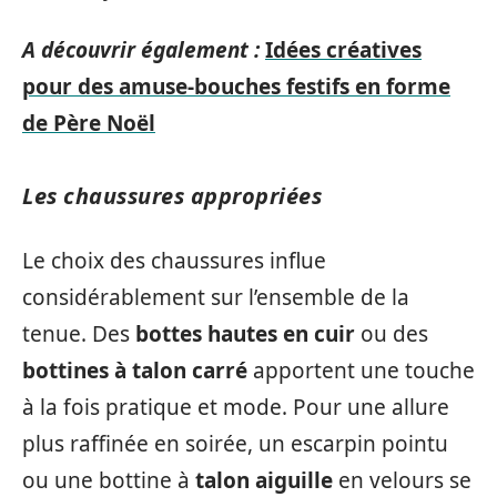
A découvrir également :
Idées créatives
pour des amuse-bouches festifs en forme
de Père Noël
Les chaussures appropriées
Le choix des chaussures influe
considérablement sur l’ensemble de la
tenue. Des
bottes hautes en cuir
ou des
bottines à talon carré
apportent une touche
à la fois pratique et mode. Pour une allure
plus raffinée en soirée, un escarpin pointu
ou une bottine à
talon aiguille
en velours se