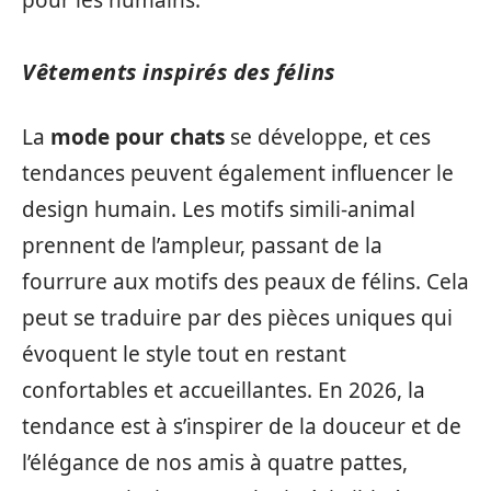
pour les humains.
Vêtements inspirés des félins
La
mode pour chats
se développe, et ces
tendances peuvent également influencer le
design humain. Les motifs simili-animal
prennent de l’ampleur, passant de la
fourrure aux motifs des peaux de félins. Cela
peut se traduire par des pièces uniques qui
évoquent le style tout en restant
confortables et accueillantes. En 2026, la
tendance est à s’inspirer de la douceur et de
l’élégance de nos amis à quatre pattes,