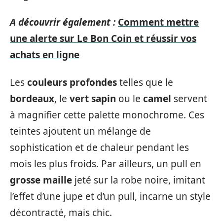
A découvrir également :
Comment mettre
une alerte sur Le Bon Coin et réussir vos
achats en ligne
Les
couleurs profondes
telles que le
bordeaux
, le
vert sapin
ou le
camel
servent
à magnifier cette palette monochrome. Ces
teintes ajoutent un mélange de
sophistication et de chaleur pendant les
mois les plus froids. Par ailleurs, un pull en
grosse maille
jeté sur la robe noire, imitant
l’effet d’une jupe et d’un pull, incarne un style
décontracté, mais chic.