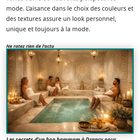
mode. L’aisance dans le choix des couleurs et
des textures assure un look personnel,
unique et toujours à la mode.
Ne ratez rien de l'actu
Les secrets d’un bon hammam à Drancy pour