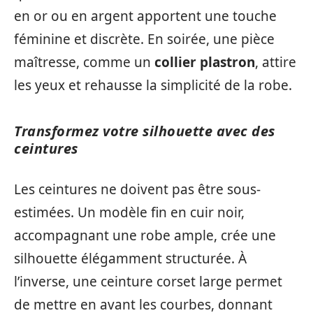
en or ou en argent apportent une touche
féminine et discrète. En soirée, une pièce
maîtresse, comme un
collier plastron
, attire
les yeux et rehausse la simplicité de la robe.
Transformez votre silhouette avec des
ceintures
Les ceintures ne doivent pas être sous-
estimées. Un modèle fin en cuir noir,
accompagnant une robe ample, crée une
silhouette élégamment structurée. À
l’inverse, une ceinture corset large permet
de mettre en avant les courbes, donnant