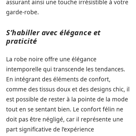
assurant ainsi une touche irrésistible à votre
garde-robe.
S’habiller avec élégance et
praticité
La robe noire offre une élégance
intemporelle qui transcende les tendances.
En intégrant des éléments de confort,
comme des tissus doux et des designs chic, il
est possible de rester à la pointe de la mode
tout en se sentant bien. Le confort félin ne
doit pas être négligé, car il représente une
part significative de l’expérience