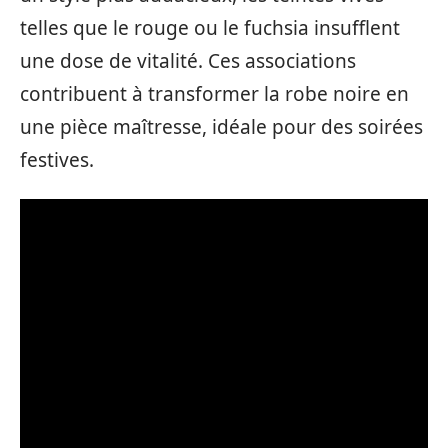
telles que le rouge ou le fuchsia insufflent
une dose de vitalité. Ces associations
contribuent à transformer la robe noire en
une pièce maîtresse, idéale pour des soirées
festives.