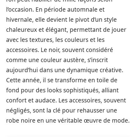
l’occasion. En période automnale et
hivernale, elle devient le pivot d’un style
chaleureux et élégant, permettant de jouer
avec les textures, les couleurs et les
accessoires. Le noir, souvent considéré
comme une couleur austère, s’inscrit
aujourd’hui dans une dynamique créative.
Cette année, il se transforme en toile de
fond pour des looks sophistiqués, alliant
confort et audace. Les accessoires, souvent
négligés, sont la clé pour rehausser une
robe noire en une véritable œuvre de mode.