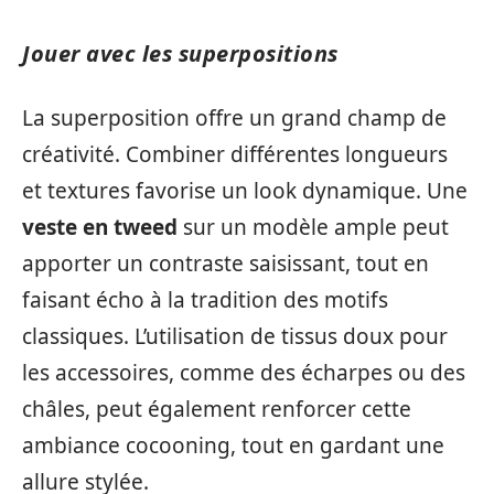
Jouer avec les superpositions
La superposition offre un grand champ de
créativité. Combiner différentes longueurs
et textures favorise un look dynamique. Une
veste en tweed
sur un modèle ample peut
apporter un contraste saisissant, tout en
faisant écho à la tradition des motifs
classiques. L’utilisation de tissus doux pour
les accessoires, comme des écharpes ou des
châles, peut également renforcer cette
ambiance cocooning, tout en gardant une
allure stylée.