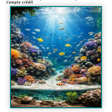
Compte crédit