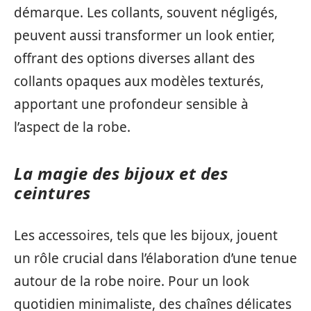
démarque. Les collants, souvent négligés,
peuvent aussi transformer un look entier,
offrant des options diverses allant des
collants opaques aux modèles texturés,
apportant une profondeur sensible à
l’aspect de la robe.
La magie des bijoux et des
ceintures
Les accessoires, tels que les bijoux, jouent
un rôle crucial dans l’élaboration d’une tenue
autour de la robe noire. Pour un look
quotidien minimaliste, des chaînes délicates