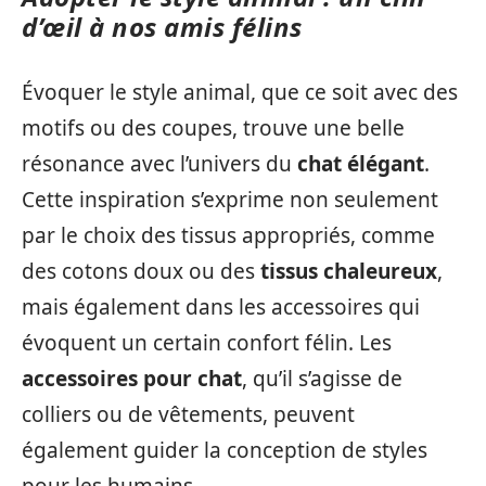
d’œil à nos amis félins
Évoquer le style animal, que ce soit avec des
motifs ou des coupes, trouve une belle
résonance avec l’univers du
chat élégant
.
Cette inspiration s’exprime non seulement
par le choix des tissus appropriés, comme
des cotons doux ou des
tissus chaleureux
,
mais également dans les accessoires qui
évoquent un certain confort félin. Les
accessoires pour chat
, qu’il s’agisse de
colliers ou de vêtements, peuvent
également guider la conception de styles