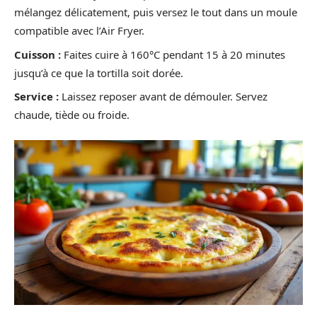
mélangez délicatement, puis versez le tout dans un moule
compatible avec l’Air Fryer.
Cuisson :
Faites cuire à 160°C pendant 15 à 20 minutes
jusqu’à ce que la tortilla soit dorée.
Service :
Laissez reposer avant de démouler. Servez
chaude, tiède ou froide.