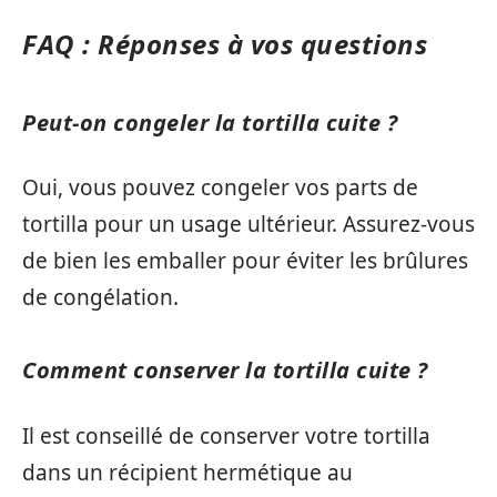
FAQ : Réponses à vos questions
Peut-on congeler la tortilla cuite ?
Oui, vous pouvez congeler vos parts de
tortilla pour un usage ultérieur. Assurez-vous
de bien les emballer pour éviter les brûlures
de congélation.
Comment conserver la tortilla cuite ?
Il est conseillé de conserver votre tortilla
dans un récipient hermétique au