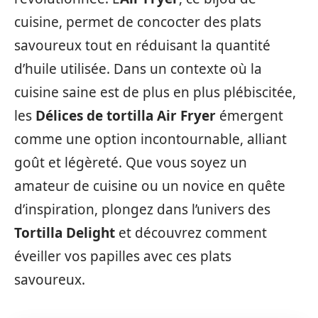
cuisine, permet de concocter des plats
savoureux tout en réduisant la quantité
d’huile utilisée. Dans un contexte où la
cuisine saine est de plus en plus plébiscitée,
les
Délices de tortilla Air Fryer
émergent
comme une option incontournable, alliant
goût et légèreté. Que vous soyez un
amateur de cuisine ou un novice en quête
d’inspiration, plongez dans l’univers des
Tortilla Delight
et découvrez comment
éveiller vos papilles avec ces plats
savoureux.