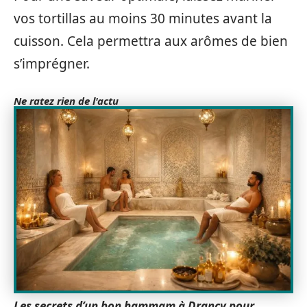
vos tortillas au moins 30 minutes avant la
cuisson. Cela permettra aux arômes de bien
s’imprégner.
Ne ratez rien de l'actu
Les secrets d’un bon hammam à Drancy pour