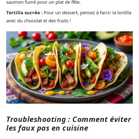
saumon fumé pour un plat de fête.
Tortilla sucrée :
Pour un dessert, pensez à farcir la tortilla
avec du chocolat et des fruits !
Troubleshooting : Comment éviter
les faux pas en cuisine