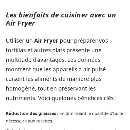
Les bienfaits de cuisiner avec un
Air Fryer
Utiliser un
Air Fryer
pour préparer vos
tortillas et autres plats présente une
multitude d’avantages. Les données
montrent que les appareils à air pulsé
cuisent les aliments de manière plus
homogène, tout en préservant les
nutriments. Voici quelques bénéfices clés :
Réduction des graisses :
En diminuant la quantité d’huile
nécessaire aux recettes.