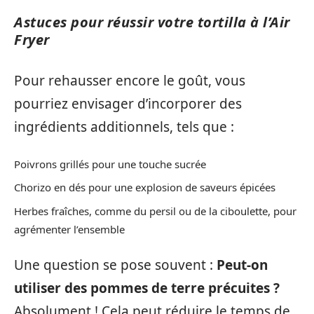
Astuces pour réussir votre tortilla à l’Air
Fryer
Pour rehausser encore le goût, vous
pourriez envisager d’incorporer des
ingrédients additionnels, tels que :
Poivrons grillés pour une touche sucrée
Chorizo en dés pour une explosion de saveurs épicées
Herbes fraîches, comme du persil ou de la ciboulette, pour
agrémenter l’ensemble
Une question se pose souvent :
Peut-on
utiliser des pommes de terre précuites ?
Absolument ! Cela peut réduire le temps de