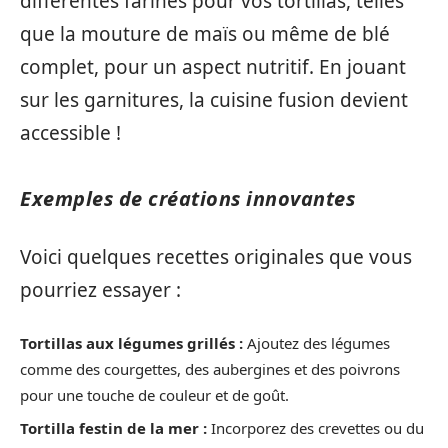
différentes farines pour vos tortillas, telles
que la mouture de maïs ou même de blé
complet, pour un aspect nutritif. En jouant
sur les garnitures, la cuisine fusion devient
accessible !
Exemples de créations innovantes
Voici quelques recettes originales que vous
pourriez essayer :
Tortillas aux légumes grillés :
Ajoutez des légumes
comme des courgettes, des aubergines et des poivrons
pour une touche de couleur et de goût.
Tortilla festin de la mer :
Incorporez des crevettes ou du