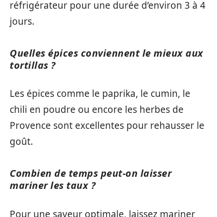
réfrigérateur pour une durée d’environ 3 à 4
jours.
Quelles épices conviennent le mieux aux
tortillas ?
Les épices comme le paprika, le cumin, le
chili en poudre ou encore les herbes de
Provence sont excellentes pour rehausser le
goût.
Combien de temps peut-on laisser
mariner les taux ?
Pour une saveur optimale, laissez mariner