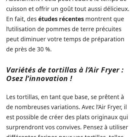
cuisson et offrir un goût tout aussi délicieux.
En fait, des
études récentes
montrent que
l’utilisation de pommes de terre précuites
peut diminuer votre temps de préparation
de près de 30 %.
Variétés de tortillas à l’Air Fryer :
Osez l’innovation !
Les tortillas, en tant que base, se prêtent à
de nombreuses variations. Avec l’Air Fryer, il
est possible de créer des plats originaux qui
surprendront vos convives. Pensez à utiliser