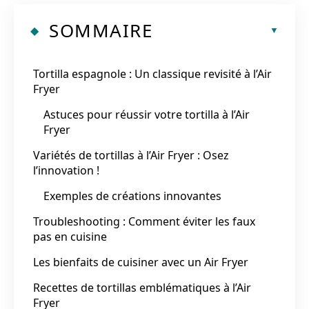
SOMMAIRE
Tortilla espagnole : Un classique revisité à l’Air
Fryer
Astuces pour réussir votre tortilla à l’Air
Fryer
Variétés de tortillas à l’Air Fryer : Osez
l’innovation !
Exemples de créations innovantes
Troubleshooting : Comment éviter les faux
pas en cuisine
Les bienfaits de cuisiner avec un Air Fryer
Recettes de tortillas emblématiques à l’Air
Fryer