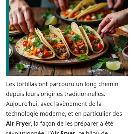
Les tortillas ont parcouru un long chemin
depuis leurs origines traditionnelles.
Aujourd’hui, avec l’avènement de la
technologie moderne, et en particulier des
Air Fryer
, la façon de les préparer a été
révolutionnée. L’
Air Fryer
, ce bijou de