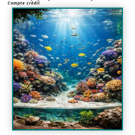
Compte crédit