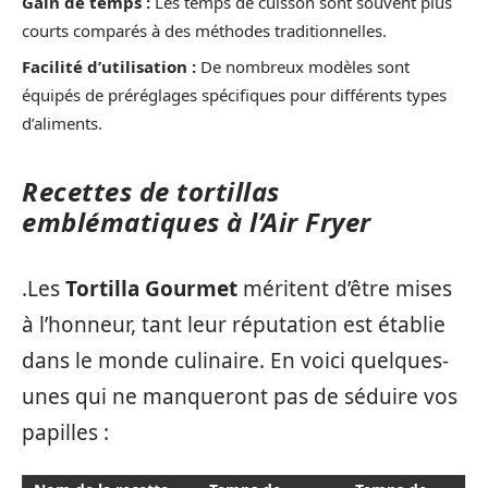
Gain de temps :
Les temps de cuisson sont souvent plus
courts comparés à des méthodes traditionnelles.
Facilité d’utilisation :
De nombreux modèles sont
équipés de préréglages spécifiques pour différents types
d’aliments.
Recettes de tortillas
emblématiques à l’Air Fryer
.Les
Tortilla Gourmet
méritent d’être mises
à l’honneur, tant leur réputation est établie
dans le monde culinaire. En voici quelques-
unes qui ne manqueront pas de séduire vos
papilles :