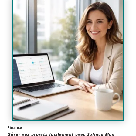
Finance
Gérer vos projets facilement avec Sofinco Mon