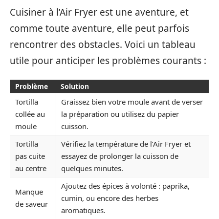
Cuisiner à l’Air Fryer est une aventure, et
comme toute aventure, elle peut parfois
rencontrer des obstacles. Voici un tableau
utile pour anticiper les problèmes courants :
Problème
Solution
Tortilla
Graissez bien votre moule avant de verser
collée au
la préparation ou utilisez du papier
moule
cuisson.
Tortilla
Vérifiez la température de l’Air Fryer et
pas cuite
essayez de prolonger la cuisson de
au centre
quelques minutes.
Ajoutez des épices à volonté : paprika,
Manque
cumin, ou encore des herbes
de saveur
aromatiques.