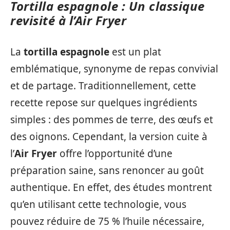
Tortilla espagnole : Un classique
revisité à l’Air Fryer
La
tortilla espagnole
est un plat
emblématique, synonyme de repas convivial
et de partage. Traditionnellement, cette
recette repose sur quelques ingrédients
simples : des pommes de terre, des œufs et
des oignons. Cependant, la version cuite à
l’
Air Fryer
offre l’opportunité d’une
préparation saine, sans renoncer au goût
authentique. En effet, des études montrent
qu’en utilisant cette technologie, vous
pouvez réduire de 75 % l’huile nécessaire,