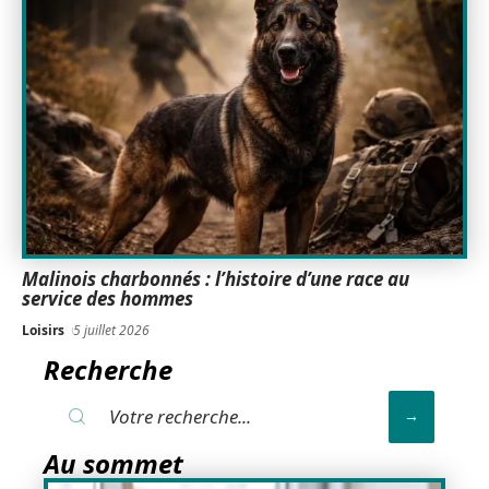
Malinois charbonnés : l’histoire d’une race au
service des hommes
Loisirs
5 juillet 2026
Recherche
Au sommet