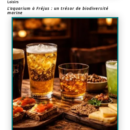
Loisirs
L’aquarium à Fréjus : un trésor de biodiversité
marine