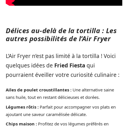
Délices au-delà de la tortilla : Les
autres possibilités de l’Air Fryer
L’Air Fryer n’est pas limité à la tortilla ! Voici
quelques idées de
Fried Fiesta
qui
pourraient éveiller votre curiosité culinaire :
Ailes de poulet croustillantes :
Une alternative saine
sans huile, tout en restant délicieuses et dorées.
Légumes rôtis :
Parfait pour accompagner vos plats en
ajoutant une saveur caramélisée délicate.
Chips maison :
Profitez de vos légumes préférés en