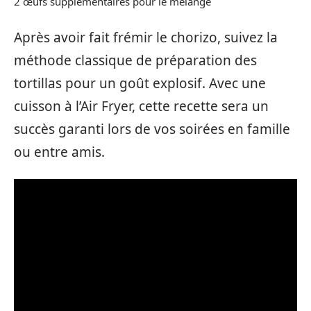
2 œufs supplémentaires pour le mélange
Après avoir fait frémir le chorizo, suivez la
méthode classique de préparation des
tortillas pour un goût explosif. Avec une
cuisson à l’Air Fryer, cette recette sera un
succès garanti lors de vos soirées en famille
ou entre amis.