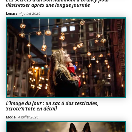
déstresser après une longue journée
Loisirs
4 juillet 2026
L’image du jour : un sac à dos testicules,
Scrote’n’tote en détail
Mode
4 juillet 2026