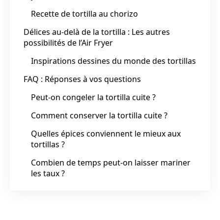
Recette de tortilla au chorizo
Délices au-delà de la tortilla : Les autres
possibilités de l’Air Fryer
Inspirations dessines du monde des tortillas
FAQ : Réponses à vos questions
Peut-on congeler la tortilla cuite ?
Comment conserver la tortilla cuite ?
Quelles épices conviennent le mieux aux
tortillas ?
Combien de temps peut-on laisser mariner
les taux ?