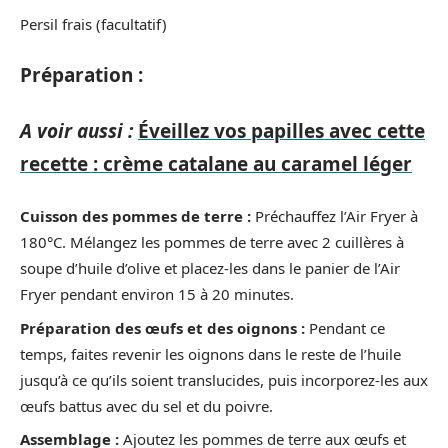
Persil frais (facultatif)
Préparation :
A voir aussi :
Éveillez vos papilles avec cette
recette : crème catalane au caramel léger
Cuisson des pommes de terre :
Préchauffez l’Air Fryer à
180°C. Mélangez les pommes de terre avec 2 cuillères à
soupe d’huile d’olive et placez-les dans le panier de l’Air
Fryer pendant environ 15 à 20 minutes.
Préparation des œufs et des oignons :
Pendant ce
temps, faites revenir les oignons dans le reste de l’huile
jusqu’à ce qu’ils soient translucides, puis incorporez-les aux
œufs battus avec du sel et du poivre.
Assemblage :
Ajoutez les pommes de terre aux œufs et