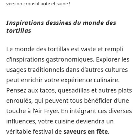
version croustillante et saine !
Inspirations dessines du monde des
tortillas
Le monde des tortillas est vaste et rempli
d’inspirations gastronomiques. Explorer les
usages traditionnels dans d’autres cultures
peut enrichir votre expérience culinaire.
Pensez aux tacos, quesadillas et autres plats
enroulés, qui peuvent tous bénéficier d’une
touche à l’Air Fryer. En intégrant ces diverses
influences, votre cuisine deviendra un
véritable festival de
saveurs en fête
.