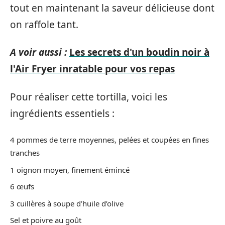
tout en maintenant la saveur délicieuse dont
on raffole tant.
A voir aussi :
Les secrets d'un boudin noir à
l'Air Fryer inratable pour vos repas
Pour réaliser cette tortilla, voici les
ingrédients essentiels :
4 pommes de terre moyennes, pelées et coupées en fines
tranches
1 oignon moyen, finement émincé
6 œufs
3 cuillères à soupe d’huile d’olive
Sel et poivre au goût