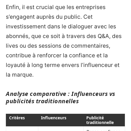
Enfin, il est crucial que les entreprises
s’engagent auprès du public. Cet
investissement dans le dialoguer avec les
abonnés, que ce soit à travers des Q&A, des
lives ou des sessions de commentaires,
contribue à renforcer la confiance et la
loyauté à long terme envers l’influenceur et
la marque.
Analyse comparative : Influenceurs vs
publicités traditionnelles
Critères
Influenceurs
Publicité
traditionnelle