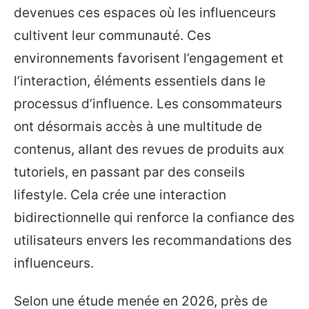
devenues ces espaces où les influenceurs
cultivent leur communauté. Ces
environnements favorisent l’engagement et
l’interaction, éléments essentiels dans le
processus d’influence. Les consommateurs
ont désormais accès à une multitude de
contenus, allant des revues de produits aux
tutoriels, en passant par des conseils
lifestyle. Cela crée une interaction
bidirectionnelle qui renforce la confiance des
utilisateurs envers les recommandations des
influenceurs.
Selon une étude menée en 2026, près de