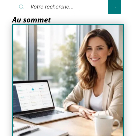
Au sommet