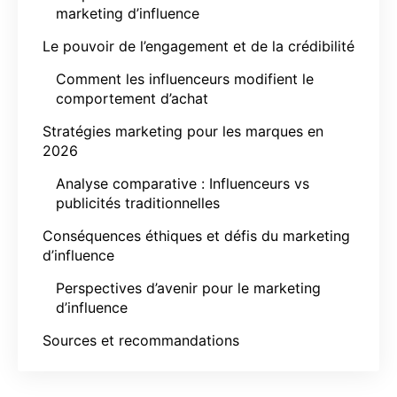
marketing d’influence
Le pouvoir de l’engagement et de la crédibilité
Comment les influenceurs modifient le
comportement d’achat
Stratégies marketing pour les marques en
2026
Analyse comparative : Influenceurs vs
publicités traditionnelles
Conséquences éthiques et défis du marketing
d’influence
Perspectives d’avenir pour le marketing
d’influence
Sources et recommandations