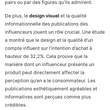
pairs ou par des figures qu’ils admirent.
De plus, le
design visuel
et la qualité
informationnelle des publications des
influenceurs jouent un rôle crucial. Une étude
a montré que le design et la qualité d’un
compte influent sur l’intention d’achat à
hauteur de 32,2%. Cela prouve que la
manière dont un influenceur présente un
produit peut directement affecter la
perception qu’en a le consommateur. Les
publications esthétiquement agréables et
informatives sont perçues comme plus
crédibles.