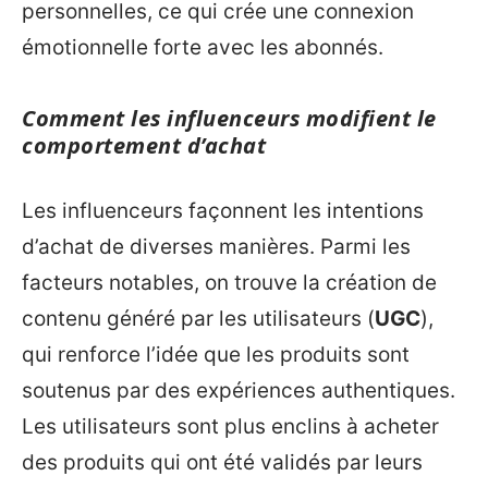
personnelles, ce qui crée une connexion
émotionnelle forte avec les abonnés.
Comment les influenceurs modifient le
comportement d’achat
Les influenceurs façonnent les intentions
d’achat de diverses manières. Parmi les
facteurs notables, on trouve la création de
contenu généré par les utilisateurs (
UGC
),
qui renforce l’idée que les produits sont
soutenus par des expériences authentiques.
Les utilisateurs sont plus enclins à acheter
des produits qui ont été validés par leurs