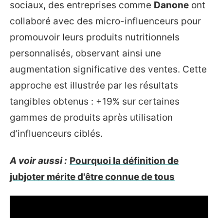
sociaux, des entreprises comme
Danone
ont
collaboré avec des micro-influenceurs pour
promouvoir leurs produits nutritionnels
personnalisés, observant ainsi une
augmentation significative des ventes. Cette
approche est illustrée par les résultats
tangibles obtenus : +19% sur certaines
gammes de produits après utilisation
d’influenceurs ciblés.
A voir aussi :
Pourquoi la définition de
jubjoter mérite d'être connue de tous