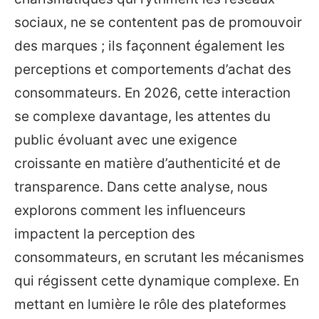
sociaux, ne se contentent pas de promouvoir
des marques ; ils façonnent également les
perceptions et comportements d’achat des
consommateurs. En 2026, cette interaction
se complexe davantage, les attentes du
public évoluant avec une exigence
croissante en matière d’authenticité et de
transparence. Dans cette analyse, nous
explorons comment les influenceurs
impactent la perception des
consommateurs, en scrutant les mécanismes
qui régissent cette dynamique complexe. En
mettant en lumière le rôle des plateformes