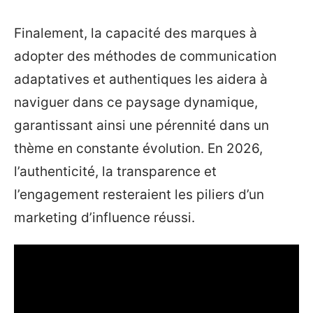
Finalement, la capacité des marques à
adopter des méthodes de communication
adaptatives et authentiques les aidera à
naviguer dans ce paysage dynamique,
garantissant ainsi une pérennité dans un
thème en constante évolution. En 2026,
l’authenticité, la transparence et
l’engagement resteraient les piliers d’un
marketing d’influence réussi.