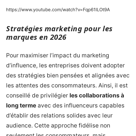
https://www.youtube.com/watch?v=Fqp61ILOt9A
Stratégies marketing pour les
marques en 2026
Pour maximiser l’impact du marketing
d’influence, les entreprises doivent adopter
des stratégies bien pensées et alignées avec
les attentes des consommateurs. Ainsi, il est
conseillé de privilégier
les collaborations à
long terme
avec des influenceurs capables
d’établir des relations solides avec leur
audience. Cette approche fidélise non
seulement les consommateurs, mais