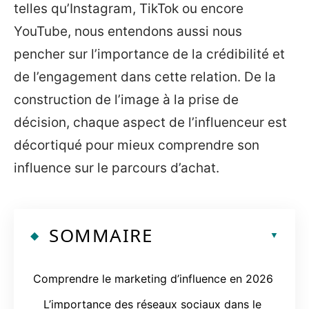
telles qu’Instagram, TikTok ou encore
YouTube, nous entendons aussi nous
pencher sur l’importance de la crédibilité et
de l’engagement dans cette relation. De la
construction de l’image à la prise de
décision, chaque aspect de l’influenceur est
décortiqué pour mieux comprendre son
influence sur le parcours d’achat.
SOMMAIRE
Comprendre le marketing d’influence en 2026
L’importance des réseaux sociaux dans le