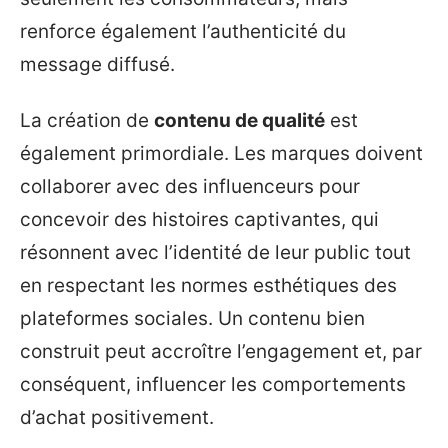
renforce également l’authenticité du
message diffusé.
La création de
contenu de qualité
est
également primordiale. Les marques doivent
collaborer avec des influenceurs pour
concevoir des histoires captivantes, qui
résonnent avec l’identité de leur public tout
en respectant les normes esthétiques des
plateformes sociales. Un contenu bien
construit peut accroître l’engagement et, par
conséquent, influencer les comportements
d’achat positivement.