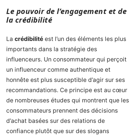
Le pouvoir de l’engagement et de
la crédibilité
La
crédibilité
est l’un des éléments les plus
importants dans la stratégie des
influenceurs. Un consommateur qui perçoit
un influenceur comme authentique et
honnête est plus susceptible d’agir sur ses
recommandations. Ce principe est au cœur
de nombreuses études qui montrent que les
consommateurs prennent des décisions
d’achat basées sur des relations de
confiance plutôt que sur des slogans