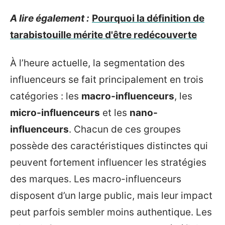
A lire également :
Pourquoi la définition de
tarabistouille mérite d'être redécouverte
À l’heure actuelle, la segmentation des
influenceurs se fait principalement en trois
catégories : les
macro-influenceurs
, les
micro-influenceurs
et les
nano-
influenceurs
. Chacun de ces groupes
possède des caractéristiques distinctes qui
peuvent fortement influencer les stratégies
des marques. Les macro-influenceurs
disposent d’un large public, mais leur impact
peut parfois sembler moins authentique. Les