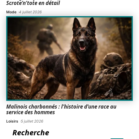
Scrote’n’tote en détail
Mode
4 juillet 2026
Malinois charbonnés : l’histoire d’une race au
service des hommes
Loisirs
5 juillet 2026
Recherche