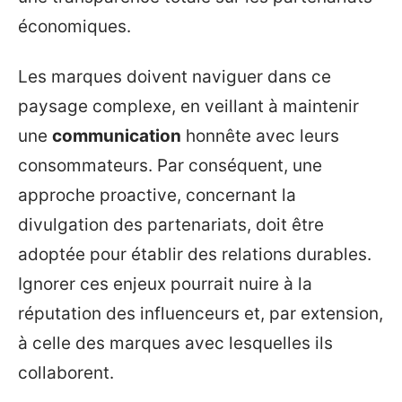
économiques.
Les marques doivent naviguer dans ce
paysage complexe, en veillant à maintenir
une
communication
honnête avec leurs
consommateurs. Par conséquent, une
approche proactive, concernant la
divulgation des partenariats, doit être
adoptée pour établir des relations durables.
Ignorer ces enjeux pourrait nuire à la
réputation des influenceurs et, par extension,
à celle des marques avec lesquelles ils
collaborent.