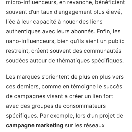
micro-influenceurs, en revanche, bénéficient
souvent d’un taux d’engagement plus élevé,
liée à leur capacité à nouer des liens
authentiques avec leurs abonnés. Enfin, les
nano-influenceurs, bien qu’ils aient un public
restreint, créent souvent des communautés
soudées autour de thématiques spécifiques.
Les marques s’orientent de plus en plus vers
ces derniers, comme en témoigne le succès
de campagnes visant à créer un lien fort
avec des groupes de consommateurs
spécifiques. Par exemple, lors d’un projet de
campagne marketing
sur les réseaux