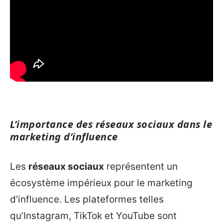
L’importance des réseaux sociaux dans le
marketing d’influence
Les
réseaux sociaux
représentent un
écosystème impérieux pour le marketing
d’influence. Les plateformes telles
qu’Instagram, TikTok et YouTube sont