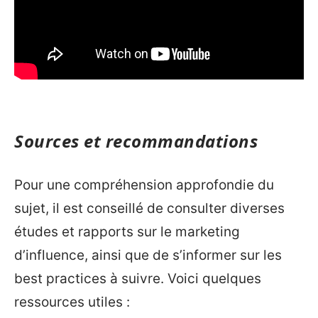
Sources et recommandations
Pour une compréhension approfondie du
sujet, il est conseillé de consulter diverses
études et rapports sur le marketing
d’influence, ainsi que de s’informer sur les
best practices à suivre. Voici quelques
ressources utiles :