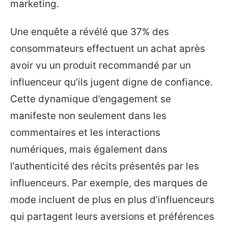
marketing.
Une enquête a révélé que 37% des
consommateurs effectuent un achat après
avoir vu un produit recommandé par un
influenceur qu’ils jugent digne de confiance.
Cette dynamique d’engagement se
manifeste non seulement dans les
commentaires et les interactions
numériques, mais également dans
l’authenticité des récits présentés par les
influenceurs. Par exemple, des marques de
mode incluent de plus en plus d’influenceurs
qui partagent leurs aversions et préférences