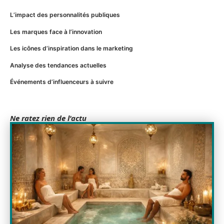
L’impact des personnalités publiques
Les marques face à l’innovation
Les icônes d’inspiration dans le marketing
Analyse des tendances actuelles
Événements d’influenceurs à suivre
Ne ratez rien de l'actu