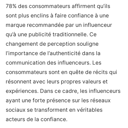
78% des consommateurs affirment qu’ils
sont plus enclins à faire confiance à une
marque recommandée par un influenceur
qu’à une publicité traditionnelle. Ce
changement de perception souligne
l’importance de l’authenticité dans la
communication des influenceurs. Les
consommateurs sont en quête de récits qui
résonnent avec leurs propres valeurs et
expériences. Dans ce cadre, les influenceurs
ayant une forte présence sur les réseaux
sociaux se transforment en véritables
acteurs de la confiance.