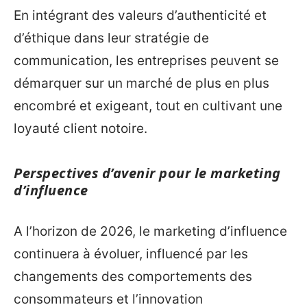
En intégrant des valeurs d’authenticité et
d’éthique dans leur stratégie de
communication, les entreprises peuvent se
démarquer sur un marché de plus en plus
encombré et exigeant, tout en cultivant une
loyauté client notoire.
Perspectives d’avenir pour le marketing
d’influence
A l’horizon de 2026, le marketing d’influence
continuera à évoluer, influencé par les
changements des comportements des
consommateurs et l’innovation