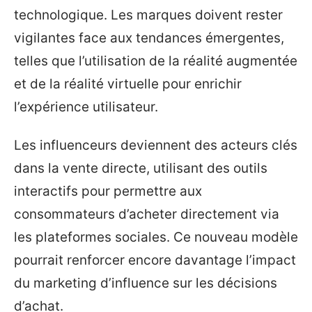
technologique. Les marques doivent rester
vigilantes face aux tendances émergentes,
telles que l’utilisation de la réalité augmentée
et de la réalité virtuelle pour enrichir
l’expérience utilisateur.
Les influenceurs deviennent des acteurs clés
dans la vente directe, utilisant des outils
interactifs pour permettre aux
consommateurs d’acheter directement via
les plateformes sociales. Ce nouveau modèle
pourrait renforcer encore davantage l’impact
du marketing d’influence sur les décisions
d’achat.