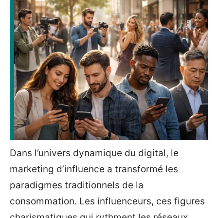
Dans l’univers dynamique du digital, le
marketing d’influence a transformé les
paradigmes traditionnels de la
consommation. Les influenceurs, ces figures
charismatiques qui rythment les réseaux