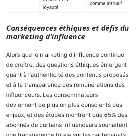
comme intrusif
loyauté
Conséquences éthiques et défis du
marketing d’influence
Alors que le marketing d’influence continue
de croître, des questions éthiques émergent
quant à l’authenticité des contenus proposés
et à la transparence des rémunérations des
influenceurs. Les consommateurs
deviennent de plus en plus conscients des
enjeux, et des études montrent que 65% des
abonnés de certains influenceurs souhaitent
une transparence totale sur les partenariats