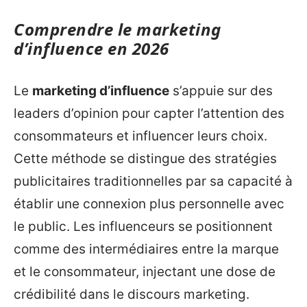
Comprendre le marketing
d’influence en 2026
Le
marketing d’influence
s’appuie sur des
leaders d’opinion pour capter l’attention des
consommateurs et influencer leurs choix.
Cette méthode se distingue des stratégies
publicitaires traditionnelles par sa capacité à
établir une connexion plus personnelle avec
le public. Les influenceurs se positionnent
comme des intermédiaires entre la marque
et le consommateur, injectant une dose de
crédibilité dans le discours marketing.