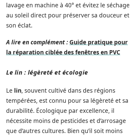
lavage en machine à 40° et évitez le séchage
au soleil direct pour préserver sa douceur et
son éclat.
A lire en complément :
Guide pratique pour
la réparation ciblée des fenêtres en PVC
Le lin : légèreté et écologie
Le
lin
, souvent cultivé dans des régions
tempérées, est connu pour sa légèreté et sa
durabilité. Écologique par excellence, il
nécessite moins de pesticides et d’arrosage
que d’autres cultures. Bien qu’il soit moins