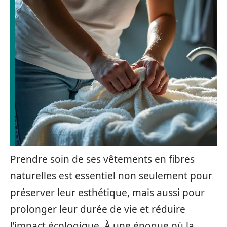
Prendre soin de ses vêtements en fibres
naturelles est essentiel non seulement pour
préserver leur esthétique, mais aussi pour
prolonger leur durée de vie et réduire
l’impact écologique. À une époque où la