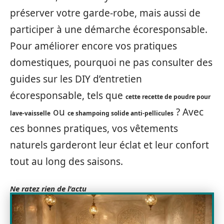
préserver votre garde-robe, mais aussi de
participer à une démarche écoresponsable.
Pour améliorer encore vos pratiques
domestiques, pourquoi ne pas consulter des
guides sur les DIY d’entretien
écoresponsable, tels que
cette recette de poudre pour
ou
? Avec
lave-vaisselle
ce shampoing solide anti-pellicules
ces bonnes pratiques, vos vêtements
naturels garderont leur éclat et leur confort
tout au long des saisons.
Ne ratez rien de l'actu