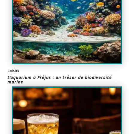
Loisirs
L’aquarium à Fréjus : un trésor de biodiversité
marine