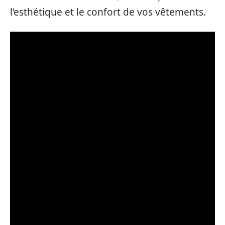
l’esthétique et le confort de vos vêtements.