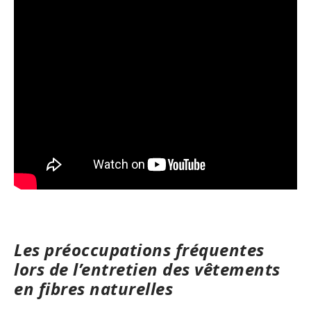
Les préoccupations fréquentes
lors de l’entretien des vêtements
en fibres naturelles