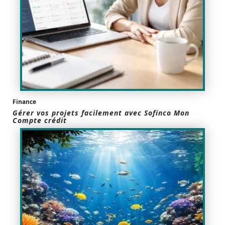
Finance
Gérer vos projets facilement avec Sofinco Mon
Compte crédit