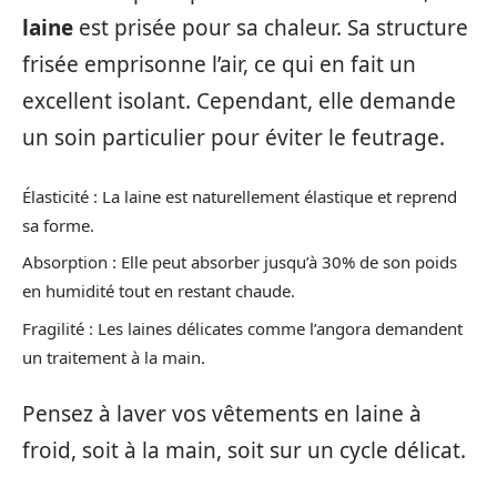
laine
est prisée pour sa chaleur. Sa structure
frisée emprisonne l’air, ce qui en fait un
excellent isolant. Cependant, elle demande
un soin particulier pour éviter le feutrage.
Élasticité : La laine est naturellement élastique et reprend
sa forme.
Absorption : Elle peut absorber jusqu’à 30% de son poids
en humidité tout en restant chaude.
Fragilité : Les laines délicates comme l’angora demandent
un traitement à la main.
Pensez à laver vos vêtements en laine à
froid, soit à la main, soit sur un cycle délicat.