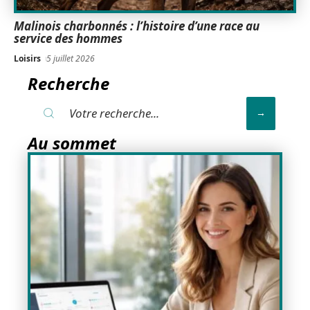
Malinois charbonnés : l’histoire d’une race au
service des hommes
Loisirs
5 juillet 2026
Recherche
Au sommet