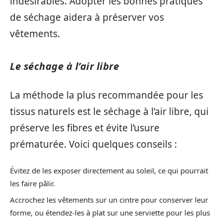
indésirables. Adopter les bonnes pratiques
de séchage aidera à préserver vos
vêtements.
Le séchage à l’air libre
La méthode la plus recommandée pour les
tissus naturels est le séchage à l’air libre, qui
préserve les fibres et évite l’usure
prématurée. Voici quelques conseils :
Évitez de les exposer directement au soleil, ce qui pourrait
les faire pâlir.
Accrochez les vêtements sur un cintre pour conserver leur
forme, ou étendez-les à plat sur une serviette pour les plus