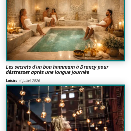
Les secrets d’un bon hammam à Drancy pour
déstresser après une longue journée
Loisirs
4 juillet 2026