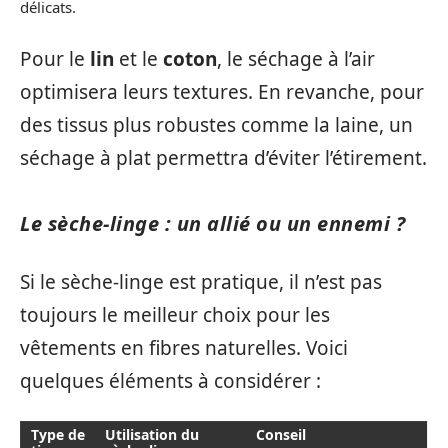
délicats.
Pour le
lin
et le
coton
, le séchage à l’air
optimisera leurs textures. En revanche, pour
des tissus plus robustes comme la laine, un
séchage à plat permettra d’éviter l’étirement.
Le sèche-linge : un allié ou un ennemi ?
Si le sèche-linge est pratique, il n’est pas
toujours le meilleur choix pour les
vêtements en fibres naturelles. Voici
quelques éléments à considérer :
Type de
Utilisation du
Conseil