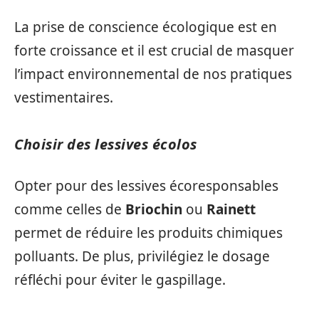
La prise de conscience écologique est en
forte croissance et il est crucial de masquer
l’impact environnemental de nos pratiques
vestimentaires.
Choisir des lessives écolos
Opter pour des lessives écoresponsables
comme celles de
Briochin
ou
Rainett
permet de réduire les produits chimiques
polluants. De plus, privilégiez le dosage
réfléchi pour éviter le gaspillage.