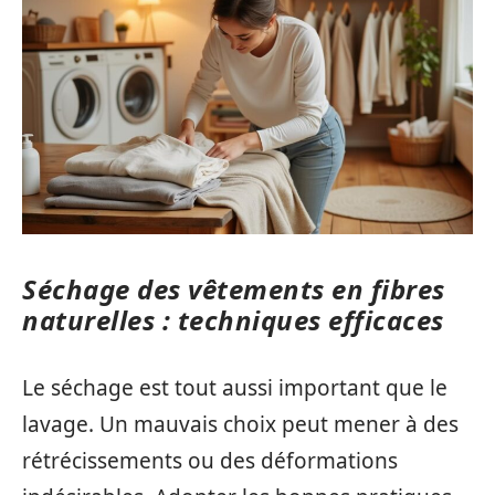
Séchage des vêtements en fibres
naturelles : techniques efficaces
Le séchage est tout aussi important que le
lavage. Un mauvais choix peut mener à des
rétrécissements ou des déformations