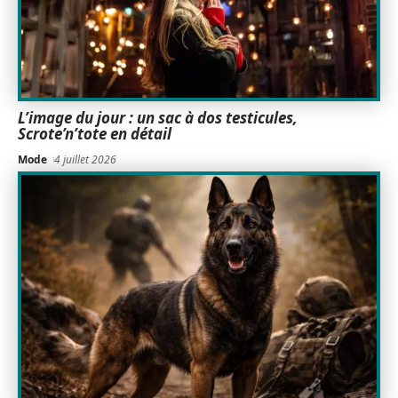
L’image du jour : un sac à dos testicules,
Scrote’n’tote en détail
Mode
4 juillet 2026