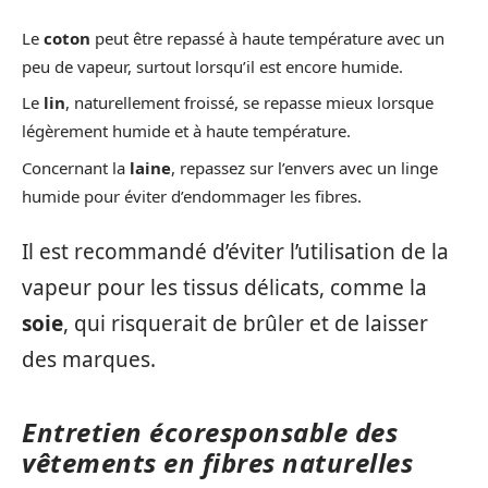
Le
coton
peut être repassé à haute température avec un
peu de vapeur, surtout lorsqu’il est encore humide.
Le
lin
, naturellement froissé, se repasse mieux lorsque
légèrement humide et à haute température.
Concernant la
laine
, repassez sur l’envers avec un linge
humide pour éviter d’endommager les fibres.
Il est recommandé d’éviter l’utilisation de la
vapeur pour les tissus délicats, comme la
soie
, qui risquerait de brûler et de laisser
des marques.
Entretien écoresponsable des
vêtements en fibres naturelles