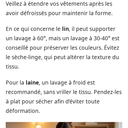
Veillez à étendre vos vêtements après les
avoir défroissés pour maintenir la forme.
En ce qui concerne le
lin
, il peut supporter
un lavage à 60°, mais un lavage à 30-40° est
conseillé pour préserver les couleurs. Évitez
le sèche-linge, qui peut altérer la texture du
tissu.
Pour la
laine
, un lavage à froid est
recommandé, sans vriller le tissu. Pendez-les
à plat pour sécher afin d’éviter toute
déformation.