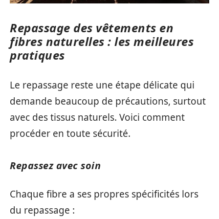
Repassage des vêtements en
fibres naturelles : les meilleures
pratiques
Le repassage reste une étape délicate qui
demande beaucoup de précautions, surtout
avec des tissus naturels. Voici comment
procéder en toute sécurité.
Repassez avec soin
Chaque fibre a ses propres spécificités lors
du repassage :