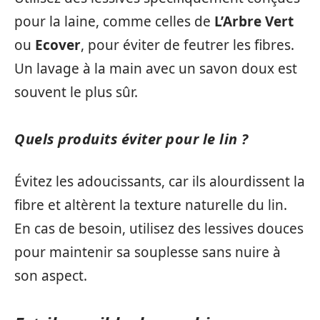
pour la laine, comme celles de
L’Arbre Vert
ou
Ecover
, pour éviter de feutrer les fibres.
Un lavage à la main avec un savon doux est
souvent le plus sûr.
Quels produits éviter pour le lin ?
Évitez les adoucissants, car ils alourdissent la
fibre et altèrent la texture naturelle du lin.
En cas de besoin, utilisez des lessives douces
pour maintenir sa souplesse sans nuire à
son aspect.