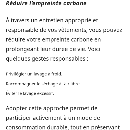
Réduire l’empreinte carbone
À travers un entretien approprié et
responsable de vos vêtements, vous pouvez
réduire votre empreinte carbone en
prolongeant leur durée de vie. Voici
quelques gestes responsables :
Privilégier un lavage à froid.
Raccompagner le séchage à l’air libre.
Éviter le lavage excessif.
Adopter cette approche permet de
participer activement à un mode de
consommation durable, tout en préservant