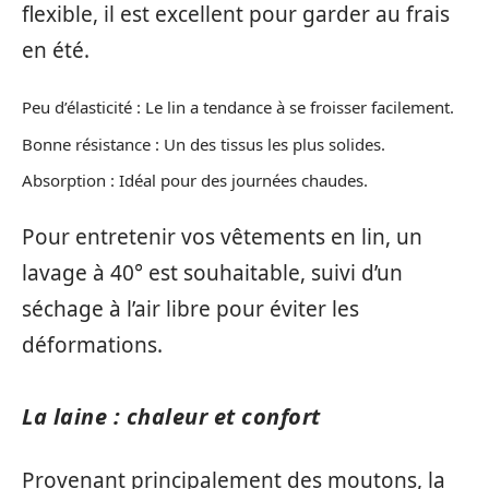
flexible, il est excellent pour garder au frais
en été.
Peu d’élasticité : Le lin a tendance à se froisser facilement.
Bonne résistance : Un des tissus les plus solides.
Absorption : Idéal pour des journées chaudes.
Pour entretenir vos vêtements en lin, un
lavage à 40° est souhaitable, suivi d’un
séchage à l’air libre pour éviter les
déformations.
La laine : chaleur et confort
Provenant principalement des moutons, la