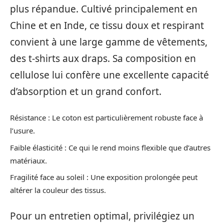
plus répandue. Cultivé principalement en
Chine et en Inde, ce tissu doux et respirant
convient à une large gamme de vêtements,
des t-shirts aux draps. Sa composition en
cellulose lui confère une excellente capacité
d’absorption et un grand confort.
Résistance : Le coton est particulièrement robuste face à
l’usure.
Faible élasticité : Ce qui le rend moins flexible que d’autres
matériaux.
Fragilité face au soleil : Une exposition prolongée peut
altérer la couleur des tissus.
Pour un entretien optimal, privilégiez un