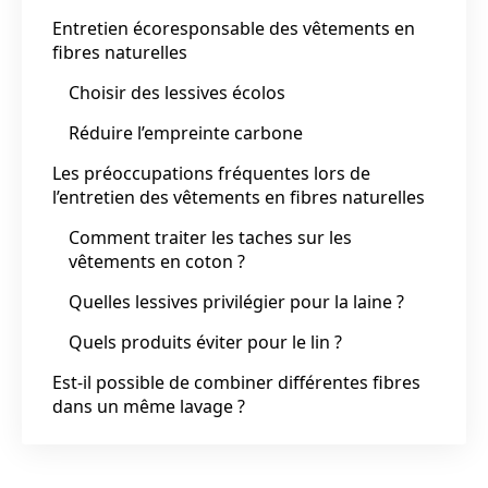
Entretien écoresponsable des vêtements en
fibres naturelles
Choisir des lessives écolos
Réduire l’empreinte carbone
Les préoccupations fréquentes lors de
l’entretien des vêtements en fibres naturelles
Comment traiter les taches sur les
vêtements en coton ?
Quelles lessives privilégier pour la laine ?
Quels produits éviter pour le lin ?
Est-il possible de combiner différentes fibres
dans un même lavage ?