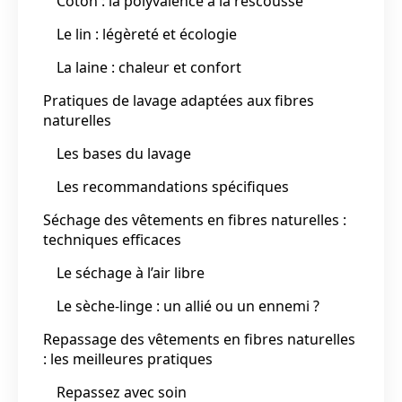
Coton : la polyvalence à la rescousse
Le lin : légèreté et écologie
La laine : chaleur et confort
Pratiques de lavage adaptées aux fibres
naturelles
Les bases du lavage
Les recommandations spécifiques
Séchage des vêtements en fibres naturelles :
techniques efficaces
Le séchage à l’air libre
Le sèche-linge : un allié ou un ennemi ?
Repassage des vêtements en fibres naturelles
: les meilleures pratiques
Repassez avec soin