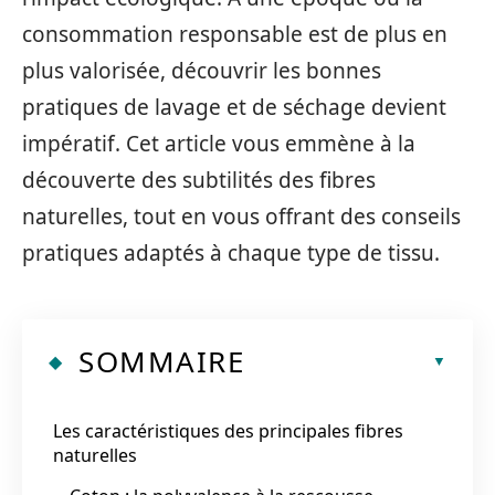
consommation responsable est de plus en
plus valorisée, découvrir les bonnes
pratiques de lavage et de séchage devient
impératif. Cet article vous emmène à la
découverte des subtilités des fibres
naturelles, tout en vous offrant des conseils
pratiques adaptés à chaque type de tissu.
SOMMAIRE
Les caractéristiques des principales fibres
naturelles