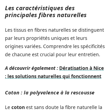
Les caractéristiques des
principales fibres naturelles
Les tissus en fibres naturelles se distinguent
par leurs propriétés uniques et leurs
origines variées. Comprendre les spécificités
de chacune est crucial pour leur entretien.
A découvrir également :
Dératisation à Nice
: les solutions naturelles qui fonctionnent
Coton : la polyvalence à la rescousse
Le
coton
est sans doute la fibre naturelle la