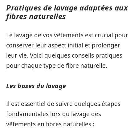
Pratiques de lavage adaptées aux
fibres naturelles
Le lavage de vos vêtements est crucial pour
conserver leur aspect initial et prolonger
leur vie. Voici quelques conseils pratiques
pour chaque type de fibre naturelle.
Les bases du lavage
Il est essentiel de suivre quelques étapes
fondamentales lors du lavage des
vêtements en fibres naturelles :