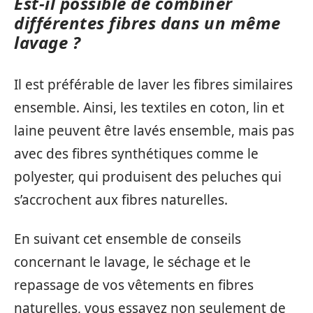
Est-il possible de combiner
différentes fibres dans un même
lavage ?
Il est préférable de laver les fibres similaires
ensemble. Ainsi, les textiles en coton, lin et
laine peuvent être lavés ensemble, mais pas
avec des fibres synthétiques comme le
polyester, qui produisent des peluches qui
s’accrochent aux fibres naturelles.
En suivant cet ensemble de conseils
concernant le lavage, le séchage et le
repassage de vos vêtements en fibres
naturelles, vous essayez non seulement de