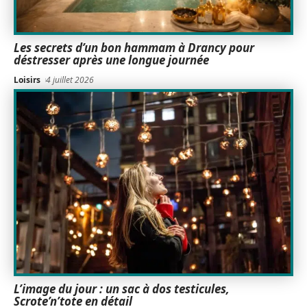
Les secrets d’un bon hammam à Drancy pour
déstresser après une longue journée
Loisirs
4 juillet 2026
L’image du jour : un sac à dos testicules,
Scrote’n’tote en détail