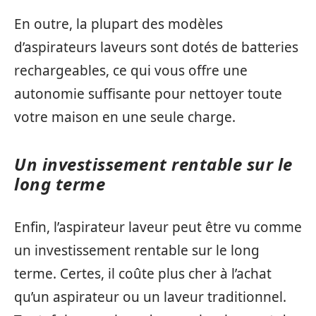
En outre, la plupart des modèles
d’aspirateurs laveurs sont dotés de batteries
rechargeables, ce qui vous offre une
autonomie suffisante pour nettoyer toute
votre maison en une seule charge.
Un investissement rentable sur le
long terme
Enfin, l’aspirateur laveur peut être vu comme
un investissement rentable sur le long
terme. Certes, il coûte plus cher à l’achat
qu’un aspirateur ou un laveur traditionnel.