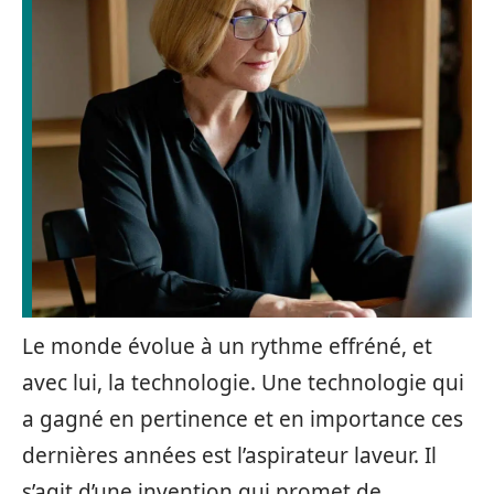
Le monde évolue à un rythme effréné, et
avec lui, la technologie. Une technologie qui
a gagné en pertinence et en importance ces
dernières années est l’aspirateur laveur. Il
s’agit d’une invention qui promet de