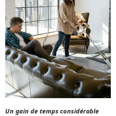
Un gain de temps considérable