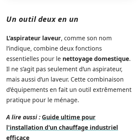
Un outil deux en un
L’aspirateur laveur
, comme son nom
l’indique, combine deux fonctions
essentielles pour le
nettoyage domestique
.
Il ne s’agit pas seulement d’un aspirateur,
mais aussi d’un laveur. Cette combinaison
d’équipements en fait un outil extrêmement
pratique pour le ménage.
A lire aussi :
Guide ultime pour
l'installation d'un chauffage industriel
efficace