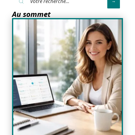
Au sommet