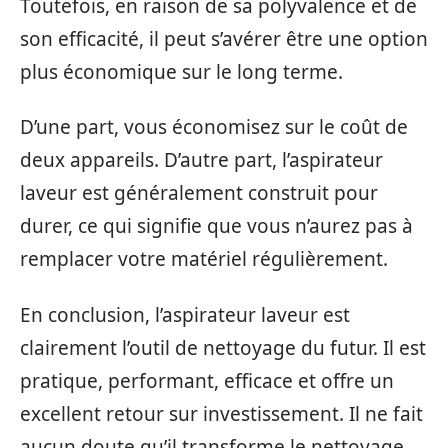
Toutefois, en raison de sa polyvalence et de
son efficacité, il peut s’avérer être une option
plus économique sur le long terme.
D’une part, vous économisez sur le coût de
deux appareils. D’autre part, l’aspirateur
laveur est généralement construit pour
durer, ce qui signifie que vous n’aurez pas à
remplacer votre matériel régulièrement.
En conclusion, l’aspirateur laveur est
clairement l’outil de nettoyage du futur. Il est
pratique, performant, efficace et offre un
excellent retour sur investissement. Il ne fait
aucun doute qu’il transforme le nettoyage