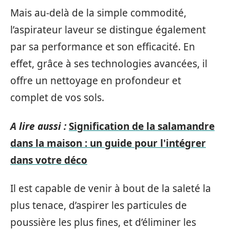
Mais au-delà de la simple commodité,
l’aspirateur laveur se distingue également
par sa performance et son efficacité. En
effet, grâce à ses technologies avancées, il
offre un nettoyage en profondeur et
complet de vos sols.
A lire aussi :
Signification de la salamandre
dans la maison : un guide pour l'intégrer
dans votre déco
Il est capable de venir à bout de la saleté la
plus tenace, d’aspirer les particules de
poussière les plus fines, et d’éliminer les