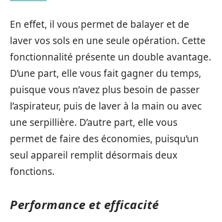
En effet, il vous permet de balayer et de
laver vos sols en une seule opération. Cette
fonctionnalité présente un double avantage.
D’une part, elle vous fait gagner du temps,
puisque vous n’avez plus besoin de passer
l’aspirateur, puis de laver à la main ou avec
une serpillière. D’autre part, elle vous
permet de faire des économies, puisqu’un
seul appareil remplit désormais deux
fonctions.
Performance et efficacité