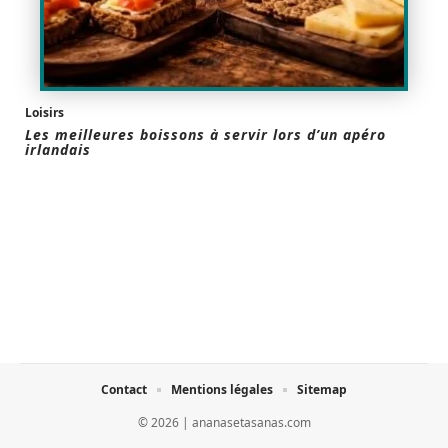
Loisirs
Les meilleures boissons à servir lors d’un apéro
irlandais
Contact
Mentions légales
Sitemap
© 2026 | ananasetasanas.com