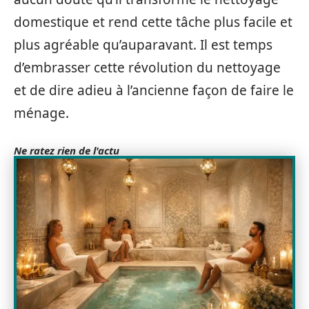
domestique et rend cette tâche plus facile et
plus agréable qu’auparavant. Il est temps
d’embrasser cette révolution du nettoyage
et de dire adieu à l’ancienne façon de faire le
ménage.
Ne ratez rien de l'actu