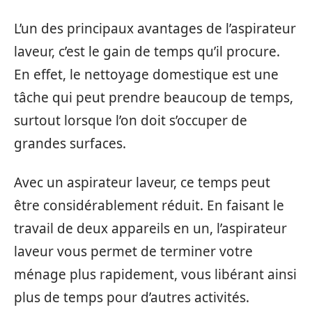
L’un des principaux avantages de l’aspirateur
laveur, c’est le gain de temps qu’il procure.
En effet, le nettoyage domestique est une
tâche qui peut prendre beaucoup de temps,
surtout lorsque l’on doit s’occuper de
grandes surfaces.
Avec un aspirateur laveur, ce temps peut
être considérablement réduit. En faisant le
travail de deux appareils en un, l’aspirateur
laveur vous permet de terminer votre
ménage plus rapidement, vous libérant ainsi
plus de temps pour d’autres activités.