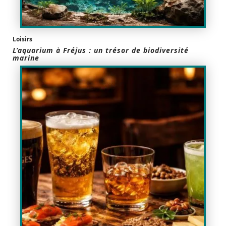
Loisirs
L’aquarium à Fréjus : un trésor de biodiversité
marine