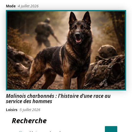
Mode
4 juillet 2026
Malinois charbonnés : l’histoire d’une race au
service des hommes
Loisirs
5 juillet 2026
Recherche