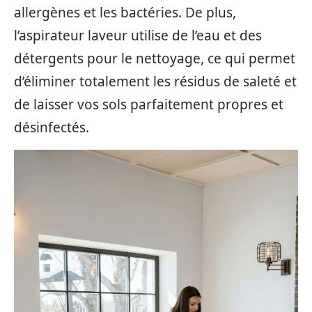
allergènes et les bactéries. De plus,
l’aspirateur laveur utilise de l’eau et des
détergents pour le nettoyage, ce qui permet
d’éliminer totalement les résidus de saleté et
de laisser vos sols parfaitement propres et
désinfectés.