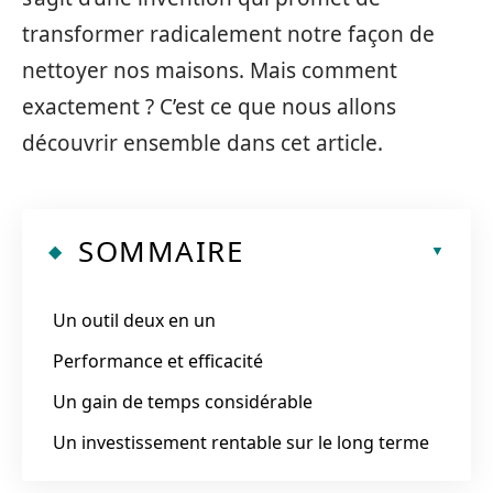
transformer radicalement notre façon de
nettoyer nos maisons. Mais comment
exactement ? C’est ce que nous allons
découvrir ensemble dans cet article.
SOMMAIRE
Un outil deux en un
Performance et efficacité
Un gain de temps considérable
Un investissement rentable sur le long terme