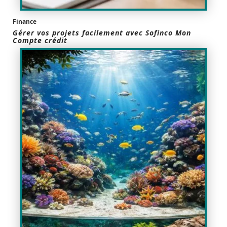
Finance
Gérer vos projets facilement avec Sofinco Mon
Compte crédit