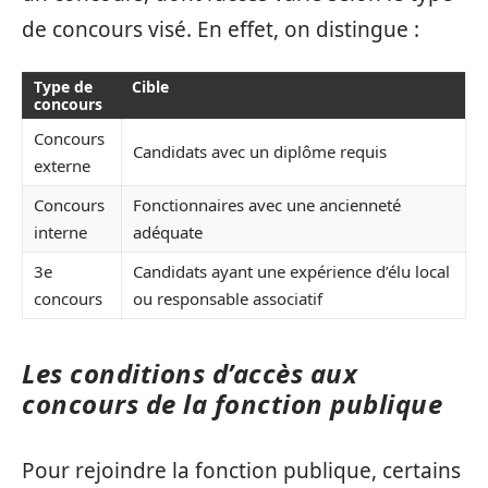
de concours visé. En effet, on distingue :
Type de
Cible
concours
Concours
Candidats avec un diplôme requis
externe
Concours
Fonctionnaires avec une ancienneté
interne
adéquate
3e
Candidats ayant une expérience d’élu local
concours
ou responsable associatif
Les conditions d’accès aux
concours de la fonction publique
Pour rejoindre la fonction publique, certains