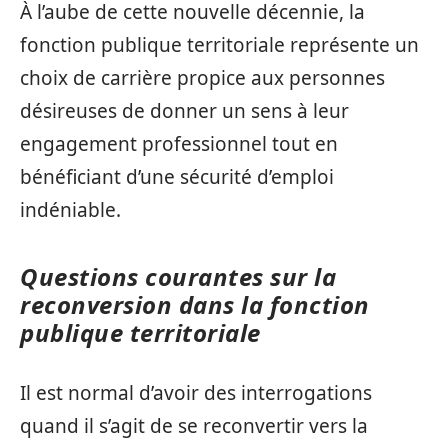
À l’aube de cette nouvelle décennie, la
fonction publique territoriale représente un
choix de carrière propice aux personnes
désireuses de donner un sens à leur
engagement professionnel tout en
bénéficiant d’une sécurité d’emploi
indéniable.
Questions courantes sur la
reconversion dans la fonction
publique territoriale
Il est normal d’avoir des interrogations
quand il s’agit de se reconvertir vers la