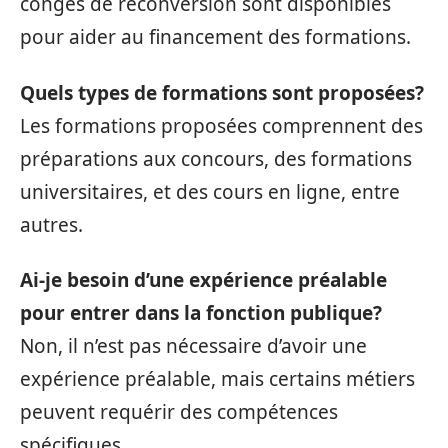
congés de reconversion sont disponibles
pour aider au financement des formations.
Quels types de formations sont proposées?
Les formations proposées comprennent des
préparations aux concours, des formations
universitaires, et des cours en ligne, entre
autres.
Ai-je besoin d’une expérience préalable
pour entrer dans la fonction publique?
Non, il n’est pas nécessaire d’avoir une
expérience préalable, mais certains métiers
peuvent requérir des compétences
spécifiques.