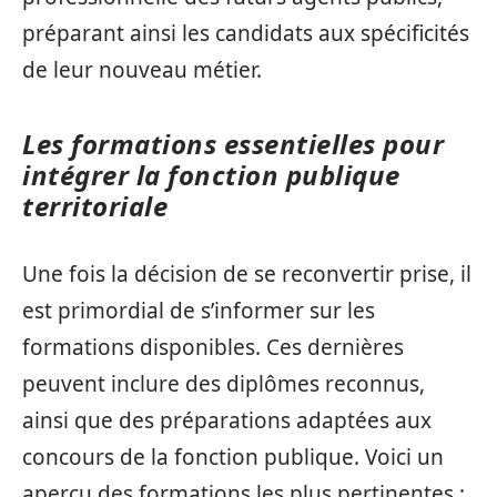
préparant ainsi les candidats aux spécificités
de leur nouveau métier.
Les formations essentielles pour
intégrer la fonction publique
territoriale
Une fois la décision de se reconvertir prise, il
est primordial de s’informer sur les
formations disponibles. Ces dernières
peuvent inclure des diplômes reconnus,
ainsi que des préparations adaptées aux
concours de la fonction publique. Voici un
aperçu des formations les plus pertinentes :