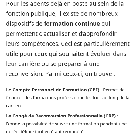
Pour les agents déjà en poste au sein de la
fonction publique, il existe de nombreux
dispositifs de
formation continue
qui
permettent d’actualiser et d’approfondir
leurs compétences. Ceci est particulièrement
utile pour ceux qui souhaitent évoluer dans
leur carrière ou se préparer à une
reconversion. Parmi ceux-ci, on trouve :
Le Compte Personnel de Formation (CPF)
: Permet de
financer des formations professionnelles tout au long de la
carrière.
Le Congé de Reconversion Professionnelle (CRP)
:
Donne la possibilité de suivre une formation pendant une
durée définie tout en étant rémunéré.