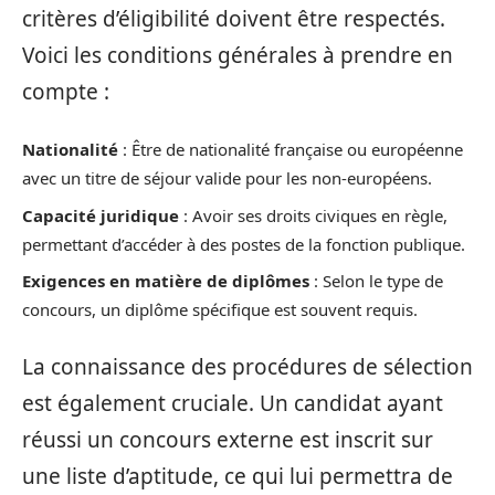
critères d’éligibilité doivent être respectés.
Voici les conditions générales à prendre en
compte :
Nationalité
: Être de nationalité française ou européenne
avec un titre de séjour valide pour les non-européens.
Capacité juridique
: Avoir ses droits civiques en règle,
permettant d’accéder à des postes de la fonction publique.
Exigences en matière de diplômes
: Selon le type de
concours, un diplôme spécifique est souvent requis.
La connaissance des procédures de sélection
est également cruciale. Un candidat ayant
réussi un concours externe est inscrit sur
une liste d’aptitude, ce qui lui permettra de