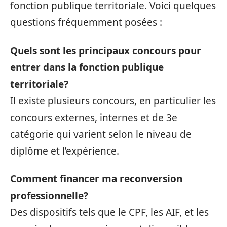
fonction publique territoriale. Voici quelques
questions fréquemment posées :
Quels sont les principaux concours pour
entrer dans la fonction publique
territoriale?
Il existe plusieurs concours, en particulier les
concours externes, internes et de 3e
catégorie qui varient selon le niveau de
diplôme et l’expérience.
Comment financer ma reconversion
professionnelle?
Des dispositifs tels que le CPF, les AIF, et les