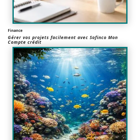
Finance
Gérer vos projets facilement avec Sofinco Mon
Compte crédit