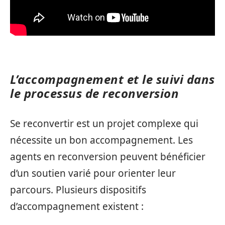
L’accompagnement et le suivi dans
le processus de reconversion
Se reconvertir est un projet complexe qui
nécessite un bon accompagnement. Les
agents en reconversion peuvent bénéficier
d’un soutien varié pour orienter leur
parcours. Plusieurs dispositifs
d’accompagnement existent :