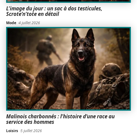
L’image du jour : un sac à dos testicules,
Scrote’n’tote en détail
Mode
4 juillet 2026
Malinois charbonnés : l’histoire d’une race au
service des hommes
Loisirs
5 juillet 2026