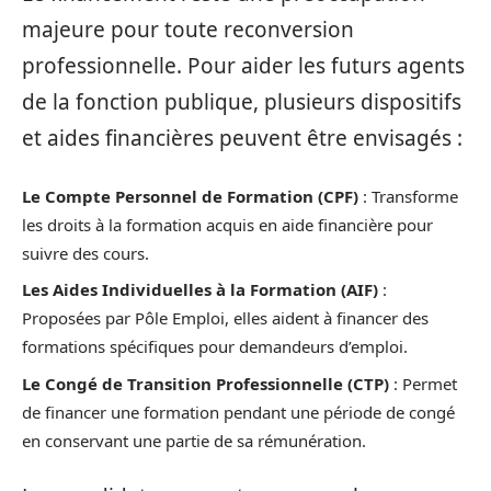
majeure pour toute reconversion
professionnelle. Pour aider les futurs agents
de la fonction publique, plusieurs dispositifs
et aides financières peuvent être envisagés :
Le Compte Personnel de Formation (CPF)
: Transforme
les droits à la formation acquis en aide financière pour
suivre des cours.
Les Aides Individuelles à la Formation (AIF)
:
Proposées par Pôle Emploi, elles aident à financer des
formations spécifiques pour demandeurs d’emploi.
Le Congé de Transition Professionnelle (CTP)
: Permet
de financer une formation pendant une période de congé
en conservant une partie de sa rémunération.