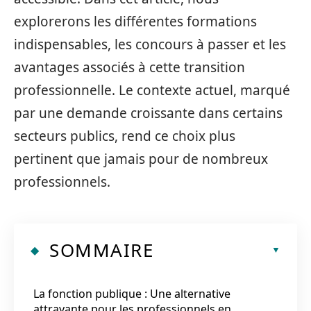
explorerons les différentes formations
indispensables, les concours à passer et les
avantages associés à cette transition
professionnelle. Le contexte actuel, marqué
par une demande croissante dans certains
secteurs publics, rend ce choix plus
pertinent que jamais pour de nombreux
professionnels.
SOMMAIRE
La fonction publique : Une alternative
attrayante pour les professionnels en