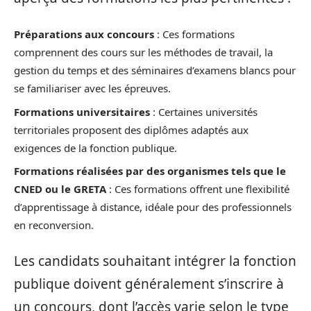
Préparations aux concours
: Ces formations
comprennent des cours sur les méthodes de travail, la
gestion du temps et des séminaires d’examens blancs pour
se familiariser avec les épreuves.
Formations universitaires
: Certaines universités
territoriales proposent des diplômes adaptés aux
exigences de la fonction publique.
Formations réalisées par des organismes tels que le
CNED ou le GRETA
: Ces formations offrent une flexibilité
d’apprentissage à distance, idéale pour des professionnels
en reconversion.
Les candidats souhaitant intégrer la fonction
publique doivent généralement s’inscrire à
un concours, dont l’accès varie selon le type