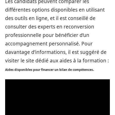
Les candidats peuvent comparer les
différentes options disponibles en utilisant
des outils en ligne, et il est conseillé de
consulter des experts en reconversion
professionnelle pour bénéficier d’un
accompagnement personnalisé. Pour
davantage d’informations, il est suggéré de
visiter le site dédié aux aides à la formation :
.
Aides disponibles pour financer un bilan de compétences