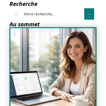
Recherche
Au sommet