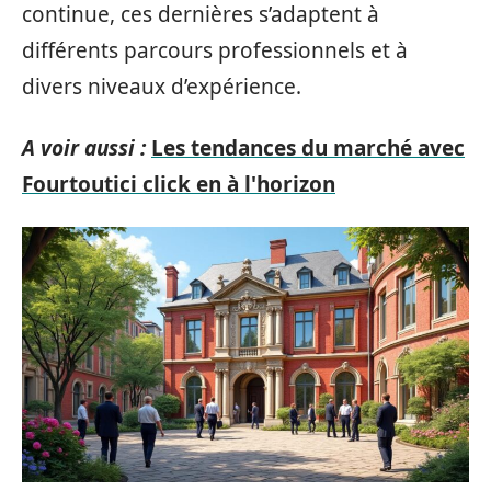
continue, ces dernières s’adaptent à
différents parcours professionnels et à
divers niveaux d’expérience.
A voir aussi :
Les tendances du marché avec
Fourtoutici click en à l'horizon