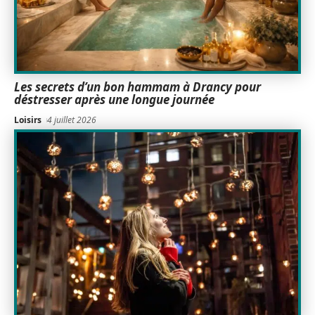
Les secrets d’un bon hammam à Drancy pour
déstresser après une longue journée
Loisirs
4 juillet 2026