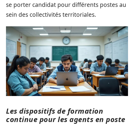
se porter candidat pour différents postes au
sein des collectivités territoriales.
Les dispositifs de formation
continue pour les agents en poste