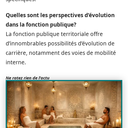
Quelles sont les perspectives d’évolution
dans la fonction publique?
La fonction publique territoriale offre
d’innombrables possibilités d’évolution de
carrière, notamment des voies de mobilité
interne.
Ne ratez rien de l'actu