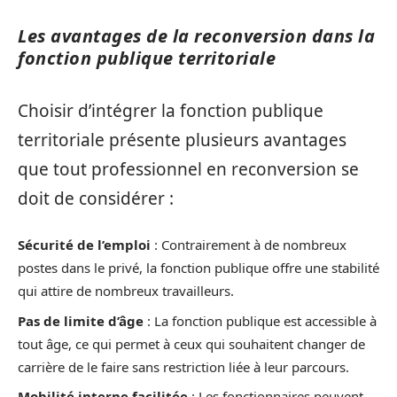
Les avantages de la reconversion dans la
fonction publique territoriale
Choisir d’intégrer la fonction publique
territoriale présente plusieurs avantages
que tout professionnel en reconversion se
doit de considérer :
Sécurité de l’emploi
: Contrairement à de nombreux
postes dans le privé, la fonction publique offre une stabilité
qui attire de nombreux travailleurs.
Pas de limite d’âge
: La fonction publique est accessible à
tout âge, ce qui permet à ceux qui souhaitent changer de
carrière de le faire sans restriction liée à leur parcours.
Mobilité interne facilitée
: Les fonctionnaires peuvent