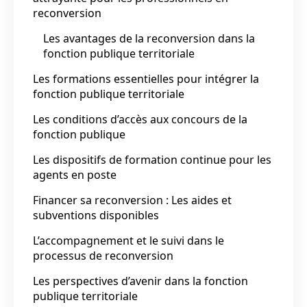
reconversion
Les avantages de la reconversion dans la
fonction publique territoriale
Les formations essentielles pour intégrer la
fonction publique territoriale
Les conditions d’accès aux concours de la
fonction publique
Les dispositifs de formation continue pour les
agents en poste
Financer sa reconversion : Les aides et
subventions disponibles
L’accompagnement et le suivi dans le
processus de reconversion
Les perspectives d’avenir dans la fonction
publique territoriale