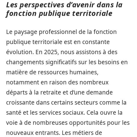
Les perspectives d’avenir dans la
fonction publique territoriale
Le paysage professionnel de la fonction
publique territoriale est en constante
évolution. En 2025, nous assistons à des
changements significatifs sur les besoins en
matière de ressources humaines,
notamment en raison des nombreux
départs à la retraite et d’une demande
croissante dans certains secteurs comme la
santé et les services sociaux. Cela ouvre la
voie à de nombreuses opportunités pour les
nouveaux entrants. Les métiers de