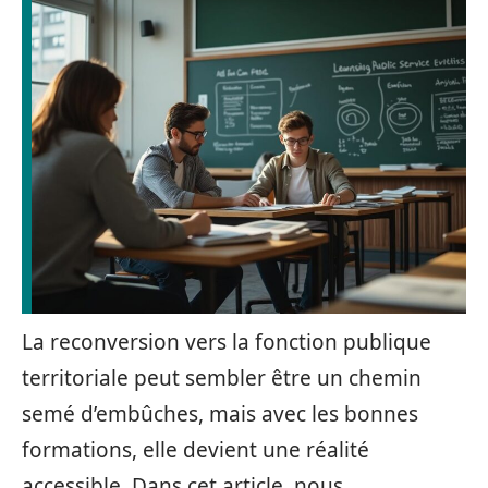
La reconversion vers la fonction publique
territoriale peut sembler être un chemin
semé d’embûches, mais avec les bonnes
formations, elle devient une réalité
accessible. Dans cet article, nous