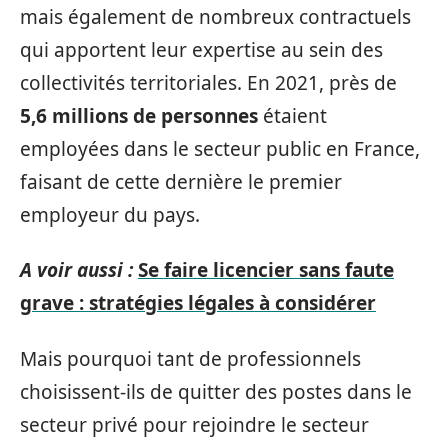
mais également de nombreux contractuels
qui apportent leur expertise au sein des
collectivités territoriales. En 2021, près de
5,6 millions de personnes
étaient
employées dans le secteur public en France,
faisant de cette dernière le premier
employeur du pays.
A voir aussi :
Se faire licencier sans faute
grave : stratégies légales à considérer
Mais pourquoi tant de professionnels
choisissent-ils de quitter des postes dans le
secteur privé pour rejoindre le secteur