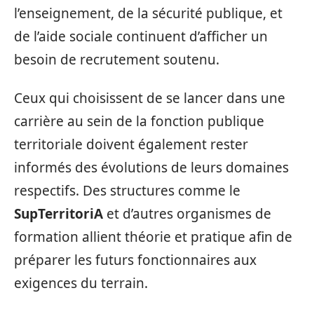
l’enseignement, de la sécurité publique, et
de l’aide sociale continuent d’afficher un
besoin de recrutement soutenu.
Ceux qui choisissent de se lancer dans une
carrière au sein de la fonction publique
territoriale doivent également rester
informés des évolutions de leurs domaines
respectifs. Des structures comme le
SupTerritoriA
et d’autres organismes de
formation allient théorie et pratique afin de
préparer les futurs fonctionnaires aux
exigences du terrain.