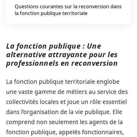
Questions courantes sur la reconversion dans
la fonction publique territoriale
La fonction publique : Une
alternative attrayante pour les
professionnels en reconversion
La fonction publique territoriale englobe
une vaste gamme de métiers au service des
collectivités locales et joue un rôle essentiel
dans l’organisation de la vie publique. Elle
comprend non seulement les agents de la
fonction publique, appelés fonctionnaires,