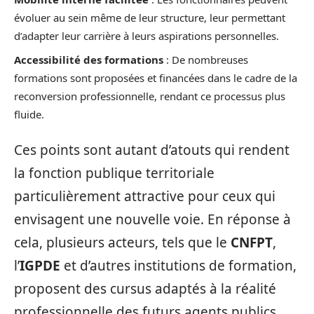
évoluer au sein même de leur structure, leur permettant
d’adapter leur carrière à leurs aspirations personnelles.
Accessibilité des formations
: De nombreuses
formations sont proposées et financées dans le cadre de la
reconversion professionnelle, rendant ce processus plus
fluide.
Ces points sont autant d’atouts qui rendent
la fonction publique territoriale
particulièrement attractive pour ceux qui
envisagent une nouvelle voie. En réponse à
cela, plusieurs acteurs, tels que le
CNFPT
,
l’
IGPDE
et d’autres institutions de formation,
proposent des cursus adaptés à la réalité
professionnelle des futurs agents publics,