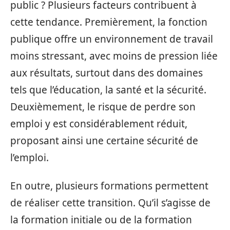
public ? Plusieurs facteurs contribuent à
cette tendance. Premièrement, la fonction
publique offre un environnement de travail
moins stressant, avec moins de pression liée
aux résultats, surtout dans des domaines
tels que l’éducation, la santé et la sécurité.
Deuxièmement, le risque de perdre son
emploi y est considérablement réduit,
proposant ainsi une certaine sécurité de
l’emploi.
En outre, plusieurs formations permettent
de réaliser cette transition. Qu’il s’agisse de
la formation initiale ou de la formation