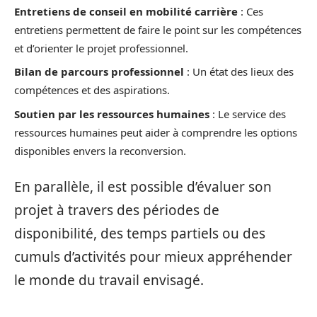
Entretiens de conseil en mobilité carrière
: Ces
entretiens permettent de faire le point sur les compétences
et d’orienter le projet professionnel.
Bilan de parcours professionnel
: Un état des lieux des
compétences et des aspirations.
Soutien par les ressources humaines
: Le service des
ressources humaines peut aider à comprendre les options
disponibles envers la reconversion.
En parallèle, il est possible d’évaluer son
projet à travers des périodes de
disponibilité, des temps partiels ou des
cumuls d’activités pour mieux appréhender
le monde du travail envisagé.