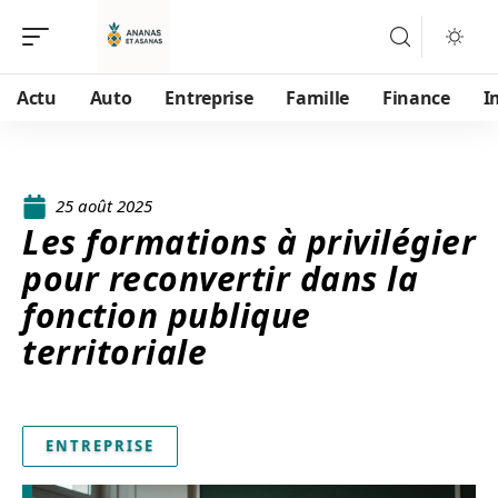
Actu
Auto
Entreprise
Famille
Finance
I
25 août 2025
Les formations à privilégier
pour reconvertir dans la
fonction publique
territoriale
ENTREPRISE