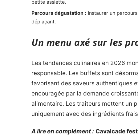
petite assiette.
Parcours dégustation :
Instaurer un parcours 
déplaçant.
Un menu axé sur les pro
Les tendances culinaires en 2026 mon
responsable. Les buffets sont désorma
favorisant des saveurs authentiques e
encouragée par la demande croissante 
alimentaire. Les traiteurs mettent un
uniquement avec des ingrédients frais,
A lire en complément :
Cavalcade fest