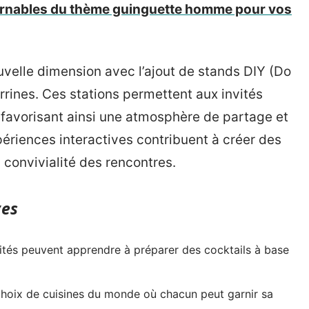
rnables du thème guinguette homme pour vos
velle dimension avec l’ajout de stands DIY (Do
verrines. Ces stations permettent aux invités
, favorisant ainsi une atmosphère de partage et
ériences interactives contribuent à créer des
 convivialité des rencontres.
ves
ités peuvent apprendre à préparer des cocktails à base
hoix de cuisines du monde où chacun peut garnir sa