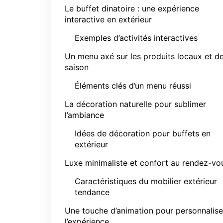
Le buffet dinatoire : une expérience
interactive en extérieur
Exemples d’activités interactives
Un menu axé sur les produits locaux et d
saison
Éléments clés d’un menu réussi
La décoration naturelle pour sublimer
l’ambiance
Idées de décoration pour buffets en
extérieur
Luxe minimaliste et confort au rendez-vo
Caractéristiques du mobilier extérieur
tendance
Une touche d’animation pour personnalise
l’expérience