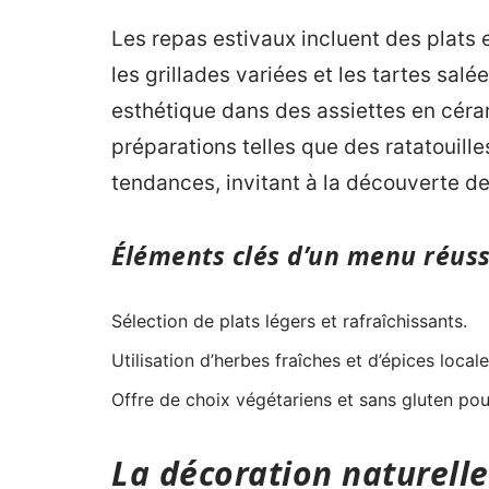
Les repas estivaux incluent des pla
les grillades variées et les tartes sal
esthétique dans des assiettes en céra
préparations telles que des ratatouil
tendances, invitant à la découverte d
Éléments clés d’un menu réuss
Sélection de plats légers et rafraîchissants.
Utilisation d’herbes fraîches et d’épices locale
Offre de choix végétariens et sans gluten pou
La décoration naturell