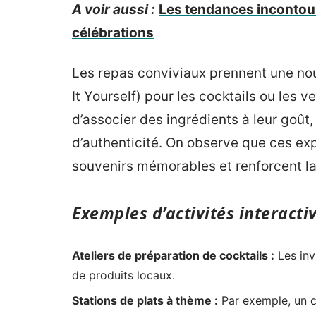
A voir aussi :
Les tendances incontou
célébrations
Les repas conviviaux prennent une nou
It Yourself) pour les cocktails ou les 
d’associer des ingrédients à leur goût
d’authenticité. On observe que ces exp
souvenirs mémorables et renforcent la
Exemples d’activités interacti
Ateliers de préparation de cocktails :
Les inv
de produits locaux.
Stations de plats à thème :
Par exemple, un c