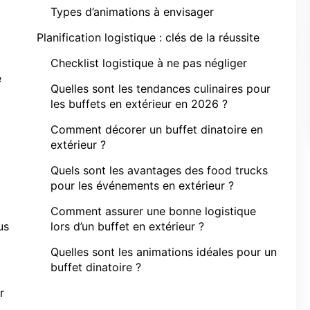
Types d’animations à envisager
Planification logistique : clés de la réussite
Checklist logistique à ne pas négliger
e
Quelles sont les tendances culinaires pour
les buffets en extérieur en 2026 ?
Comment décorer un buffet dinatoire en
extérieur ?
Quels sont les avantages des food trucks
pour les événements en extérieur ?
Comment assurer une bonne logistique
us
lors d’un buffet en extérieur ?
Quelles sont les animations idéales pour un
buffet dinatoire ?
r