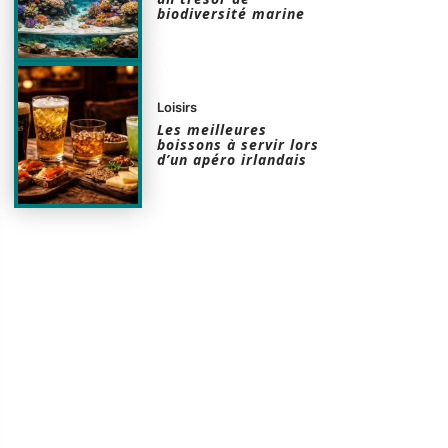
biodiversité marine
Loisirs
Les meilleures
boissons à servir lors
d’un apéro irlandais