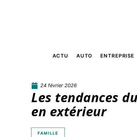
ACTU
AUTO
ENTREPRISE
24 février 2026
Les tendances du
en extérieur
FAMILLE