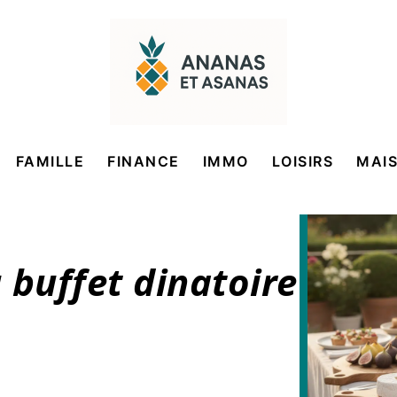
FAMILLE
FINANCE
IMMO
LOISIRS
MAI
 buffet dinatoire