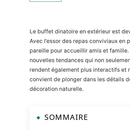
Le buffet dinatoire en extérieur est d
Avec l’essor des repas conviviaux en ple
pareille pour accueillir amis et famill
nouvelles tendances qui non seulemen
rendent également plus interactifs et
convient de plonger dans les détails de
décoration naturelle.
SOMMAIRE