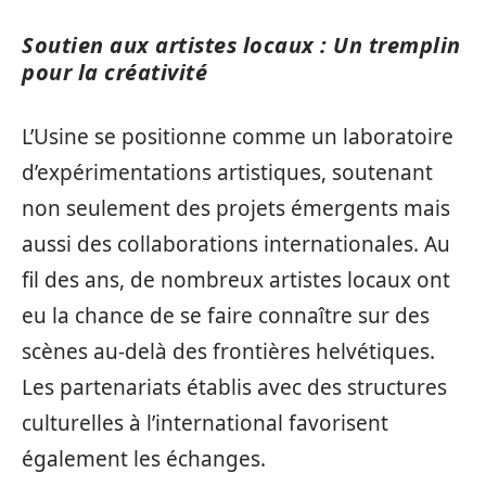
Soutien aux artistes locaux : Un tremplin
pour la créativité
L’Usine se positionne comme un laboratoire
d’expérimentations artistiques, soutenant
non seulement des projets émergents mais
aussi des collaborations internationales. Au
fil des ans, de nombreux artistes locaux ont
eu la chance de se faire connaître sur des
scènes au-delà des frontières helvétiques.
Les partenariats établis avec des structures
culturelles à l’international favorisent
également les échanges.