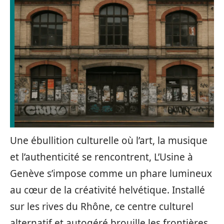
Une ébullition culturelle où l’art, la musique
et l’authenticité se rencontrent, L’Usine à
Genève s’impose comme un phare lumineux
au cœur de la créativité helvétique. Installé
sur les rives du Rhône, ce centre culturel
alternatif et autogéré brouille les frontières