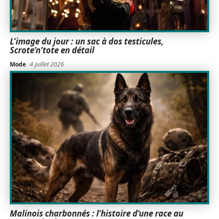
L’image du jour : un sac à dos testicules,
Scrote’n’tote en détail
Mode
4 juillet 2026
Malinois charbonnés : l’histoire d’une race au