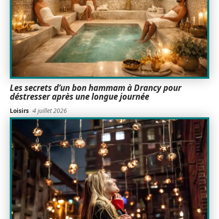
Les secrets d’un bon hammam à Drancy pour
déstresser après une longue journée
Loisirs
4 juillet 2026