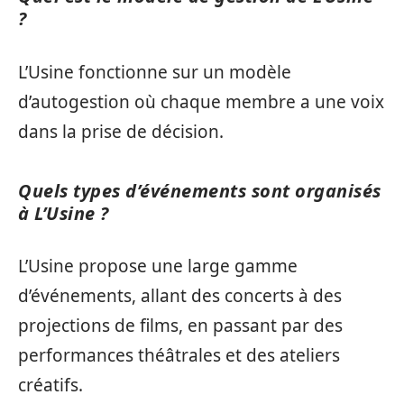
?
L’Usine fonctionne sur un modèle
d’autogestion où chaque membre a une voix
dans la prise de décision.
Quels types d’événements sont organisés
à L’Usine ?
L’Usine propose une large gamme
d’événements, allant des concerts à des
projections de films, en passant par des
performances théâtrales et des ateliers
créatifs.