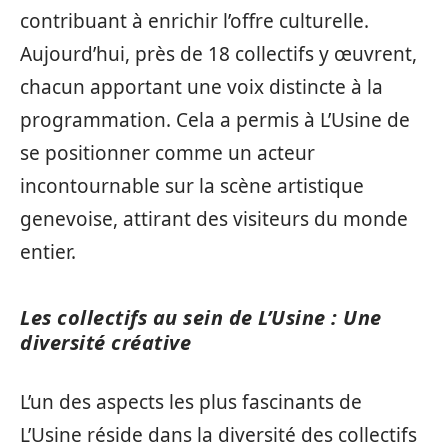
contribuant à enrichir l’offre culturelle.
Aujourd’hui, près de 18 collectifs y œuvrent,
chacun apportant une voix distincte à la
programmation. Cela a permis à L’Usine de
se positionner comme un acteur
incontournable sur la scène artistique
genevoise, attirant des visiteurs du monde
entier.
Les collectifs au sein de L’Usine : Une
diversité créative
L’un des aspects les plus fascinants de
L’Usine réside dans la diversité des collectifs