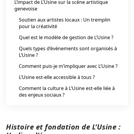
L’impact de L’Usine sur la scène artistique
genevoise
Soutien aux artistes locaux : Un tremplin
pour la créativité
Quel est le modèle de gestion de L’Usine ?
Quels types d’événements sont organisés à
L’Usine ?
Comment puis-je m’impliquer avec L’Usine ?
L’Usine est-elle accessible à tous ?
Comment la culture à L’Usine est-elle liée à
des enjeux sociaux ?
Histoire et fondation de L’Usine :