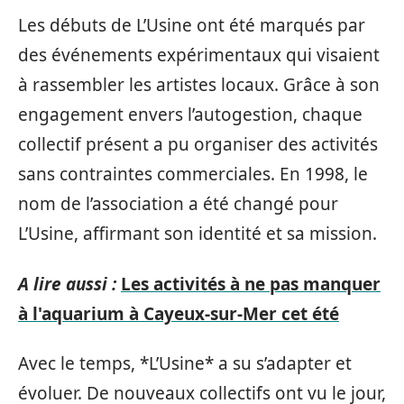
Les débuts de L’Usine ont été marqués par
des événements expérimentaux qui visaient
à rassembler les artistes locaux. Grâce à son
engagement envers l’autogestion, chaque
collectif présent a pu organiser des activités
sans contraintes commerciales. En 1998, le
nom de l’association a été changé pour
L’Usine, affirmant son identité et sa mission.
A lire aussi :
Les activités à ne pas manquer
à l'aquarium à Cayeux-sur-Mer cet été
Avec le temps, *L’Usine* a su s’adapter et
évoluer. De nouveaux collectifs ont vu le jour,