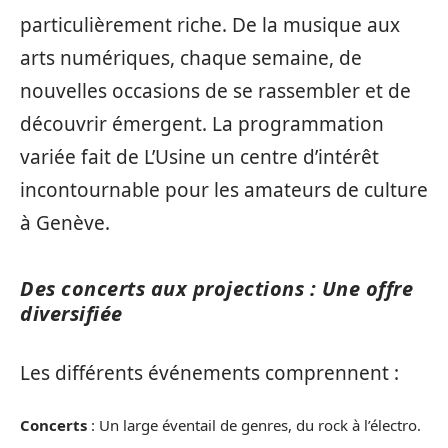
particulièrement riche. De la musique aux
arts numériques, chaque semaine, de
nouvelles occasions de se rassembler et de
découvrir émergent. La programmation
variée fait de L’Usine un centre d’intérêt
incontournable pour les amateurs de culture
à Genève.
Des concerts aux projections : Une offre
diversifiée
Les différents événements comprennent :
Concerts
: Un large éventail de genres, du rock à l’électro.