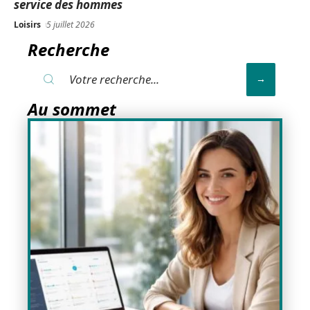
service des hommes
Loisirs
5 juillet 2026
Recherche
Au sommet