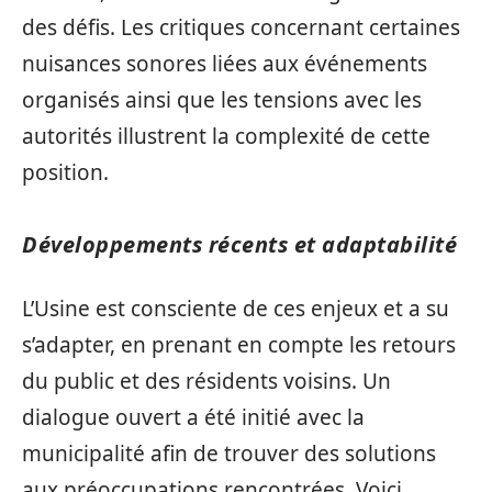
des défis. Les critiques concernant certaines
nuisances sonores liées aux événements
organisés ainsi que les tensions avec les
autorités illustrent la complexité de cette
position.
Développements récents et adaptabilité
L’Usine est consciente de ces enjeux et a su
s’adapter, en prenant en compte les retours
du public et des résidents voisins. Un
dialogue ouvert a été initié avec la
municipalité afin de trouver des solutions
aux préoccupations rencontrées. Voici