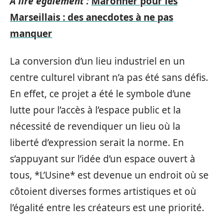
A lire également :
Maronner pour les
Marseillais : des anecdotes à ne pas
manquer
La conversion d’un lieu industriel en un
centre culturel vibrant n’a pas été sans défis.
En effet, ce projet a été le symbole d’une
lutte pour l’accès à l’espace public et la
nécessité de revendiquer un lieu où la
liberté d’expression serait la norme. En
s’appuyant sur l’idée d’un espace ouvert à
tous, *L’Usine* est devenue un endroit où se
côtoient diverses formes artistiques et où
l’égalité entre les créateurs est une priorité.