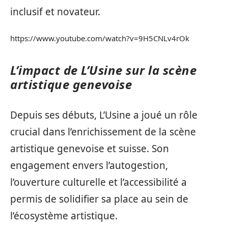
inclusif et novateur.
https://www.youtube.com/watch?v=9H5CNLv4rOk
L’impact de L’Usine sur la scène
artistique genevoise
Depuis ses débuts, L’Usine a joué un rôle
crucial dans l’enrichissement de la scène
artistique genevoise et suisse. Son
engagement envers l’autogestion,
l’ouverture culturelle et l’accessibilité a
permis de solidifier sa place au sein de
l’écosystème artistique.