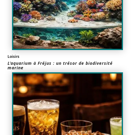
Loisirs
L’aquarium à Fréjus : un trésor de biodiversité
marine