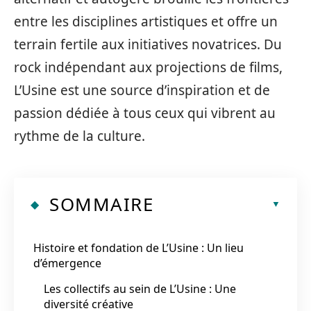
entre les disciplines artistiques et offre un
terrain fertile aux initiatives novatrices. Du
rock indépendant aux projections de films,
L’Usine est une source d’inspiration et de
passion dédiée à tous ceux qui vibrent au
rythme de la culture.
SOMMAIRE
Histoire et fondation de L’Usine : Un lieu
d’émergence
Les collectifs au sein de L’Usine : Une
diversité créative