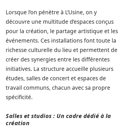
Lorsque l’on pénètre à L’Usine, on y
découvre une multitude d’espaces conçus
pour la création, le partage artistique et les
événements. Ces installations font toute la
richesse culturelle du lieu et permettent de
créer des synergies entre les différentes
initiatives. La structure accueille plusieurs
études, salles de concert et espaces de
travail communs, chacun avec sa propre
spécificité.
Salles et studios : Un cadre dédié à la
création