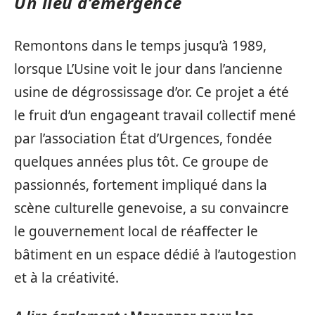
Un lieu d’émergence
Remontons dans le temps jusqu’à 1989,
lorsque L’Usine voit le jour dans l’ancienne
usine de dégrossissage d’or. Ce projet a été
le fruit d’un engageant travail collectif mené
par l’association État d’Urgences, fondée
quelques années plus tôt. Ce groupe de
passionnés, fortement impliqué dans la
scène culturelle genevoise, a su convaincre
le gouvernement local de réaffecter le
bâtiment en un espace dédié à l’autogestion
et à la créativité.