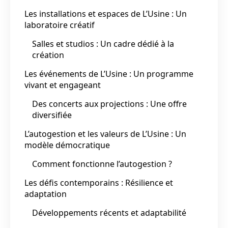
Les installations et espaces de L’Usine : Un
laboratoire créatif
Salles et studios : Un cadre dédié à la
création
Les événements de L’Usine : Un programme
vivant et engageant
Des concerts aux projections : Une offre
diversifiée
L’autogestion et les valeurs de L’Usine : Un
modèle démocratique
Comment fonctionne l’autogestion ?
Les défis contemporains : Résilience et
adaptation
Développements récents et adaptabilité