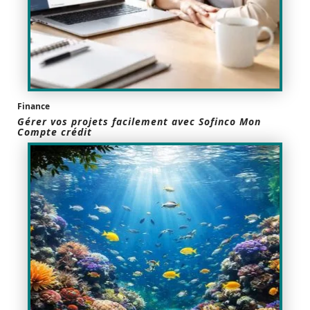
Finance
Gérer vos projets facilement avec Sofinco Mon
Compte crédit