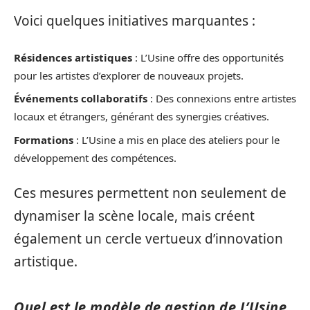
Voici quelques initiatives marquantes :
Résidences artistiques
: L’Usine offre des opportunités
pour les artistes d’explorer de nouveaux projets.
Événements collaboratifs
: Des connexions entre artistes
locaux et étrangers, générant des synergies créatives.
Formations
: L’Usine a mis en place des ateliers pour le
développement des compétences.
Ces mesures permettent non seulement de
dynamiser la scène locale, mais créent
également un cercle vertueux d’innovation
artistique.
Quel est le modèle de gestion de L’Usine