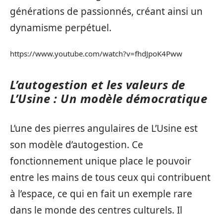
générations de passionnés, créant ainsi un
dynamisme perpétuel.
https://www.youtube.com/watch?v=fhdJpoK4Pww
L’autogestion et les valeurs de
L’Usine : Un modèle démocratique
L’une des pierres angulaires de L’Usine est
son modèle d’autogestion. Ce
fonctionnement unique place le pouvoir
entre les mains de tous ceux qui contribuent
à l’espace, ce qui en fait un exemple rare
dans le monde des centres culturels. Il