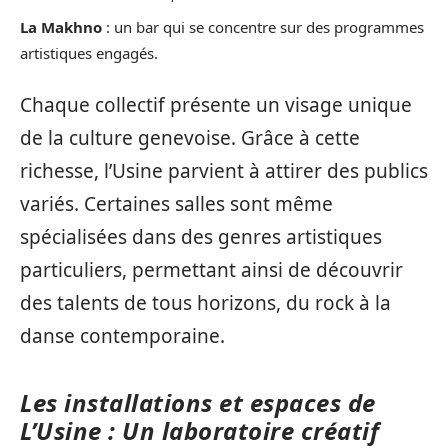
La Makhno
: un bar qui se concentre sur des programmes
artistiques engagés.
Chaque collectif présente un visage unique
de la culture genevoise. Grâce à cette
richesse, l’Usine parvient à attirer des publics
variés. Certaines salles sont même
spécialisées dans des genres artistiques
particuliers, permettant ainsi de découvrir
des talents de tous horizons, du rock à la
danse contemporaine.
Les installations et espaces de
L’Usine : Un laboratoire créatif