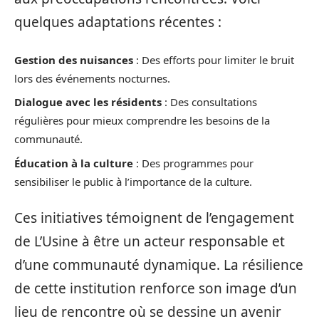
quelques adaptations récentes :
Gestion des nuisances
: Des efforts pour limiter le bruit
lors des événements nocturnes.
Dialogue avec les résidents
: Des consultations
régulières pour mieux comprendre les besoins de la
communauté.
Éducation à la culture
: Des programmes pour
sensibiliser le public à l’importance de la culture.
Ces initiatives témoignent de l’engagement
de L’Usine à être un acteur responsable et
d’une communauté dynamique. La résilience
de cette institution renforce son image d’un
lieu de rencontre où se dessine un avenir