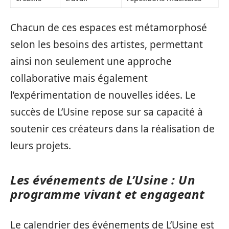
Chacun de ces espaces est métamorphosé
selon les besoins des artistes, permettant
ainsi non seulement une approche
collaborative mais également
l’expérimentation de nouvelles idées. Le
succès de L’Usine repose sur sa capacité à
soutenir ces créateurs dans la réalisation de
leurs projets.
Les événements de L’Usine : Un
programme vivant et engageant
Le calendrier des événements de L’Usine est