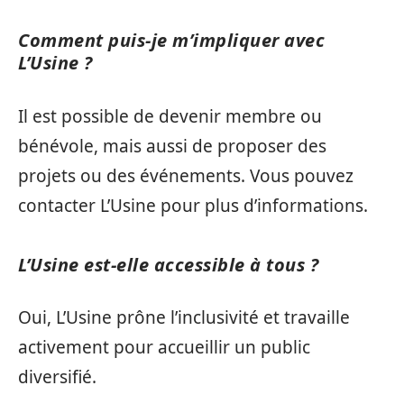
Comment puis-je m’impliquer avec
L’Usine ?
Il est possible de devenir membre ou
bénévole, mais aussi de proposer des
projets ou des événements. Vous pouvez
contacter L’Usine pour plus d’informations.
L’Usine est-elle accessible à tous ?
Oui, L’Usine prône l’inclusivité et travaille
activement pour accueillir un public
diversifié.