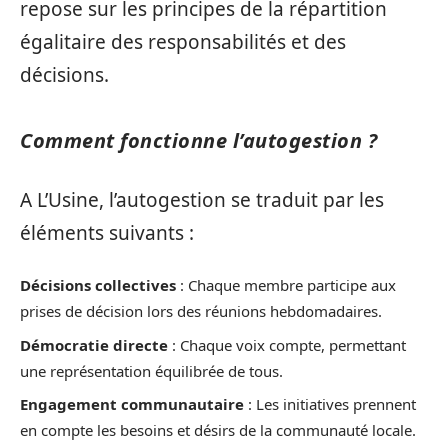
repose sur les principes de la répartition
égalitaire des responsabilités et des
décisions.
Comment fonctionne l’autogestion ?
A L’Usine, l’autogestion se traduit par les
éléments suivants :
Décisions collectives
: Chaque membre participe aux
prises de décision lors des réunions hebdomadaires.
Démocratie directe
: Chaque voix compte, permettant
une représentation équilibrée de tous.
Engagement communautaire
: Les initiatives prennent
en compte les besoins et désirs de la communauté locale.