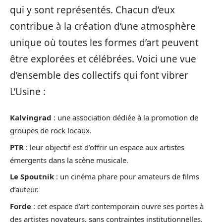
qui y sont représentés. Chacun d’eux
contribue à la création d’une atmosphère
unique où toutes les formes d’art peuvent
être explorées et célébrées. Voici une vue
d’ensemble des collectifs qui font vibrer
L’Usine :
Kalvingrad
: une association dédiée à la promotion de
groupes de rock locaux.
PTR
: leur objectif est d’offrir un espace aux artistes
émergents dans la scène musicale.
Le Spoutnik
: un cinéma phare pour amateurs de films
d’auteur.
Forde
: cet espace d’art contemporain ouvre ses portes à
des artistes novateurs, sans contraintes institutionnelles.