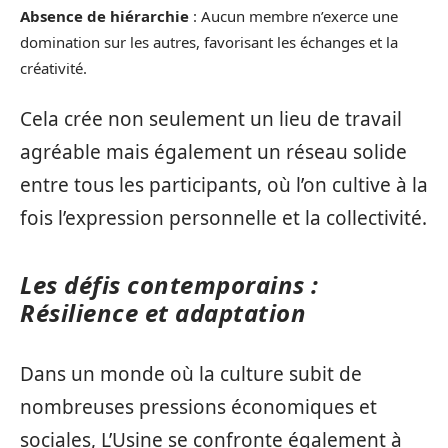
Absence de hiérarchie
: Aucun membre n’exerce une
domination sur les autres, favorisant les échanges et la
créativité.
Cela crée non seulement un lieu de travail
agréable mais également un réseau solide
entre tous les participants, où l’on cultive à la
fois l’expression personnelle et la collectivité.
Les défis contemporains :
Résilience et adaptation
Dans un monde où la culture subit de
nombreuses pressions économiques et
sociales, L’Usine se confronte également à