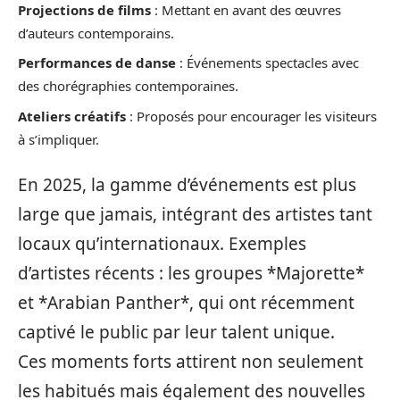
Projections de films
: Mettant en avant des œuvres
d’auteurs contemporains.
Performances de danse
: Événements spectacles avec
des chorégraphies contemporaines.
Ateliers créatifs
: Proposés pour encourager les visiteurs
à s’impliquer.
En 2025, la gamme d’événements est plus
large que jamais, intégrant des artistes tant
locaux qu’internationaux. Exemples
d’artistes récents : les groupes *Majorette*
et *Arabian Panther*, qui ont récemment
captivé le public par leur talent unique.
Ces moments forts attirent non seulement
les habitués mais également des nouvelles