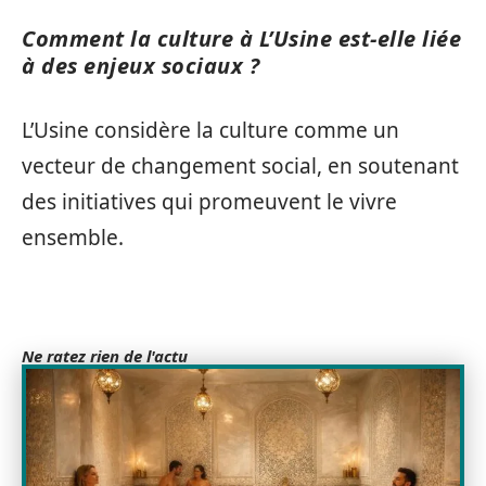
Comment la culture à L’Usine est-elle liée
à des enjeux sociaux ?
L’Usine considère la culture comme un
vecteur de changement social, en soutenant
des initiatives qui promeuvent le vivre
ensemble.
Ne ratez rien de l'actu