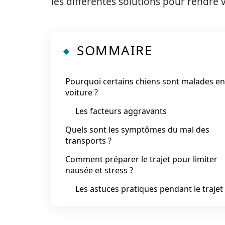
les différentes solutions pour rendre 
SOMMAIRE
Pourquoi certains chiens sont malades en
voiture ?
Les facteurs aggravants
Quels sont les symptômes du mal des
transports ?
Comment préparer le trajet pour limiter
nausée et stress ?
Les astuces pratiques pendant le trajet