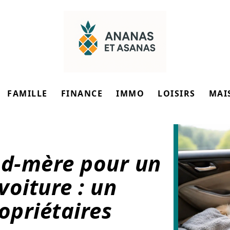
FAMILLE
FINANCE
IMMO
LOISIRS
MAI
d-mère pour un
voiture : un
opriétaires