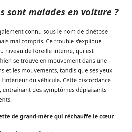
s sont malades en voiture ?
 également connu sous le nom de cinétose
is mal compris. Ce trouble s’explique
niveau de l’oreille interne, qui est
n chien se trouve en mouvement dans une
ons et les mouvements, tandis que ses yeux
l’intérieur du véhicule. Cette discordance
, entraînant des symptômes déplaisants
nts.
ette de grand-mère qui réchauffe le cœur