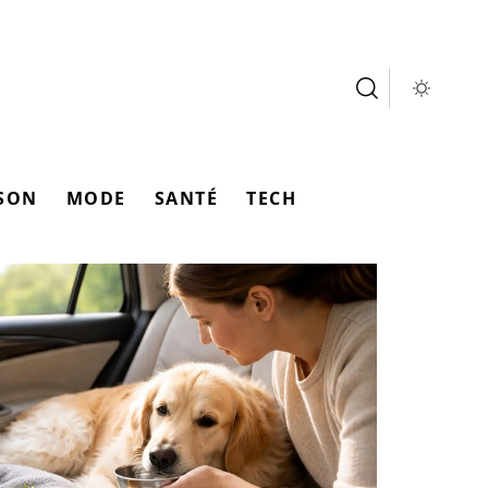
SON
MODE
SANTÉ
TECH