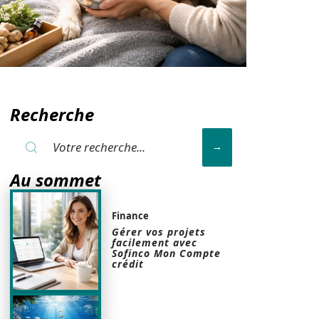
Recherche
Au sommet
Finance
Gérer vos projets
facilement avec
Sofinco Mon Compte
crédit