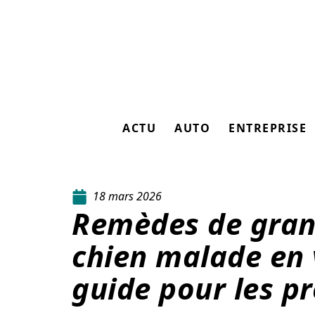
ACTU
AUTO
ENTREPRISE
18 mars 2026
Remèdes de gran
chien malade en 
guide pour les pr