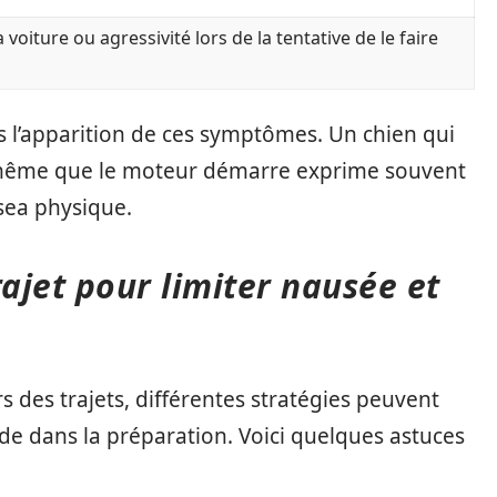
 voiture ou agressivité lors de la tentative de le faire
ès l’apparition de ces symptômes. Un chien qui
 même que le moteur démarre exprime souvent
sea physique.
ajet pour limiter nausée et
s des trajets, différentes stratégies peuvent
side dans la préparation. Voici quelques astuces