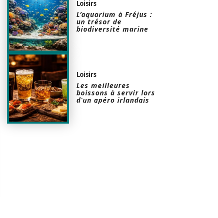
Loisirs
L’aquarium à Fréjus :
un trésor de
biodiversité marine
Loisirs
Les meilleures
boissons à servir lors
d’un apéro irlandais