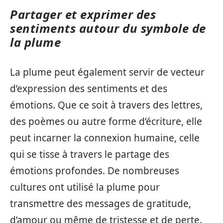
Partager et exprimer des
sentiments autour du symbole de
la plume
La plume peut également servir de vecteur
d’expression des sentiments et des
émotions. Que ce soit à travers des lettres,
des poèmes ou autre forme d’écriture, elle
peut incarner la connexion humaine, celle
qui se tisse à travers le partage des
émotions profondes. De nombreuses
cultures ont utilisé la plume pour
transmettre des messages de gratitude,
d’amour ou même de tristesse et de perte.