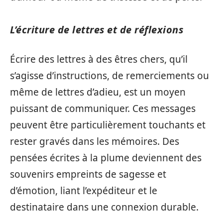
L’écriture de lettres et de réflexions
Écrire des lettres à des êtres chers, qu’il
s’agisse d’instructions, de remerciements ou
même de lettres d’adieu, est un moyen
puissant de communiquer. Ces messages
peuvent être particulièrement touchants et
rester gravés dans les mémoires. Des
pensées écrites à la plume deviennent des
souvenirs empreints de sagesse et
d’émotion, liant l’expéditeur et le
destinataire dans une connexion durable.