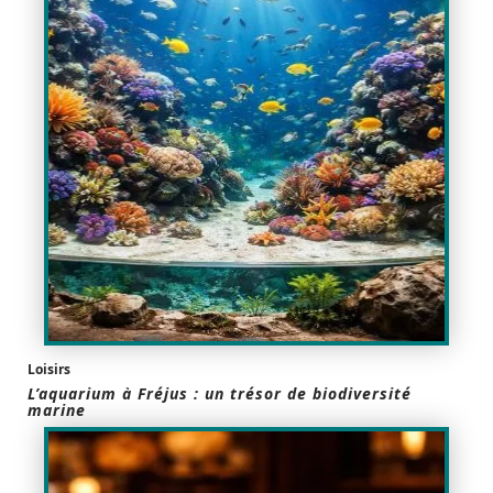
Loisirs
L’aquarium à Fréjus : un trésor de biodiversité
marine