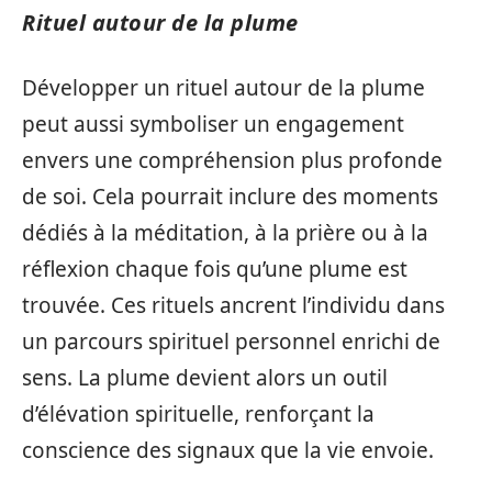
Rituel autour de la plume
Développer un rituel autour de la plume
peut aussi symboliser un engagement
envers une compréhension plus profonde
de soi. Cela pourrait inclure des moments
dédiés à la méditation, à la prière ou à la
réflexion chaque fois qu’une plume est
trouvée. Ces rituels ancrent l’individu dans
un parcours spirituel personnel enrichi de
sens. La plume devient alors un outil
d’élévation spirituelle, renforçant la
conscience des signaux que la vie envoie.