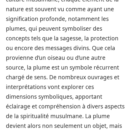
nature est souvent vu comme ayant une
signification profonde, notamment les
plumes, qui peuvent symboliser des
concepts tels que la sagesse, la protection
ou encore des messages divins. Que cela
provienne d’un oiseau ou d’une autre
source, la plume est un symbole récurrent
chargé de sens. De nombreux ouvrages et
interprétations vont explorer ces
dimensions symboliques, apportant
éclairage et compréhension à divers aspects
de la spiritualité musulmane. La plume
devient alors non seulement un objet, mais