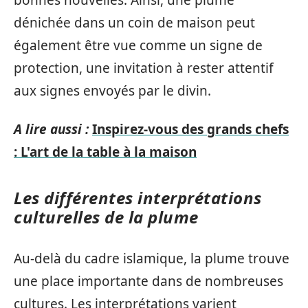
bonnes nouvelles. Ainsi, une plume
dénichée dans un coin de maison peut
également être vue comme un signe de
protection, une invitation à rester attentif
aux signes envoyés par le divin.
A lire aussi :
Inspirez-vous des grands chefs
: L'art de la table à la maison
Les différentes interprétations
culturelles de la plume
Au-delà du cadre islamique, la plume trouve
une place importante dans de nombreuses
cultures. Les interprétations varient