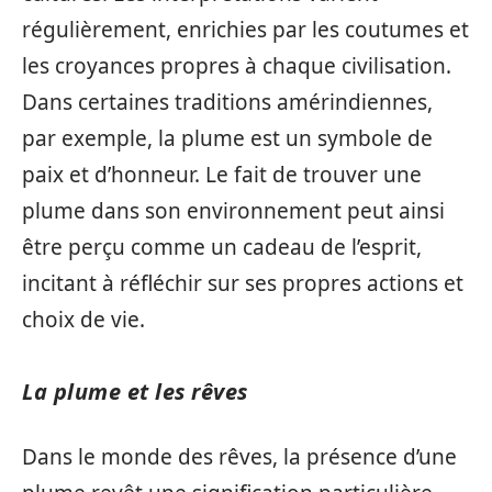
régulièrement, enrichies par les coutumes et
les croyances propres à chaque civilisation.
Dans certaines traditions amérindiennes,
par exemple, la plume est un symbole de
paix et d’honneur. Le fait de trouver une
plume dans son environnement peut ainsi
être perçu comme un cadeau de l’esprit,
incitant à réfléchir sur ses propres actions et
choix de vie.
La plume et les rêves
Dans le monde des rêves, la présence d’une