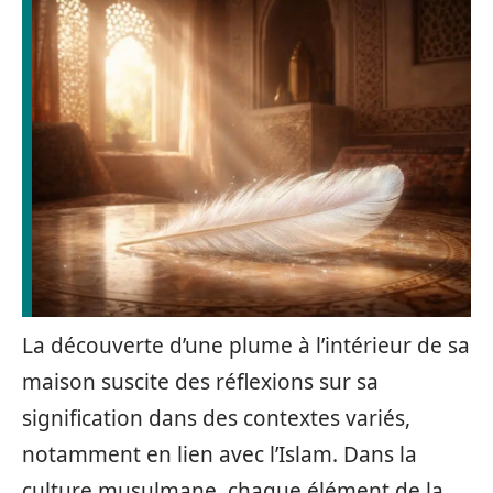
La découverte d’une plume à l’intérieur de sa
maison suscite des réflexions sur sa
signification dans des contextes variés,
notamment en lien avec l’Islam. Dans la
culture musulmane, chaque élément de la