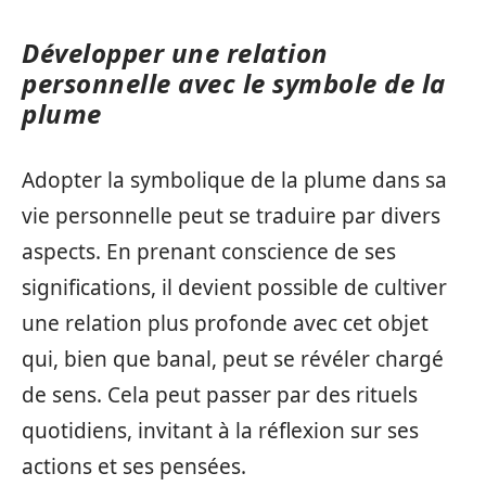
Développer une relation
personnelle avec le symbole de la
plume
Adopter la symbolique de la plume dans sa
vie personnelle peut se traduire par divers
aspects. En prenant conscience de ses
significations, il devient possible de cultiver
une relation plus profonde avec cet objet
qui, bien que banal, peut se révéler chargé
de sens. Cela peut passer par des rituels
quotidiens, invitant à la réflexion sur ses
actions et ses pensées.