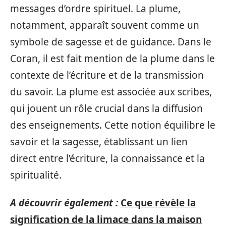
messages d’ordre spirituel. La plume,
notamment, apparaît souvent comme un
symbole de sagesse et de guidance. Dans le
Coran, il est fait mention de la plume dans le
contexte de l’écriture et de la transmission
du savoir. La plume est associée aux scribes,
qui jouent un rôle crucial dans la diffusion
des enseignements. Cette notion équilibre le
savoir et la sagesse, établissant un lien
direct entre l’écriture, la connaissance et la
spiritualité.
A découvrir également :
Ce que révèle la
signification de la limace dans la maison