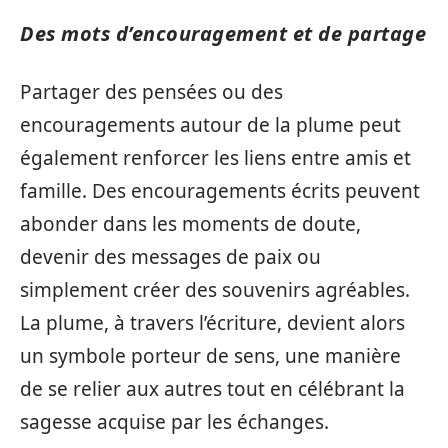
Des mots d’encouragement et de partage
Partager des pensées ou des
encouragements autour de la plume peut
également renforcer les liens entre amis et
famille. Des encouragements écrits peuvent
abonder dans les moments de doute,
devenir des messages de paix ou
simplement créer des souvenirs agréables.
La plume, à travers l’écriture, devient alors
un symbole porteur de sens, une manière
de se relier aux autres tout en célébrant la
sagesse acquise par les échanges.