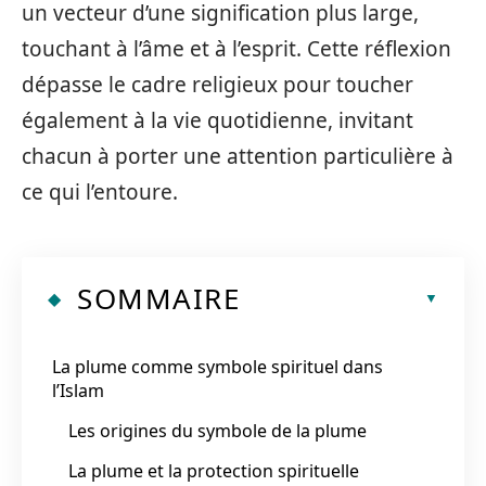
un vecteur d’une signification plus large,
touchant à l’âme et à l’esprit. Cette réflexion
dépasse le cadre religieux pour toucher
également à la vie quotidienne, invitant
chacun à porter une attention particulière à
ce qui l’entoure.
SOMMAIRE
La plume comme symbole spirituel dans
l’Islam
Les origines du symbole de la plume
La plume et la protection spirituelle