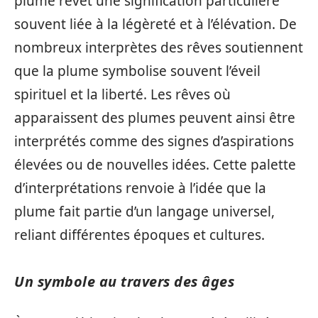
plume revêt une signification particulière
souvent liée à la légèreté et à l’élévation. De
nombreux interprètes des rêves soutiennent
que la plume symbolise souvent l’éveil
spirituel et la liberté. Les rêves où
apparaissent des plumes peuvent ainsi être
interprétés comme des signes d’aspirations
élevées ou de nouvelles idées. Cette palette
d’interprétations renvoie à l’idée que la
plume fait partie d’un langage universel,
reliant différentes époques et cultures.
Un symbole au travers des âges