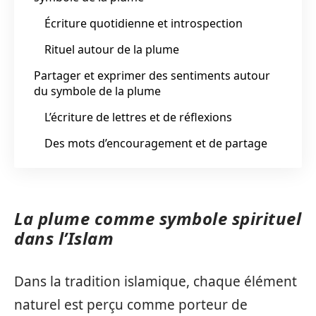
Écriture quotidienne et introspection
Rituel autour de la plume
Partager et exprimer des sentiments autour
du symbole de la plume
L’écriture de lettres et de réflexions
Des mots d’encouragement et de partage
La plume comme symbole spirituel
dans l’Islam
Dans la tradition islamique, chaque élément
naturel est perçu comme porteur de