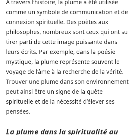
À travers l’histoire, la plume a été utilisée
comme un symbole de communication et de
connexion spirituelle. Des poètes aux
philosophes, nombreux sont ceux qui ont su
tirer parti de cette image puissante dans
leurs écrits. Par exemple, dans la poésie
mystique, la plume représente souvent le
voyage de l’âme à la recherche de la vérité.
Trouver une plume dans son environnement
peut ainsi être un signe de la quête
spirituelle et de la nécessité d’élever ses
pensées.
La plume dans la spiritualité au