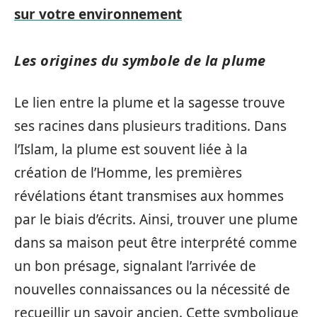
sur votre environnement
Les origines du symbole de la plume
Le lien entre la plume et la sagesse trouve
ses racines dans plusieurs traditions. Dans
l’Islam, la plume est souvent liée à la
création de l’Homme, les premières
révélations étant transmises aux hommes
par le biais d’écrits. Ainsi, trouver une plume
dans sa maison peut être interprété comme
un bon présage, signalant l’arrivée de
nouvelles connaissances ou la nécessité de
recueillir un savoir ancien. Cette symbolique