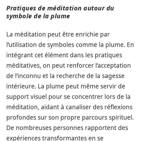
Pratiques de méditation autour du
symbole de la plume
La méditation peut être enrichie par
l’utilisation de symboles comme la plume. En
intégrant cet élément dans les pratiques
méditatives, on peut renforcer l’acceptation
de l’inconnu et la recherche de la sagesse
intérieure. La plume peut même servir de
support visuel pour se concentrer lors de la
méditation, aidant à canaliser des réflexions
profondes sur son propre parcours spirituel.
De nombreuses personnes rapportent des
expériences transformantes en se