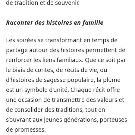
de tradition et de souvenir.
Raconter des histoires en famille
Les soirées se transformant en temps de
partage autour des histoires permettent de
renforcer les liens familiaux. Que ce soit par
le biais de contes, de récits de vie, ou
d’histoires de sagesse populaire, la plume
est un symbole d’unité. Chaque récit offre
une occasion de transmettre des valeurs et
de consolider des traditions, tout en
s’ouvrant aux jeunes générations, porteuses
de promesses.