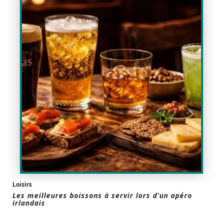
Loisirs
Les meilleures boissons à servir lors d’un apéro
irlandais