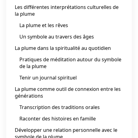
Les différentes interprétations culturelles de
la plume
La plume et les rêves
Un symbole au travers des âges
La plume dans la spiritualité au quotidien
Pratiques de méditation autour du symbole
de la plume
Tenir un journal spirituel
La plume comme outil de connexion entre les
générations
Transcription des traditions orales
Raconter des histoires en famille
Développer une relation personnelle avec le
symbole de la plume