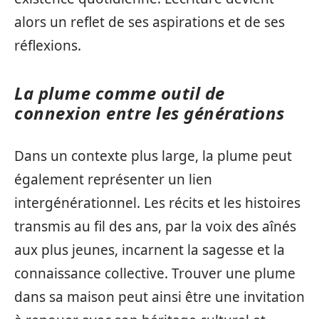
alors un reflet de ses aspirations et de ses
réflexions.
La plume comme outil de
connexion entre les générations
Dans un contexte plus large, la plume peut
également représenter un lien
intergénérationnel. Les récits et les histoires
transmis au fil des ans, par la voix des aînés
aux plus jeunes, incarnent la sagesse et la
connaissance collective. Trouver une plume
dans sa maison peut ainsi être une invitation