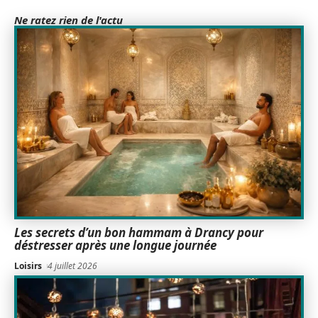
Ne ratez rien de l'actu
Les secrets d’un bon hammam à Drancy pour
déstresser après une longue journée
Loisirs
4 juillet 2026