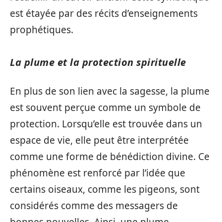
est étayée par des récits d’enseignements
prophétiques.
La plume et la protection spirituelle
En plus de son lien avec la sagesse, la plume
est souvent perçue comme un symbole de
protection. Lorsqu’elle est trouvée dans un
espace de vie, elle peut être interprétée
comme une forme de bénédiction divine. Ce
phénomène est renforcé par l’idée que
certains oiseaux, comme les pigeons, sont
considérés comme des messagers de