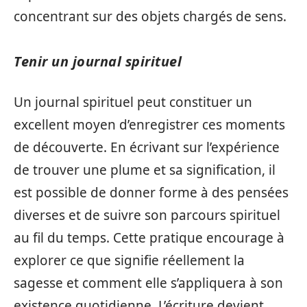
concentrant sur des objets chargés de sens.
Tenir un journal spirituel
Un journal spirituel peut constituer un
excellent moyen d’enregistrer ces moments
de découverte. En écrivant sur l’expérience
de trouver une plume et sa signification, il
est possible de donner forme à des pensées
diverses et de suivre son parcours spirituel
au fil du temps. Cette pratique encourage à
explorer ce que signifie réellement la
sagesse et comment elle s’appliquera à son
existence quotidienne. L’écriture devient