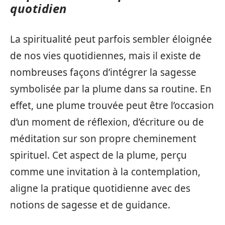
quotidien
La spiritualité peut parfois sembler éloignée
de nos vies quotidiennes, mais il existe de
nombreuses façons d’intégrer la sagesse
symbolisée par la plume dans sa routine. En
effet, une plume trouvée peut être l’occasion
d’un moment de réflexion, d’écriture ou de
méditation sur son propre cheminement
spirituel. Cet aspect de la plume, perçu
comme une invitation à la contemplation,
aligne la pratique quotidienne avec des
notions de sagesse et de guidance.