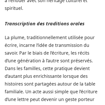
à renouer avec son héritage culturel et
spirituel.
Transcription des traditions orales
La plume, traditionnellement utilisée pour
écrire, incarne l’idée de transmission du
savoir. Par le biais de l’écriture, les récits
d’une génération à l’autre sont préservés.
Dans les familles, cette pratique devient
d’autant plus enrichissante lorsque des
histoires sont partagées autour de la table
familiale. Un acte aussi simple que l’écriture
d’une lettre peut devenir un geste porteur