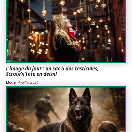
L’image du jour : un sac à dos testicules,
Scrote’n’tote en détail
Mode
4 juillet 2026