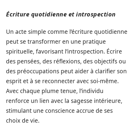
Écriture quotidienne et introspection
Un acte simple comme l’écriture quotidienne
peut se transformer en une pratique
spirituelle, favorisant l’introspection. Écrire
des pensées, des réflexions, des objectifs ou
des préoccupations peut aider à clarifier son
esprit et à se reconnecter avec soi-même.
Avec chaque plume tenue, l’individu
renforce un lien avec la sagesse intérieure,
stimulant une conscience accrue de ses
choix de vie.