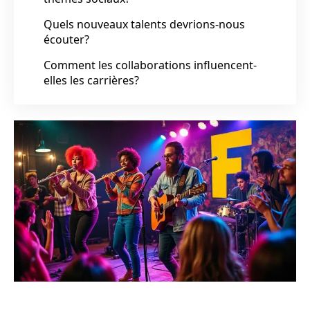
Quels nouveaux talents devrions-nous
écouter?
Comment les collaborations influencent-
elles les carrières?