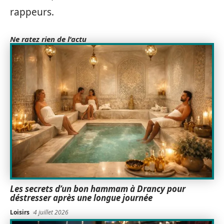
rappeurs.
Ne ratez rien de l'actu
Les secrets d’un bon hammam à Drancy pour
déstresser après une longue journée
Loisirs
4 juillet 2026