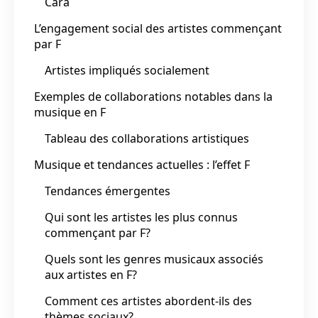
Cara
L’engagement social des artistes commençant
par F
Artistes impliqués socialement
Exemples de collaborations notables dans la
musique en F
Tableau des collaborations artistiques
Musique et tendances actuelles : l’effet F
Tendances émergentes
Qui sont les artistes les plus connus
commençant par F?
Quels sont les genres musicaux associés
aux artistes en F?
Comment ces artistes abordent-ils des
thèmes sociaux?