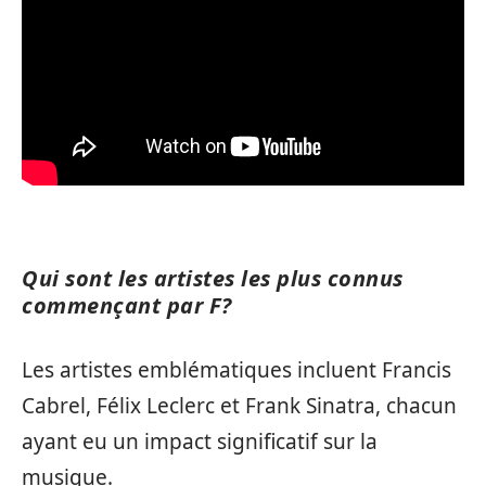
Qui sont les artistes les plus connus
commençant par F?
Les artistes emblématiques incluent Francis
Cabrel, Félix Leclerc et Frank Sinatra, chacun
ayant eu un impact significatif sur la
musique.