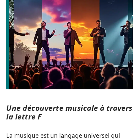
Une découverte musicale à travers
la lettre F
La musique est un langage universel qui