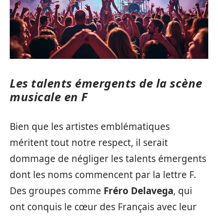
Les talents émergents de la scène
musicale en F
Bien que les artistes emblématiques
méritent tout notre respect, il serait
dommage de négliger les talents émergents
dont les noms commencent par la lettre F.
Des groupes comme
Fréro Delavega
, qui
ont conquis le cœur des Français avec leur