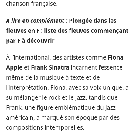
chanson française.
A lire en complément :
Plongée dans les
fleuves en F : liste des fleuves commençant
par F à découvrir
À l’international, des artistes comme
Fiona
Apple
et
Frank Sinatra
incarnent l’essence
même de la musique à texte et de
l’interprétation. Fiona, avec sa voix unique, a
su mélanger le rock et le jazz, tandis que
Frank, une figure emblématique du jazz
américain, a marqué son époque par des
compositions intemporelles.