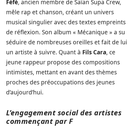
Féfé
, ancien membre de Saïan Supa Crew,
mêle rap et chanson, créant un univers
musical singulier avec des textes empreints
de réflexion. Son album « Mécanique » a su
séduire de nombreuses oreilles et fait de lui
un artiste à suivre. Quant à
Fils Cara
, ce
jeune rappeur propose des compositions
intimistes, mettant en avant des thèmes
proches des préoccupations des jeunes
d’aujourd’hui.
L’engagement social des artistes
commençant par F