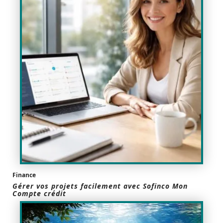
Finance
Gérer vos projets facilement avec Sofinco Mon
Compte crédit