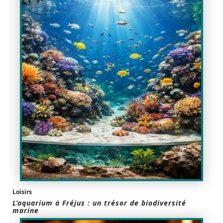
Loisirs
L’aquarium à Fréjus : un trésor de biodiversité
marine