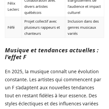
Collaboration avec
Élargissement de
Félix
divers artistes
l’audience et impact
Leclerc
québécois
culturel
Projet collectif avec
Inclusion dans des
Féfé
plusieurs rappeurs et
genres musicaux
chanteurs
variés
Musique et tendances actuelles :
l’effet F
En 2025, la musique connaît une évolution
constante. Les artistes qui commencent par
un F s’adaptent aux nouvelles tendances
tout en restant fidèles à leur essence. Des
styles éclectiques et des influences variées