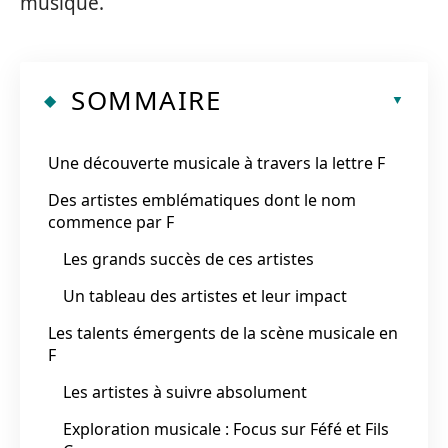
musique.
SOMMAIRE
Une découverte musicale à travers la lettre F
Des artistes emblématiques dont le nom
commence par F
Les grands succès de ces artistes
Un tableau des artistes et leur impact
Les talents émergents de la scène musicale en
F
Les artistes à suivre absolument
Exploration musicale : Focus sur Féfé et Fils