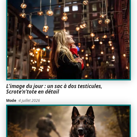
L’image du jour : un sac à dos testicules,
Scrote’n’tote en détail
Mode
4 juillet 2026