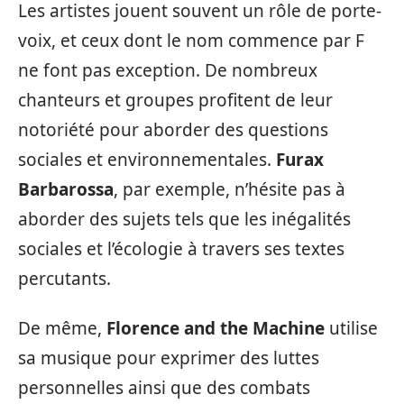
Les artistes jouent souvent un rôle de porte-
voix, et ceux dont le nom commence par F
ne font pas exception. De nombreux
chanteurs et groupes profitent de leur
notoriété pour aborder des questions
sociales et environnementales.
Furax
Barbarossa
, par exemple, n’hésite pas à
aborder des sujets tels que les inégalités
sociales et l’écologie à travers ses textes
percutants.
De même,
Florence and the Machine
utilise
sa musique pour exprimer des luttes
personnelles ainsi que des combats