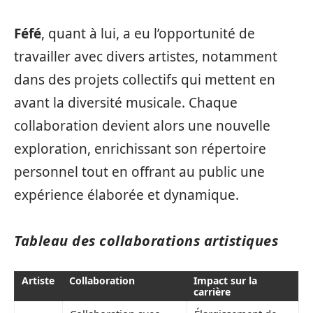
Féfé
, quant à lui, a eu l’opportunité de
travailler avec divers artistes, notamment
dans des projets collectifs qui mettent en
avant la diversité musicale. Chaque
collaboration devient alors une nouvelle
exploration, enrichissant son répertoire
personnel tout en offrant au public une
expérience élaborée et dynamique.
Tableau des collaborations artistiques
Artiste
Collaboration
Impact sur la
carrière