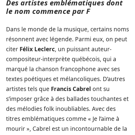
Des artistes emblématiques dont
le nom commence par F
Dans le monde de la musique, certains noms
résonnent avec légende. Parmi eux, on peut
citer
Félix Leclerc
, un puissant auteur-
compositeur-interprète québécois, qui a
marqué la chanson francophone avec ses
textes poétiques et mélancoliques. D’autres
artistes tels que
Francis Cabrel
ont su
s’imposer grâce à des ballades touchantes et
des mélodies folk inoubliables. Avec des
titres emblématiques comme « Je l’aime à
mourir », Cabrel est un incontournable de la