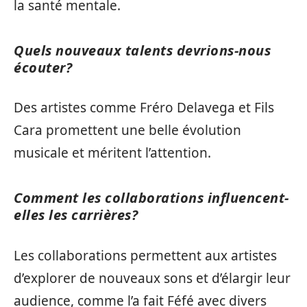
la santé mentale.
Quels nouveaux talents devrions-nous
écouter?
Des artistes comme Fréro Delavega et Fils
Cara promettent une belle évolution
musicale et méritent l’attention.
Comment les collaborations influencent-
elles les carrières?
Les collaborations permettent aux artistes
d’explorer de nouveaux sons et d’élargir leur
audience, comme l’a fait Féfé avec divers