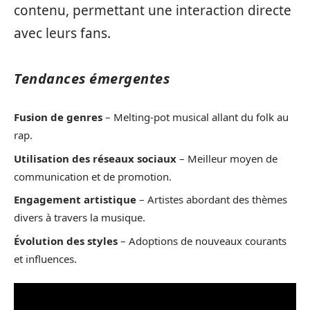
contenu, permettant une interaction directe
avec leurs fans.
Tendances émergentes
Fusion de genres
– Melting-pot musical allant du folk au
rap.
Utilisation des réseaux sociaux
– Meilleur moyen de
communication et de promotion.
Engagement artistique
– Artistes abordant des thèmes
divers à travers la musique.
Évolution des styles
– Adoptions de nouveaux courants
et influences.