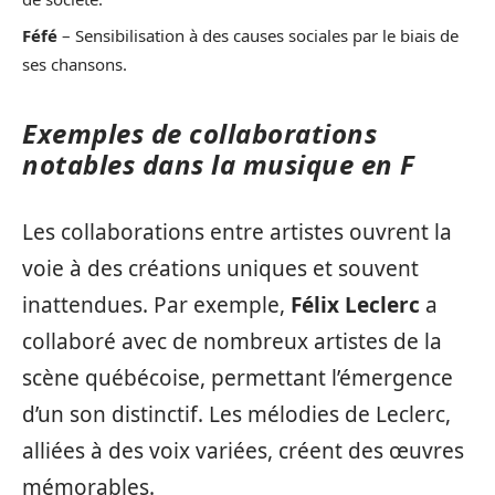
Féfé
– Sensibilisation à des causes sociales par le biais de
ses chansons.
Exemples de collaborations
notables dans la musique en F
Les collaborations entre artistes ouvrent la
voie à des créations uniques et souvent
inattendues. Par exemple,
Félix Leclerc
a
collaboré avec de nombreux artistes de la
scène québécoise, permettant l’émergence
d’un son distinctif. Les mélodies de Leclerc,
alliées à des voix variées, créent des œuvres
mémorables.