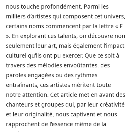
nous touche profondément. Parmi les
milliers d’artistes qui composent cet univers,
certains noms commencent par la lettre « F
». En explorant ces talents, on découvre non
seulement leur art, mais également l’impact
culturel qu’ils ont pu exercer. Que ce soit à
travers des mélodies envoûtantes, des
paroles engagées ou des rythmes
entraînants, ces artistes méritent toute
notre attention. Cet article met en avant des
chanteurs et groupes qui, par leur créativité
et leur originalité, nous captivent et nous
rapprochent de l’essence même de la