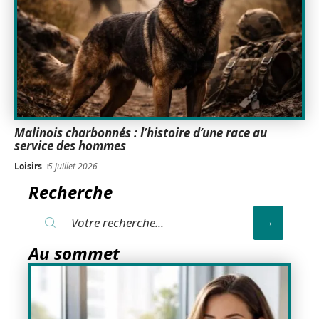
Malinois charbonnés : l’histoire d’une race au
service des hommes
Loisirs
5 juillet 2026
Recherche
Au sommet