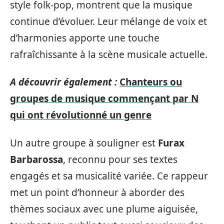
style folk-pop, montrent que la musique
continue d’évoluer. Leur mélange de voix et
d’harmonies apporte une touche
rafraîchissante à la scène musicale actuelle.
A découvrir également :
Chanteurs ou
groupes de musique commençant par N
qui ont révolutionné un genre
Un autre groupe à souligner est
Furax
Barbarossa
, reconnu pour ses textes
engagés et sa musicalité variée. Ce rappeur
met un point d’honneur à aborder des
thèmes sociaux avec une plume aiguisée,