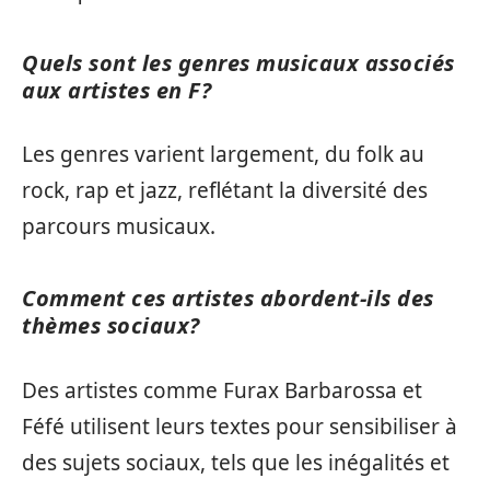
Quels sont les genres musicaux associés
aux artistes en F?
Les genres varient largement, du folk au
rock, rap et jazz, reflétant la diversité des
parcours musicaux.
Comment ces artistes abordent-ils des
thèmes sociaux?
Des artistes comme Furax Barbarossa et
Féfé utilisent leurs textes pour sensibiliser à
des sujets sociaux, tels que les inégalités et