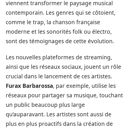
viennent transformer le paysage musical
contemporain. Les genres qui se côtoient,
comme le trap, la chanson française
moderne et les sonorités folk ou électro,
sont des témoignages de cette évolution.
Les nouvelles plateformes de streaming,
ainsi que les réseaux sociaux, jouent un rôle
crucial dans le lancement de ces artistes.
Furax Barbarossa
, par exemple, utilise les
réseaux pour partager sa musique, touchant
un public beaucoup plus large
qu’auparavant. Les artistes sont aussi de
plus en plus proactifs dans la création de