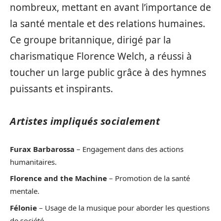
nombreux, mettant en avant l’importance de
la santé mentale et des relations humaines.
Ce groupe britannique, dirigé par la
charismatique Florence Welch, a réussi à
toucher un large public grâce à des hymnes
puissants et inspirants.
Artistes impliqués socialement
Furax Barbarossa
– Engagement dans des actions
humanitaires.
Florence and the Machine
– Promotion de la santé
mentale.
Félonie
– Usage de la musique pour aborder les questions
de société.