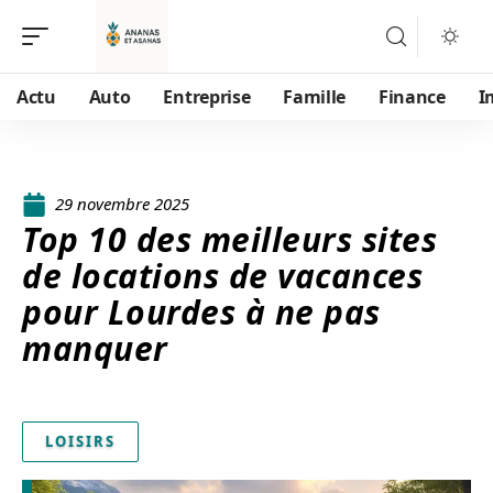
Actu
Auto
Entreprise
Famille
Finance
I
29 novembre 2025
Top 10 des meilleurs sites
de locations de vacances
pour Lourdes à ne pas
manquer
LOISIRS