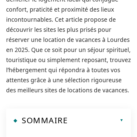
confort, praticité et proximité des lieux
incontournables. Cet article propose de
découvrir les sites les plus prisés pour
réserver une location de vacances à Lourdes
en 2025. Que ce soit pour un séjour spirituel,
touristique ou simplement reposant, trouvez
l’hébergement qui répondra à toutes vos
attentes grâce à une sélection rigoureuse
des meilleurs sites de locations de vacances.
SOMMAIRE