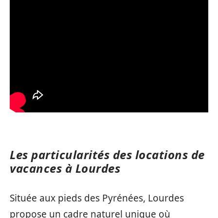
Les particularités des locations de
vacances à Lourdes
Située aux pieds des Pyrénées, Lourdes
propose un cadre naturel unique où