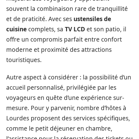
souvent la combinaison rare de tranquillité
et de praticité. Avec ses
ustensiles de
cuisine
complets, sa
TV LCD
et son patio, il
offre un compromis parfait entre confort
moderne et proximité des attractions
touristiques.
Autre aspect à considérer : la possibilité d’un
accueil personnalisé, privilégiée par les
voyageurs en quête d’une expérience sur-
mesure. Pour y parvenir, nombre d’hôtes à
Lourdes proposent des services spécifiques,
comme le petit déjeuner en chambre,
l’assistance pour la réservation des tickets ou