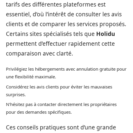
tarifs des différentes plateformes est
essentiel, d’où l’intérêt de consulter les avis
clients et de comparer les services proposés.
Certains sites spécialisés tels que
Holidu
permettent d’effectuer rapidement cette
comparaison avec clarté.
Privilégiez les hébergements avec annulation gratuite pour
une flexibilité maximale.
Considérez les avis clients pour éviter les mauvaises
surprises.
N’hésitez pas à contacter directement les propriétaires
pour des demandes spécifiques.
Ces conseils pratiques sont d’une grande