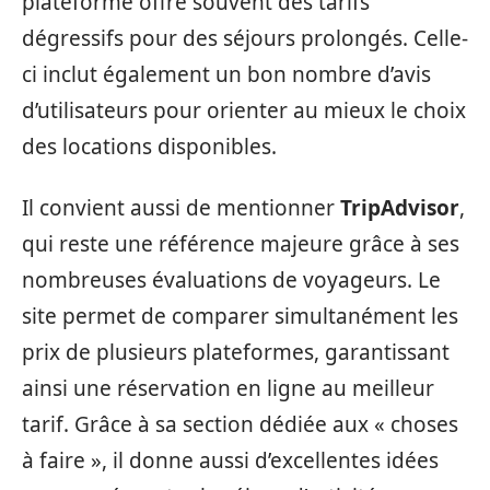
plateforme offre souvent des tarifs
dégressifs pour des séjours prolongés. Celle-
ci inclut également un bon nombre d’avis
d’utilisateurs pour orienter au mieux le choix
des locations disponibles.
Il convient aussi de mentionner
TripAdvisor
,
qui reste une référence majeure grâce à ses
nombreuses évaluations de voyageurs. Le
site permet de comparer simultanément les
prix de plusieurs plateformes, garantissant
ainsi une réservation en ligne au meilleur
tarif. Grâce à sa section dédiée aux « choses
à faire », il donne aussi d’excellentes idées