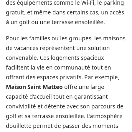
des équipements comme le Wi-Fi, le parking
gratuit, et même dans certains cas, un accès
à un golf ou une terrasse ensoleillée.
Pour les familles ou les groupes, les maisons
de vacances représentent une solution
convenable. Ces logements spacieux
facilitent la vie en communauté tout en
offrant des espaces privatifs. Par exemple,
Maison Saint Matteo
offre une large
capacité d’accueil tout en garantissant
convivialité et détente avec son parcours de
golf et sa terrasse ensoleillée. L’atmosphère
douillette permet de passer des moments