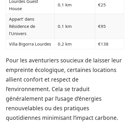
Lourdes Guest
0.1 km
€25
House
Appart’ dans
Résidence de
0.1 km
€95
l’Univers
Villa Bigorra Lourdes
0.2 km
€138
Pour les aventuriers soucieux de laisser leur
empreinte écologique, certaines locations
allient confort et respect de
l’environnement. Cela se traduit
généralement par l’usage d’énergies
renouvelables ou des pratiques
quotidiennes minimisant l’impact carbone.