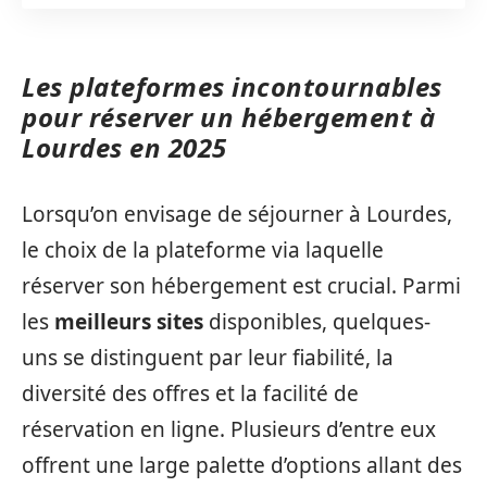
Les plateformes incontournables
pour réserver un hébergement à
Lourdes en 2025
Lorsqu’on envisage de séjourner à Lourdes,
le choix de la plateforme via laquelle
réserver son hébergement est crucial. Parmi
les
meilleurs sites
disponibles, quelques-
uns se distinguent par leur fiabilité, la
diversité des offres et la facilité de
réservation en ligne. Plusieurs d’entre eux
offrent une large palette d’options allant des