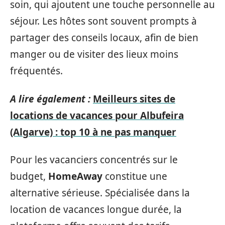
soin, qui ajoutent une touche personnelle au
séjour. Les hôtes sont souvent prompts à
partager des conseils locaux, afin de bien
manger ou de visiter des lieux moins
fréquentés.
A lire également :
Meilleurs sites de
locations de vacances pour Albufeira
(Algarve) : top 10 à ne pas manquer
Pour les vacanciers concentrés sur le
budget,
HomeAway
constitue une
alternative sérieuse. Spécialisée dans la
location de vacances longue durée, la