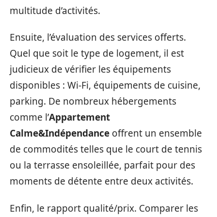
multitude d’activités.
Ensuite, l’évaluation des services offerts.
Quel que soit le type de logement, il est
judicieux de vérifier les équipements
disponibles : Wi-Fi, équipements de cuisine,
parking. De nombreux hébergements
comme l’
Appartement
Calme&Indépendance
offrent un ensemble
de commodités telles que le court de tennis
ou la terrasse ensoleillée, parfait pour des
moments de détente entre deux activités.
Enfin, le rapport qualité/prix. Comparer les