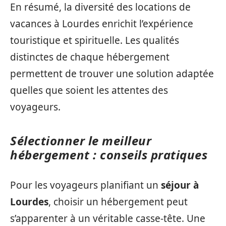
En résumé, la diversité des locations de
vacances à Lourdes enrichit l’expérience
touristique et spirituelle. Les qualités
distinctes de chaque hébergement
permettent de trouver une solution adaptée
quelles que soient les attentes des
voyageurs.
Sélectionner le meilleur
hébergement : conseils pratiques
Pour les voyageurs planifiant un
séjour à
Lourdes
, choisir un hébergement peut
s’apparenter à un véritable casse-tête. Une