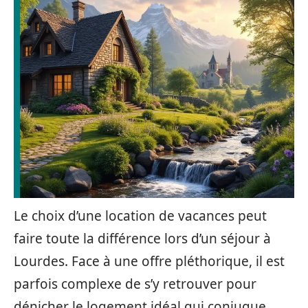
Le choix d’une location de vacances peut
faire toute la différence lors d’un séjour à
Lourdes. Face à une offre pléthorique, il est
parfois complexe de s’y retrouver pour
dénicher le logement idéal qui conjugue