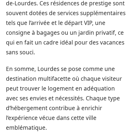
de-Lourdes. Ces résidences de prestige sont
souvent dotées de services supplémentaires
tels que l’arrivée et le départ VIP, une
consigne à bagages ou un jardin privatif, ce
qui en fait un cadre idéal pour des vacances
sans souci.
En somme, Lourdes se pose comme une
destination multifacette où chaque visiteur
peut trouver le logement en adéquation
avec ses envies et nécessités. Chaque type
d’hébergement contribue à enrichir
l’expérience vécue dans cette ville
emblématique.