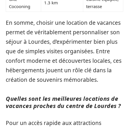
1.3 km
Cocooning
terrasse
En somme, choisir une location de vacances
permet de véritablement personnaliser son
séjour à Lourdes, d’expérimenter bien plus
que de simples visites organisées. Entre
confort moderne et découvertes locales, ces
hébergements jouent un rôle clé dans la
création de souvenirs mémorables.
Quelles sont les meilleures locations de
vacances proches du centre de Lourdes ?
Pour un accès rapide aux attractions