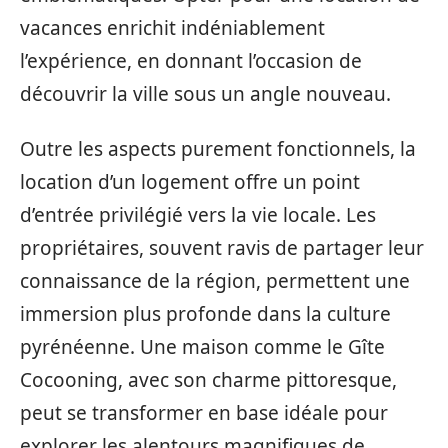
vacances enrichit indéniablement
l’expérience, en donnant l’occasion de
découvrir la ville sous un angle nouveau.
Outre les aspects purement fonctionnels, la
location d’un logement offre un point
d’entrée privilégié vers la vie locale. Les
propriétaires, souvent ravis de partager leur
connaissance de la région, permettent une
immersion plus profonde dans la culture
pyrénéenne. Une maison comme le Gîte
Cocooning, avec son charme pittoresque,
peut se transformer en base idéale pour
explorer les alentours magnifiques de