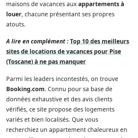
maisons de vacances aux
appartements à
louer
, chacune présentant ses propres
atouts.
A lire en complément :
Top 10 des meilleurs
sites de locations de vacances pour Pise
(Toscane) à ne pas manquer
Parmi les leaders incontestés, on trouve
Booking.com
. Connu pour sa base de
données exhaustive et des avis clients
vérifiés, ce site propose des logements
variés et bien localisés. Que vous
recherchiez un appartement chaleureux en