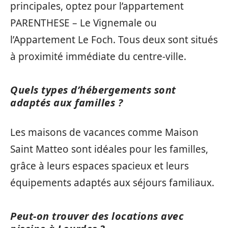
principales, optez pour l’appartement
PARENTHESE – Le Vignemale ou
l’Appartement Le Foch. Tous deux sont situés
à proximité immédiate du centre-ville.
Quels types d’hébergements sont
adaptés aux familles ?
Les maisons de vacances comme Maison
Saint Matteo sont idéales pour les familles,
grâce à leurs espaces spacieux et leurs
équipements adaptés aux séjours familiaux.
Peut-on trouver des locations avec