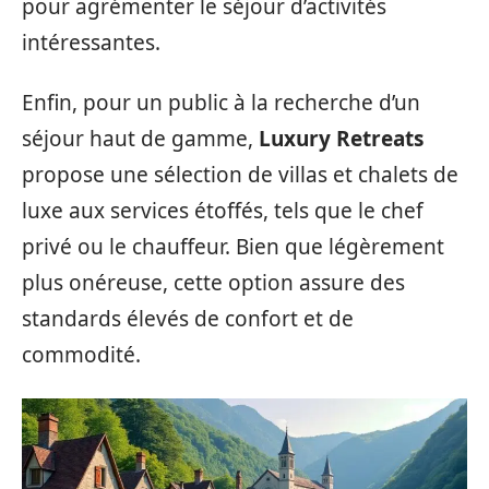
pour agrémenter le séjour d’activités
intéressantes.
Enfin, pour un public à la recherche d’un
séjour haut de gamme,
Luxury Retreats
propose une sélection de villas et chalets de
luxe aux services étoffés, tels que le chef
privé ou le chauffeur. Bien que légèrement
plus onéreuse, cette option assure des
standards élevés de confort et de
commodité.