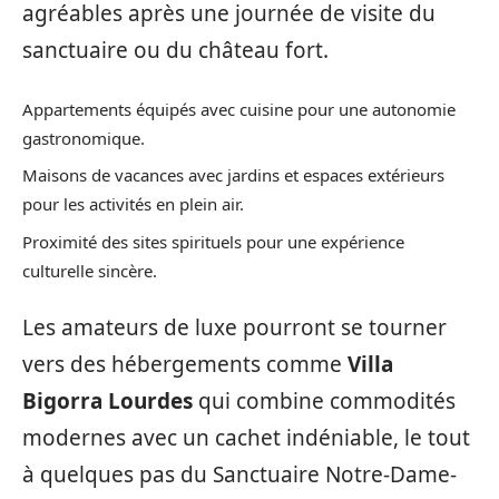
agréables après une journée de visite du
sanctuaire ou du château fort.
Appartements équipés avec cuisine pour une autonomie
gastronomique.
Maisons de vacances avec jardins et espaces extérieurs
pour les activités en plein air.
Proximité des sites spirituels pour une expérience
culturelle sincère.
Les amateurs de luxe pourront se tourner
vers des hébergements comme
Villa
Bigorra Lourdes
qui combine commodités
modernes avec un cachet indéniable, le tout
à quelques pas du Sanctuaire Notre-Dame-