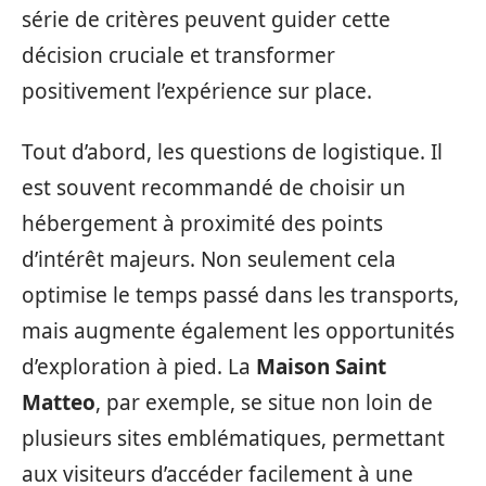
série de critères peuvent guider cette
décision cruciale et transformer
positivement l’expérience sur place.
Tout d’abord, les questions de logistique. Il
est souvent recommandé de choisir un
hébergement à proximité des points
d’intérêt majeurs. Non seulement cela
optimise le temps passé dans les transports,
mais augmente également les opportunités
d’exploration à pied. La
Maison Saint
Matteo
, par exemple, se situe non loin de
plusieurs sites emblématiques, permettant
aux visiteurs d’accéder facilement à une