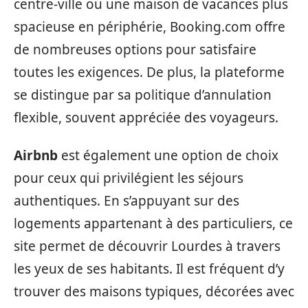
centre-ville ou une maison de vacances plus
spacieuse en périphérie, Booking.com offre
de nombreuses options pour satisfaire
toutes les exigences. De plus, la plateforme
se distingue par sa politique d’annulation
flexible, souvent appréciée des voyageurs.
Airbnb
est également une option de choix
pour ceux qui privilégient les séjours
authentiques. En s’appuyant sur des
logements appartenant à des particuliers, ce
site permet de découvrir Lourdes à travers
les yeux de ses habitants. Il est fréquent d’y
trouver des maisons typiques, décorées avec