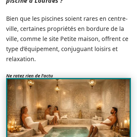
piscine à Lourdes ?
Bien que les piscines soient rares en centre-
ville, certaines propriétés en bordure de la
ville, comme le site Petite maison, offrent ce
type d’équipement, conjuguant loisirs et
relaxation.
Ne ratez rien de l'actu