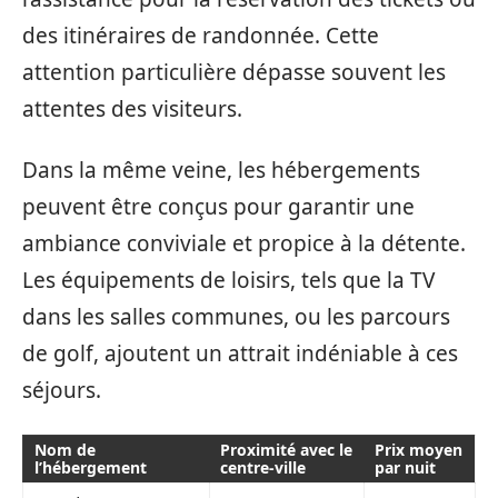
des itinéraires de randonnée. Cette
attention particulière dépasse souvent les
attentes des visiteurs.
Dans la même veine, les hébergements
peuvent être conçus pour garantir une
ambiance conviviale et propice à la détente.
Les équipements de loisirs, tels que la TV
dans les salles communes, ou les parcours
de golf, ajoutent un attrait indéniable à ces
séjours.
Nom de
Proximité avec le
Prix moyen
l’hébergement
centre-ville
par nuit