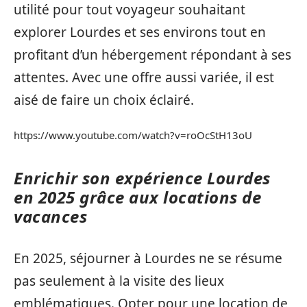
utilité pour tout voyageur souhaitant
explorer Lourdes et ses environs tout en
profitant d’un hébergement répondant à ses
attentes. Avec une offre aussi variée, il est
aisé de faire un choix éclairé.
https://www.youtube.com/watch?v=roOcStH13oU
Enrichir son expérience Lourdes
en 2025 grâce aux locations de
vacances
En 2025, séjourner à Lourdes ne se résume
pas seulement à la visite des lieux
emblématiques. Opter pour une location de