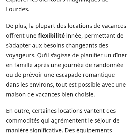
Lourdes.
De plus, la plupart des locations de vacances
offrent une
flexibilité
innée, permettant de
s’adapter aux besoins changeants des
voyageurs. Qu’il s’agisse de planifier un dîner
en famille après une journée de randonnée
ou de prévoir une escapade romantique
dans les environs, tout est possible avec une
maison de vacances bien choisie.
En outre, certaines locations vantent des
commodités qui agrémentent le séjour de
manière significative. Des équipements