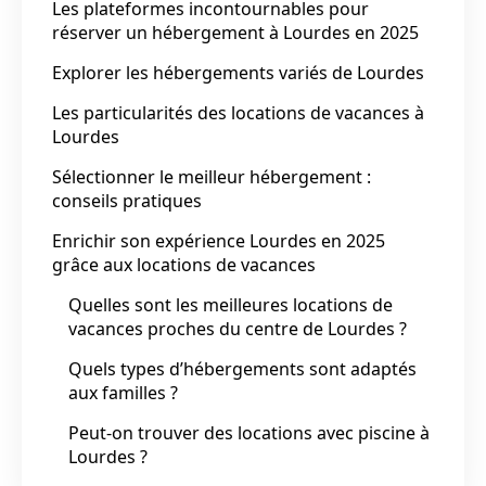
Les plateformes incontournables pour
réserver un hébergement à Lourdes en 2025
Explorer les hébergements variés de Lourdes
Les particularités des locations de vacances à
Lourdes
Sélectionner le meilleur hébergement :
conseils pratiques
Enrichir son expérience Lourdes en 2025
grâce aux locations de vacances
Quelles sont les meilleures locations de
vacances proches du centre de Lourdes ?
Quels types d’hébergements sont adaptés
aux familles ?
Peut-on trouver des locations avec piscine à
Lourdes ?