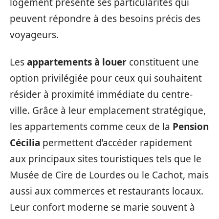
logement présente ses particularités qui
peuvent répondre à des besoins précis des
voyageurs.
Les
appartements à louer
constituent une
option privilégiée pour ceux qui souhaitent
résider à proximité immédiate du centre-
ville. Grâce à leur emplacement stratégique,
les appartements comme ceux de la
Pension
Cécilia
permettent d’accéder rapidement
aux principaux sites touristiques tels que le
Musée de Cire de Lourdes ou le Cachot, mais
aussi aux commerces et restaurants locaux.
Leur confort moderne se marie souvent à