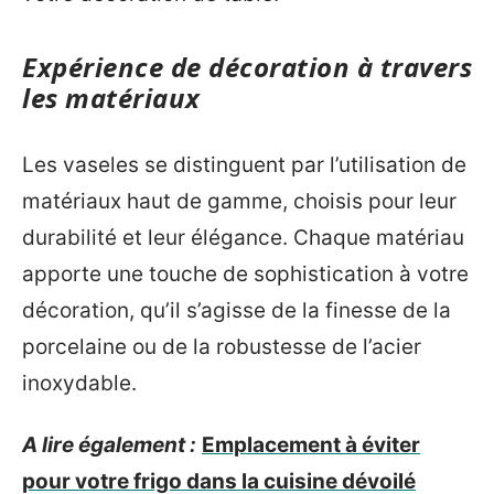
Expérience de décoration à travers
les matériaux
Les vaseles se distinguent par l’utilisation de
matériaux haut de gamme, choisis pour leur
durabilité et leur élégance. Chaque matériau
apporte une touche de sophistication à votre
décoration, qu’il s’agisse de la finesse de la
porcelaine ou de la robustesse de l’acier
inoxydable.
A lire également :
Emplacement à éviter
pour votre frigo dans la cuisine dévoilé