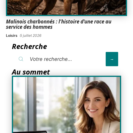
Malinois charbonnés : l’histoire d’une race au
service des hommes
Loisirs
5 juillet 2026
Recherche
Au sommet