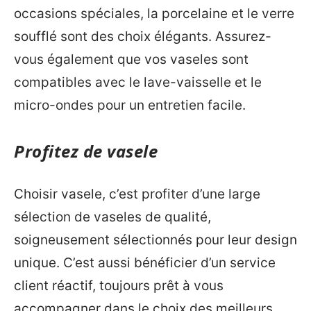
occasions spéciales, la porcelaine et le verre
soufflé sont des choix élégants. Assurez-
vous également que vos vaseles sont
compatibles avec le lave-vaisselle et le
micro-ondes pour un entretien facile.
Profitez de vasele
Choisir vasele, c’est profiter d’une large
sélection de vaseles de qualité,
soigneusement sélectionnés pour leur design
unique. C’est aussi bénéficier d’un service
client réactif, toujours prêt à vous
accompagner dans le choix des meilleurs