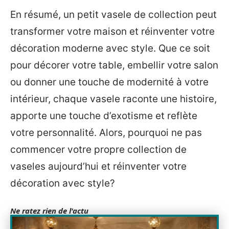
En résumé, un petit vasele de collection peut
transformer votre maison et réinventer votre
décoration moderne avec style. Que ce soit
pour décorer votre table, embellir votre salon
ou donner une touche de modernité à votre
intérieur, chaque vasele raconte une histoire,
apporte une touche d’exotisme et reflète
votre personnalité. Alors, pourquoi ne pas
commencer votre propre collection de
vaseles aujourd’hui et réinventer votre
décoration avec style?
Ne ratez rien de l'actu