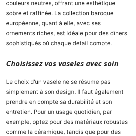
couleurs neutres, offrant une esthétique
sobre et raffinée. La collection baroque
européenne, quant à elle, avec ses
ornements riches, est idéale pour des dîners
sophistiqués où chaque détail compte.
Choisissez vos vaseles avec soin
Le choix d’un vasele ne se résume pas
simplement à son design. Il faut également
prendre en compte sa durabilité et son
entretien. Pour un usage quotidien, par
exemple, optez pour des matériaux robustes
comme la céramique, tandis que pour des