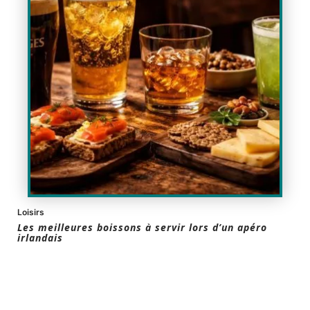
Loisirs
Les meilleures boissons à servir lors d’un apéro
irlandais