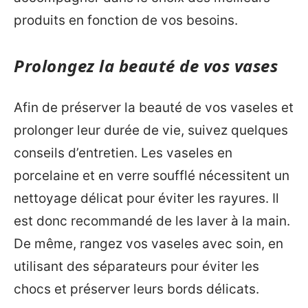
produits en fonction de vos besoins.
Prolongez la beauté de vos vases
Afin de préserver la beauté de vos vaseles et
prolonger leur durée de vie, suivez quelques
conseils d’entretien. Les vaseles en
porcelaine et en verre soufflé nécessitent un
nettoyage délicat pour éviter les rayures. Il
est donc recommandé de les laver à la main.
De même, rangez vos vaseles avec soin, en
utilisant des séparateurs pour éviter les
chocs et préserver leurs bords délicats.