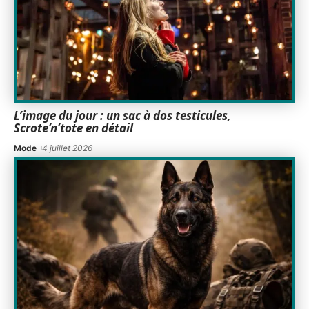
L’image du jour : un sac à dos testicules,
Scrote’n’tote en détail
Mode
4 juillet 2026