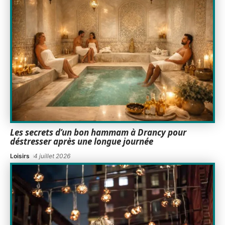
Les secrets d’un bon hammam à Drancy pour
déstresser après une longue journée
Loisirs
4 juillet 2026