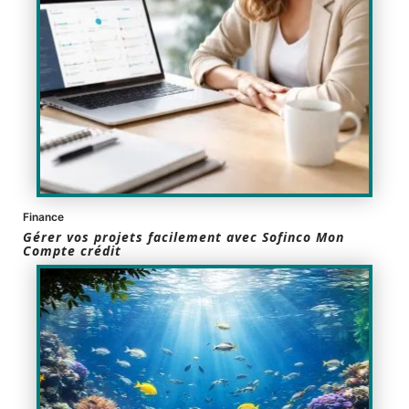
Finance
Gérer vos projets facilement avec Sofinco Mon
Compte crédit