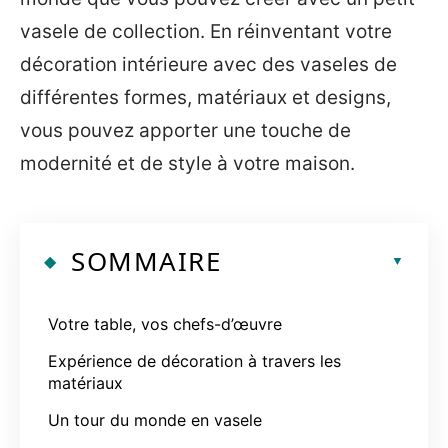
vasele de collection. En réinventant votre
décoration intérieure avec des vaseles de
différentes formes, matériaux et designs,
vous pouvez apporter une touche de
modernité et de style à votre maison.
SOMMAIRE
Votre table, vos chefs-d’œuvre
Expérience de décoration à travers les
matériaux
Un tour du monde en vasele