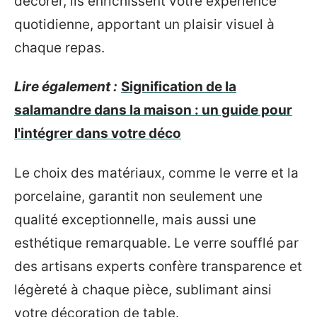
décorer, ils enrichissent votre expérience
quotidienne, apportant un plaisir visuel à
chaque repas.
Lire également :
Signification de la
salamandre dans la maison : un guide pour
l'intégrer dans votre déco
Le choix des matériaux, comme le verre et la
porcelaine, garantit non seulement une
qualité exceptionnelle, mais aussi une
esthétique remarquable. Le verre soufflé par
des artisans experts confère transparence et
légèreté à chaque pièce, sublimant ainsi
votre décoration de table.