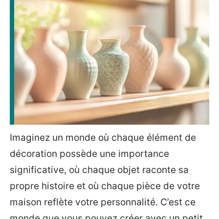
Imaginez un monde où chaque élément de
décoration possède une importance
significative, où chaque objet raconte sa
propre histoire et où chaque pièce de votre
maison reflète votre personnalité. C’est ce
monde que vous pouvez créer avec un petit