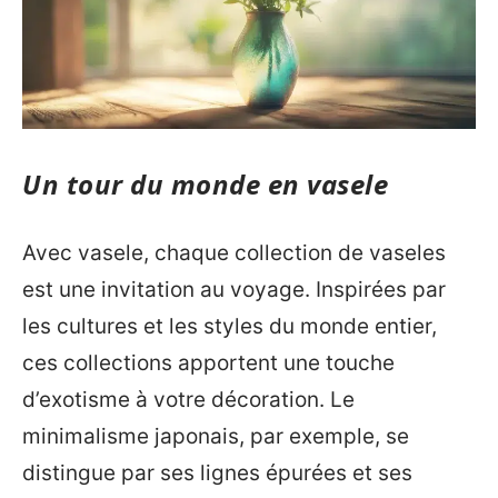
Un tour du monde en vasele
Avec vasele, chaque collection de vaseles
est une invitation au voyage. Inspirées par
les cultures et les styles du monde entier,
ces collections apportent une touche
d’exotisme à votre décoration. Le
minimalisme japonais, par exemple, se
distingue par ses lignes épurées et ses