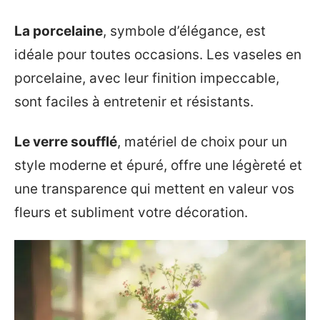
La porcelaine
, symbole d’élégance, est
idéale pour toutes occasions. Les vaseles en
porcelaine, avec leur finition impeccable,
sont faciles à entretenir et résistants.
Le verre soufflé
, matériel de choix pour un
style moderne et épuré, offre une légèreté et
une transparence qui mettent en valeur vos
fleurs et subliment votre décoration.