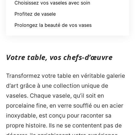
Choisissez vos vaseles avec soin
Profitez de vasele
Prolongez la beauté de vos vases
Votre table, vos chefs-d’œuvre
Transformez votre table en véritable galerie
d’art grâce à une collection unique de
vaseles. Chaque vasele, qu’il soit en
porcelaine fine, en verre soufflé ou en acier
inoxydable, est conçu pour raconter sa
propre histoire. Ils ne se contentent pas de