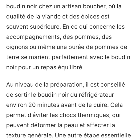
boudin noir chez un artisan boucher, où la
qualité de la viande et des épices est
souvent supérieure. En ce qui concerne les
accompagnements, des pommes, des
oignons ou même une purée de pommes de
terre se marient parfaitement avec le boudin
noir pour un repas équilibré.
Au niveau de la préparation, il est conseillé
de sortir le boudin noir du réfrigérateur
environ 20 minutes avant de le cuire. Cela
permet d’éviter les chocs thermiques, qui
peuvent déformer la peau et affecter la
texture générale. Une autre étape essentielle