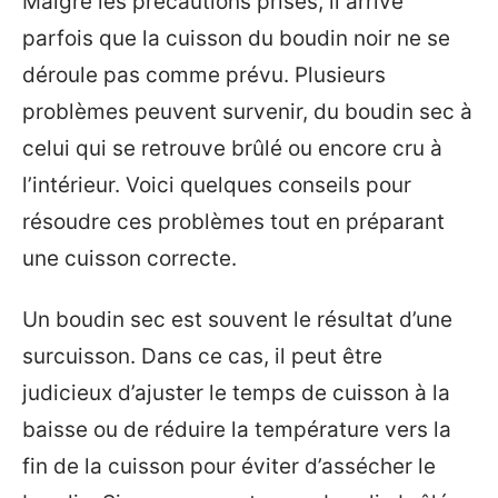
Malgré les précautions prises, il arrive
parfois que la cuisson du boudin noir ne se
déroule pas comme prévu. Plusieurs
problèmes peuvent survenir, du boudin sec à
celui qui se retrouve brûlé ou encore cru à
l’intérieur. Voici quelques conseils pour
résoudre ces problèmes tout en préparant
une cuisson correcte.
Un boudin sec est souvent le résultat d’une
surcuisson. Dans ce cas, il peut être
judicieux d’ajuster le temps de cuisson à la
baisse ou de réduire la température vers la
fin de la cuisson pour éviter d’assécher le