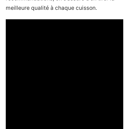
meilleure qualité à chaque cuisson.