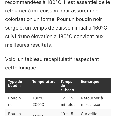
recommandées à 180°C. Il est essentiel de le
retourner à mi-cuisson pour assurer une
colorisation uniforme. Pour un boudin noir
surgelé, un temps de cuisson initial à 160°C
suivi d’une élévation à 180°C convient aux
meilleures résultats.
Voici un tableau récapitulatif respectant
cette logique :
Type de
Température
Temps
Remarque
boudin
de
cuisson
Boudin
180°C –
12 – 15
Retourner à
noir
200°C
minutes
mi-cuisson
Boudin
10 – 15
Surveiller