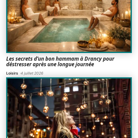
Les secrets d’un bon hammam à Drancy pour
déstresser après une longue journée
Loisirs
4 juillet 2026