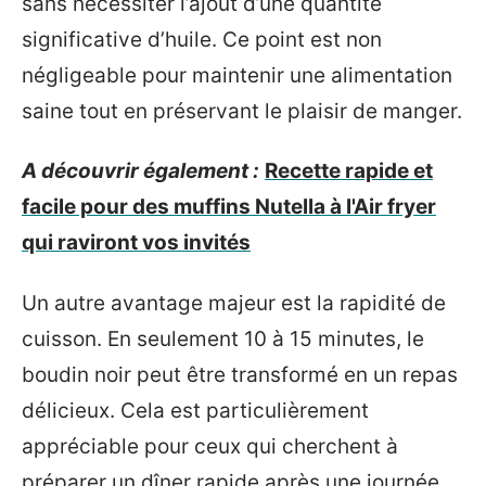
sans nécessiter l’ajout d’une quantité
significative d’huile. Ce point est non
négligeable pour maintenir une alimentation
saine tout en préservant le plaisir de manger.
A découvrir également :
Recette rapide et
facile pour des muffins Nutella à l'Air fryer
qui raviront vos invités
Un autre avantage majeur est la rapidité de
cuisson. En seulement 10 à 15 minutes, le
boudin noir peut être transformé en un repas
délicieux. Cela est particulièrement
appréciable pour ceux qui cherchent à
préparer un dîner rapide après une journée