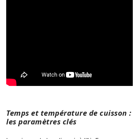
Temps et température de cuisson :
les paramètres clés