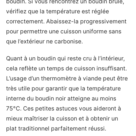
boudin. Si vous rencontrez un boudin brûlé,
vérifiez que la température est réglée
correctement. Abaissez-la progressivement
pour permettre une cuisson uniforme sans
que l’extérieur ne carbonise.
Quant à un boudin qui reste cru à l’intérieur,
cela reflète un temps de cuisson insuffisant.
L’usage d’un thermomètre à viande peut être
très utile pour garantir que la température
interne du boudin noir atteigne au moins
75°C. Ces petites astuces vous aideront à
mieux maîtriser la cuisson et à obtenir un
plat traditionnel parfaitement réussi.