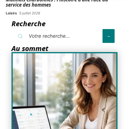
service des hommes
Loisirs
5 juillet 2026
Recherche
Au sommet