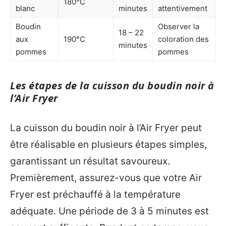
180°C
blanc
minutes
attentivement
Boudin
Observer la
18 – 22
aux
190°C
coloration des
minutes
pommes
pommes
Les étapes de la cuisson du boudin noir à
l’Air Fryer
La cuisson du boudin noir à l’Air Fryer peut
être réalisable en plusieurs étapes simples,
garantissant un résultat savoureux.
Premièrement, assurez-vous que votre Air
Fryer est préchauffé à la température
adéquate. Une période de 3 à 5 minutes est