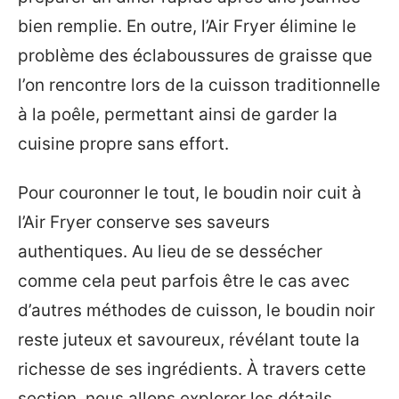
bien remplie. En outre, l’Air Fryer élimine le
problème des éclaboussures de graisse que
l’on rencontre lors de la cuisson traditionnelle
à la poêle, permettant ainsi de garder la
cuisine propre sans effort.
Pour couronner le tout, le boudin noir cuit à
l’Air Fryer conserve ses saveurs
authentiques. Au lieu de se dessécher
comme cela peut parfois être le cas avec
d’autres méthodes de cuisson, le boudin noir
reste juteux et savoureux, révélant toute la
richesse de ses ingrédients. À travers cette
section, nous allons explorer les détails