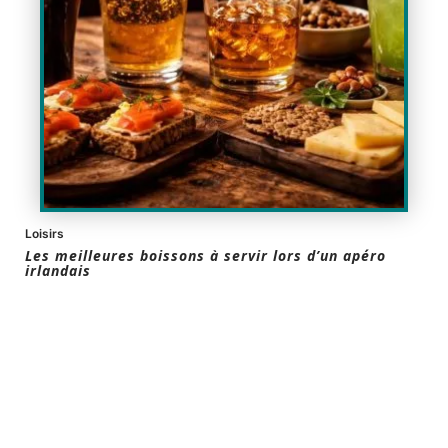
Loisirs
Les meilleures boissons à servir lors d’un apéro
irlandais