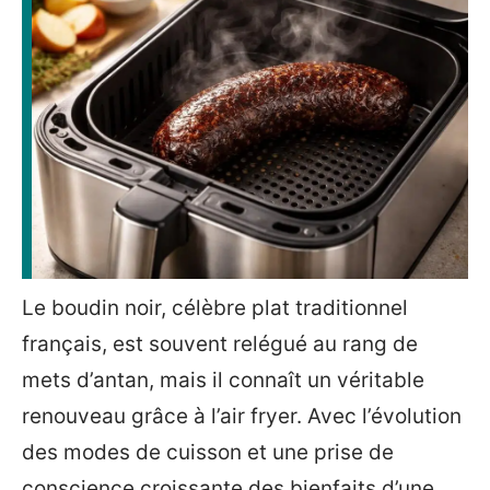
Le boudin noir, célèbre plat traditionnel
français, est souvent relégué au rang de
mets d’antan, mais il connaît un véritable
renouveau grâce à l’air fryer. Avec l’évolution
des modes de cuisson et une prise de
conscience croissante des bienfaits d’une