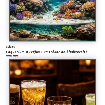
Loisirs
L’aquarium à Fréjus : un trésor de biodiversité
marine