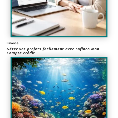
Finance
Gérer vos projets facilement avec Sofinco Mon
Compte crédit