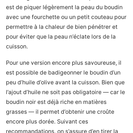
est de piquer légèrement la peau du boudin
avec une fourchette ou un petit couteau pour
permettre à la chaleur de bien pénétrer et
pour éviter que la peau n’éclate lors de la
cuisson.
Pour une version encore plus savoureuse, il
est possible de badigeonner le boudin d’un
peu d’huile d’olive avant la cuisson. Bien que
l’ajout d’huile ne soit pas obligatoire — car le
boudin noir est déjà riche en matières
grasses — il permet d’obtenir une croûte
encore plus dorée. Suivant ces
recommandations, on s’assure d’en tirer la