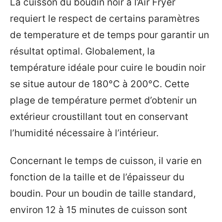
La cuisson du boudin noir à l’Air Fryer
requiert le respect de certains paramètres
de temperature et de temps pour garantir un
résultat optimal. Globalement, la
température idéale pour cuire le boudin noir
se situe autour de 180°C à 200°C. Cette
plage de température permet d’obtenir un
extérieur croustillant tout en conservant
l’humidité nécessaire à l’intérieur.
Concernant le temps de cuisson, il varie en
fonction de la taille et de l’épaisseur du
boudin. Pour un boudin de taille standard,
environ 12 à 15 minutes de cuisson sont