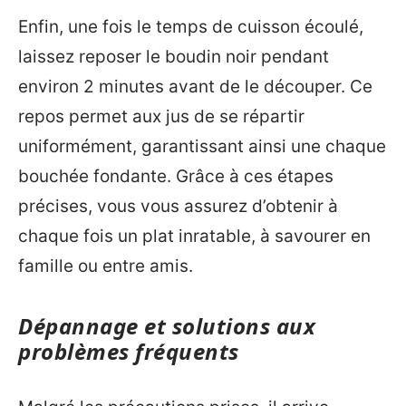
Enfin, une fois le temps de cuisson écoulé,
laissez reposer le boudin noir pendant
environ 2 minutes avant de le découper. Ce
repos permet aux jus de se répartir
uniformément, garantissant ainsi une chaque
bouchée fondante. Grâce à ces étapes
précises, vous vous assurez d’obtenir à
chaque fois un plat inratable, à savourer en
famille ou entre amis.
Dépannage et solutions aux
problèmes fréquents