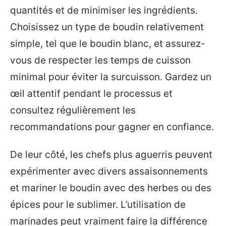
quantités et de minimiser les ingrédients.
Choisissez un type de boudin relativement
simple, tel que le boudin blanc, et assurez-
vous de respecter les temps de cuisson
minimal pour éviter la surcuisson. Gardez un
œil attentif pendant le processus et
consultez régulièrement les
recommandations pour gagner en confiance.
De leur côté, les chefs plus aguerris peuvent
expérimenter avec divers assaisonnements
et mariner le boudin avec des herbes ou des
épices pour le sublimer. L’utilisation de
marinades peut vraiment faire la différence