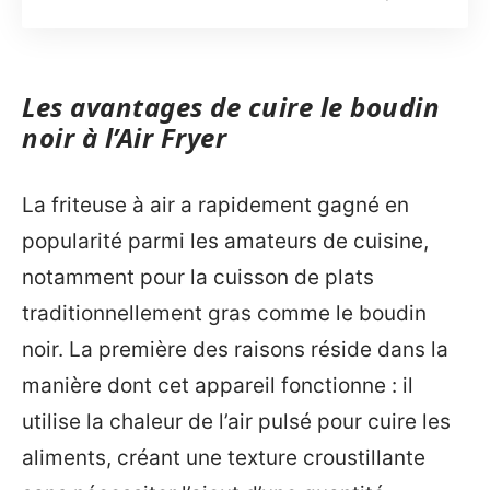
Les avantages de cuire le boudin
noir à l’Air Fryer
La friteuse à air a rapidement gagné en
popularité parmi les amateurs de cuisine,
notamment pour la cuisson de plats
traditionnellement gras comme le boudin
noir. La première des raisons réside dans la
manière dont cet appareil fonctionne : il
utilise la chaleur de l’air pulsé pour cuire les
aliments, créant une texture croustillante