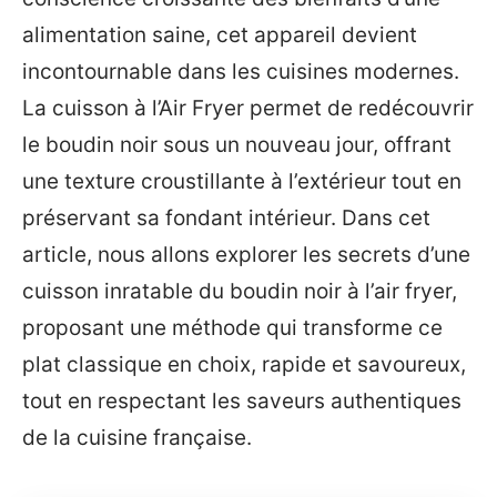
alimentation saine, cet appareil devient
incontournable dans les cuisines modernes.
La cuisson à l’Air Fryer permet de redécouvrir
le boudin noir sous un nouveau jour, offrant
une texture croustillante à l’extérieur tout en
préservant sa fondant intérieur. Dans cet
article, nous allons explorer les secrets d’une
cuisson inratable du boudin noir à l’air fryer,
proposant une méthode qui transforme ce
plat classique en choix, rapide et savoureux,
tout en respectant les saveurs authentiques
de la cuisine française.