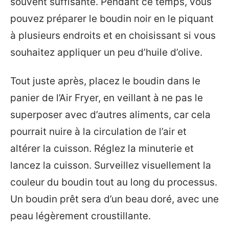
souvent suffisante. Pendant ce temps, vous
pouvez préparer le boudin noir en le piquant
à plusieurs endroits et en choisissant si vous
souhaitez appliquer un peu d’huile d’olive.
Tout juste après, placez le boudin dans le
panier de l’Air Fryer, en veillant à ne pas le
superposer avec d’autres aliments, car cela
pourrait nuire à la circulation de l’air et
altérer la cuisson. Réglez la minuterie et
lancez la cuisson. Surveillez visuellement la
couleur du boudin tout au long du processus.
Un boudin prêt sera d’un beau doré, avec une
peau légèrement croustillante.