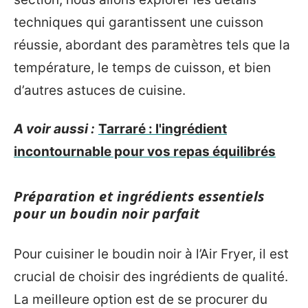
techniques qui garantissent une cuisson
réussie, abordant des paramètres tels que la
température, le temps de cuisson, et bien
d’autres astuces de cuisine.
A voir aussi :
Tarraré : l'ingrédient
incontournable pour vos repas équilibrés
Préparation et ingrédients essentiels
pour un boudin noir parfait
Pour cuisiner le boudin noir à l’Air Fryer, il est
crucial de choisir des ingrédients de qualité.
La meilleure option est de se procurer du