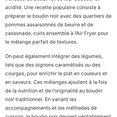
acidité. Une recette populaire consiste à
préparer le boudin noir avec des quartiers de
pommes assaisonnés de beurre et de
cassonade, cuits ensemble à l’Air Fryer pour
le mélange parfait de textures.
On peut également intégrer des légumes,
tels que des oignons caramélisés ou des
courges, pour enrichir le plat en couleurs et
en saveurs. Ces mélanges ajoutent à la fois
de la nutrition et de l’originalité au boudin
noir traditionnel. En variant les
accompagnements et les méthodes de
cuisson, le boudin noir devient véritablement