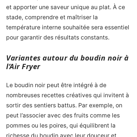
et apporter une saveur unique au plat. À ce
stade, comprendre et maîtriser la
température interne souhaitée sera essentiel
pour garantir des résultats constants.
Variantes autour du boudin noir à
l’Air Fryer
Le boudin noir peut être intégré à de
nombreuses recettes créatives qui invitent à
sortir des sentiers battus. Par exemple, on
peut l’associer avec des fruits comme les
pommes ou les poires, qui équilibrent la
richesse du boudin avec leur douceur et