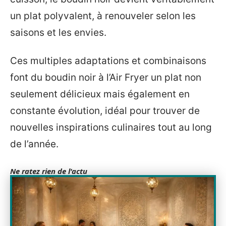
un plat polyvalent, à renouveler selon les
saisons et les envies.
Ces multiples adaptations et combinaisons
font du boudin noir à l’Air Fryer un plat non
seulement délicieux mais également en
constante évolution, idéal pour trouver de
nouvelles inspirations culinaires tout au long
de l’année.
Ne ratez rien de l'actu