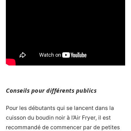
Conseils pour différents publics
Pour les débutants qui se lancent dans la
cuisson du boudin noir à l’Air Fryer, il est
recommandé de commencer par de petites