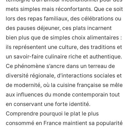
mets simples mais réconfortants. Que ce soit
lors des repas familiaux, des célébrations ou
des pauses déjeuner, ces plats incarnent
bien plus que de simples choix alimentaires :
ils représentent une culture, des traditions et
un savoir-faire culinaire riche et authentique.
Ce phénomène s’ancre dans un terreau de
diversité régionale, d’interactions sociales et
de modernité, où la cuisine française se mêle
aux influences du monde contemporain tout
en conservant une forte identité.
Comprendre pourquoi le plat le plus
consommé en France maintient sa popularité