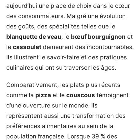
aujourd’hui une place de choix dans le cœur
des consommateurs. Malgré une évolution
des goûts, des spécialités telles que le
blanquette de veau
, le
bœuf bourguignon
et
le
cassoulet
demeurent des incontournables.
Ils illustrent le savoir-faire et des pratiques
culinaires qui ont su traverser les âges.
Comparativement, les plats plus récents
comme la
pizza
et le
couscous
témoignent
d’une ouverture sur le monde. Ils
représentent aussi une transformation des
préférences alimentaires au sein de la
population française. Lorsque 39 % des