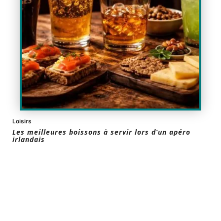
Loisirs
Les meilleures boissons à servir lors d’un apéro
irlandais