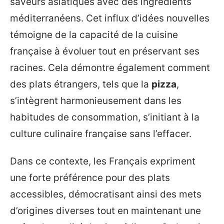
saveurs asiatiques avec des ingrédients
méditerranéens. Cet influx d’idées nouvelles
témoigne de la capacité de la cuisine
française à évoluer tout en préservant ses
racines. Cela démontre également comment
des plats étrangers, tels que la
pizza
,
s’intègrent harmonieusement dans les
habitudes de consommation, s’initiant à la
culture culinaire française sans l’effacer.
Dans ce contexte, les Français expriment
une forte préférence pour des plats
accessibles, démocratisant ainsi des mets
d’origines diverses tout en maintenant une