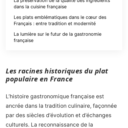
La préservation de la qualité des ingrédients
dans la cuisine française
Les plats emblématiques dans le cœur des
Français : entre tradition et modernité
La lumière sur le futur de la gastronomie
française
Les racines historiques du plat
populaire en France
L’histoire gastronomique française est
ancrée dans la tradition culinaire, façonnée
par des siècles d’évolution et d’échanges
culturels. La reconnaissance de la