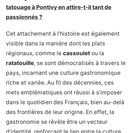
tatouage à Pontivy en attire-t-il tant de
passionnés ?
Cet attachement à l’histoire est également
visible dans la manière dont les plats
régionaux, comme le
cassoulet
ou la
ratatouille
, se sont démocratisés à travers le
pays, incarnant une culture gastronomique
riche et variée. Au fil des décennies, ces
mets emblématiques ont réussi à s’imposer
dans le quotidien des Français, bien au-delà
des frontières de leur origine. En effet, la
gastronomie se révèle être un vecteur
d’identité, renforçant le lien entre la culture