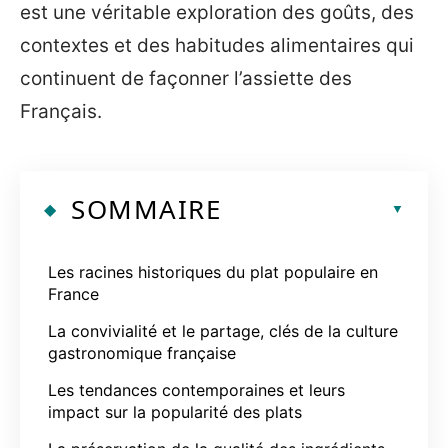
est une véritable exploration des goûts, des
contextes et des habitudes alimentaires qui
continuent de façonner l’assiette des
Français.
SOMMAIRE
Les racines historiques du plat populaire en
France
La convivialité et le partage, clés de la culture
gastronomique française
Les tendances contemporaines et leurs
impact sur la popularité des plats