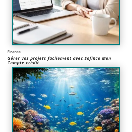
Finance
Gérer vos projets facilement avec Sofinco Mon
Compte crédit