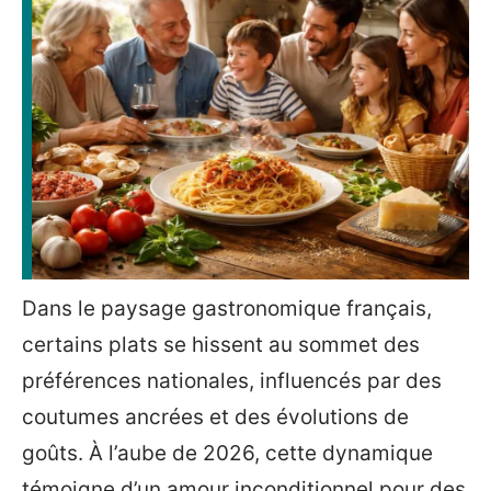
Dans le paysage gastronomique français,
certains plats se hissent au sommet des
préférences nationales, influencés par des
coutumes ancrées et des évolutions de
goûts. À l’aube de 2026, cette dynamique
témoigne d’un amour inconditionnel pour des