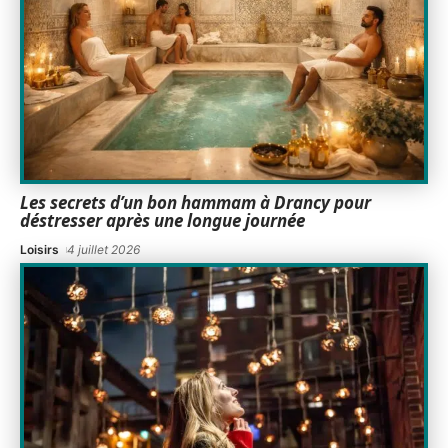
Les secrets d’un bon hammam à Drancy pour
déstresser après une longue journée
Loisirs
4 juillet 2026