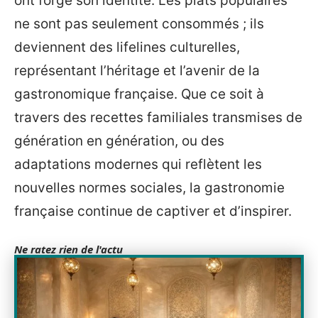
ont forgé son identité. Les plats populaires
ne sont pas seulement consommés ; ils
deviennent des lifelines culturelles,
représentant l’héritage et l’avenir de la
gastronomique française. Que ce soit à
travers des recettes familiales transmises de
génération en génération, ou des
adaptations modernes qui reflètent les
nouvelles normes sociales, la gastronomie
française continue de captiver et d’inspirer.
Ne ratez rien de l'actu