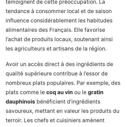
témoignent de cette préoccupation. La
tendance à consommer local et de saison
influence considérablement les habitudes
alimentaires des Français. Elle favorise
l’achat de produits locaux, soutenant ainsi
les agriculteurs et artisans de la région.
Avoir un accès direct à des ingrédients de
qualité supérieure contribue à l’essor de
nombreux plats populaires. Par exemple, des
plats comme le
coq au vin
ou le
gratin
dauphinois
bénéficient d’ingrédients
savoureux, mettant en valeur les produits du
terroir. Les chefs et cuisiniers amènent