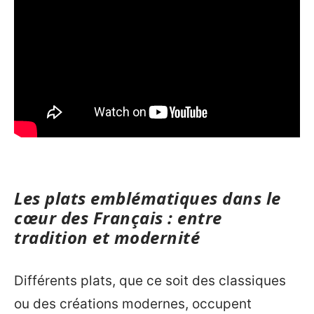
Les plats emblématiques dans le
cœur des Français : entre
tradition et modernité
Différents plats, que ce soit des classiques
ou des créations modernes, occupent