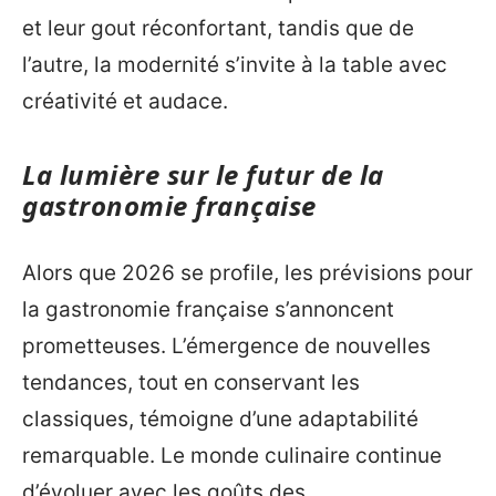
et leur gout réconfortant, tandis que de
l’autre, la modernité s’invite à la table avec
créativité et audace.
La lumière sur le futur de la
gastronomie française
Alors que 2026 se profile, les prévisions pour
la gastronomie française s’annoncent
prometteuses. L’émergence de nouvelles
tendances, tout en conservant les
classiques, témoigne d’une adaptabilité
remarquable. Le monde culinaire continue
d’évoluer avec les goûts des