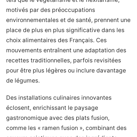
motivés par des préoccupations
environnementales et de santé, prennent une
place de plus en plus significative dans les
choix alimentaires des Français. Ces
mouvements entraînent une adaptation des
recettes traditionnelles, parfois revisitées
pour être plus légères ou inclure davantage
de légumes.
Des installations culinaires innovantes
éclosent, enrichissant le paysage
gastronomique avec des plats fusion,
comme les « ramen fusion », combinant des