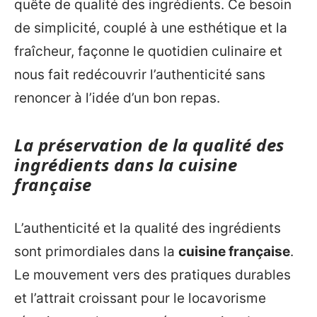
quête de qualité des ingrédients. Ce besoin
de simplicité, couplé à une esthétique et la
fraîcheur, façonne le quotidien culinaire et
nous fait redécouvrir l’authenticité sans
renoncer à l’idée d’un bon repas.
La préservation de la qualité des
ingrédients dans la cuisine
française
L’authenticité et la qualité des ingrédients
sont primordiales dans la
cuisine française
.
Le mouvement vers des pratiques durables
et l’attrait croissant pour le locavorisme