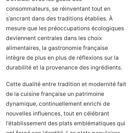
consommateurs, se réinventant tout en
s’ancrant dans des traditions établies. À
mesure que les préoccupations écologiques
deviennent centrales dans les choix
alimentaires, la gastronomie française
intègre de plus en plus de réflexions sur la
durabilité et la provenance des ingrédients.
Cette dualité entre tradition et modernité fait
de la cuisine française un patrimoine
dynamique, continuellement enrichi de
nouvelles influences, tout en célébrant
l’établissement des plats emblématiques qui