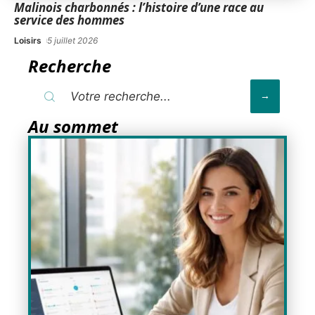
Malinois charbonnés : l’histoire d’une race au
service des hommes
Loisirs
5 juillet 2026
Recherche
Au sommet