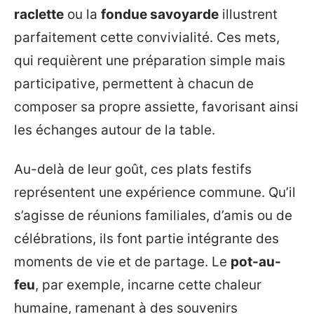
raclette
ou la
fondue savoyarde
illustrent
parfaitement cette convivialité. Ces mets,
qui requièrent une préparation simple mais
participative, permettent à chacun de
composer sa propre assiette, favorisant ainsi
les échanges autour de la table.
Au-delà de leur goût, ces plats festifs
représentent une expérience commune. Qu’il
s’agisse de réunions familiales, d’amis ou de
célébrations, ils font partie intégrante des
moments de vie et de partage. Le
pot-au-
feu
, par exemple, incarne cette chaleur
humaine, ramenant à des souvenirs