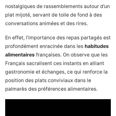
nostalgiques de rassemblements autour d’un
plat mijoté, servant de toile de fond à des
conversations animées et des rires.
En effet, l’importance des repas partagés est
profondément enracinée dans les
habitudes
alimentaires
françaises. On observe que les
Français sacralisent ces instants en alliant
gastronomie et échanges, ce qui renforce la
position des plats conviviaux dans le
palmarès des préférences alimentaires.