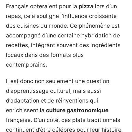
Français opteraient pour la
pizza
lors d’un
repas, cela souligne l’influence croissante
des cuisines du monde. Ce phénomène est
accompagné d’une certaine hybridation de
recettes, intégrant souvent des ingrédients
locaux dans des formats plus
contemporains.
Il est donc non seulement une question
d’apprentissage culturel, mais aussi
d’adaptation et de réinventions qui
enrichissent la
culture gastronomique
française. D’un côté, ces plats traditionnels
continuent d’être célébrés pour leur histoire