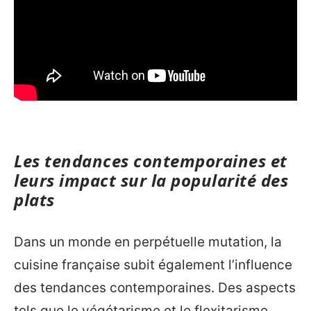
Les tendances contemporaines et
leurs impact sur la popularité des
plats
Dans un monde en perpétuelle mutation, la
cuisine française subit également l’influence
des tendances contemporaines. Des aspects
tels que le végétarisme et le flexitarisme,