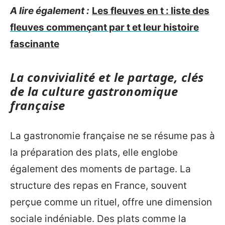
A lire également :
Les fleuves en t : liste des
fleuves commençant par t et leur histoire
fascinante
La convivialité et le partage, clés
de la culture gastronomique
française
La gastronomie française ne se résume pas à
la préparation des plats, elle englobe
également des moments de partage. La
structure des repas en France, souvent
perçue comme un rituel, offre une dimension
sociale indéniable. Des plats comme la