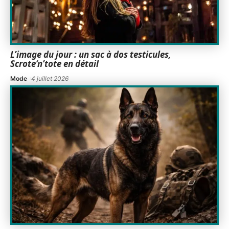
L’image du jour : un sac à dos testicules,
Scrote’n’tote en détail
Mode
4 juillet 2026