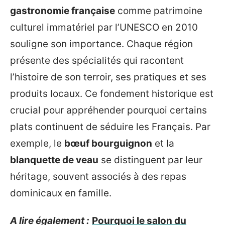
gastronomie française
comme patrimoine
culturel immatériel par l’UNESCO en 2010
souligne son importance. Chaque région
présente des spécialités qui racontent
l’histoire de son terroir, ses pratiques et ses
produits locaux. Ce fondement historique est
crucial pour appréhender pourquoi certains
plats continuent de séduire les Français. Par
exemple, le
bœuf bourguignon
et la
blanquette de veau
se distinguent par leur
héritage, souvent associés à des repas
dominicaux en famille.
A lire également :
Pourquoi le salon du