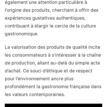
également une attention particulière à
l’origine des produits, cherchant à offrir des
expériences gustatives authentiques,
contribuant à élargir le cercle de la culture
gastronomique.
La valorisation des produits de qualité incite
les consommateurs à s’intéresser à la chaîne
de production, allant au-delà du simple acte
d’achat. Ce souci d’éthique et de respect
pour l’environnement ancre plus
profondément la gastronomie française dans
les valeurs contemporaines.