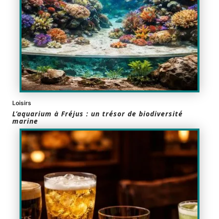
Loisirs
L’aquarium à Fréjus : un trésor de biodiversité
marine