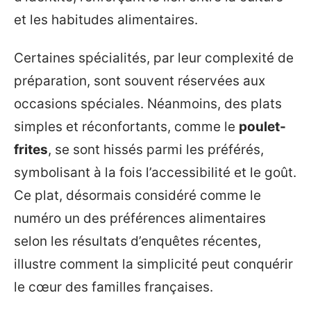
et les habitudes alimentaires.
Certaines spécialités, par leur complexité de
préparation, sont souvent réservées aux
occasions spéciales. Néanmoins, des plats
simples et réconfortants, comme le
poulet-
frites
, se sont hissés parmi les préférés,
symbolisant à la fois l’accessibilité et le goût.
Ce plat, désormais considéré comme le
numéro un des préférences alimentaires
selon les résultats d’enquêtes récentes,
illustre comment la simplicité peut conquérir
le cœur des familles françaises.