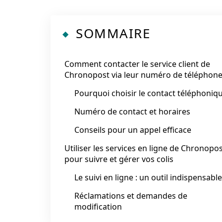
SOMMAIRE
Comment contacter le service client de
Chronopost via leur numéro de téléphone
Pourquoi choisir le contact téléphoniqu
Numéro de contact et horaires
Conseils pour un appel efficace
Utiliser les services en ligne de Chronopo
pour suivre et gérer vos colis
Le suivi en ligne : un outil indispensable
Réclamations et demandes de
modification