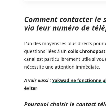
Comment contacter le s
via leur numéro de tél
L’un des moyens les plus directs pour 
questions liées à un
colis Chronopost
canal est particulièrement utile si vo
nécessite une attention immédiate.
A voir aussi :
Yakwad ne fonctionne pl
éviter
Pourquoi choisir le contact té