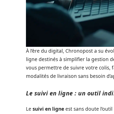
À l’ère du digital, Chronopost a su év
ligne destinés à simplifier la gestion 
vous permettre de suivre votre colis, 
modalités de livraison sans besoin d’ap
Le suivi en ligne : un outil in
Le
suivi en ligne
est sans doute l’outil 