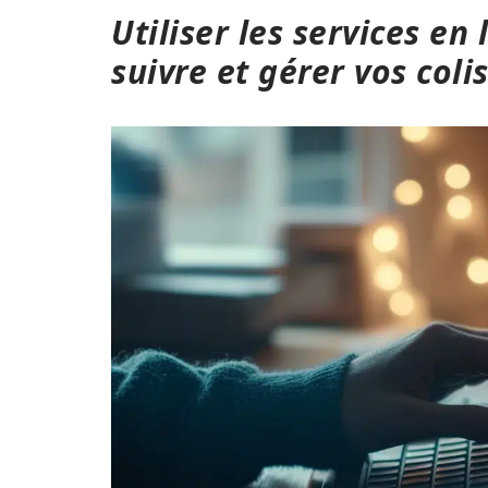
Utiliser les services e
suivre et gérer vos coli