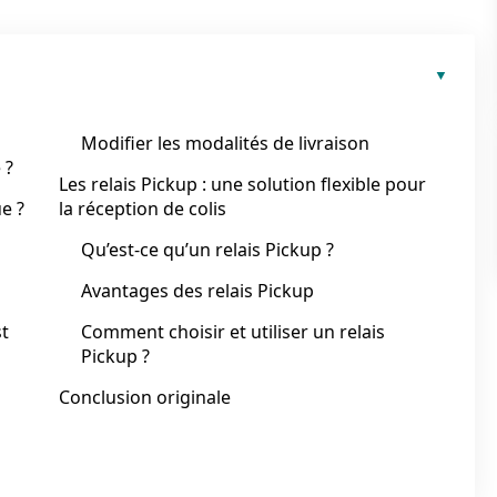
Modifier les modalités de livraison
 ?
Les relais Pickup : une solution flexible pour
e ?
la réception de colis
Qu’est-ce qu’un relais Pickup ?
Avantages des relais Pickup
st
Comment choisir et utiliser un relais
Pickup ?
Conclusion originale