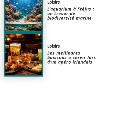
Loisirs
L’aquarium à Fréjus :
un trésor de
biodiversité marine
Loisirs
Les meilleures
boissons à servir lors
d’un apéro irlandais