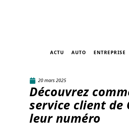
ACTU
AUTO
ENTREPRISE
20 mars 2025
Découvrez comme
service client d
leur numéro