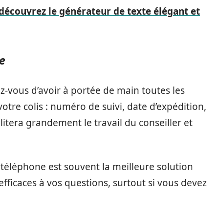
 découvrez le générateur de texte élégant et
e
ez-vous d’avoir à portée de main toutes les
tre colis : numéro de suivi, date d’expédition,
ilitera grandement le travail du conseiller et
téléphone est souvent la meilleure solution
fficaces à vos questions, surtout si vous devez