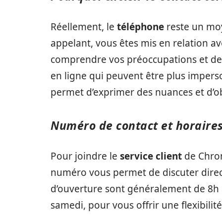
Réellement, le
téléphone
reste un mo
appelant, vous êtes mis en relation a
comprendre vos préoccupations et de 
en ligne qui peuvent être plus imper
permet d’exprimer des nuances et d’o
Numéro de contact et horaire
Pour joindre le
service client
de Chron
numéro vous permet de discuter direc
d’ouverture sont généralement de 8h à
samedi, pour vous offrir une flexibili