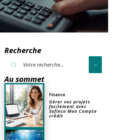
Recherche
Au sommet
Finance
Gérer vos projets
facilement avec
Sofinco Mon Compte
crédit