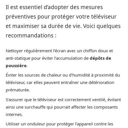
Il est essentiel d’adopter des mesures
préventives pour protéger votre téléviseur
et maximiser sa durée de vie. Voici quelques
recommandations :
Nettoyer régulièrement l’écran avec un chiffon doux et
anti-statique pour éviter l’accumulation de
dépôts de
poussière
.
Éviter les sources de chaleur ou d’humidité à proximité du
téléviseur, car elles peuvent entraîner une détérioration
prématurée.
S’assurer que le téléviseur est correctement ventilé, évitant
ainsi une surchauffe qui pourrait affecter les composants
internes.
Utiliser un onduleur pour protéger l’appareil contre les