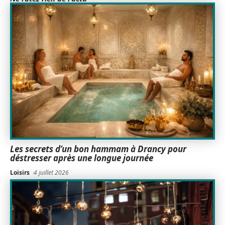
Les secrets d’un bon hammam à Drancy pour
déstresser après une longue journée
Loisirs
4 juillet 2026