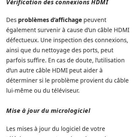
Vérification des connexions HDMI
Des
problèmes d’affichage
peuvent
également survenir à cause d’un câble HDMI
défectueux. Une inspection des connexions,
ainsi que du nettoyage des ports, peut
parfois suffire. En cas de doute, l’utilisation
d’un autre câble HDMI peut aider à
déterminer si le problème provient du câble
lui-même ou du téléviseur.
Mise à jour du micrologiciel
Les mises à jour du logiciel de votre