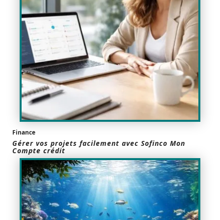
Finance
Gérer vos projets facilement avec Sofinco Mon
Compte crédit