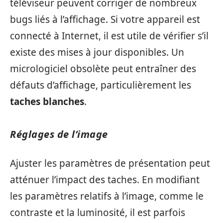
téléviseur peuvent corriger de nombreux
bugs liés à l’affichage. Si votre appareil est
connecté à Internet, il est utile de vérifier s’il
existe des mises à jour disponibles. Un
micrologiciel obsolète peut entraîner des
défauts d’affichage, particulièrement les
taches blanches
.
Réglages de l’image
Ajuster les paramètres de présentation peut
atténuer l’impact des taches. En modifiant
les paramètres relatifs à l’image, comme le
contraste et la luminosité, il est parfois