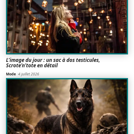
L’image du jour : un sac à dos testicules,
Scrote’n’tote en détail
Mode
4 juillet 2026