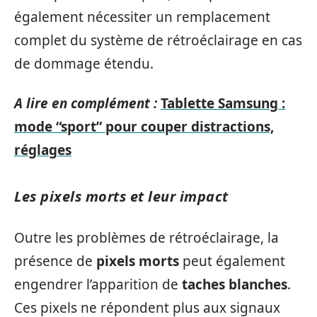
également nécessiter un remplacement
complet du système de rétroéclairage en cas
de dommage étendu.
A lire en complément :
Tablette Samsung :
mode “sport” pour couper distractions,
réglages
Les pixels morts et leur impact
Outre les problèmes de rétroéclairage, la
présence de
pixels morts
peut également
engendrer l’apparition de
taches blanches
.
Ces pixels ne répondent plus aux signaux