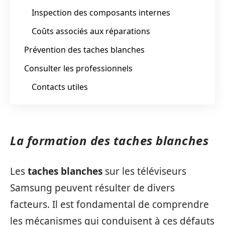
Inspection des composants internes
Coûts associés aux réparations
Prévention des taches blanches
Consulter les professionnels
Contacts utiles
La formation des taches blanches
Les
taches blanches
sur les téléviseurs
Samsung peuvent résulter de divers
facteurs. Il est fondamental de comprendre
les mécanismes qui conduisent à ces défauts