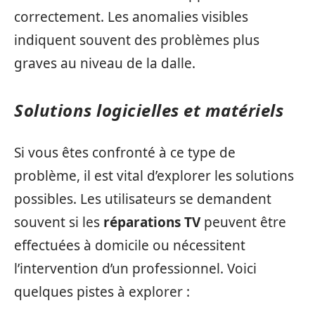
correctement. Les anomalies visibles
indiquent souvent des problèmes plus
graves au niveau de la dalle.
Solutions logicielles et matériels
Si vous êtes confronté à ce type de
problème, il est vital d’explorer les solutions
possibles. Les utilisateurs se demandent
souvent si les
réparations TV
peuvent être
effectuées à domicile ou nécessitent
l’intervention d’un professionnel. Voici
quelques pistes à explorer :