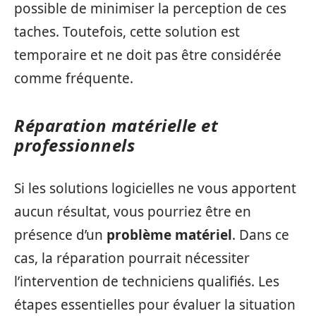
possible de minimiser la perception de ces
taches. Toutefois, cette solution est
temporaire et ne doit pas être considérée
comme fréquente.
Réparation matérielle et
professionnels
Si les solutions logicielles ne vous apportent
aucun résultat, vous pourriez être en
présence d’un
problème matériel
. Dans ce
cas, la réparation pourrait nécessiter
l’intervention de techniciens qualifiés. Les
étapes essentielles pour évaluer la situation