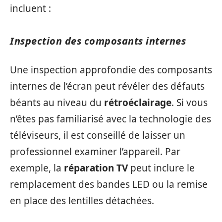
incluent :
Inspection des composants internes
Une inspection approfondie des composants
internes de l’écran peut révéler des défauts
béants au niveau du
rétroéclairage
. Si vous
n’êtes pas familiarisé avec la technologie des
téléviseurs, il est conseillé de laisser un
professionnel examiner l’appareil. Par
exemple, la
réparation TV
peut inclure le
remplacement des bandes LED ou la remise
en place des lentilles détachées.