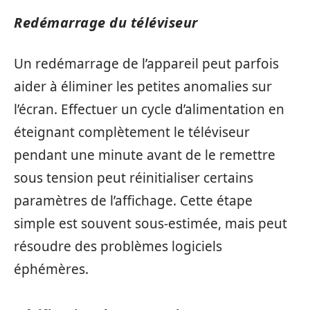
Redémarrage du téléviseur
Un redémarrage de l’appareil peut parfois
aider à éliminer les petites anomalies sur
l’écran. Effectuer un cycle d’alimentation en
éteignant complètement le téléviseur
pendant une minute avant de le remettre
sous tension peut réinitialiser certains
paramètres de l’affichage. Cette étape
simple est souvent sous-estimée, mais peut
résoudre des problèmes logiciels
éphémères.