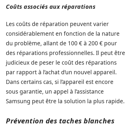
Coûts associés aux réparations
Les coûts de réparation peuvent varier
considérablement en fonction de la nature
du problème, allant de 100 € à 200 € pour
des réparations professionnelles. Il peut être
judicieux de peser le coût des réparations
par rapport à l’achat d’un nouvel appareil.
Dans certains cas, si l’appareil est encore
sous garantie, un appel à l’assistance
Samsung peut être la solution la plus rapide.
Prévention des taches blanches