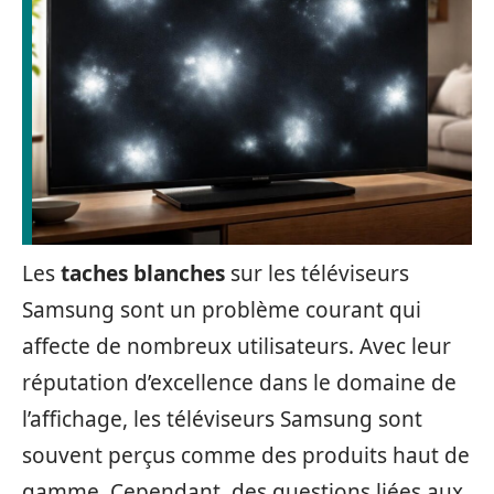
Les
taches blanches
sur les téléviseurs
Samsung sont un problème courant qui
affecte de nombreux utilisateurs. Avec leur
réputation d’excellence dans le domaine de
l’affichage, les téléviseurs Samsung sont
souvent perçus comme des produits haut de
gamme. Cependant, des questions liées aux