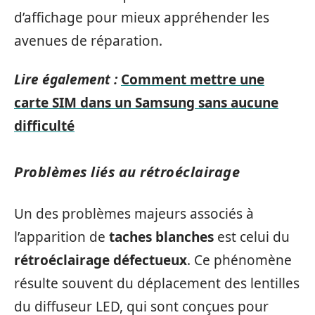
d’affichage pour mieux appréhender les
avenues de réparation.
Lire également :
Comment mettre une
carte SIM dans un Samsung sans aucune
difficulté
Problèmes liés au rétroéclairage
Un des problèmes majeurs associés à
l’apparition de
taches blanches
est celui du
rétroéclairage défectueux
. Ce phénomène
résulte souvent du déplacement des lentilles
du diffuseur LED, qui sont conçues pour