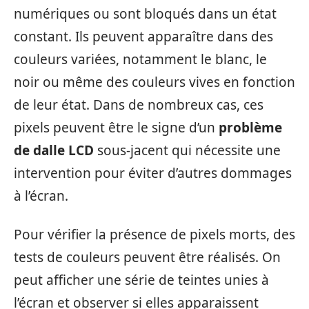
numériques ou sont bloqués dans un état
constant. Ils peuvent apparaître dans des
couleurs variées, notamment le blanc, le
noir ou même des couleurs vives en fonction
de leur état. Dans de nombreux cas, ces
pixels peuvent être le signe d’un
problème
de dalle LCD
sous-jacent qui nécessite une
intervention pour éviter d’autres dommages
à l’écran.
Pour vérifier la présence de pixels morts, des
tests de couleurs peuvent être réalisés. On
peut afficher une série de teintes unies à
l’écran et observer si elles apparaissent