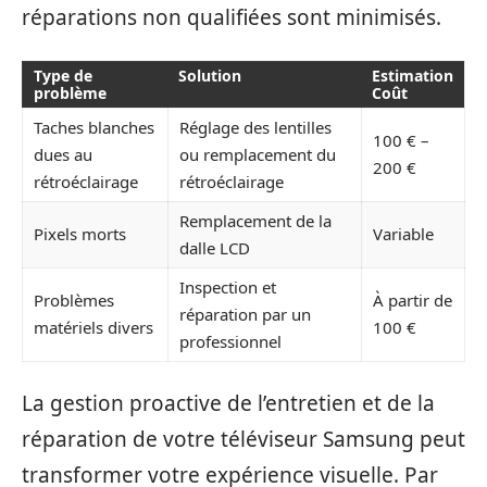
réparations non qualifiées sont minimisés.
Type de
Solution
Estimation
problème
Coût
Taches blanches
Réglage des lentilles
100 € –
dues au
ou remplacement du
200 €
rétroéclairage
rétroéclairage
Remplacement de la
Pixels morts
Variable
dalle LCD
Inspection et
Problèmes
À partir de
réparation par un
matériels divers
100 €
professionnel
La gestion proactive de l’entretien et de la
réparation de votre téléviseur Samsung peut
transformer votre expérience visuelle. Par