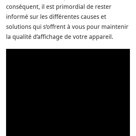
conséquent, il est primordial de rester
informé sur les différentes causes et
solutions qui s’offrent à vous pour maintenir
la qualité d’affichage de votre appareil.