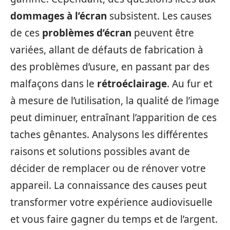
dommages à l’écran
subsistent. Les causes
de ces
problèmes d’écran
peuvent être
variées, allant de défauts de fabrication à
des problèmes d’usure, en passant par des
malfaçons dans le
rétroéclairage
. Au fur et
à mesure de l’utilisation, la qualité de l’image
peut diminuer, entraînant l’apparition de ces
taches gênantes. Analysons les différentes
raisons et solutions possibles avant de
décider de remplacer ou de rénover votre
appareil. La connaissance des causes peut
transformer votre expérience audiovisuelle
et vous faire gagner du temps et de l’argent.