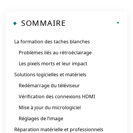
SOMMAIRE
La formation des taches blanches
Problèmes liés au rétroéclairage
Les pixels morts et leur impact
Solutions logicielles et matériels
Redémarrage du téléviseur
Vérification des connexions HDMI
Mise à jour du micrologiciel
Réglages de l’image
Réparation matérielle et professionnels