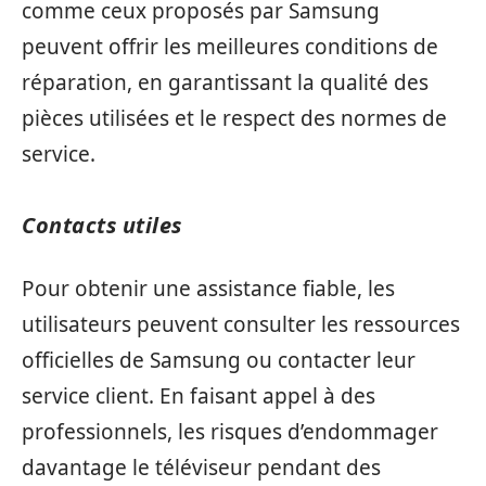
comme ceux proposés par Samsung
peuvent offrir les meilleures conditions de
réparation, en garantissant la qualité des
pièces utilisées et le respect des normes de
service.
Contacts utiles
Pour obtenir une assistance fiable, les
utilisateurs peuvent consulter les ressources
officielles de Samsung ou contacter leur
service client. En faisant appel à des
professionnels, les risques d’endommager
davantage le téléviseur pendant des