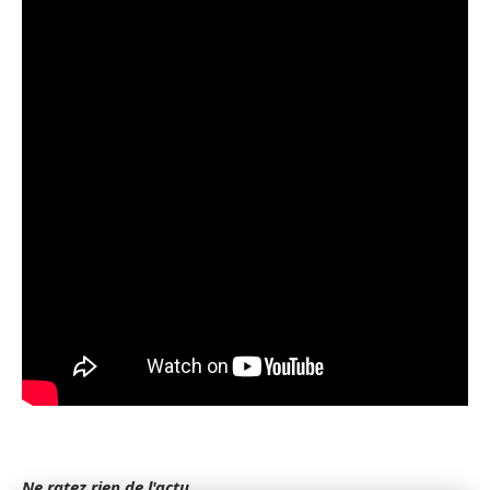
Ne ratez rien de l'actu