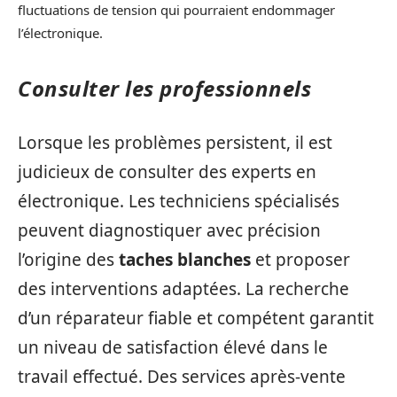
fluctuations de tension qui pourraient endommager
l’électronique.
Consulter les professionnels
Lorsque les problèmes persistent, il est
judicieux de consulter des experts en
électronique. Les techniciens spécialisés
peuvent diagnostiquer avec précision
l’origine des
taches blanches
et proposer
des interventions adaptées. La recherche
d’un réparateur fiable et compétent garantit
un niveau de satisfaction élevé dans le
travail effectué. Des services après-vente