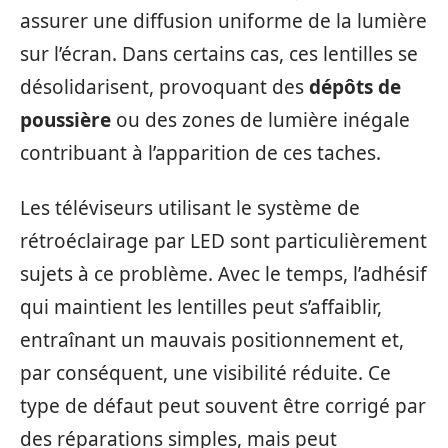
assurer une diffusion uniforme de la lumière
sur l’écran. Dans certains cas, ces lentilles se
désolidarisent, provoquant des
dépôts de
poussière
ou des zones de lumière inégale
contribuant à l’apparition de ces taches.
Les téléviseurs utilisant le système de
rétroéclairage par LED sont particulièrement
sujets à ce problème. Avec le temps, l’adhésif
qui maintient les lentilles peut s’affaiblir,
entraînant un mauvais positionnement et,
par conséquent, une visibilité réduite. Ce
type de défaut peut souvent être corrigé par
des réparations simples, mais peut