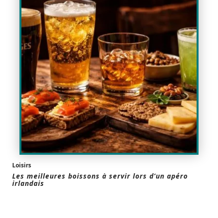
Loisirs
Les meilleures boissons à servir lors d’un apéro
irlandais