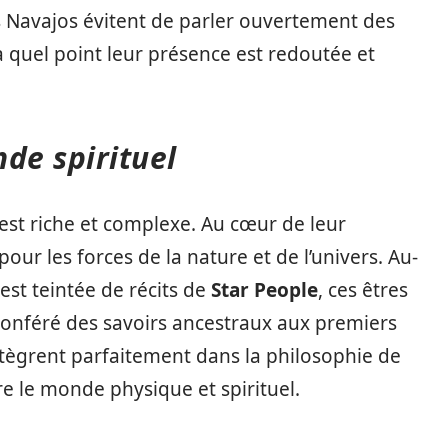
 Navajos évitent de parler ouvertement des
à quel point leur présence est redoutée et
de spirituel
st riche et complexe. Au cœur de leur
pour les forces de la nature et de l’univers. Au-
est teintée de récits de
Star People
, ces êtres
 conféré des savoirs ancestraux aux premiers
ègrent parfaitement dans la philosophie de
re le monde physique et spirituel.