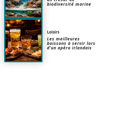
biodiversité marine
Loisirs
Les meilleures
boissons à servir lors
d’un apéro irlandais