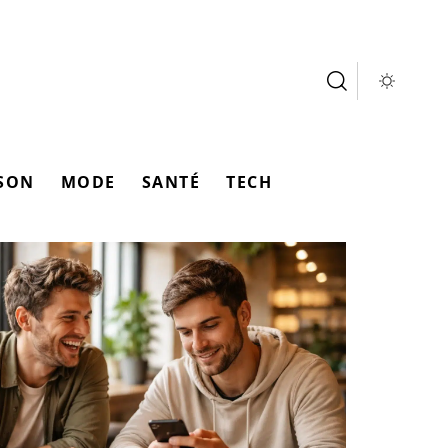
SON
MODE
SANTÉ
TECH