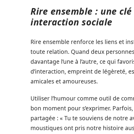
Rire ensemble : une clé
interaction sociale
Rire ensemble renforce les liens et i
toute relation. Quand deux personnes
davantage l’une à l’autre, ce qui favo
d’interaction, empreint de légèreté, e
amicales et amoureuses.
Utiliser l’humour comme outil de comm
bon moment pour s’exprimer. Parfois, 
partagée : « Tu te souviens de notre 
moustiques ont pris notre histoire aus