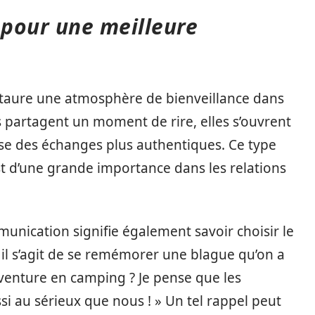
 pour une meilleure
nstaure une atmosphère de bienveillance dans
 partagent un moment de rire, elles s’ouvrent
rise des échanges plus authentiques. Ce type
st d’une grande importance dans les relations
unication signifie également savoir choisir le
il s’agit de se remémorer une blague qu’on a
aventure en camping ? Je pense que les
si au sérieux que nous ! » Un tel rappel peut