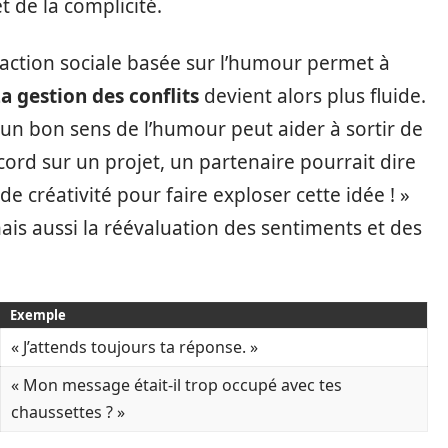
t de la complicité.
action sociale basée sur l’humour permet à
a gestion des conflits
devient alors plus fluide.
 un bon sens de l’humour peut aider à sortir de
cord sur un projet, un partenaire pourrait dire
de créativité pour faire exploser cette idée ! »
mais aussi la réévaluation des sentiments et des
Exemple
« J’attends toujours ta réponse. »
« Mon message était-il trop occupé avec tes
chaussettes ? »