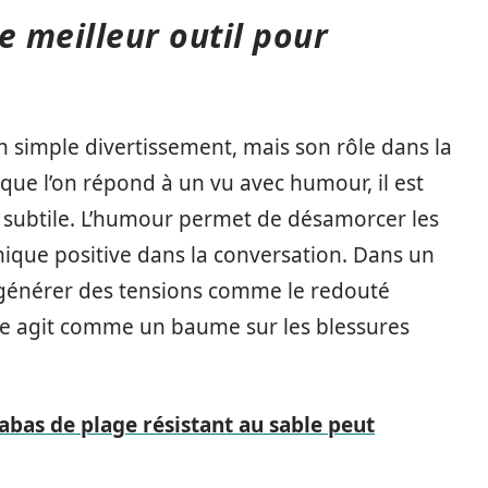
e meilleur outil pour
simple divertissement, mais son rôle dans la
ue l’on répond à un vu avec humour, il est
e subtile. L’humour permet de désamorcer les
ique positive dans la conversation. Dans un
générer des tensions comme le redouté
ue agit comme un baume sur les blessures
as de plage résistant au sable peut