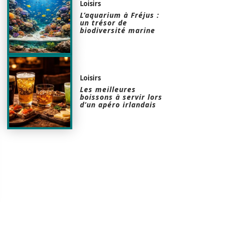
Loisirs
L’aquarium à Fréjus :
un trésor de
biodiversité marine
Loisirs
Les meilleures
boissons à servir lors
d’un apéro irlandais