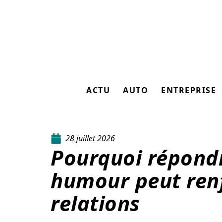
ACTU
AUTO
ENTREPRISE
28 juillet 2026
Pourquoi répondr
humour peut ren
relations