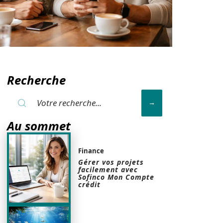
Recherche
Au sommet
Finance
Gérer vos projets
facilement avec
Sofinco Mon Compte
crédit