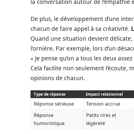
la conversation autour de l’empathie e
De plus, le développement d’une inter
chacun de faire appel à sa créativité.
L
Quand une situation devient délicate,
l’ornière. Par exemple, lors d’un désac
« Je pense qu’on a tous les deux assez 
Cela facilite non seulement l’écoute, 
opinions de chacun.
Type de réponse
Impact relationnel
Réponse sérieuse
Tension accrue
Réponse
Petits rires et
humoristique
légèreté