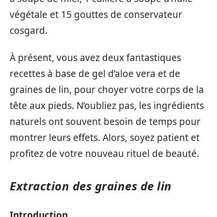
végétale et 15 gouttes de conservateur
cosgard.
À présent, vous avez deux fantastiques
recettes à base de gel d’aloe vera et de
graines de lin, pour choyer votre corps de la
tête aux pieds. N’oubliez pas, les ingrédients
naturels ont souvent besoin de temps pour
montrer leurs effets. Alors, soyez patient et
profitez de votre nouveau rituel de beauté.
Extraction des graines de lin
Introduction