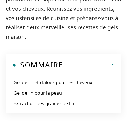
et vos cheveux. Réunissez vos ingrédients,
vos ustensiles de cuisine et préparez-vous à
réaliser deux merveilleuses recettes de gels
maison.
SOMMAIRE
Gel de lin et d’aloès pour les cheveux
Gel de lin pour la peau
Extraction des graines de lin