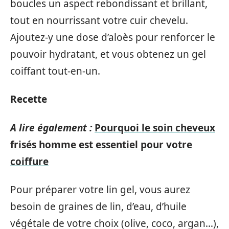
boucles un aspect rebondissant et brillant,
tout en nourrissant votre cuir chevelu.
Ajoutez-y une dose d’aloès pour renforcer le
pouvoir hydratant, et vous obtenez un gel
coiffant tout-en-un.
Recette
A lire également :
Pourquoi le soin cheveux
frisés homme est essentiel pour votre
coiffure
Pour préparer votre lin gel, vous aurez
besoin de graines de lin, d’eau, d’huile
végétale de votre choix (olive, coco, argan…),