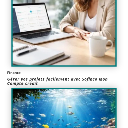
Finance
Gérer vos projets facilement avec Sofinco Mon
Compte crédit