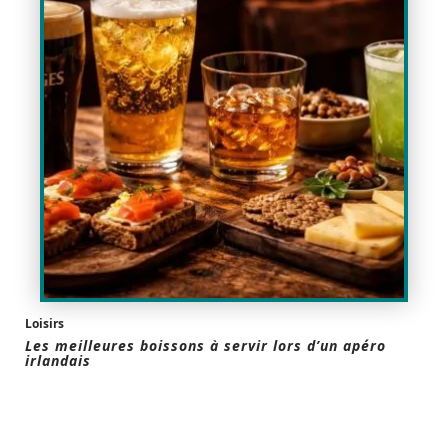
Loisirs
Les meilleures boissons à servir lors d’un apéro
irlandais