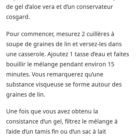
de gel d’aloe vera et d’un conservateur
cosgard.
Pour commencer, mesurez 2 cuillères à
soupe de graines de lin et versez-les dans
une casserole. Ajoutez 1 tasse d’eau et faites
bouillir le mélange pendant environ 15
minutes. Vous remarquerez qu’une
substance visqueuse se forme autour des
graines de lin.
Une fois que vous avez obtenu la
consistance d’un gel, filtrez le mélange à
l’aide d’un tamis fin ou d’un sac à lait