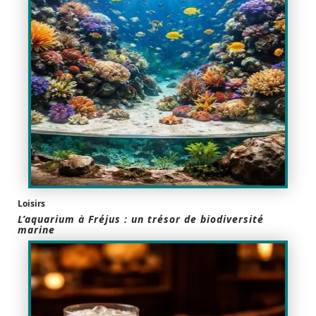
Loisirs
L’aquarium à Fréjus : un trésor de biodiversité
marine