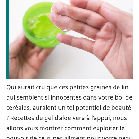
Qui aurait cru que ces petites graines de lin,
qui semblent si innocentes dans votre bol de
céréales, auraient un tel potentiel de beauté
? Recettes de gel d’aloe vera à l’appui, nous
allons vous montrer comment exploiter le
pouvoir de ce super aliment pour votre peau