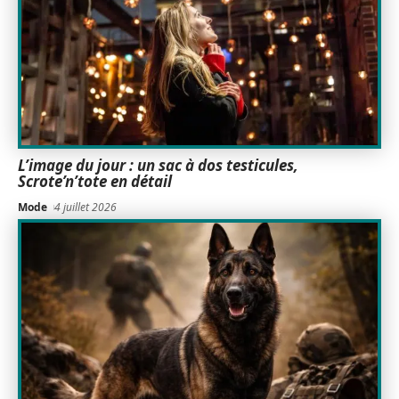
L’image du jour : un sac à dos testicules,
Scrote’n’tote en détail
Mode
4 juillet 2026