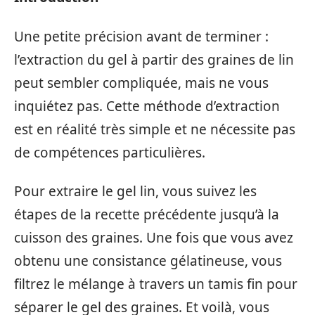
Une petite précision avant de terminer :
l’extraction du gel à partir des graines de lin
peut sembler compliquée, mais ne vous
inquiétez pas. Cette méthode d’extraction
est en réalité très simple et ne nécessite pas
de compétences particulières.
Pour extraire le gel lin, vous suivez les
étapes de la recette précédente jusqu’à la
cuisson des graines. Une fois que vous avez
obtenu une consistance gélatineuse, vous
filtrez le mélange à travers un tamis fin pour
séparer le gel des graines. Et voilà, vous