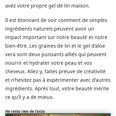
avez votre propre gel de lin maison.
Il est étonnant de voir comment de simples
ingrédients naturels peuvent avoir un
impact important sur notre beauté et notre
bien-être. Les graines de lin et le gel d’aloe
vera sont deux puissants alliés qui peuvent
nourrir et hydrater votre peau et vos
cheveux. Allez-y, faites preuve de créativité
et n’hésitez pas à expérimenter avec d’autres
ingrédients. Après tout, votre beauté mérite
ce qu’il y a de mieux.
Ne ratez rien de l'actu