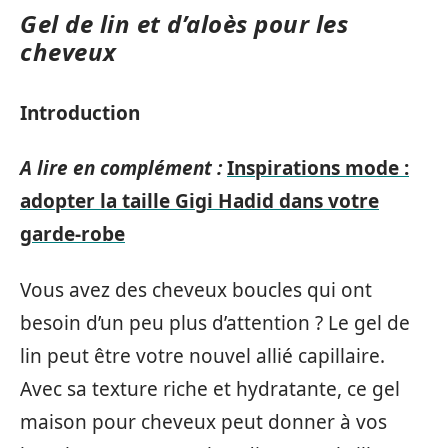
Gel de lin et d’aloès pour les
cheveux
Introduction
A lire en complément :
Inspirations mode :
adopter la taille Gigi Hadid dans votre
garde-robe
Vous avez des cheveux boucles qui ont
besoin d’un peu plus d’attention ? Le gel de
lin peut être votre nouvel allié capillaire.
Avec sa texture riche et hydratante, ce gel
maison pour cheveux peut donner à vos