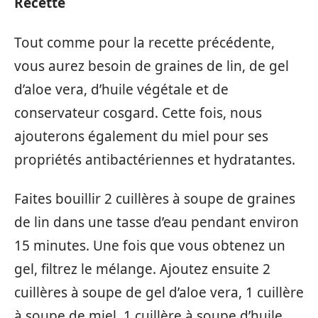
Recette
Tout comme pour la recette précédente,
vous aurez besoin de graines de lin, de gel
d’aloe vera, d’huile végétale et de
conservateur cosgard. Cette fois, nous
ajouterons également du miel pour ses
propriétés antibactériennes et hydratantes.
Faites bouillir 2 cuillères à soupe de graines
de lin dans une tasse d’eau pendant environ
15 minutes. Une fois que vous obtenez un
gel, filtrez le mélange. Ajoutez ensuite 2
cuillères à soupe de gel d’aloe vera, 1 cuillère
à soupe de miel, 1 cuillère à soupe d’huile