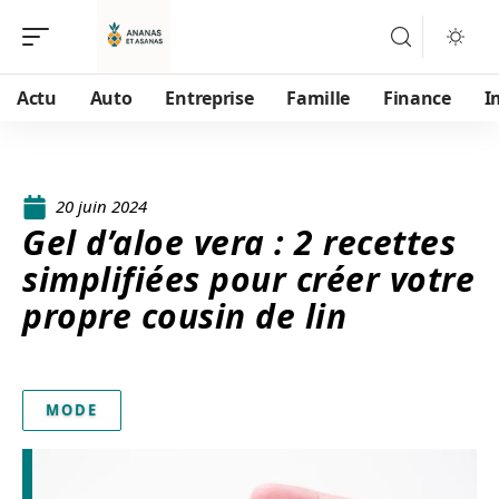
Actu
Auto
Entreprise
Famille
Finance
I
20 juin 2024
Gel d’aloe vera : 2 recettes
simplifiées pour créer votre
propre cousin de lin
MODE