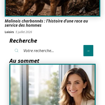
Malinois charbonnés : l’histoire d’une race au
service des hommes
Loisirs
5 juillet 2026
Recherche
Au sommet