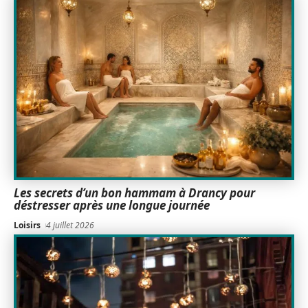
Les secrets d’un bon hammam à Drancy pour
déstresser après une longue journée
Loisirs
4 juillet 2026