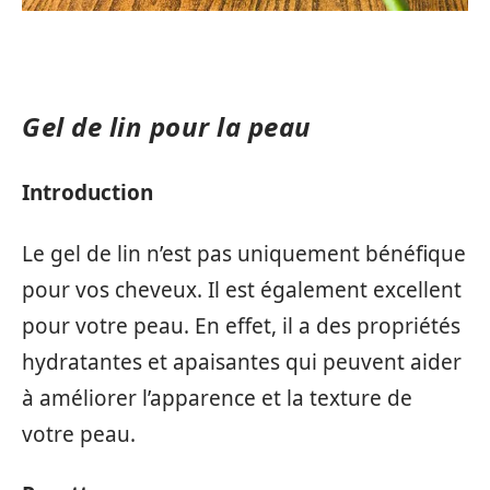
Gel de lin pour la peau
Introduction
Le gel de lin n’est pas uniquement bénéfique
pour vos cheveux. Il est également excellent
pour votre peau. En effet, il a des propriétés
hydratantes et apaisantes qui peuvent aider
à améliorer l’apparence et la texture de
votre peau.