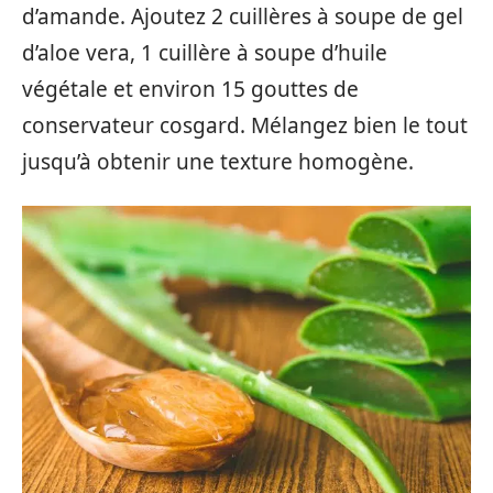
d’amande. Ajoutez 2 cuillères à soupe de gel
d’aloe vera, 1 cuillère à soupe d’huile
végétale et environ 15 gouttes de
conservateur cosgard. Mélangez bien le tout
jusqu’à obtenir une texture homogène.