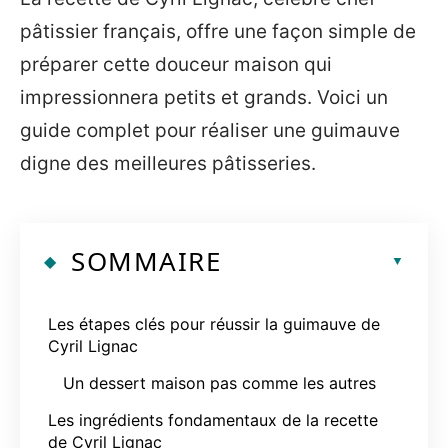
pâtissier français, offre une façon simple de
préparer cette douceur maison qui
impressionnera petits et grands. Voici un
guide complet pour réaliser une guimauve
digne des meilleures pâtisseries.
SOMMAIRE
Les étapes clés pour réussir la guimauve de
Cyril Lignac
Un dessert maison pas comme les autres
Les ingrédients fondamentaux de la recette
de Cyril Lignac