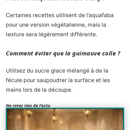
Certaines recettes utilisent de l’aquafaba
pour une version végétalienne, mais la
texture sera légèrement différente.
Comment éviter que la guimauve colle ?
Utilisez du sucre glace mélangé à de la
fécule pour saupoudrer la surface et les
mains lors de la découpe.
Ne ratez rien de l'actu