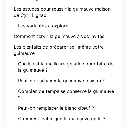
Les astuces pour réussir la guimauve maison
de Cyril Lignac
Les variantes à explorer
Comment servir la guimauve à vos invités
Les bienfaits de préparer soi-même votre
guimauve
Quelle est la meilleure gélatine pour faire de
la guimauve ?
Peut-on parfumer la guimauve maison ?
Combien de temps se conserve la guimauve
?
Peut-on remplacer le blanc d’œuf ?
Comment éviter que la guimauve colle ?