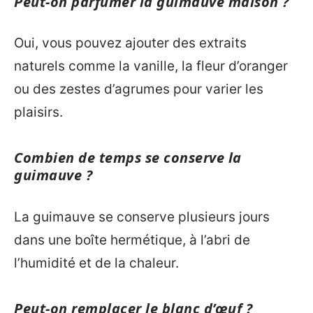
Peut-on parfumer la guimauve maison ?
Oui, vous pouvez ajouter des extraits
naturels comme la vanille, la fleur d’oranger
ou des zestes d’agrumes pour varier les
plaisirs.
Combien de temps se conserve la
guimauve ?
La guimauve se conserve plusieurs jours
dans une boîte hermétique, à l’abri de
l’humidité et de la chaleur.
Peut-on remplacer le blanc d’œuf ?