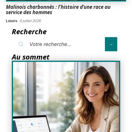
Malinois charbonnés : l’histoire d’une race au
service des hommes
Loisirs
5 juillet 2026
Recherche
Au sommet