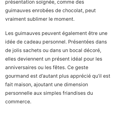
présentation soignée, comme des
guimauves enrobées de chocolat, peut
vraiment sublimer le moment.
Les guimauves peuvent également être une
idée de cadeau personnel. Présentées dans
de jolis sachets ou dans un bocal décoré,
elles deviennent un présent idéal pour les
anniversaires ou les fêtes. Ce geste
gourmand est d’autant plus apprécié qu’il est
fait maison, ajoutant une dimension
personnelle aux simples friandises du
commerce.