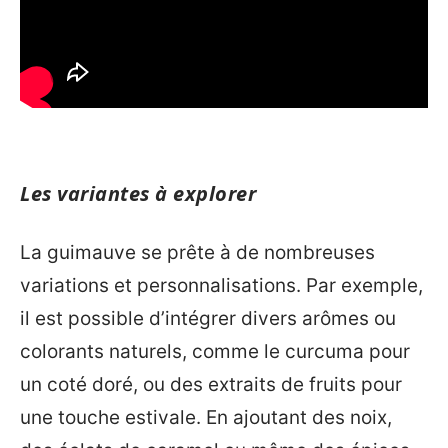
Les variantes à explorer
La guimauve se prête à de nombreuses
variations et personnalisations. Par exemple,
il est possible d’intégrer divers arômes ou
colorants naturels, comme le curcuma pour
un coté doré, ou des extraits de fruits pour
une touche estivale. En ajoutant des noix,