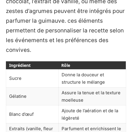
chocolat, l’extrait de vanille, ou même des
zestes d’agrumes peuvent être intégrés pour
parfumer la guimauve. ces éléments
permettent de personnaliser la recette selon
les événements et les préférences des
convives.
Ingrédient
Rôle
Donne la douceur et
Sucre
structure le mélange
Assure la tenue et la texture
Gélatine
moelleuse
Ajoute de l’aération et de la
Blanc d’œuf
légèreté
Extraits (vanille, fleur
Parfument et enrichissent le