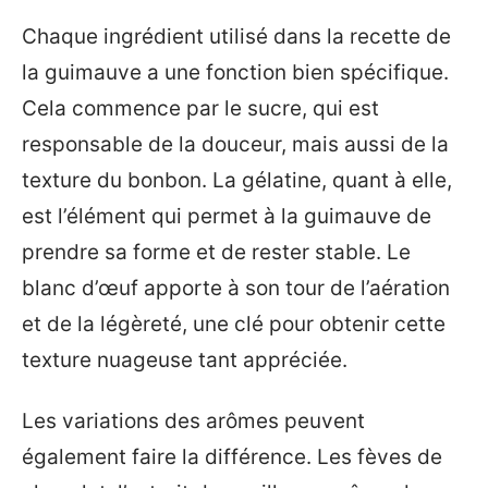
Chaque ingrédient utilisé dans la recette de
la guimauve a une fonction bien spécifique.
Cela commence par le sucre, qui est
responsable de la douceur, mais aussi de la
texture du bonbon. La gélatine, quant à elle,
est l’élément qui permet à la guimauve de
prendre sa forme et de rester stable. Le
blanc d’œuf apporte à son tour de l’aération
et de la légèreté, une clé pour obtenir cette
texture nuageuse tant appréciée.
Les variations des arômes peuvent
également faire la différence. Les fèves de