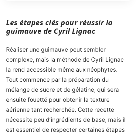
Les étapes clés pour réussir la
guimauve de Cyril Lignac
Réaliser une guimauve peut sembler
complexe, mais la méthode de Cyril Lignac
la rend accessible même aux néophytes.
Tout commence par la préparation du
mélange de sucre et de gélatine, qui sera
ensuite fouetté pour obtenir la texture
aérienne tant recherchée. Cette recette
nécessite peu d’ingrédients de base, mais il
est essentiel de respecter certaines étapes