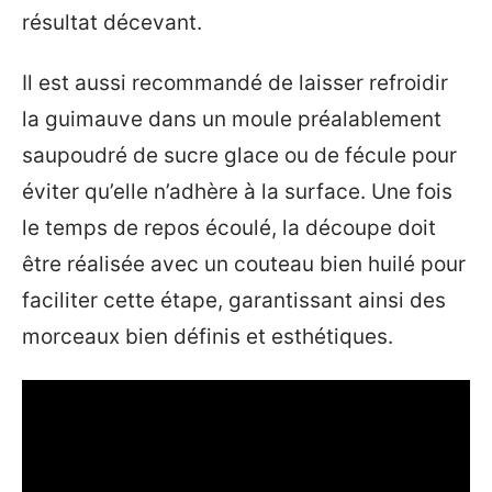
résultat décevant.
Il est aussi recommandé de laisser refroidir
la guimauve dans un moule préalablement
saupoudré de sucre glace ou de fécule pour
éviter qu’elle n’adhère à la surface. Une fois
le temps de repos écoulé, la découpe doit
être réalisée avec un couteau bien huilé pour
faciliter cette étape, garantissant ainsi des
morceaux bien définis et esthétiques.