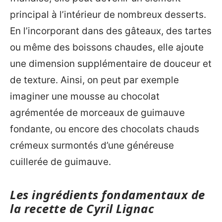
principal à l’intérieur de nombreux desserts.
En l’incorporant dans des gâteaux, des tartes
ou même des boissons chaudes, elle ajoute
une dimension supplémentaire de douceur et
de texture. Ainsi, on peut par exemple
imaginer une mousse au chocolat
agrémentée de morceaux de guimauve
fondante, ou encore des chocolats chauds
crémeux surmontés d’une généreuse
cuillerée de guimauve.
Les ingrédients fondamentaux de
la recette de Cyril Lignac