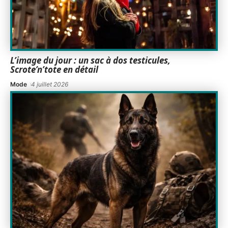
L’image du jour : un sac à dos testicules,
Scrote’n’tote en détail
Mode
4 juillet 2026