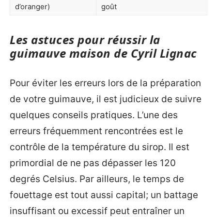
d’oranger)
goût
Les astuces pour réussir la
guimauve maison de Cyril Lignac
Pour éviter les erreurs lors de la préparation
de votre guimauve, il est judicieux de suivre
quelques conseils pratiques. L’une des
erreurs fréquemment rencontrées est le
contrôle de la température du sirop. Il est
primordial de ne pas dépasser les 120
degrés Celsius. Par ailleurs, le temps de
fouettage est tout aussi capital; un battage
insuffisant ou excessif peut entraîner un