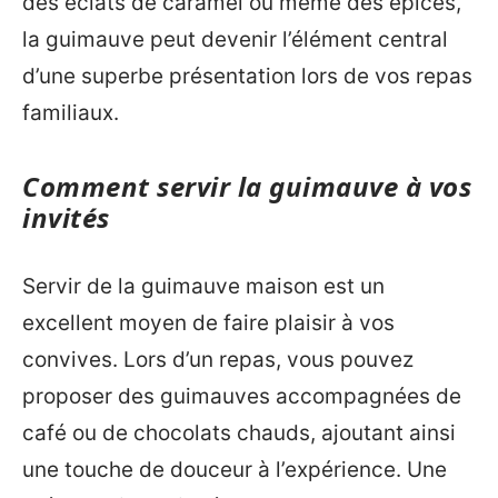
des éclats de caramel ou même des épices,
la guimauve peut devenir l’élément central
d’une superbe présentation lors de vos repas
familiaux.
Comment servir la guimauve à vos
invités
Servir de la guimauve maison est un
excellent moyen de faire plaisir à vos
convives. Lors d’un repas, vous pouvez
proposer des guimauves accompagnées de
café ou de chocolats chauds, ajoutant ainsi
une touche de douceur à l’expérience. Une