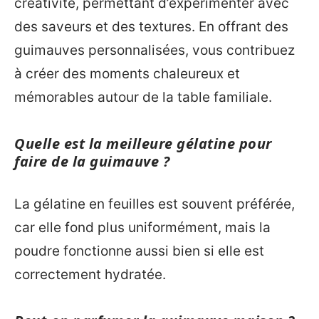
créativité, permettant d’expérimenter avec
des saveurs et des textures. En offrant des
guimauves personnalisées, vous contribuez
à créer des moments chaleureux et
mémorables autour de la table familiale.
Quelle est la meilleure gélatine pour
faire de la guimauve ?
La gélatine en feuilles est souvent préférée,
car elle fond plus uniformément, mais la
poudre fonctionne aussi bien si elle est
correctement hydratée.