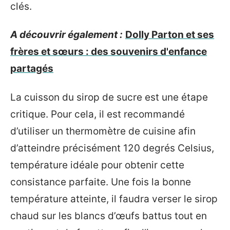
clés.
A découvrir également :
Dolly Parton et ses
frères et sœurs : des souvenirs d'enfance
partagés
La cuisson du sirop de sucre est une étape
critique. Pour cela, il est recommandé
d’utiliser un thermomètre de cuisine afin
d’atteindre précisément 120 degrés Celsius,
température idéale pour obtenir cette
consistance parfaite. Une fois la bonne
température atteinte, il faudra verser le sirop
chaud sur les blancs d’œufs battus tout en