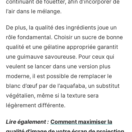
continuant de fouetter, afin d’incorporer de
l’air dans le mélange.
De plus, la qualité des ingrédients joue un
rôle fondamental. Choisir un sucre de bonne
qualité et une gélatine appropriée garantit
une guimauve savoureuse. Pour ceux qui
veulent se lancer dans une version plus
moderne, il est possible de remplacer le
blanc d’œuf par de l’aquafaba, un substitut
végétalien, même si la texture sera
légèrement différente.
Lire également :
Comment maximiser la
qualité d'image de votre écran de projection