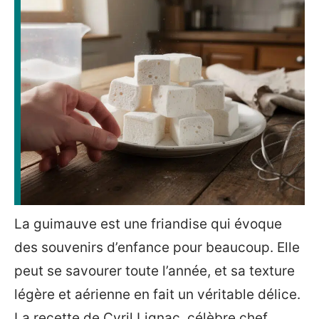
La guimauve est une friandise qui évoque
des souvenirs d’enfance pour beaucoup. Elle
peut se savourer toute l’année, et sa texture
légère et aérienne en fait un véritable délice.
La recette de Cyril Lignac, célèbre chef