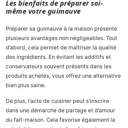
Les bienfaits de préparer soi-
même votre guimauve
Préparer sa guimauve à la maison présente
plusieurs avantages non négligeables. Tout
d’abord, cela permet de maîtriser la qualité
des ingrédients. En évitant les additifs et
conservateurs souvent présents dans les
produits achetés, vous offrez une alternative
bien plus saine.
De plus, l’acte de cuisiner peut s’inscrire
dans une démarche de partage et d’amour
du fait-maison. Cela favorise également la