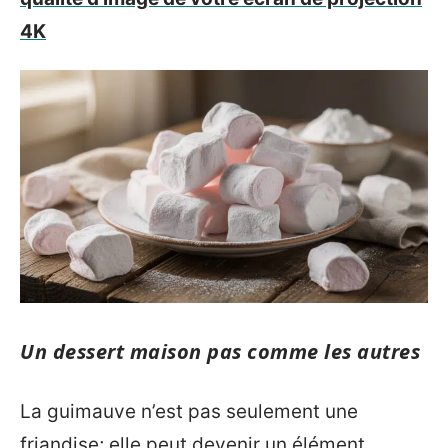
4K
Un dessert maison pas comme les autres
La guimauve n’est pas seulement une
friandise; elle peut devenir un élément