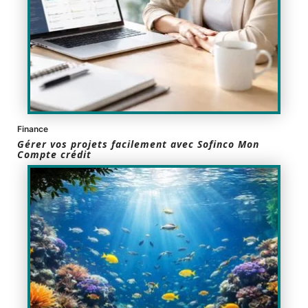
Finance
Gérer vos projets facilement avec Sofinco Mon
Compte crédit