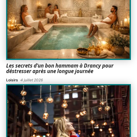
Les secrets d’un bon hammam à Drancy pour
déstresser après une longue journée
Loisirs
4 juillet 2026