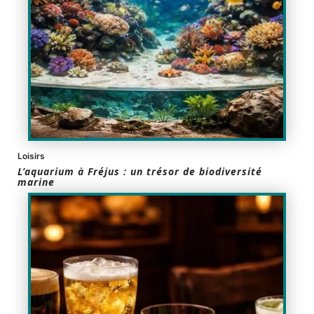
Loisirs
L’aquarium à Fréjus : un trésor de biodiversité
marine