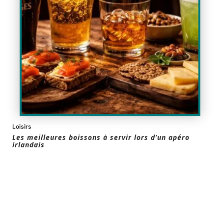
Loisirs
Les meilleures boissons à servir lors d’un apéro
irlandais