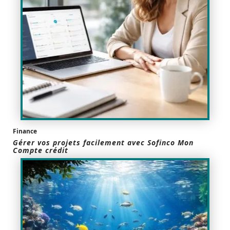
Finance
Gérer vos projets facilement avec Sofinco Mon
Compte crédit