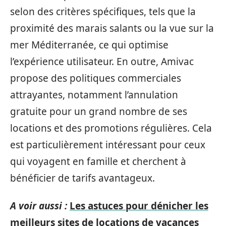
selon des critères spécifiques, tels que la
proximité des marais salants ou la vue sur la
mer Méditerranée, ce qui optimise
l’expérience utilisateur. En outre, Amivac
propose des politiques commerciales
attrayantes, notamment l’annulation
gratuite pour un grand nombre de ses
locations et des promotions régulières. Cela
est particulièrement intéressant pour ceux
qui voyagent en famille et cherchent à
bénéficier de tarifs avantageux.
A voir aussi :
Les astuces pour dénicher les
meilleurs sites de locations de vacances