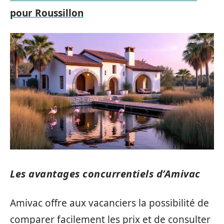
pour Roussillon
Les avantages concurrentiels d’Amivac
Amivac offre aux vacanciers la possibilité de
comparer facilement les prix et de consulter