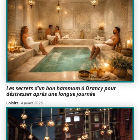
Les secrets d’un bon hammam à Drancy pour
déstresser après une longue journée
Loisirs
4 juillet 2026