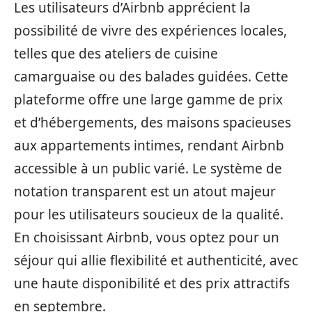
Les utilisateurs d’Airbnb apprécient la
possibilité de vivre des expériences locales,
telles que des ateliers de cuisine
camarguaise ou des balades guidées. Cette
plateforme offre une large gamme de prix
et d’hébergements, des maisons spacieuses
aux appartements intimes, rendant Airbnb
accessible à un public varié. Le système de
notation transparent est un atout majeur
pour les utilisateurs soucieux de la qualité.
En choisissant Airbnb, vous optez pour un
séjour qui allie flexibilité et authenticité, avec
une haute disponibilité et des prix attractifs
en septembre.