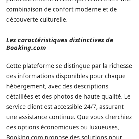
combinaison de confort moderne et de
découverte culturelle.
Les caractéristiques distinctives de
Booking.com
Cette plateforme se distingue par la richesse
des informations disponibles pour chaque
hébergement, avec des descriptions
détaillées et des photos de haute qualité. Le
service client est accessible 24/7, assurant
une assistance continue. Que vous cherchiez
des options économiques ou luxueuses,
Booking.com propose des solutions pour