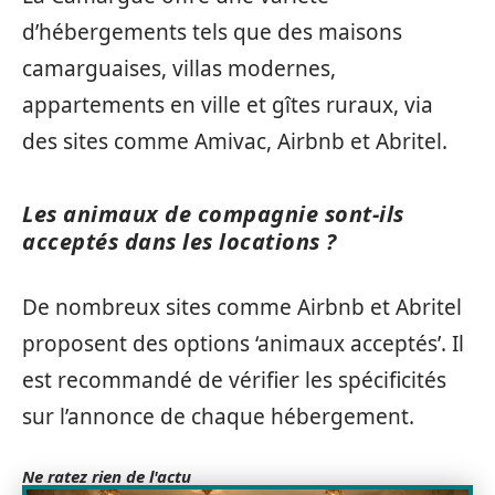
d’hébergements tels que des maisons
camarguaises, villas modernes,
appartements en ville et gîtes ruraux, via
des sites comme Amivac, Airbnb et Abritel.
Les animaux de compagnie sont-ils
acceptés dans les locations ?
De nombreux sites comme Airbnb et Abritel
proposent des options ‘animaux acceptés’. Il
est recommandé de vérifier les spécificités
sur l’annonce de chaque hébergement.
Ne ratez rien de l'actu