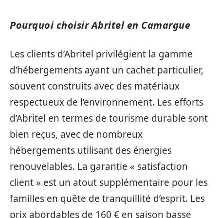
Pourquoi choisir Abritel en Camargue
Les clients d’Abritel privilégient la gamme
d’hébergements ayant un cachet particulier,
souvent construits avec des matériaux
respectueux de l’environnement. Les efforts
d’Abritel en termes de tourisme durable sont
bien reçus, avec de nombreux
hébergements utilisant des énergies
renouvelables. La garantie « satisfaction
client » est un atout supplémentaire pour les
familles en quête de tranquillité d’esprit. Les
prix abordables de 160 € en saison basse