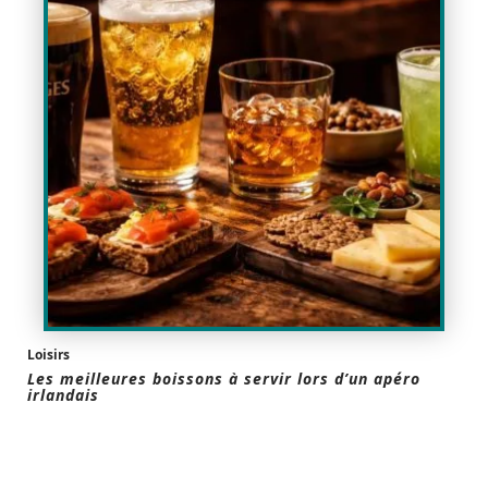
Loisirs
Les meilleures boissons à servir lors d’un apéro
irlandais