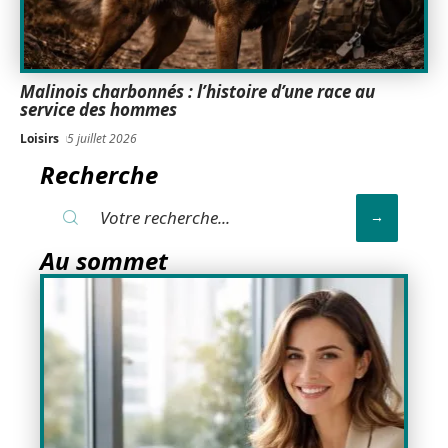
Malinois charbonnés : l’histoire d’une race au
service des hommes
Loisirs
5 juillet 2026
Recherche
Au sommet