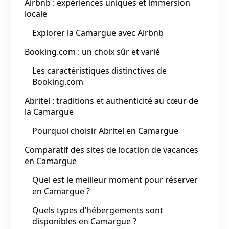
Airbnb : expériences uniques et immersion
locale
Explorer la Camargue avec Airbnb
Booking.com : un choix sûr et varié
Les caractéristiques distinctives de
Booking.com
Abritel : traditions et authenticité au cœur de
la Camargue
Pourquoi choisir Abritel en Camargue
Comparatif des sites de location de vacances
en Camargue
Quel est le meilleur moment pour réserver
en Camargue ?
Quels types d’hébergements sont
disponibles en Camargue ?