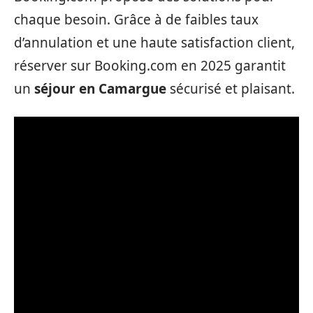
chaque besoin. Grâce à de faibles taux
d’annulation et une haute satisfaction client,
réserver sur Booking.com en 2025 garantit
un
séjour en Camargue
sécurisé et plaisant.