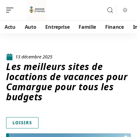
Actu
Auto
Entreprise
Famille
Finance
I
13 décembre 2025
Les meilleurs sites de
locations de vacances pour
Camargue pour tous les
budgets
LOISIRS