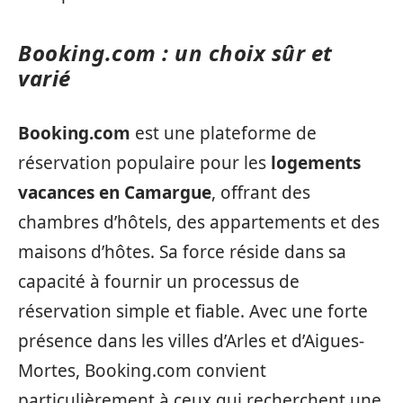
Booking.com : un choix sûr et
varié
Booking.com
est une plateforme de
réservation populaire pour les
logements
vacances en Camargue
, offrant des
chambres d’hôtels, des appartements et des
maisons d’hôtes. Sa force réside dans sa
capacité à fournir un processus de
réservation simple et fiable. Avec une forte
présence dans les villes d’Arles et d’Aigues-
Mortes, Booking.com convient
particulièrement à ceux qui recherchent une