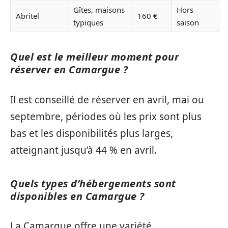
Gîtes, maisons
Hors
Abritel
160 €
typiques
saison
Quel est le meilleur moment pour
réserver en Camargue ?
Il est conseillé de réserver en avril, mai ou
septembre, périodes où les prix sont plus
bas et les disponibilités plus larges,
atteignant jusqu’à 44 % en avril.
Quels types d’hébergements sont
disponibles en Camargue ?
La Camargue offre une variété