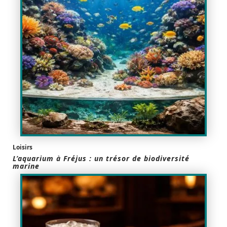
Loisirs
L’aquarium à Fréjus : un trésor de biodiversité
marine