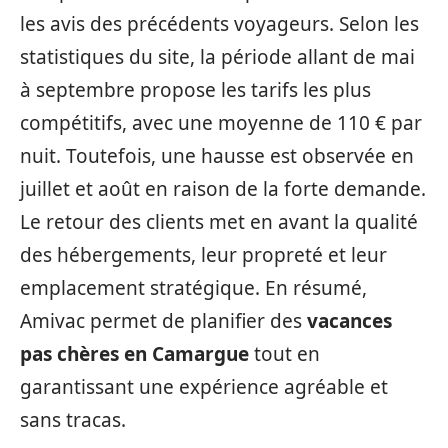
les avis des précédents voyageurs. Selon les
statistiques du site, la période allant de mai
à septembre propose les tarifs les plus
compétitifs, avec une moyenne de 110 € par
nuit. Toutefois, une hausse est observée en
juillet et août en raison de la forte demande.
Le retour des clients met en avant la qualité
des hébergements, leur propreté et leur
emplacement stratégique. En résumé,
Amivac permet de planifier des
vacances
pas chères en Camargue
tout en
garantissant une expérience agréable et
sans tracas.