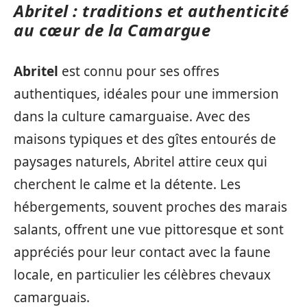
Abritel : traditions et authenticité
au cœur de la Camargue
Abritel
est connu pour ses offres
authentiques, idéales pour une immersion
dans la culture camarguaise. Avec des
maisons typiques et des gîtes entourés de
paysages naturels, Abritel attire ceux qui
cherchent le calme et la détente. Les
hébergements, souvent proches des marais
salants, offrent une vue pittoresque et sont
appréciés pour leur contact avec la faune
locale, en particulier les célèbres chevaux
camarguais.