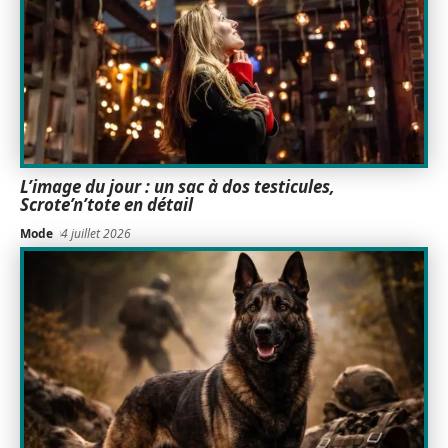
L’image du jour : un sac à dos testicules,
Scrote’n’tote en détail
Mode
4 juillet 2026