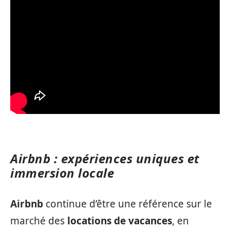
Airbnb : expériences uniques et
immersion locale
Airbnb
continue d’être une référence sur le
marché des
locations de vacances
, en