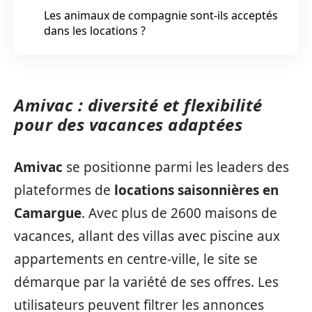
Les animaux de compagnie sont-ils acceptés
dans les locations ?
Amivac : diversité et flexibilité
pour des vacances adaptées
Amivac
se positionne parmi les leaders des
plateformes de
locations saisonnières en
Camargue
. Avec plus de 2600 maisons de
vacances, allant des villas avec piscine aux
appartements en centre-ville, le site se
démarque par la variété de ses offres. Les
utilisateurs peuvent filtrer les annonces