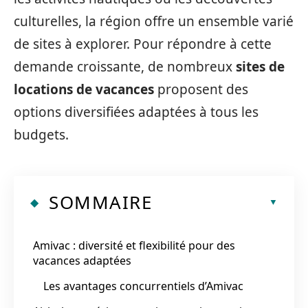
culturelles, la région offre un ensemble varié
de sites à explorer. Pour répondre à cette
demande croissante, de nombreux
sites de
locations de vacances
proposent des
options diversifiées adaptées à tous les
budgets.
SOMMAIRE
Amivac : diversité et flexibilité pour des
vacances adaptées
Les avantages concurrentiels d’Amivac