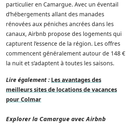
particulier en Camargue. Avec un éventail
d’hébergements allant des manades
rénovées aux péniches ancrées dans les
canaux, Airbnb propose des logements qui
capturent l’essence de la région. Les offres
commencent généralement autour de 148 €
la nuit et s’adaptent à toutes les saisons.
Lire également :
Les avantages des
meilleurs sites de locations de vacances
pour Colmar
Explorer la Camargue avec Airbnb