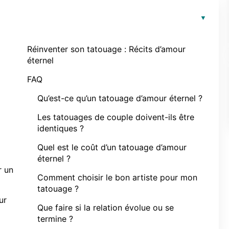
Réinventer son tatouage : Récits d’amour
éternel
FAQ
Qu’est-ce qu’un tatouage d’amour éternel ?
Les tatouages de couple doivent-ils être
identiques ?
Quel est le coût d’un tatouage d’amour
éternel ?
r un
Comment choisir le bon artiste pour mon
tatouage ?
ur
Que faire si la relation évolue ou se
termine ?