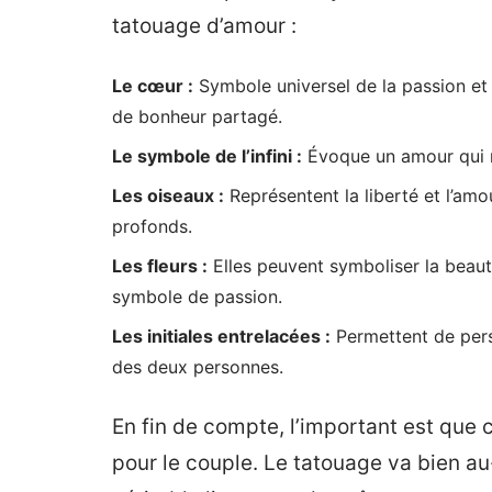
tatouage d’amour :
Le cœur :
Symbole universel de la passion et
de bonheur partagé.
Le symbole de l’infini :
Évoque un amour qui n’
Les oiseaux :
Représentent la liberté et l’a
profonds.
Les fleurs :
Elles peuvent symboliser la beauté
symbole de passion.
Les initiales entrelacées :
Permettent de perso
des deux personnes.
En fin de compte, l’important est que 
pour le couple. Le tatouage va bien au-