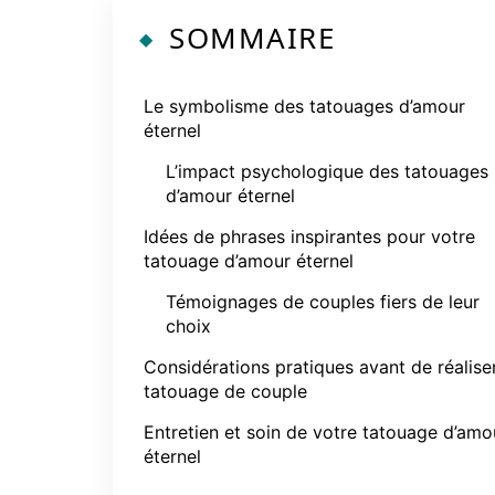
SOMMAIRE
Le symbolisme des tatouages d’amour
éternel
L’impact psychologique des tatouages
d’amour éternel
Idées de phrases inspirantes pour votre
tatouage d’amour éternel
Témoignages de couples fiers de leur
choix
Considérations pratiques avant de réalise
tatouage de couple
Entretien et soin de votre tatouage d’amo
éternel