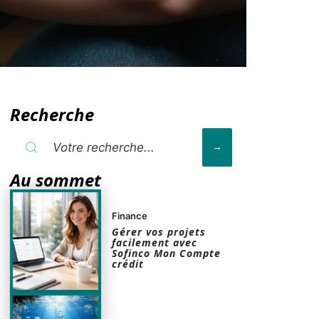
Recherche
Au sommet
Finance
Gérer vos projets
facilement avec
Sofinco Mon Compte
crédit