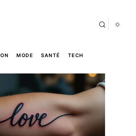
SON
MODE
SANTÉ
TECH