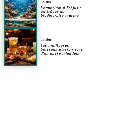
Loisirs
L’aquarium à Fréjus :
un trésor de
biodiversité marine
Loisirs
Les meilleures
boissons à servir lors
d’un apéro irlandais