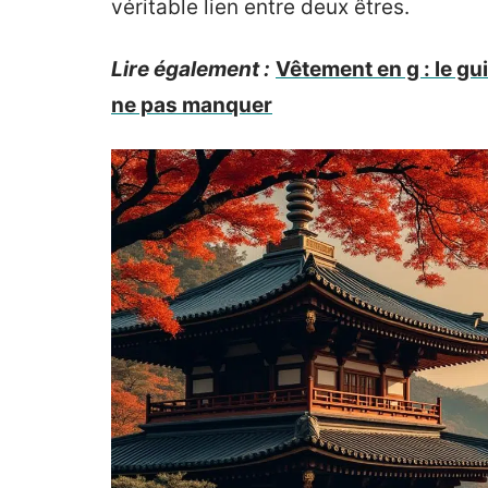
véritable lien entre deux êtres.
Lire également :
Vêtement en g : le g
ne pas manquer