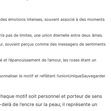
 des émotions intenses, souvent associé à des moments
a pas de limites, une union éternelle entre deux âmes.
mour, souvent perçus comme des messagers de sentiments
 et l’épanouissement de l’amour, les roses étant un
nnaliser le motif et reflètent l’unionUniqueSauvegarder
chaque motif soit personnel et porteur de sens
delà de l’encre sur la peau; il représente un