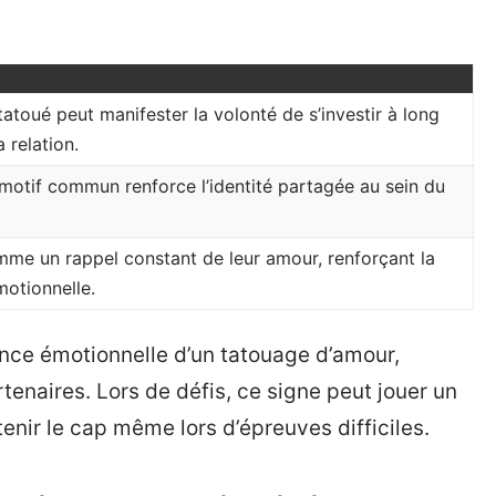
atoué peut manifester la volonté de s’investir à long
 relation.
 motif commun renforce l’identité partagée au sein du
mme un rappel constant de leur amour, renforçant la
otionnelle.
nce émotionnelle d’un tatouage d’amour,
enaires. Lors de défis, ce signe peut jouer un
enir le cap même lors d’épreuves difficiles.