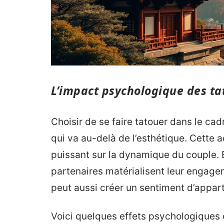
L’impact psychologique des t
Choisir de se faire tatouer dans le c
qui va au-delà de l’esthétique. Cette 
puissant sur la dynamique du couple. En
partenaires matérialisent leur engagem
peut aussi créer un sentiment d’appar
Voici quelques effets psychologiques 