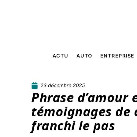
ACTU
AUTO
ENTREPRISE
23 décembre 2025
Phrase d’amour e
témoignages de c
franchi le pas