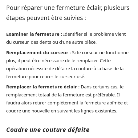
Pour réparer une fermeture éclair, plusieurs
étapes peuvent être suivies :
Examiner la fermeture :
Identifier si le problème vient
du curseur, des dents ou d’une autre pièce.
Remplacement du curseur :
Si le curseur ne fonctionne
plus, il peut être nécessaire de le remplacer. Cette
opération nécessite de défaire la couture à la base de la
fermeture pour retirer le curseur usé.
Remplacer la fermeture éclair :
Dans certains cas, le
remplacement totaal de la fermeture est préférable. Il
faudra alors retirer complètement la fermeture abîmée et
coudre une nouvelle en suivant les lignes existantes.
Coudre une couture défaite