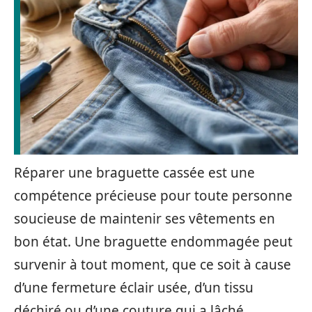
Réparer une braguette cassée est une
compétence précieuse pour toute personne
soucieuse de maintenir ses vêtements en
bon état. Une braguette endommagée peut
survenir à tout moment, que ce soit à cause
d’une fermeture éclair usée, d’un tissu
déchiré ou d’une couture qui a lâché.