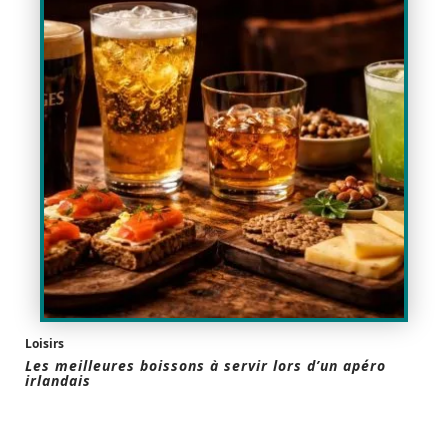
Loisirs
Les meilleures boissons à servir lors d’un apéro
irlandais