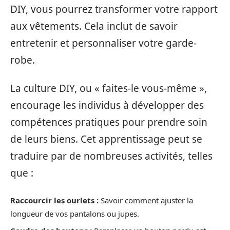
DIY, vous pourrez transformer votre rapport
aux vêtements. Cela inclut de savoir
entretenir et personnaliser votre garde-
robe.
La culture DIY, ou « faites-le vous-même »,
encourage les individus à développer des
compétences pratiques pour prendre soin
de leurs biens. Cet apprentissage peut se
traduire par de nombreuses activités, telles
que :
Raccourcir les ourlets :
Savoir comment ajuster la
longueur de vos pantalons ou jupes.