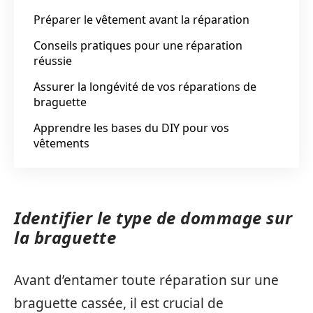
Préparer le vêtement avant la réparation
Conseils pratiques pour une réparation
réussie
Assurer la longévité de vos réparations de
braguette
Apprendre les bases du DIY pour vos
vêtements
Identifier le type de dommage sur
la braguette
Avant d’entamer toute réparation sur une
braguette cassée, il est crucial de