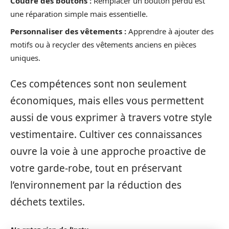
Coudre des boutons :
Remplacer un bouton perdu est
une réparation simple mais essentielle.
Personnaliser des vêtements :
Apprendre à ajouter des
motifs ou à recycler des vêtements anciens en pièces
uniques.
Ces compétences sont non seulement
économiques, mais elles vous permettent
aussi de vous exprimer à travers votre style
vestimentaire. Cultiver ces connaissances
ouvre la voie à une approche proactive de
votre garde-robe, tout en préservant
l’environnement par la réduction des
déchets textiles.