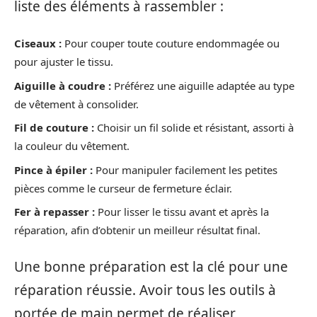
liste des éléments à rassembler :
Ciseaux :
Pour couper toute couture endommagée ou
pour ajuster le tissu.
Aiguille à coudre :
Préférez une aiguille adaptée au type
de vêtement à consolider.
Fil de couture :
Choisir un fil solide et résistant, assorti à
la couleur du vêtement.
Pince à épiler :
Pour manipuler facilement les petites
pièces comme le curseur de fermeture éclair.
Fer à repasser :
Pour lisser le tissu avant et après la
réparation, afin d’obtenir un meilleur résultat final.
Une bonne préparation est la clé pour une
réparation réussie. Avoir tous les outils à
portée de main permet de réaliser