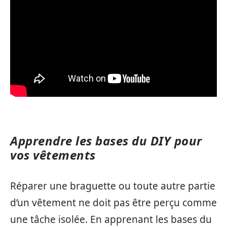
Apprendre les bases du DIY pour
vos vêtements
Réparer une braguette ou toute autre partie
d’un vêtement ne doit pas être perçu comme
une tâche isolée. En apprenant les bases du