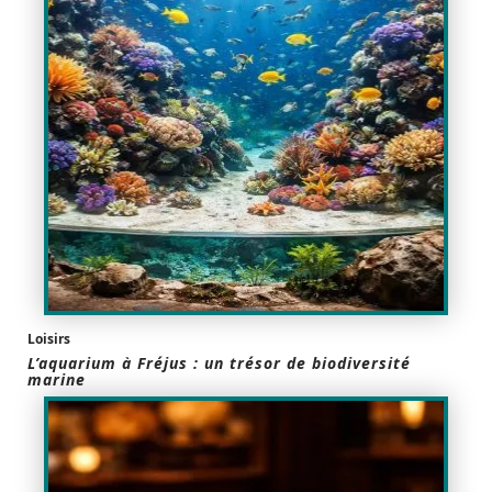
Loisirs
L’aquarium à Fréjus : un trésor de biodiversité
marine