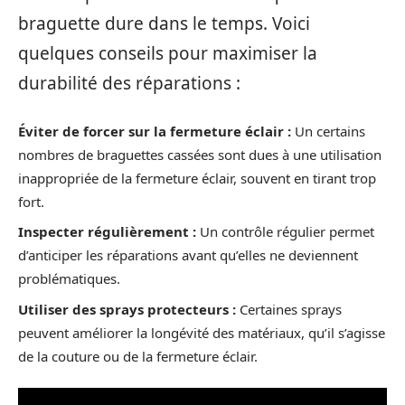
braguette dure dans le temps. Voici
quelques conseils pour maximiser la
durabilité des réparations :
Éviter de forcer sur la fermeture éclair :
Un certains
nombres de braguettes cassées sont dues à une utilisation
inappropriée de la fermeture éclair, souvent en tirant trop
fort.
Inspecter régulièrement :
Un contrôle régulier permet
d’anticiper les réparations avant qu’elles ne deviennent
problématiques.
Utiliser des sprays protecteurs :
Certaines sprays
peuvent améliorer la longévité des matériaux, qu’il s’agisse
de la couture ou de la fermeture éclair.