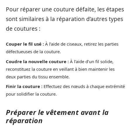
Pour réparer une couture défaite, les étapes
sont similaires à la réparation d’autres types
de coutures :
Couper le fil usé :
À l’aide de ciseaux, retirez les parties
défectueuses de la couture.
Coudre la nouvelle couture :
À l’aide d’un fil solide,
reconstituez la couture en veillant à bien maintenir les
deux parties du tissu ensemble.
Finir la couture :
Effectuez des nœuds à chaque extrémité
pour solidifier la couture.
Préparer le vêtement avant la
réparation