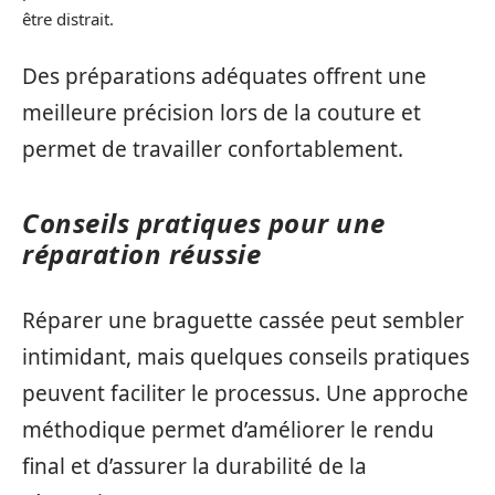
être distrait.
Des préparations adéquates offrent une
meilleure précision lors de la couture et
permet de travailler confortablement.
Conseils pratiques pour une
réparation réussie
Réparer une braguette cassée peut sembler
intimidant, mais quelques conseils pratiques
peuvent faciliter le processus. Une approche
méthodique permet d’améliorer le rendu
final et d’assurer la durabilité de la