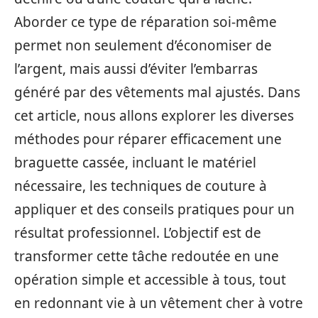
Aborder ce type de réparation soi-même
permet non seulement d’économiser de
l’argent, mais aussi d’éviter l’embarras
généré par des vêtements mal ajustés. Dans
cet article, nous allons explorer les diverses
méthodes pour réparer efficacement une
braguette cassée, incluant le matériel
nécessaire, les techniques de couture à
appliquer et des conseils pratiques pour un
résultat professionnel. L’objectif est de
transformer cette tâche redoutée en une
opération simple et accessible à tous, tout
en redonnant vie à un vêtement cher à votre