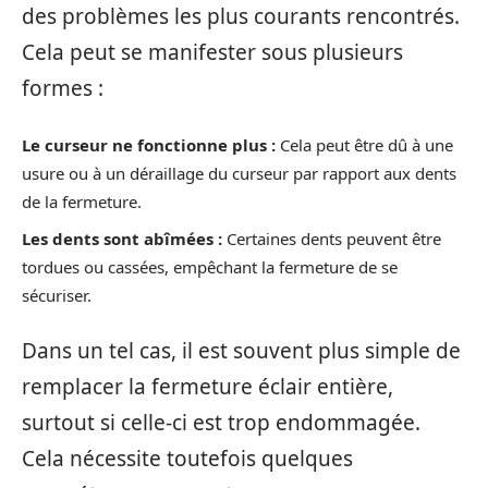
des problèmes les plus courants rencontrés.
Cela peut se manifester sous plusieurs
formes :
Le curseur ne fonctionne plus :
Cela peut être dû à une
usure ou à un déraillage du curseur par rapport aux dents
de la fermeture.
Les dents sont abîmées :
Certaines dents peuvent être
tordues ou cassées, empêchant la fermeture de se
sécuriser.
Dans un tel cas, il est souvent plus simple de
remplacer la fermeture éclair entière,
surtout si celle-ci est trop endommagée.
Cela nécessite toutefois quelques