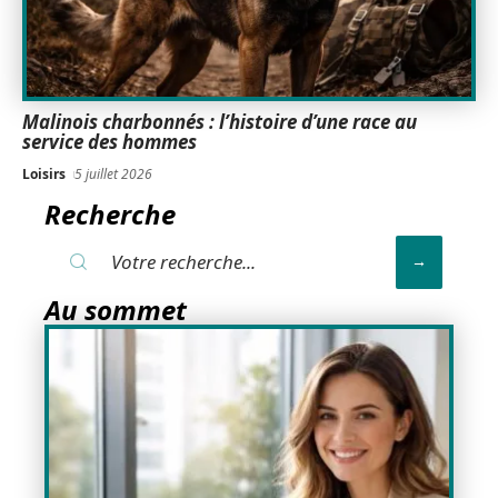
Malinois charbonnés : l’histoire d’une race au
service des hommes
Loisirs
5 juillet 2026
Recherche
Au sommet