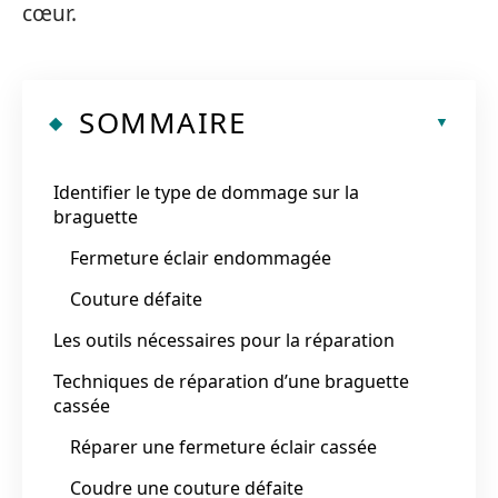
cœur.
SOMMAIRE
Identifier le type de dommage sur la
braguette
Fermeture éclair endommagée
Couture défaite
Les outils nécessaires pour la réparation
Techniques de réparation d’une braguette
cassée
Réparer une fermeture éclair cassée
Coudre une couture défaite