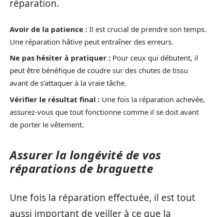
réparation.
Avoir de la patience :
Il est crucial de prendre son temps.
Une réparation hâtive peut entraîner des erreurs.
Ne pas hésiter à pratiquer :
Pour ceux qui débutent, il
peut être bénéfique de coudre sur des chutes de tissu
avant de s’attaquer à la vraie tâche.
Vérifier le résultat final :
Une fois la réparation achevée,
assurez-vous que tout fonctionne comme il se doit avant
de porter le vêtement.
Assurer la longévité de vos
réparations de braguette
Une fois la réparation effectuée, il est tout
aussi important de veiller à ce que la