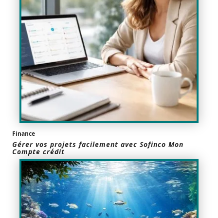
Finance
Gérer vos projets facilement avec Sofinco Mon
Compte crédit