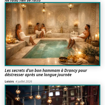
Ne ratez rien de l'actu
Les secrets d’un bon hammam à Drancy pour
déstresser après une longue journée
Loisirs
4 juillet 2026