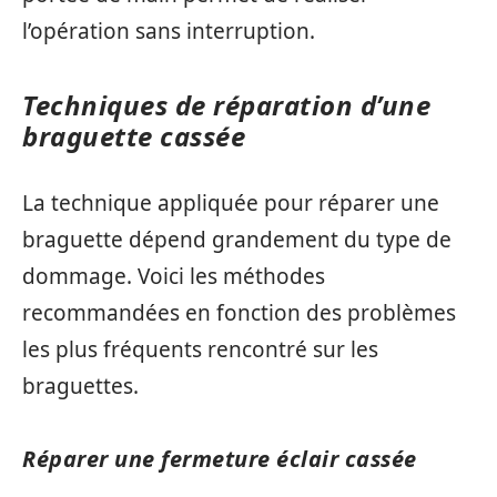
l’opération sans interruption.
Techniques de réparation d’une
braguette cassée
La technique appliquée pour réparer une
braguette dépend grandement du type de
dommage. Voici les méthodes
recommandées en fonction des problèmes
les plus fréquents rencontré sur les
braguettes.
Réparer une fermeture éclair cassée