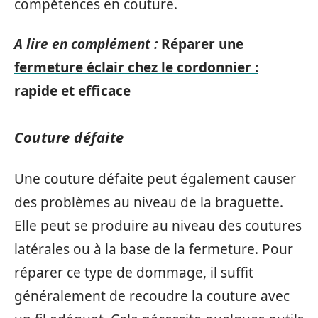
compétences en couture.
A lire en complément :
Réparer une
fermeture éclair chez le cordonnier :
rapide et efficace
Couture défaite
Une couture défaite peut également causer
des problèmes au niveau de la braguette.
Elle peut se produire au niveau des coutures
latérales ou à la base de la fermeture. Pour
réparer ce type de dommage, il suffit
généralement de recoudre la couture avec