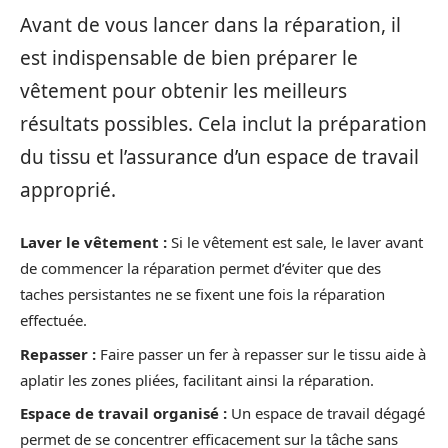
Avant de vous lancer dans la réparation, il
est indispensable de bien préparer le
vêtement pour obtenir les meilleurs
résultats possibles. Cela inclut la préparation
du tissu et l’assurance d’un espace de travail
approprié.
Laver le vêtement :
Si le vêtement est sale, le laver avant
de commencer la réparation permet d’éviter que des
taches persistantes ne se fixent une fois la réparation
effectuée.
Repasser :
Faire passer un fer à repasser sur le tissu aide à
aplatir les zones pliées, facilitant ainsi la réparation.
Espace de travail organisé :
Un espace de travail dégagé
permet de se concentrer efficacement sur la tâche sans