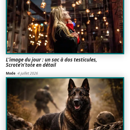
L’image du jour : un sac à dos testicules,
Scrote’n’tote en détail
Mode
4 juillet 2026