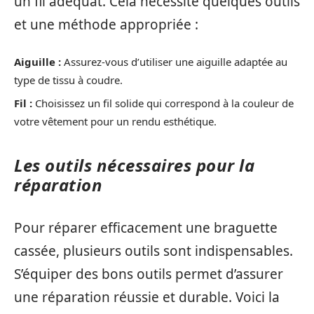
un fil adéquat. Cela nécessite quelques outils
et une méthode appropriée :
Aiguille :
Assurez-vous d’utiliser une aiguille adaptée au
type de tissu à coudre.
Fil :
Choisissez un fil solide qui correspond à la couleur de
votre vêtement pour un rendu esthétique.
Les outils nécessaires pour la
réparation
Pour réparer efficacement une braguette
cassée, plusieurs outils sont indispensables.
S’équiper des bons outils permet d’assurer
une réparation réussie et durable. Voici la