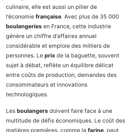
culinaire, elle est aussi un pilier de
l’économie
française
. Avec plus de 35 000
boulangeries
en France, cette industrie
génère un chiffre d’affaires annuel
considérable et emploie des milliers de
personnes. Le
prix
de la baguette, souvent
sujet à débat, reflète un équilibre délicat
entre coûts de production, demandes des
consommateurs et innovations
technologiques.
Les
boulangers
doivent faire face à une
multitude de défis économiques. Le coût des
matières premières, comme la
farine
, peut