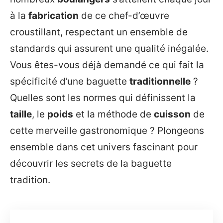
à la
fabrication
de ce chef-d’œuvre
croustillant, respectant un ensemble de
standards qui assurent une qualité inégalée.
Vous êtes-vous déjà demandé ce qui fait la
spécificité d’une baguette
traditionnelle
?
Quelles sont les normes qui définissent la
taille
, le
poids
et la méthode de
cuisson
de
cette merveille gastronomique ? Plongeons
ensemble dans cet univers fascinant pour
découvrir les secrets de la baguette
tradition.