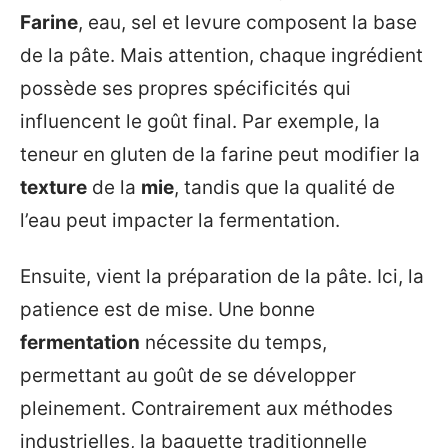
Farine
, eau, sel et levure composent la base
de la pâte. Mais attention, chaque ingrédient
possède ses propres spécificités qui
influencent le goût final. Par exemple, la
teneur en gluten de la farine peut modifier la
texture
de la
mie
, tandis que la qualité de
l’eau peut impacter la fermentation.
Ensuite, vient la préparation de la pâte. Ici, la
patience est de mise. Une bonne
fermentation
nécessite du temps,
permettant au goût de se développer
pleinement. Contrairement aux méthodes
industrielles, la baguette traditionnelle