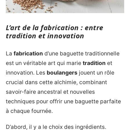
L’art de la fabrication : entre
tradition et innovation
La
fabrication
d’une baguette traditionnelle
est un véritable art qui marie
tradition
et
innovation. Les
boulangers
jouent un rôle
crucial dans cette alchimie, combinant
savoir-faire ancestral et nouvelles
techniques pour offrir une baguette parfaite
à chaque fournée.
D’abord, il y a le choix des ingrédients.