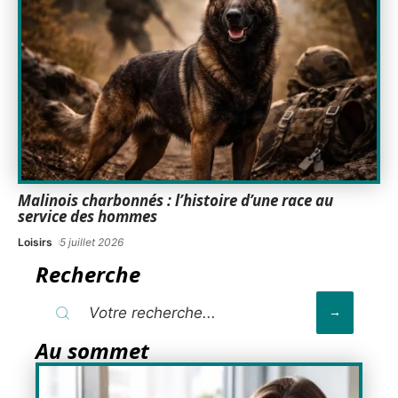
Malinois charbonnés : l’histoire d’une race au
service des hommes
Loisirs
5 juillet 2026
Recherche
Au sommet