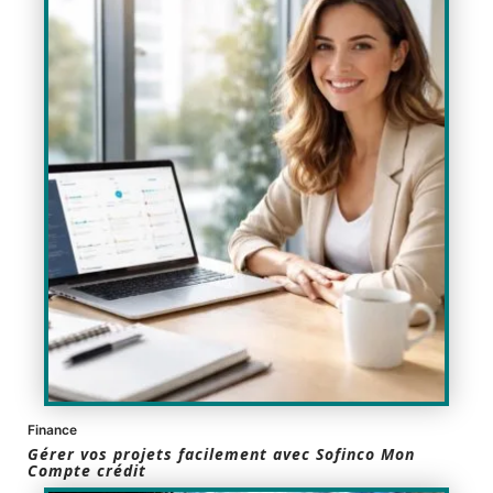
Finance
Gérer vos projets facilement avec Sofinco Mon
Compte crédit