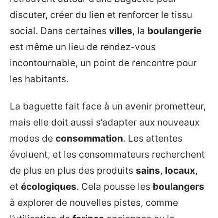
discuter, créer du lien et renforcer le tissu
social. Dans certaines
villes
, la
boulangerie
est même un lieu de rendez-vous
incontournable, un point de rencontre pour
les habitants.
La baguette fait face à un avenir prometteur,
mais elle doit aussi s’adapter aux nouveaux
modes de
consommation
. Les attentes
évoluent, et les consommateurs recherchent
de plus en plus des produits
sains
,
locaux
,
et
écologiques
. Cela pousse les
boulangers
à explorer de nouvelles pistes, comme