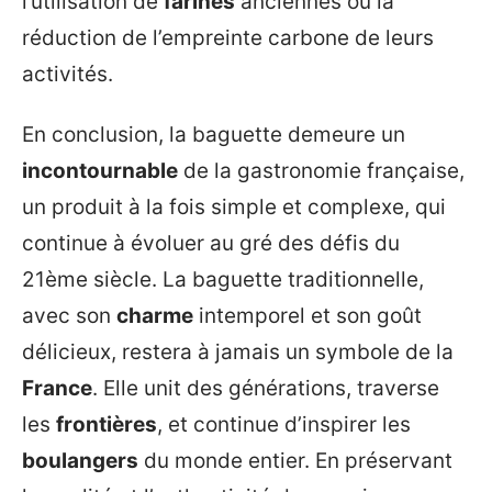
l’utilisation de
farines
anciennes ou la
réduction de l’empreinte carbone de leurs
activités.
En conclusion, la baguette demeure un
incontournable
de la gastronomie française,
un produit à la fois simple et complexe, qui
continue à évoluer au gré des défis du
21ème siècle. La baguette traditionnelle,
avec son
charme
intemporel et son goût
délicieux, restera à jamais un symbole de la
France
. Elle unit des générations, traverse
les
frontières
, et continue d’inspirer les
boulangers
du monde entier. En préservant