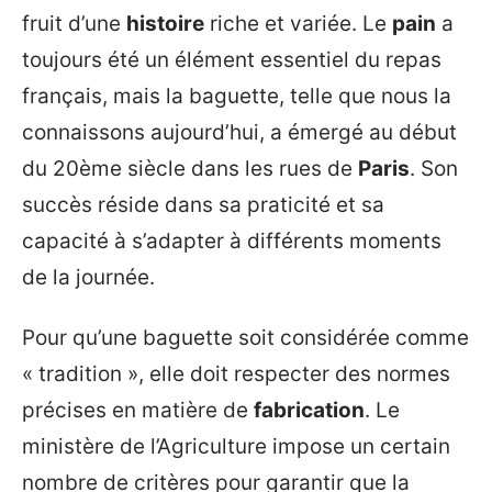
fruit d’une
histoire
riche et variée. Le
pain
a
toujours été un élément essentiel du repas
français, mais la baguette, telle que nous la
connaissons aujourd’hui, a émergé au début
du 20ème siècle dans les rues de
Paris
. Son
succès réside dans sa praticité et sa
capacité à s’adapter à différents moments
de la journée.
Pour qu’une baguette soit considérée comme
« tradition », elle doit respecter des normes
précises en matière de
fabrication
. Le
ministère de l’Agriculture impose un certain
nombre de critères pour garantir que la