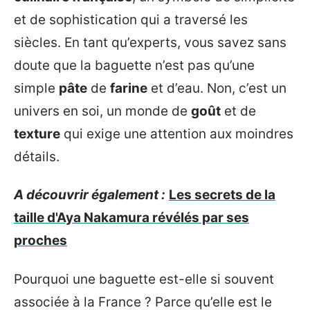
et de sophistication qui a traversé les
siècles. En tant qu’experts, vous savez sans
doute que la baguette n’est pas qu’une
simple
pâte
de
farine
et d’eau. Non, c’est un
univers en soi, un monde de
goût
et de
texture
qui exige une attention aux moindres
détails.
A découvrir également :
Les secrets de la
taille d'Aya Nakamura révélés par ses
proches
Pourquoi une baguette est-elle si souvent
associée à la France ? Parce qu’elle est le