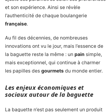
et son expérience. Ainsi se révèle
l’authenticité de chaque boulangerie
française
.
Au fil des décennies, de nombreuses
innovations ont vu le jour, mais l’essence de
la baguette reste la même : un
pain
simple,
mais exceptionnel, qui continue à charmer
les papilles des
gourmets
du monde entier.
Les enjeux économiques et
sociaux autour de la baguette
La baguette n’est pas seulement un produit