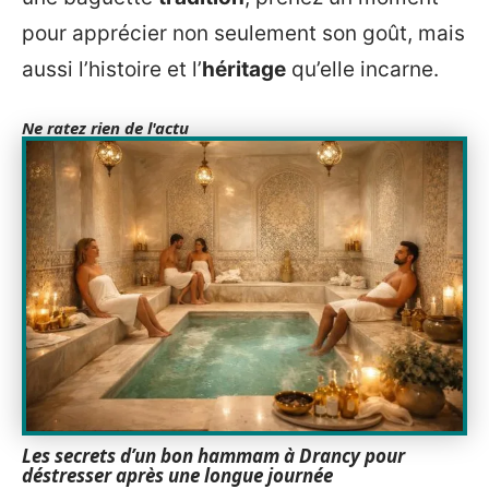
pour apprécier non seulement son goût, mais
aussi l’histoire et l’
héritage
qu’elle incarne.
Ne ratez rien de l'actu
Les secrets d’un bon hammam à Drancy pour
déstresser après une longue journée