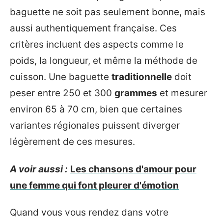
baguette ne soit pas seulement bonne, mais
aussi authentiquement française. Ces
critères incluent des aspects comme le
poids, la longueur, et même la méthode de
cuisson. Une baguette
traditionnelle
doit
peser entre 250 et 300
grammes
et mesurer
environ 65 à 70 cm, bien que certaines
variantes régionales puissent diverger
légèrement de ces mesures.
A voir aussi :
Les chansons d'amour pour
une femme qui font pleurer d'émotion
Quand vous vous rendez dans votre