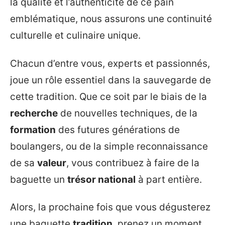
la qualité et l’authenticité de ce pain
emblématique, nous assurons une continuité
culturelle et culinaire unique.
Chacun d’entre vous, experts et passionnés,
joue un rôle essentiel dans la sauvegarde de
cette tradition. Que ce soit par le biais de la
recherche
de nouvelles techniques, de la
formation
des futures générations de
boulangers, ou de la simple reconnaissance
de sa
valeur
, vous contribuez à faire de la
baguette un
trésor national
à part entière.
Alors, la prochaine fois que vous dégusterez
une baguette
tradition
, prenez un moment