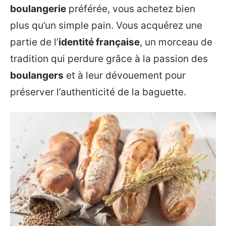
boulangerie
préférée, vous achetez bien
plus qu’un simple pain. Vous acquérez une
partie de l’
identité française
, un morceau de
tradition qui perdure grâce à la passion des
boulangers
et à leur dévouement pour
préserver l’authenticité de la baguette.