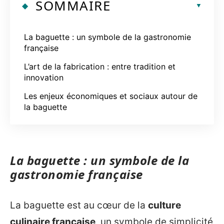
SOMMAIRE
La baguette : un symbole de la gastronomie
française
L’art de la fabrication : entre tradition et
innovation
Les enjeux économiques et sociaux autour de
la baguette
La baguette : un symbole de la
gastronomie française
La baguette est au cœur de la
culture
culinaire française
, un symbole de simplicité