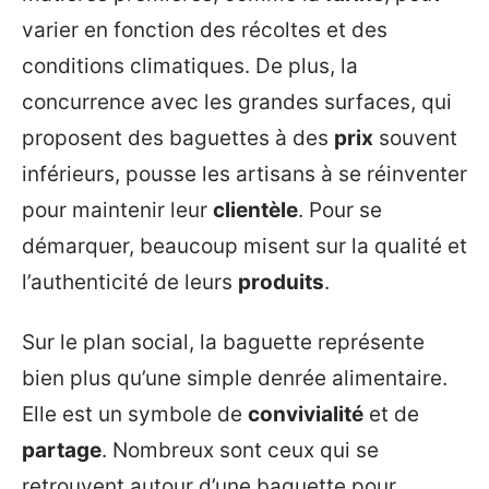
varier en fonction des récoltes et des
conditions climatiques. De plus, la
concurrence avec les grandes surfaces, qui
proposent des baguettes à des
prix
souvent
inférieurs, pousse les artisans à se réinventer
pour maintenir leur
clientèle
. Pour se
démarquer, beaucoup misent sur la qualité et
l’authenticité de leurs
produits
.
Sur le plan social, la baguette représente
bien plus qu’une simple denrée alimentaire.
Elle est un symbole de
convivialité
et de
partage
. Nombreux sont ceux qui se
retrouvent autour d’une baguette pour