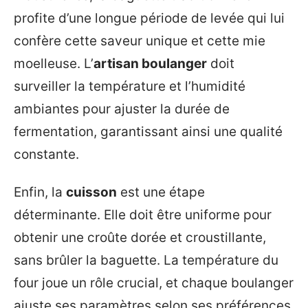
profite d’une longue période de levée qui lui
confère cette saveur unique et cette mie
moelleuse. L’
artisan boulanger
doit
surveiller la température et l’humidité
ambiantes pour ajuster la durée de
fermentation, garantissant ainsi une qualité
constante.
Enfin, la
cuisson
est une étape
déterminante. Elle doit être uniforme pour
obtenir une croûte dorée et croustillante,
sans brûler la baguette. La température du
four joue un rôle crucial, et chaque boulanger
ajuste ses paramètres selon ses préférences