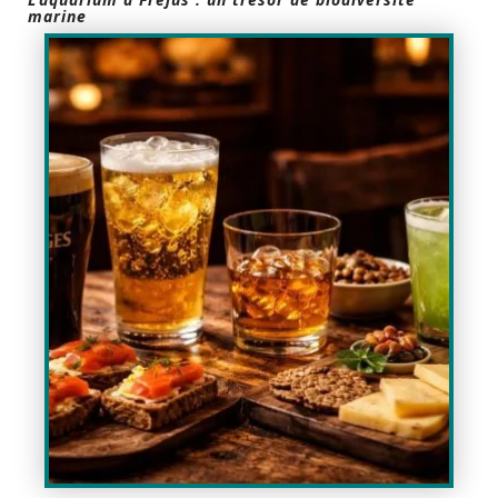
marine