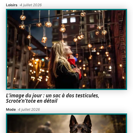
Loisirs
4 juillet 2026
L’image du jour : un sac à dos testicules,
Scrote’n’tote en détail
Mode
4 juillet 2026