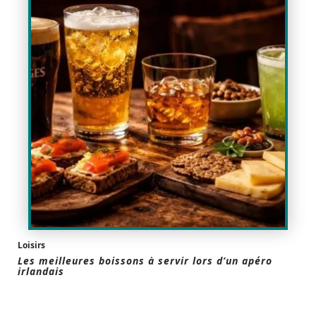
Loisirs
Les meilleures boissons à servir lors d’un apéro
irlandais