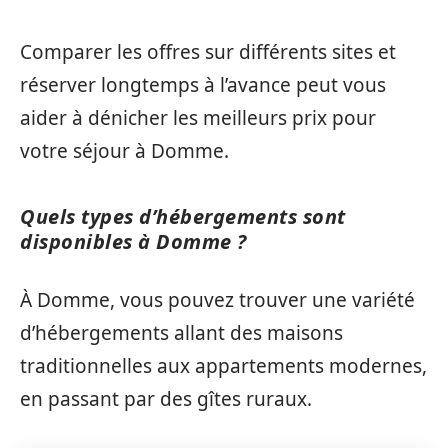
Comparer les offres sur différents sites et
réserver longtemps à l’avance peut vous
aider à dénicher les meilleurs prix pour
votre séjour à Domme.
Quels types d’hébergements sont
disponibles à Domme ?
À Domme, vous pouvez trouver une variété
d’hébergements allant des maisons
traditionnelles aux appartements modernes,
en passant par des gîtes ruraux.