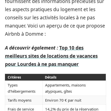
fournissent des informations précieuses sur
les aspects pratiques du logement et les
conseils sur les activités locales à ne pas
manquer. Voici un aperçu de ce que propose
Airbnb à Domme :
A découvrir également :
Top 10 des
meilleurs sites de locations de vacances
pour Lourdes à ne pas manquer
Critères
Détails
Types
Appartements, maisons
d’hébergements
atypiques, gîtes
Tarifs moyens
Environ 70 € par nuit
Frais de service
14,2% du prix de la réservation