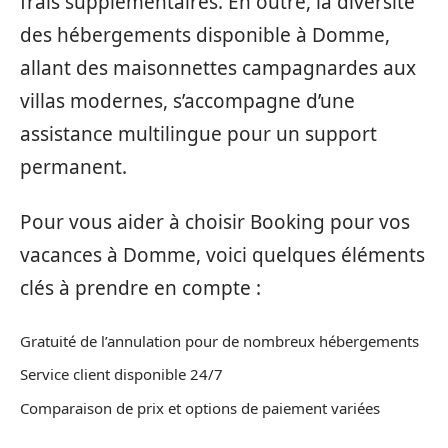
frais supplémentaires. En outre, la diversité
des hébergements disponible à Domme,
allant des maisonnettes campagnardes aux
villas modernes, s’accompagne d’une
assistance multilingue pour un support
permanent.
Pour vous aider à choisir Booking pour vos
vacances à Domme, voici quelques éléments
clés à prendre en compte :
Gratuité de l’annulation pour de nombreux hébergements
Service client disponible 24/7
Comparaison de prix et options de paiement variées