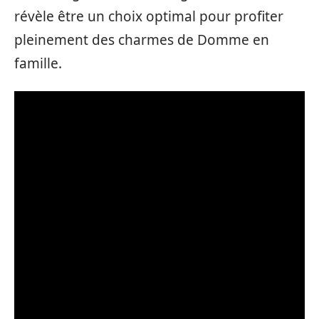
révèle être un choix optimal pour profiter
pleinement des charmes de Domme en
famille.