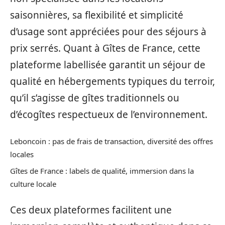
saisonnières, sa flexibilité et simplicité
d’usage sont appréciées pour des séjours à
prix serrés. Quant à Gîtes de France, cette
plateforme labellisée garantit un séjour de
qualité en hébergements typiques du terroir,
qu’il s’agisse de gîtes traditionnels ou
d’écogîtes respectueux de l’environnement.
Leboncoin : pas de frais de transaction, diversité des offres
locales
Gîtes de France : labels de qualité, immersion dans la
culture locale
Ces deux plateformes facilitent une