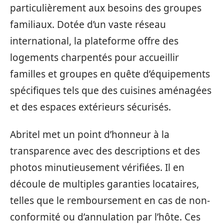
particulièrement aux besoins des groupes
familiaux. Dotée d’un vaste réseau
international, la plateforme offre des
logements charpentés pour accueillir
familles et groupes en quête d’équipements
spécifiques tels que des cuisines aménagées
et des espaces extérieurs sécurisés.
Abritel met un point d’honneur à la
transparence avec des descriptions et des
photos minutieusement vérifiées. Il en
découle de multiples garanties locataires,
telles que le remboursement en cas de non-
conformité ou d’annulation par l’hôte. Ces