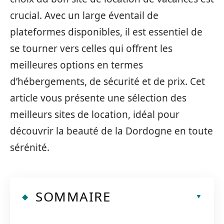
crucial. Avec un large éventail de
plateformes disponibles, il est essentiel de
se tourner vers celles qui offrent les
meilleures options en termes
d’hébergements, de sécurité et de prix. Cet
article vous présente une sélection des
meilleurs sites de location, idéal pour
découvrir la beauté de la Dordogne en toute
sérénité.
SOMMAIRE