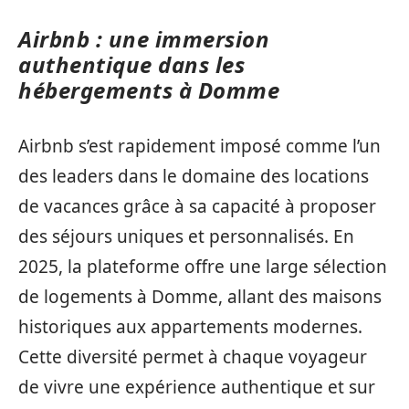
Airbnb : une immersion
authentique dans les
hébergements à Domme
Airbnb s’est rapidement imposé comme l’un
des leaders dans le domaine des locations
de vacances grâce à sa capacité à proposer
des séjours uniques et personnalisés. En
2025, la plateforme offre une large sélection
de logements à Domme, allant des maisons
historiques aux appartements modernes.
Cette diversité permet à chaque voyageur
de vivre une expérience authentique et sur