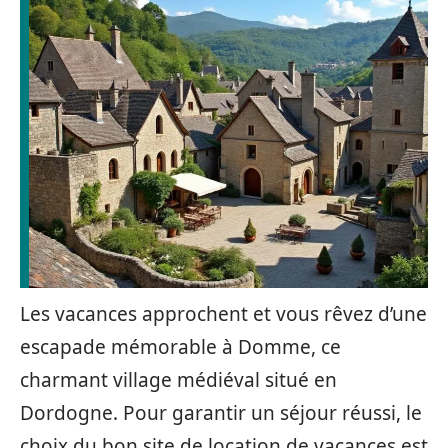
Les vacances approchent et vous rêvez d’une
escapade mémorable à Domme, ce
charmant village médiéval situé en
Dordogne. Pour garantir un séjour réussi, le
choix du bon site de location de vacances est