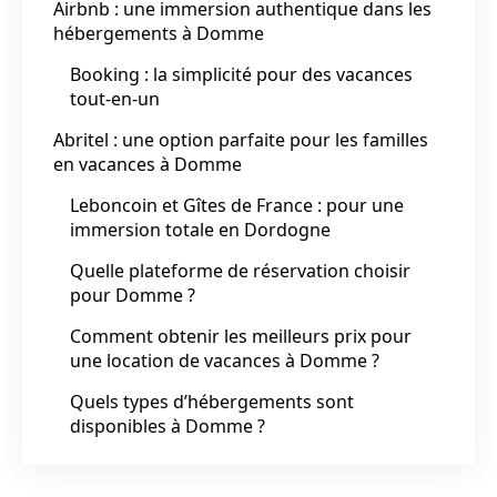
Airbnb : une immersion authentique dans les
hébergements à Domme
Booking : la simplicité pour des vacances
tout-en-un
Abritel : une option parfaite pour les familles
en vacances à Domme
Leboncoin et Gîtes de France : pour une
immersion totale en Dordogne
Quelle plateforme de réservation choisir
pour Domme ?
Comment obtenir les meilleurs prix pour
une location de vacances à Domme ?
Quels types d’hébergements sont
disponibles à Domme ?