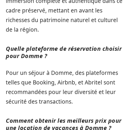
immersion complète et authentique dans ce
cadre préservé, mettant en avant les
richesses du patrimoine naturel et culturel
de la région.
Quelle plateforme de réservation choisir
pour Domme ?
Pour un séjour à Domme, des plateformes
telles que Booking, Airbnb, et Abritel sont
recommandées pour leur diversité et leur
sécurité des transactions.
Comment obtenir les meilleurs prix pour
une location de vacances à Domme ?