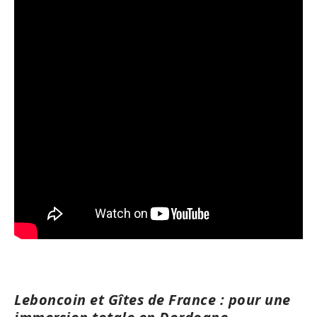
Leboncoin et Gîtes de France : pour une