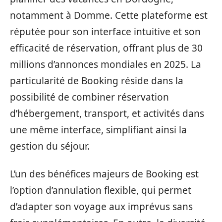
notamment à Domme. Cette plateforme est
réputée pour son interface intuitive et son
efficacité de réservation, offrant plus de 30
millions d’annonces mondiales en 2025. La
particularité de Booking réside dans la
possibilité de combiner réservation
d’hébergement, transport, et activités dans
une même interface, simplifiant ainsi la
gestion du séjour.
L’un des bénéfices majeurs de Booking est
l’option d’annulation flexible, qui permet
d’adapter son voyage aux imprévus sans