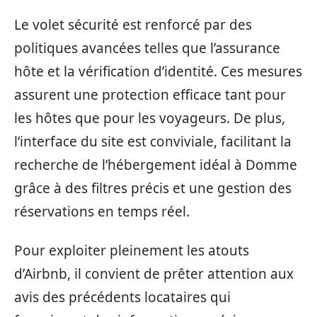
Le volet sécurité est renforcé par des
politiques avancées telles que l’assurance
hôte et la vérification d’identité. Ces mesures
assurent une protection efficace tant pour
les hôtes que pour les voyageurs. De plus,
l’interface du site est conviviale, facilitant la
recherche de l’hébergement idéal à Domme
grâce à des filtres précis et une gestion des
réservations en temps réel.
Pour exploiter pleinement les atouts
d’Airbnb, il convient de prêter attention aux
avis des précédents locataires qui