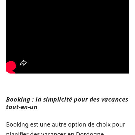
Booking : la simplicité pour des vacances
tout-en-un
Booking est une autre option de choix pour
planifier des vacances en Dordogne,