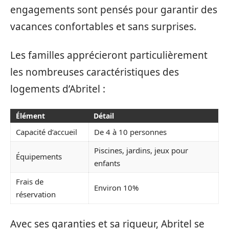
engagements sont pensés pour garantir des
vacances confortables et sans surprises.
Les familles apprécieront particulièrement
les nombreuses caractéristiques des
logements d’Abritel :
Élément
Détail
Capacité d’accueil
De 4 à 10 personnes
Piscines, jardins, jeux pour
Équipements
enfants
Frais de
Environ 10%
réservation
Avec ses garanties et sa rigueur, Abritel se