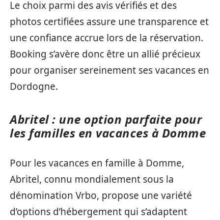
Le choix parmi des avis vérifiés et des
photos certifiées assure une transparence et
une confiance accrue lors de la réservation.
Booking s’avère donc être un allié précieux
pour organiser sereinement ses vacances en
Dordogne.
Abritel : une option parfaite pour
les familles en vacances à Domme
Pour les vacances en famille à Domme,
Abritel, connu mondialement sous la
dénomination Vrbo, propose une variété
d’options d’hébergement qui s’adaptent