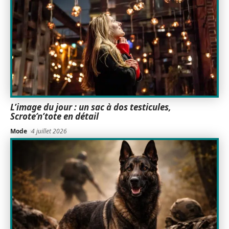
L’image du jour : un sac à dos testicules,
Scrote’n’tote en détail
Mode
4 juillet 2026