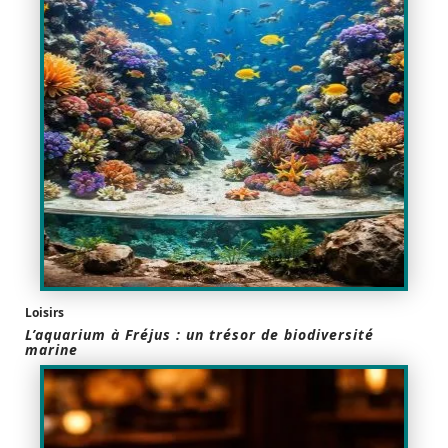
Loisirs
L’aquarium à Fréjus : un trésor de biodiversité
marine