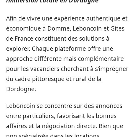
immersion totale en Dordogne
Afin de vivre une expérience authentique et
économique à Domme, Leboncoin et Gîtes
de France constituent des solutions à
explorer. Chaque plateforme offre une
approche différente mais complémentaire
pour les vacanciers cherchant à s’imprégner
du cadre pittoresque et rural de la
Dordogne.
Leboncoin se concentre sur des annonces
entre particuliers, favorisant les bonnes
affaires et la négociation directe. Bien que
non spécialisée dans les locations