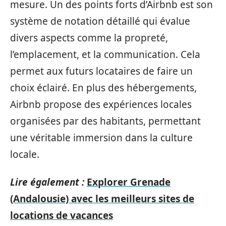
mesure. Un des points forts d’Airbnb est son
système de notation détaillé qui évalue
divers aspects comme la propreté,
l’emplacement, et la communication. Cela
permet aux futurs locataires de faire un
choix éclairé. En plus des hébergements,
Airbnb propose des expériences locales
organisées par des habitants, permettant
une véritable immersion dans la culture
locale.
Lire également :
Explorer Grenade
(Andalousie) avec les meilleurs sites de
locations de vacances