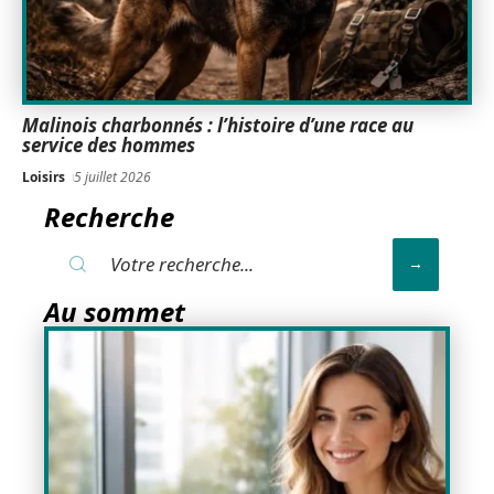
Malinois charbonnés : l’histoire d’une race au
service des hommes
Loisirs
5 juillet 2026
Recherche
Au sommet