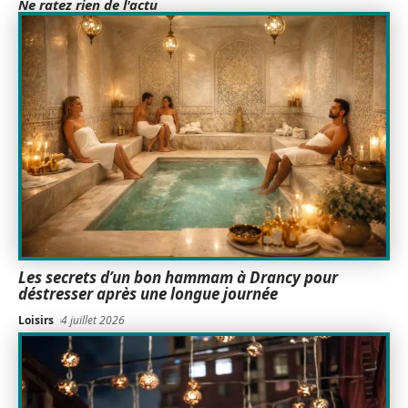
Ne ratez rien de l'actu
Les secrets d’un bon hammam à Drancy pour
déstresser après une longue journée
Loisirs
4 juillet 2026