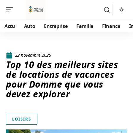
Actu
Auto
Entreprise
Famille
Finance
I
22 novembre 2025
Top 10 des meilleurs sites
de locations de vacances
pour Domme que vous
devez explorer
LOISIRS