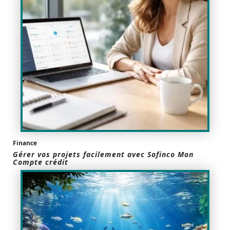
Finance
Gérer vos projets facilement avec Sofinco Mon
Compte crédit