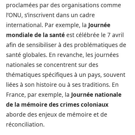
proclamées par des organisations comme
l’ONU, s’inscrivent dans un cadre
international. Par exemple, la
Journée
mondiale de la santé
est célébrée le 7 avril
afin de sensibiliser à des problématiques de
santé globales. En revanche, les journées
nationales se concentrent sur des
thématiques spécifiques à un pays, souvent
liées à son histoire ou à ses traditions. En
France, par exemple, la
Journée nationale
de la mémoire des crimes coloniaux
aborde des enjeux de mémoire et de
réconciliation.