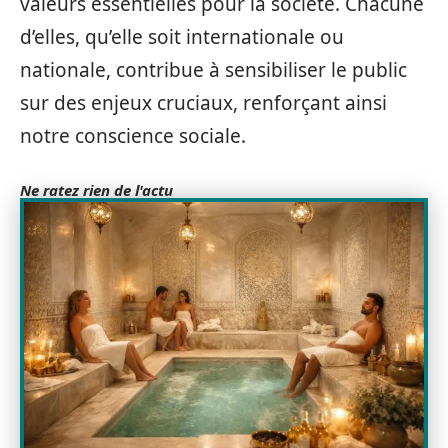
valeurs essentielles pour la société. Chacune
d’elles, qu’elle soit internationale ou
nationale, contribue à sensibiliser le public
sur des enjeux cruciaux, renforçant ainsi
notre conscience sociale.
Ne ratez rien de l'actu