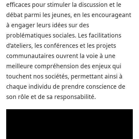
efficaces pour stimuler la discussion et le
débat parmi les jeunes, en les encourageant
à engager leurs idées sur des
problématiques sociales. Les facilitations
d’ateliers, les conférences et les projets
communautaires ouvrent la voie à une
meilleure compréhension des enjeux qui
touchent nos sociétés, permettant ainsi à
chaque individu de prendre conscience de
son rôle et de sa responsabilité.