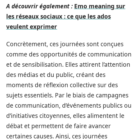
A découvrir également :
Emo meaning sur
les réseaux sociaux : ce que les ados
veulent exprimer
Concrètement, ces journées sont conçues
comme des opportunités de communication
et de sensibilisation. Elles attirent l’attention
des médias et du public, créant des
moments de réflexion collective sur des
sujets essentiels. Par le biais de campagnes
de communication, d’événements publics ou
d’initiatives citoyennes, elles alimentent le
débat et permettent de faire avancer
certaines causes. Ainsi, ces journées