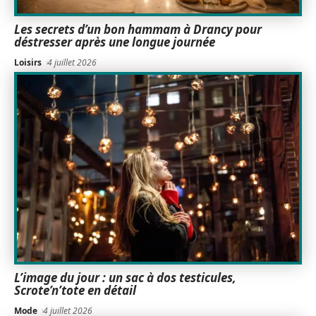
Les secrets d’un bon hammam à Drancy pour
déstresser après une longue journée
Loisirs
4 juillet 2026
L’image du jour : un sac à dos testicules,
Scrote’n’tote en détail
Mode
4 juillet 2026