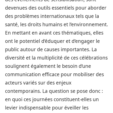
devenues des outils essentiels pour aborder
des problèmes internationaux tels que la
santé, les droits humains et l’environnement.
En mettant en avant ces thématiques, elles
ont le potentiel d’éduquer et d’engager le
public autour de causes importantes. La
diversité et la multiplicité de ces célébrations
soulignent également le besoin d’une
communication efficace pour mobiliser des
acteurs variés sur des enjeux
contemporains. La question se pose donc :
en quoi ces journées constituent-elles un
levier indispensable pour éveiller les