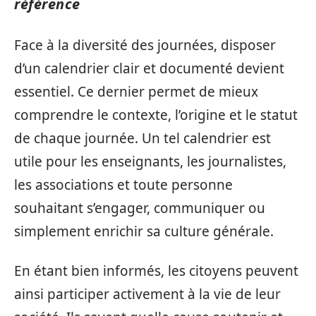
référence
Face à la diversité des journées, disposer
d’un calendrier clair et documenté devient
essentiel. Ce dernier permet de mieux
comprendre le contexte, l’origine et le statut
de chaque journée. Un tel calendrier est
utile pour les enseignants, les journalistes,
les associations et toute personne
souhaitant s’engager, communiquer ou
simplement enrichir sa culture générale.
En étant bien informés, les citoyens peuvent
ainsi participer activement à la vie de leur