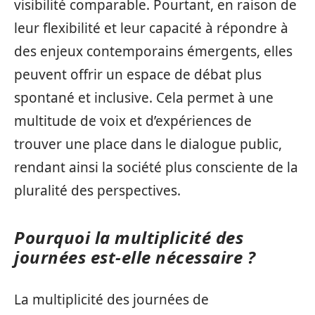
visibilité comparable. Pourtant, en raison de
leur flexibilité et leur capacité à répondre à
des enjeux contemporains émergents, elles
peuvent offrir un espace de débat plus
spontané et inclusive. Cela permet à une
multitude de voix et d’expériences de
trouver une place dans le dialogue public,
rendant ainsi la société plus consciente de la
pluralité des perspectives.
Pourquoi la multiplicité des
journées est-elle nécessaire ?
La multiplicité des journées de