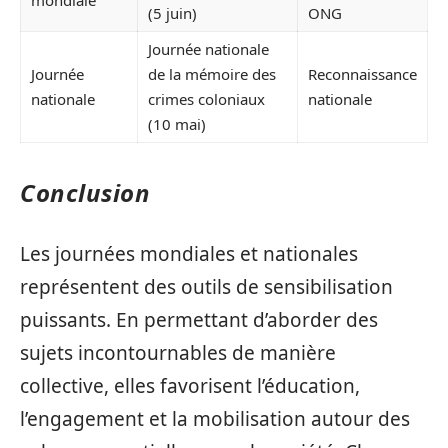
mondiale
(5 juin)
ONG
Journée nationale
Journée
de la mémoire des
Reconnaissance
nationale
crimes coloniaux
nationale
(10 mai)
Conclusion
Les journées mondiales et nationales
représentent des outils de sensibilisation
puissants. En permettant d’aborder des
sujets incontournables de manière
collective, elles favorisent l’éducation,
l’engagement et la mobilisation autour des