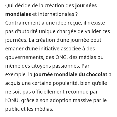
Qui décide de la création des
journées
mondiales
et internationales ?
Contrairement à une idée reçue, il n’existe
pas d’autorité unique chargée de valider ces
journées. La création d’une journée peut
émaner d’une initiative associée à des
gouvernements, des ONG, des médias ou
même des citoyens passionnés. Par
exemple, la
Journée mondiale du chocolat
a
acquis une certaine popularité, bien qu’elle
ne soit pas officiellement reconnue par
l’ONU, grâce à son adoption massive par le
public et les médias.