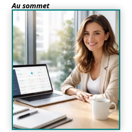
Au sommet