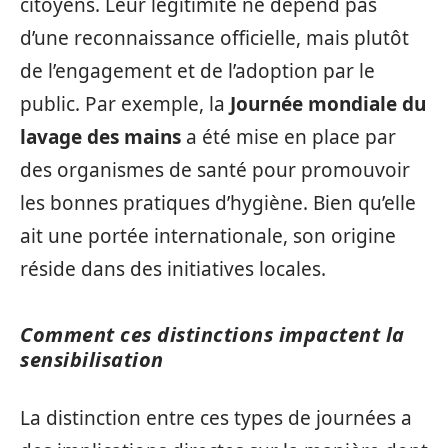
citoyens. Leur légitimité ne dépend pas
d’une reconnaissance officielle, mais plutôt
de l’engagement et de l’adoption par le
public. Par exemple, la
Journée mondiale du
lavage des mains
a été mise en place par
des organismes de santé pour promouvoir
les bonnes pratiques d’hygiène. Bien qu’elle
ait une portée internationale, son origine
réside dans des initiatives locales.
Comment ces distinctions impactent la
sensibilisation
La distinction entre ces types de journées a