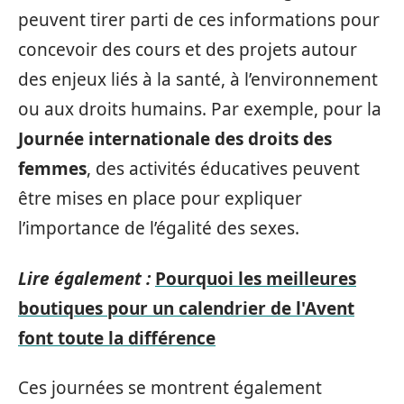
peuvent tirer parti de ces informations pour
concevoir des cours et des projets autour
des enjeux liés à la santé, à l’environnement
ou aux droits humains. Par exemple, pour la
Journée internationale des droits des
femmes
, des activités éducatives peuvent
être mises en place pour expliquer
l’importance de l’égalité des sexes.
Lire également :
Pourquoi les meilleures
boutiques pour un calendrier de l'Avent
font toute la différence
Ces journées se montrent également