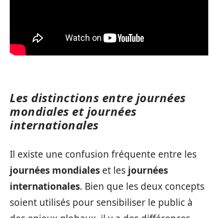
Les distinctions entre journées
mondiales et journées
internationales
Il existe une confusion fréquente entre les
journées mondiales
et les
journées
internationales
. Bien que les deux concepts
soient utilisés pour sensibiliser le public à