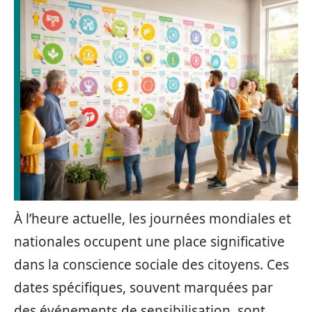
À l’heure actuelle, les journées mondiales et
nationales occupent une place significative
dans la conscience sociale des citoyens. Ces
dates spécifiques, souvent marquées par
des événements de sensibilisation, sont