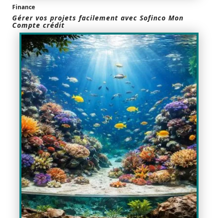
Finance
Gérer vos projets facilement avec Sofinco Mon
Compte crédit