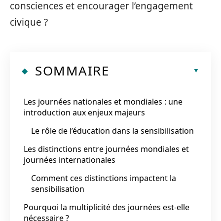
consciences et encourager l’engagement
civique ?
SOMMAIRE
Les journées nationales et mondiales : une
introduction aux enjeux majeurs
Le rôle de l’éducation dans la sensibilisation
Les distinctions entre journées mondiales et
journées internationales
Comment ces distinctions impactent la
sensibilisation
Pourquoi la multiplicité des journées est-elle
nécessaire ?