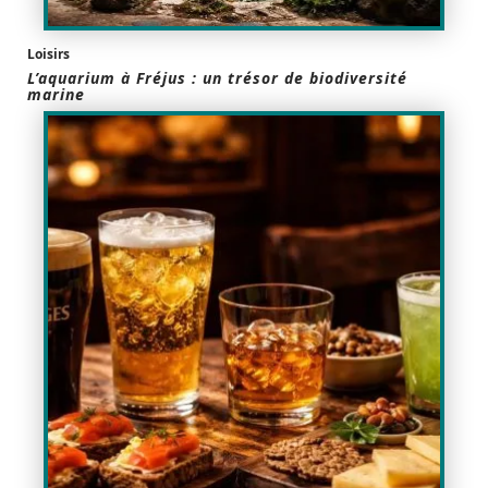
Loisirs
L’aquarium à Fréjus : un trésor de biodiversité
marine