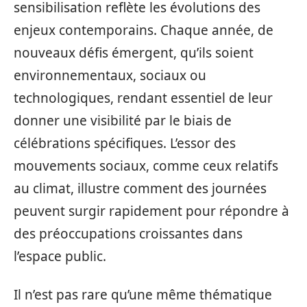
sensibilisation reflète les évolutions des
enjeux contemporains. Chaque année, de
nouveaux défis émergent, qu’ils soient
environnementaux, sociaux ou
technologiques, rendant essentiel de leur
donner une visibilité par le biais de
célébrations spécifiques. L’essor des
mouvements sociaux, comme ceux relatifs
au climat, illustre comment des journées
peuvent surgir rapidement pour répondre à
des préoccupations croissantes dans
l’espace public.
Il n’est pas rare qu’une même thématique