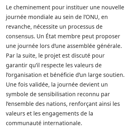
Le cheminement pour instituer une nouvelle
journée mondiale au sein de l’ONU, en
revanche, nécessite un processus de
consensus. Un État membre peut proposer
une journée lors d’une assemblée générale.
Par la suite, le projet est discuté pour
garantir qu’il respecte les valeurs de
l’organisation et bénéficie d’un large soutien.
Une fois validée, la journée devient un
symbole de sensibilisation reconnu par
l’ensemble des nations, renforçant ainsi les
valeurs et les engagements de la
communauté internationale.