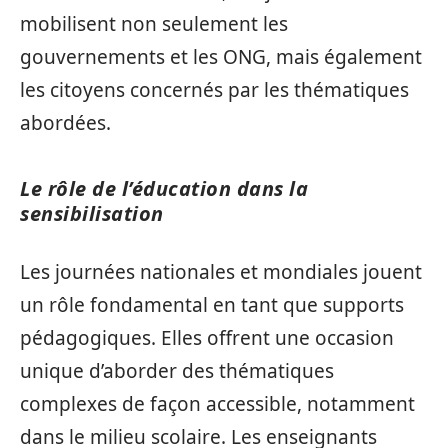
mobilisent non seulement les
gouvernements et les ONG, mais également
les citoyens concernés par les thématiques
abordées.
Le rôle de l’éducation dans la
sensibilisation
Les journées nationales et mondiales jouent
un rôle fondamental en tant que supports
pédagogiques. Elles offrent une occasion
unique d’aborder des thématiques
complexes de façon accessible, notamment
dans le milieu scolaire. Les enseignants