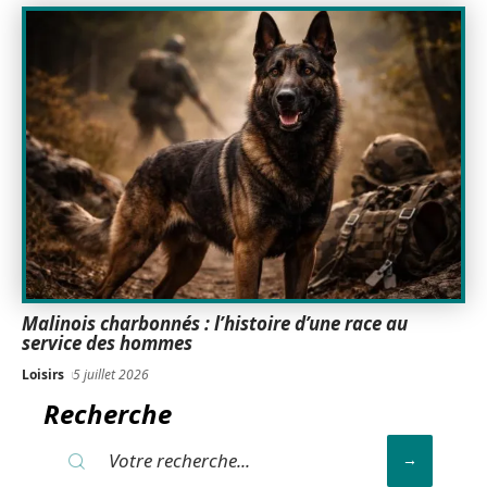
Malinois charbonnés : l’histoire d’une race au
service des hommes
Loisirs
5 juillet 2026
Recherche