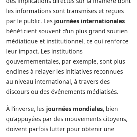
des implications directes sur la manière dont
les informations sont transmises et reçues
par le public. Les
journées internationales
bénéficient souvent d’un plus grand soutien
médiatique et institutionnel, ce qui renforce
leur impact. Les institutions
gouvernementales, par exemple, sont plus
enclines à relayer les initiatives reconnues
au niveau international, à travers des
discours ou des événements médiatisés.
À l’inverse, les
journées mondiales
, bien
qu’appuyées par des mouvements citoyens,
doivent parfois lutter pour obtenir une