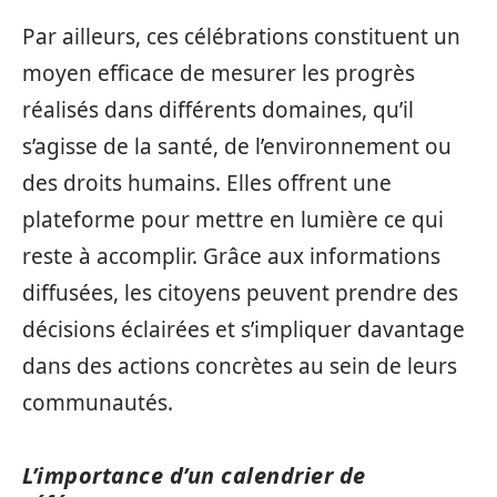
Par ailleurs, ces célébrations constituent un
moyen efficace de mesurer les progrès
réalisés dans différents domaines, qu’il
s’agisse de la santé, de l’environnement ou
des droits humains. Elles offrent une
plateforme pour mettre en lumière ce qui
reste à accomplir. Grâce aux informations
diffusées, les citoyens peuvent prendre des
décisions éclairées et s’impliquer davantage
dans des actions concrètes au sein de leurs
communautés.
L’importance d’un calendrier de