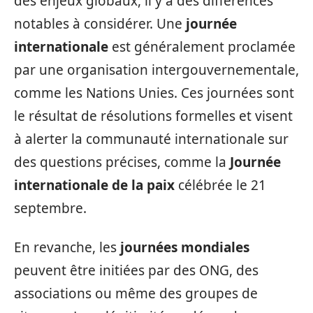
des enjeux globaux, il y a des différences
notables à considérer. Une
journée
internationale
est généralement proclamée
par une organisation intergouvernementale,
comme les Nations Unies. Ces journées sont
le résultat de résolutions formelles et visent
à alerter la communauté internationale sur
des questions précises, comme la
Journée
internationale de la paix
célébrée le 21
septembre.
En revanche, les
journées mondiales
peuvent être initiées par des ONG, des
associations ou même des groupes de