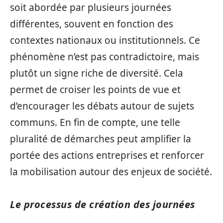
soit abordée par plusieurs journées
différentes, souvent en fonction des
contextes nationaux ou institutionnels. Ce
phénomène n’est pas contradictoire, mais
plutôt un signe riche de diversité. Cela
permet de croiser les points de vue et
d’encourager les débats autour de sujets
communs. En fin de compte, une telle
pluralité de démarches peut amplifier la
portée des actions entreprises et renforcer
la mobilisation autour des enjeux de société.
Le processus de création des journées