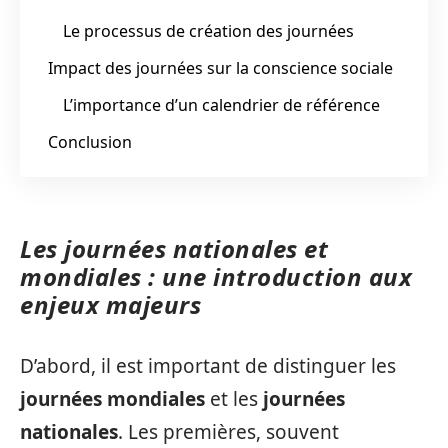
Le processus de création des journées
Impact des journées sur la conscience sociale
L’importance d’un calendrier de référence
Conclusion
Les journées nationales et
mondiales : une introduction aux
enjeux majeurs
D’abord, il est important de distinguer les
journées mondiales
et les
journées
nationales
. Les premières, souvent