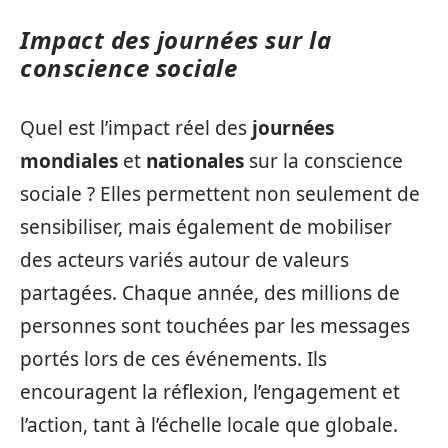
Impact des journées sur la
conscience sociale
Quel est l’impact réel des
journées
mondiales
et
nationales
sur la conscience
sociale ? Elles permettent non seulement de
sensibiliser, mais également de mobiliser
des acteurs variés autour de valeurs
partagées. Chaque année, des millions de
personnes sont touchées par les messages
portés lors de ces événements. Ils
encouragent la réflexion, l’engagement et
l’action, tant à l’échelle locale que globale.