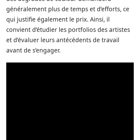
généralement plus de temps et d’efforts, ce
qui justifie également le prix. Ainsi, il
convient d’étudier les portfolios des artistes
et d’évaluer leurs antécédents de travail
avant de s’engager.