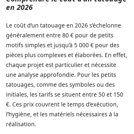
en 2026
Le coût d’un tatouage en 2026 s’échelonne
généralement entre 80 € pour de petits
motifs simples et jusqu’à 5 000 € pour des
pièces plus complexes et élaborées. En effet,
chaque projet est particulier et nécessite
une analyse approfondie. Pour les petits
tatouages, comme des symboles ou des
initiales, les tarifs se situent entre 50 et 150
€. Ces prix couvrent le temps d’exécution,
l’hygiène, et les matériels nécessaires à la
réalisation.