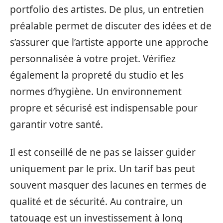
portfolio des artistes. De plus, un entretien
préalable permet de discuter des idées et de
s’assurer que l’artiste apporte une approche
personnalisée à votre projet. Vérifiez
également la propreté du studio et les
normes d’hygiène. Un environnement
propre et sécurisé est indispensable pour
garantir votre santé.
Il est conseillé de ne pas se laisser guider
uniquement par le prix. Un tarif bas peut
souvent masquer des lacunes en termes de
qualité et de sécurité. Au contraire, un
tatouage est un investissement à long