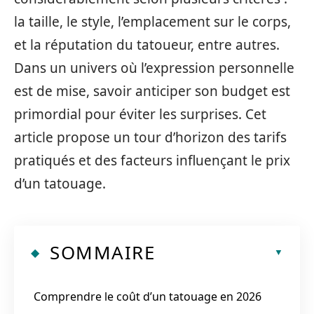
la taille, le style, l’emplacement sur le corps,
et la réputation du tatoueur, entre autres.
Dans un univers où l’expression personnelle
est de mise, savoir anticiper son budget est
primordial pour éviter les surprises. Cet
article propose un tour d’horizon des tarifs
pratiqués et des facteurs influençant le prix
d’un tatouage.
SOMMAIRE
Comprendre le coût d’un tatouage en 2026