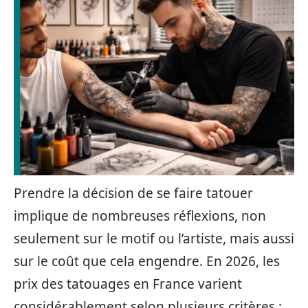
Prendre la décision de se faire tatouer
implique de nombreuses réflexions, non
seulement sur le motif ou l’artiste, mais aussi
sur le coût que cela engendre. En 2026, les
prix des tatouages en France varient
considérablement selon plusieurs critères :