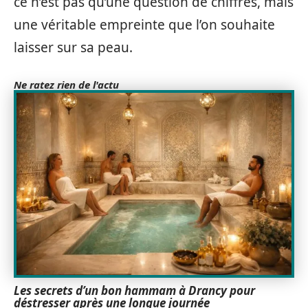
ce n’est pas qu’une question de chiffres, mais
une véritable empreinte que l’on souhaite
laisser sur sa peau.
Ne ratez rien de l'actu
Les secrets d’un bon hammam à Drancy pour
déstresser après une longue journée