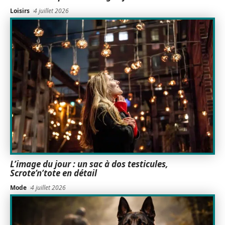
Loisirs
4 juillet 2026
L’image du jour : un sac à dos testicules,
Scrote’n’tote en détail
Mode
4 juillet 2026