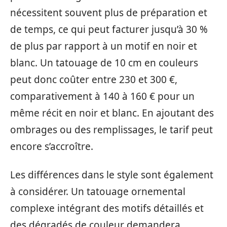
nécessitent souvent plus de préparation et
de temps, ce qui peut facturer jusqu’à 30 %
de plus par rapport à un motif en noir et
blanc. Un tatouage de 10 cm en couleurs
peut donc coûter entre 230 et 300 €,
comparativement à 140 à 160 € pour un
même récit en noir et blanc. En ajoutant des
ombrages ou des remplissages, le tarif peut
encore s’accroître.
Les différences dans le style sont également
à considérer. Un tatouage ornemental
complexe intégrant des motifs détaillés et
des dégradés de couleur demandera