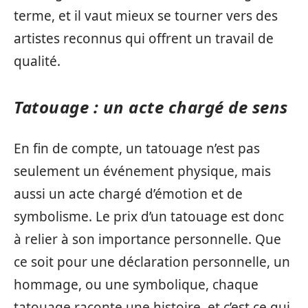
terme, et il vaut mieux se tourner vers des
artistes reconnus qui offrent un travail de
qualité.
Tatouage : un acte chargé de sens
En fin de compte, un tatouage n’est pas
seulement un événement physique, mais
aussi un acte chargé d’émotion et de
symbolisme. Le prix d’un tatouage est donc
à relier à son importance personnelle. Que
ce soit pour une déclaration personnelle, un
hommage, ou une symbolique, chaque
tatouage raconte une histoire, et c’est ce qui