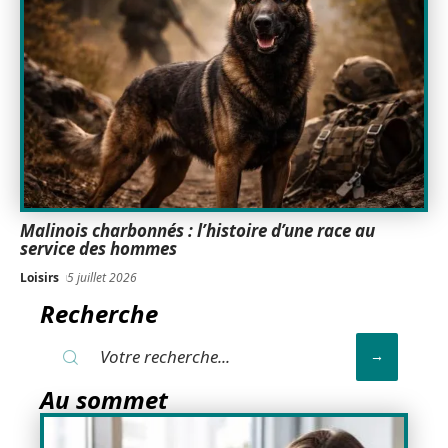
Malinois charbonnés : l’histoire d’une race au
service des hommes
Loisirs
5 juillet 2026
Recherche
Au sommet