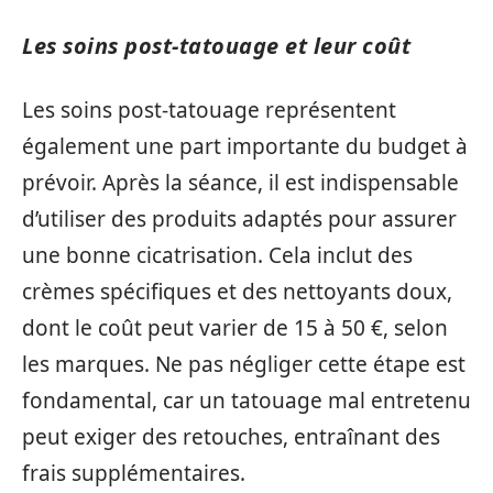
Les soins post-tatouage et leur coût
Les soins post-tatouage représentent
également une part importante du budget à
prévoir. Après la séance, il est indispensable
d’utiliser des produits adaptés pour assurer
une bonne cicatrisation. Cela inclut des
crèmes spécifiques et des nettoyants doux,
dont le coût peut varier de 15 à 50 €, selon
les marques. Ne pas négliger cette étape est
fondamental, car un tatouage mal entretenu
peut exiger des retouches, entraînant des
frais supplémentaires.