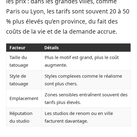
les prix : dans les grandes villes, comme
Paris ou Lyon, les tarifs sont souvent 20 à 50
% plus élevés qu’en province, du fait des
coûts de la vie et de la demande accrue.
Facteur
Détails
Taille du
Plus le motif est grand, plus le coût
tatouage
augmente.
Style de
Styles complexes comme le réalisme
tatouage
sont plus chers.
Zones sensibles entraînent souvent des
Emplacement
tarifs plus élevés.
Réputation
Les studios de renom ou en ville
du studio
facturent davantage.