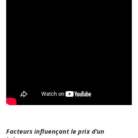
Facteurs influençant le prix d’un