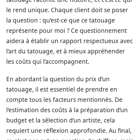
le rend unique. Chaque client doit se poser
la question : qu’est-ce que ce tatouage
représente pour moi ? Ce questionnement
aidera à établir un rapport respectueux avec
l’art du tatouage, et à mieux appréhender
les coûts qui l’accompagnent.
En abordant la question du prix d’un
tatouage, il est essentiel de prendre en
compte tous les facteurs mentionnés. De
l’estimation des coûts à la préparation d’un
budget et la sélection d’un artiste, cela
requiert une réflexion approfondie. Au final,