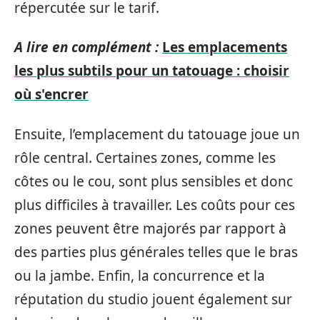
répercutée sur le tarif.
A lire en complément :
Les emplacements
les plus subtils pour un tatouage : choisir
où s'encrer
Ensuite, l’emplacement du tatouage joue un
rôle central. Certaines zones, comme les
côtes ou le cou, sont plus sensibles et donc
plus difficiles à travailler. Les coûts pour ces
zones peuvent être majorés par rapport à
des parties plus générales telles que le bras
ou la jambe. Enfin, la concurrence et la
réputation du studio jouent également sur