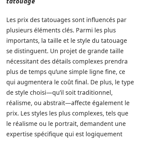
tatouage
Les prix des tatouages sont influencés par
plusieurs éléments clés. Parmi les plus
importants, la taille et le style du tatouage
se distinguent. Un projet de grande taille
nécessitant des détails complexes prendra
plus de temps qu’une simple ligne fine, ce
qui augmentera le coût final. De plus, le type
de style choisi—qu’il soit traditionnel,
réalisme, ou abstrait—affecte également le
prix. Les styles les plus complexes, tels que
le réalisme ou le portrait, demandent une
expertise spécifique qui est logiquement