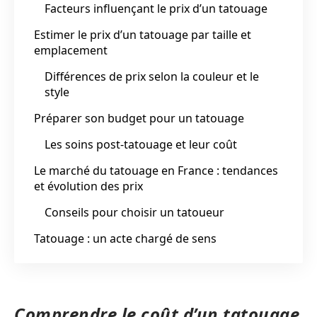
Facteurs influençant le prix d’un tatouage
Estimer le prix d’un tatouage par taille et
emplacement
Différences de prix selon la couleur et le
style
Préparer son budget pour un tatouage
Les soins post-tatouage et leur coût
Le marché du tatouage en France : tendances
et évolution des prix
Conseils pour choisir un tatoueur
Tatouage : un acte chargé de sens
Comprendre le coût d’un tatouage