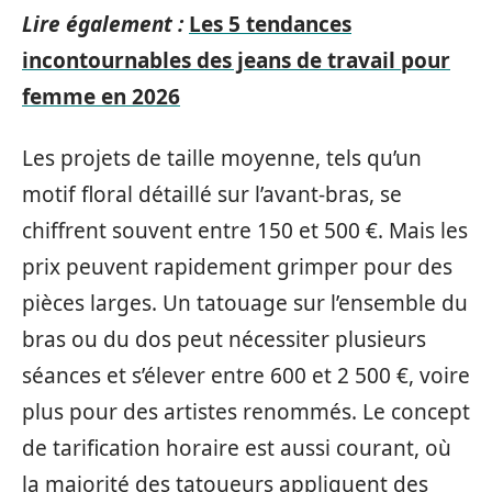
Lire également :
Les 5 tendances
incontournables des jeans de travail pour
femme en 2026
Les projets de taille moyenne, tels qu’un
motif floral détaillé sur l’avant-bras, se
chiffrent souvent entre 150 et 500 €. Mais les
prix peuvent rapidement grimper pour des
pièces larges. Un tatouage sur l’ensemble du
bras ou du dos peut nécessiter plusieurs
séances et s’élever entre 600 et 2 500 €, voire
plus pour des artistes renommés. Le concept
de tarification horaire est aussi courant, où
la majorité des tatoueurs appliquent des