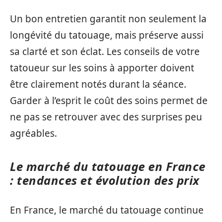
Un bon entretien garantit non seulement la
longévité du tatouage, mais préserve aussi
sa clarté et son éclat. Les conseils de votre
tatoueur sur les soins à apporter doivent
être clairement notés durant la séance.
Garder à l’esprit le coût des soins permet de
ne pas se retrouver avec des surprises peu
agréables.
Le marché du tatouage en France
: tendances et évolution des prix
En France, le marché du tatouage continue