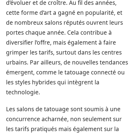
d’évoluer et de croître. Au fil des années,
cette forme d’art a gagné en popularité, et
de nombreux salons réputés ouvrent leurs
portes chaque année. Cela contribue à
diversifier l’offre, mais également à faire
grimper les tarifs, surtout dans les centres
urbains. Par ailleurs, de nouvelles tendances
émergent, comme le tatouage connecté ou
les styles hybrides qui intègrent la
technologie.
Les salons de tatouage sont soumis à une
concurrence acharnée, non seulement sur
les tarifs pratiqués mais également sur la