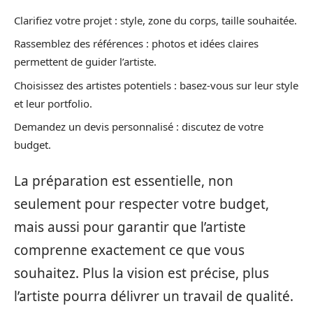
Clarifiez votre projet : style, zone du corps, taille souhaitée.
Rassemblez des références : photos et idées claires
permettent de guider l’artiste.
Choisissez des artistes potentiels : basez-vous sur leur style
et leur portfolio.
Demandez un devis personnalisé : discutez de votre
budget.
La préparation est essentielle, non
seulement pour respecter votre budget,
mais aussi pour garantir que l’artiste
comprenne exactement ce que vous
souhaitez. Plus la vision est précise, plus
l’artiste pourra délivrer un travail de qualité.