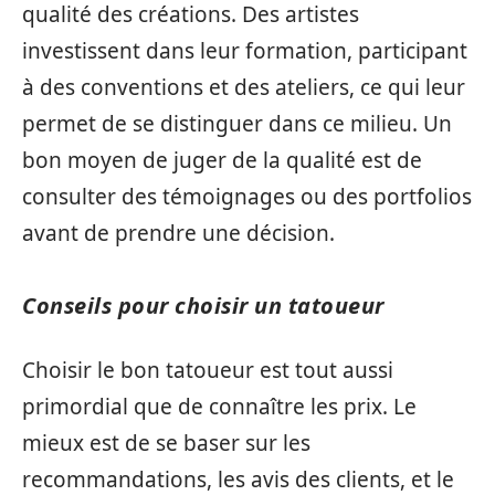
qualité des créations. Des artistes
investissent dans leur formation, participant
à des conventions et des ateliers, ce qui leur
permet de se distinguer dans ce milieu. Un
bon moyen de juger de la qualité est de
consulter des témoignages ou des portfolios
avant de prendre une décision.
Conseils pour choisir un tatoueur
Choisir le bon tatoueur est tout aussi
primordial que de connaître les prix. Le
mieux est de se baser sur les
recommandations, les avis des clients, et le