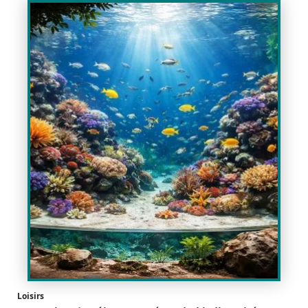
Loisirs