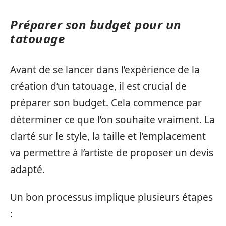
Préparer son budget pour un
tatouage
Avant de se lancer dans l’expérience de la
création d’un tatouage, il est crucial de
préparer son budget. Cela commence par
déterminer ce que l’on souhaite vraiment. La
clarté sur le style, la taille et l’emplacement
va permettre à l’artiste de proposer un devis
adapté.
Un bon processus implique plusieurs étapes
: