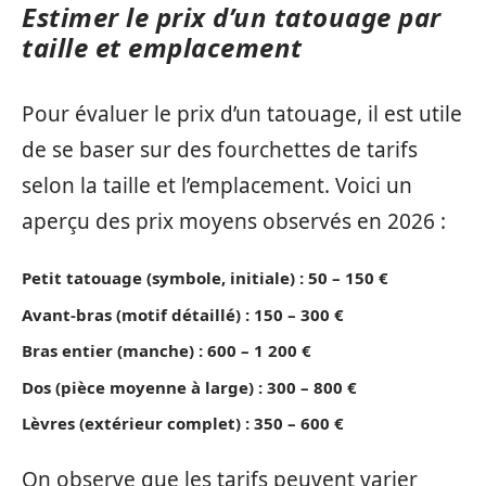
Estimer le prix d’un tatouage par
taille et emplacement
Pour évaluer le prix d’un tatouage, il est utile
de se baser sur des fourchettes de tarifs
selon la taille et l’emplacement. Voici un
aperçu des prix moyens observés en 2026 :
Petit tatouage (symbole, initiale) : 50 – 150 €
Avant-bras (motif détaillé) : 150 – 300 €
Bras entier (manche) : 600 – 1 200 €
Dos (pièce moyenne à large) : 300 – 800 €
Lèvres (extérieur complet) : 350 – 600 €
On observe que les tarifs peuvent varier