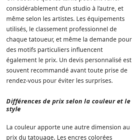
considérablement d’un studio à l’autre, et
même selon les artistes. Les équipements
utilisés, le classement professionnel de
chaque tatoueur, et même la demande pour
des motifs particuliers influencent
également le prix. Un devis personnalisé est
souvent recommandé avant toute prise de
rendez-vous pour éviter les surprises.
Différences de prix selon la couleur et le
style
La couleur apporte une autre dimension au
prix du tatouage. Les encres colorées