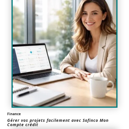
Finance
Gérer vos projets facilement avec Sofinco Mon
Compte crédit