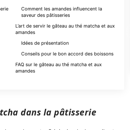
erie
Comment les amandes influencent la
saveur des pâtisseries
L’art de servir le gâteau au thé matcha et aux
amandes
Idées de présentation
Conseils pour le bon accord des boissons
FAQ sur le gâteau au thé matcha et aux
amandes
tcha dans la pâtisserie