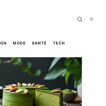
SON
MODE
SANTÉ
TECH