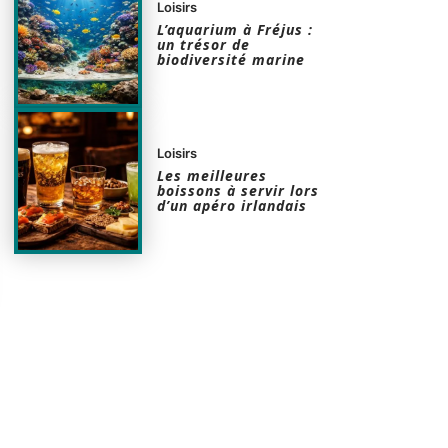
Loisirs
L’aquarium à Fréjus :
un trésor de
biodiversité marine
Loisirs
Les meilleures
boissons à servir lors
d’un apéro irlandais