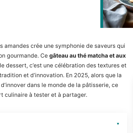
es amandes crée une symphonie de saveurs qui
sion gourmande. Ce
gâteau au thé matcha et aux
e dessert, c’est une célébration des textures et
tradition et d’innovation. En 2025, alors que la
d’innover dans le monde de la pâtisserie, ce
ulinaire à tester et à partager.