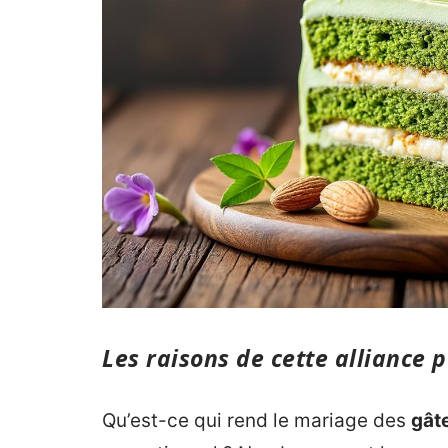
Les raisons de cette alliance p
Qu’est-ce qui rend le mariage des
gât