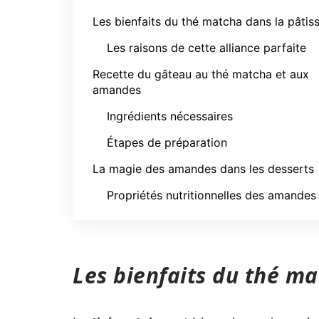
Les bienfaits du thé matcha dans la pâtiss
Les raisons de cette alliance parfaite
Recette du gâteau au thé matcha et aux
amandes
Ingrédients nécessaires
Étapes de préparation
La magie des amandes dans les desserts
Propriétés nutritionnelles des amandes
Les bienfaits du thé ma