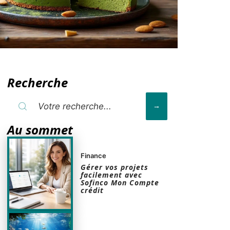
Recherche
Au sommet
Finance
Gérer vos projets
facilement avec
Sofinco Mon Compte
crédit