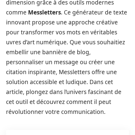
dimension grâce à des outils modernes
comme
Messletters
. Ce générateur de texte
innovant propose une approche créative
pour transformer vos mots en véritables
uvres d’art numérique. Que vous souhaitiez
embellir une bannière de blog,
personnaliser un message ou créer une
citation inspirante, Messletters offre une
solution accessible et ludique. Dans cet
article, plongez dans l’univers fascinant de
cet outil et découvrez comment il peut
révolutionner votre communication.