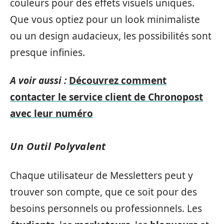
couleurs pour des effets visuels uniques.
Que vous optiez pour un look minimaliste
ou un design audacieux, les possibilités sont
presque infinies.
A voir aussi :
Découvrez comment
contacter le service client de Chronopost
avec leur numéro
Un Outil Polyvalent
Chaque utilisateur de Messletters peut y
trouver son compte, que ce soit pour des
besoins personnels ou professionnels. Les