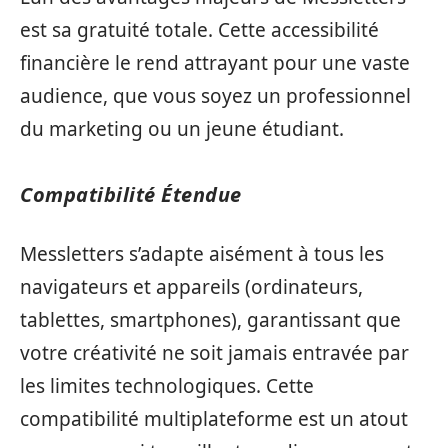
est sa gratuité totale. Cette accessibilité
financière le rend attrayant pour une vaste
audience, que vous soyez un professionnel
du marketing ou un jeune étudiant.
Compatibilité Étendue
Messletters s’adapte aisément à tous les
navigateurs et appareils (ordinateurs,
tablettes, smartphones), garantissant que
votre créativité ne soit jamais entravée par
les limites technologiques. Cette
compatibilité multiplateforme est un atout