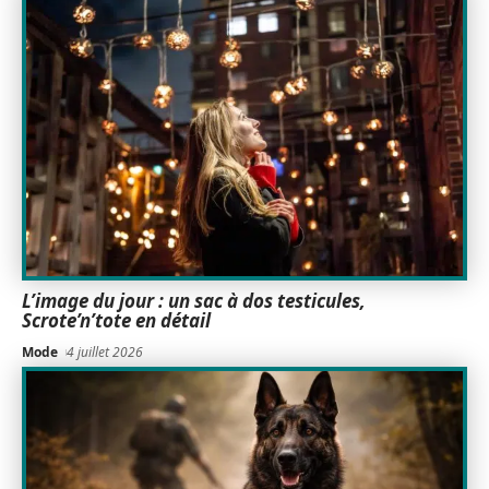
L’image du jour : un sac à dos testicules,
Scrote’n’tote en détail
Mode
4 juillet 2026