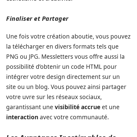
Finaliser et Partager
Une fois votre création aboutie, vous pouvez
la télécharger en divers formats tels que
PNG ou JPG. Messletters vous offre aussi la
possibilité d’obtenir un code HTML pour
intégrer votre design directement sur un
site ou un blog. Vous pouvez ainsi partager
votre uvre sur les réseaux sociaux,
garantissant une
visibilité accrue
et une
interaction
avec votre communauté.