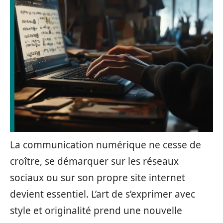
La communication numérique ne cesse de
croître, se démarquer sur les réseaux
sociaux ou sur son propre site internet
devient essentiel. L’art de s’exprimer avec
style et originalité prend une nouvelle