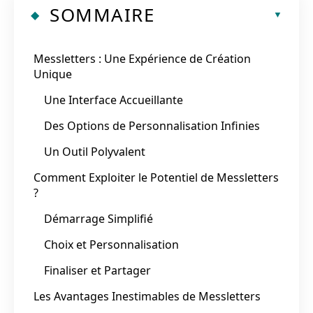
SOMMAIRE
Messletters : Une Expérience de Création
Unique
Une Interface Accueillante
Des Options de Personnalisation Infinies
Un Outil Polyvalent
Comment Exploiter le Potentiel de Messletters
?
Démarrage Simplifié
Choix et Personnalisation
Finaliser et Partager
Les Avantages Inestimables de Messletters