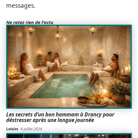
messages.
Ne ratez rien de l'actu
Les secrets d’un bon hammam à Drancy pour
déstresser après une longue journée
Loisirs
4 juillet 2026