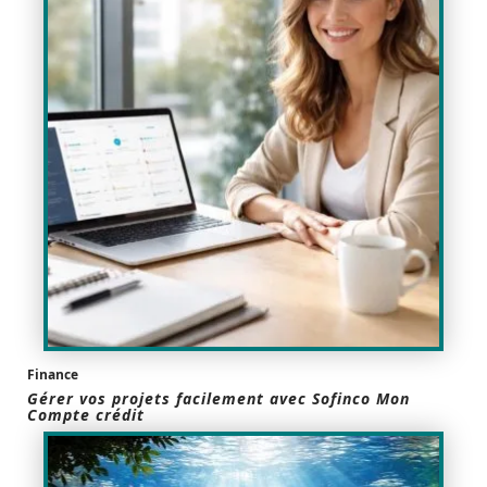
Finance
Gérer vos projets facilement avec Sofinco Mon
Compte crédit