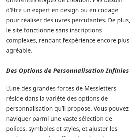
d’être un expert en design ou en codage
pour réaliser des uvres percutantes. De plus,
le site fonctionne sans inscriptions
complexes, rendant l’expérience encore plus
agréable.
Des Options de Personnalisation Infinies
L’une des grandes forces de Messletters
réside dans la variété des options de
personnalisation qu’il propose. Vous pouvez
naviguer parmi une vaste sélection de
polices, symboles et styles, et ajuster les