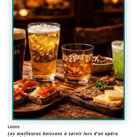
Loisirs
Les meilleures boissons à servir lors d’un apéro