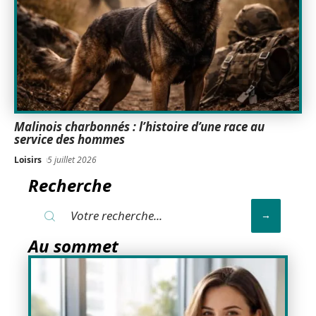
Malinois charbonnés : l’histoire d’une race au
service des hommes
Loisirs
5 juillet 2026
Recherche
Au sommet