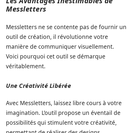
Les Avantages Inestimables de
Messletters
Messletters ne se contente pas de fournir un
outil de création, il révolutionne votre
manière de communiquer visuellement.
Voici pourquoi cet outil se démarque
véritablement.
Une Créativité Libérée
Avec Messletters, laissez libre cours à votre
imagination. L’outil propose un éventail de
possibilités qui stimulent votre créativité,
permettant de réaliser des designs