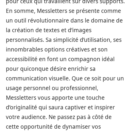
pour ceux qui travaillent sur divers supports.
En somme, Messletters se présente comme
un outil révolutionnaire dans le domaine de
la création de textes et d’images
personnalisés. Sa simplicité d’utilisation, ses
innombrables options créatives et son
accessibilité en font un compagnon idéal
pour quiconque désire enrichir sa
communication visuelle. Que ce soit pour un
usage personnel ou professionnel,
Messletters vous apporte une touche
d’originalité qui saura captiver et inspirer
votre audience. Ne passez pas à côté de
cette opportunité de dynamiser vos