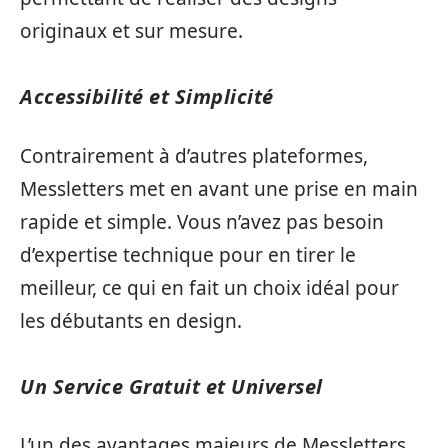
originaux et sur mesure.
Accessibilité et Simplicité
Contrairement à d’autres plateformes,
Messletters met en avant une prise en main
rapide et simple. Vous n’avez pas besoin
d’expertise technique pour en tirer le
meilleur, ce qui en fait un choix idéal pour
les débutants en design.
Un Service Gratuit et Universel
L’un des avantages majeurs de Messletters