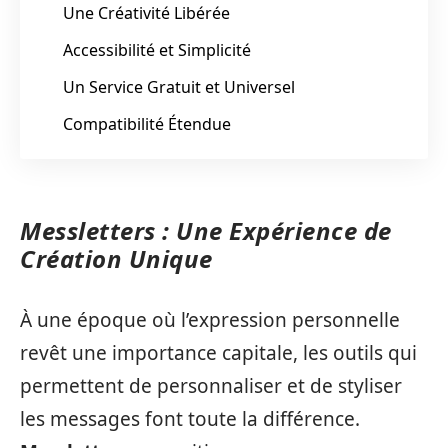
Une Créativité Libérée
Accessibilité et Simplicité
Un Service Gratuit et Universel
Compatibilité Étendue
Messletters : Une Expérience de
Création Unique
À une époque où l’expression personnelle
revêt une importance capitale, les outils qui
permettent de personnaliser et de styliser
les messages font toute la différence.