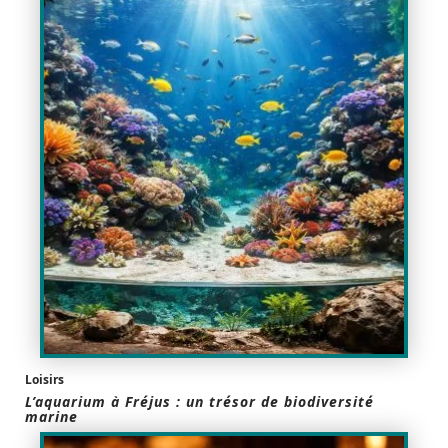
Loisirs
L’aquarium à Fréjus : un trésor de biodiversité
marine