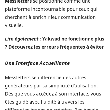
Messletters
se positionne comme une
plateforme incontournable pour ceux qui
cherchent à enrichir leur communication
visuelle.
Lire également :
Yakwad ne fonctionne plus
? Découvrez les erreurs fréquentes à éviter
Une Interface Accueillante
Messletters se différencie des autres
générateurs par sa simplicité d’utilisation.
Dès que vous accédez à son interface, vous
êtes guidé avec fluidité à travers les
différentes étapes de création. Pas besoin