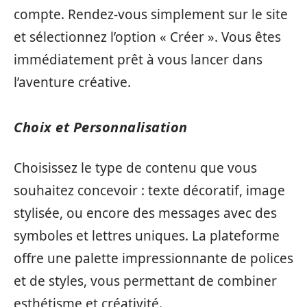
compte. Rendez-vous simplement sur le site
et sélectionnez l’option « Créer ». Vous êtes
immédiatement prêt à vous lancer dans
l’aventure créative.
Choix et Personnalisation
Choisissez le type de contenu que vous
souhaitez concevoir : texte décoratif, image
stylisée, ou encore des messages avec des
symboles et lettres uniques. La plateforme
offre une palette impressionnante de polices
et de styles, vous permettant de combiner
esthétisme et créativité.