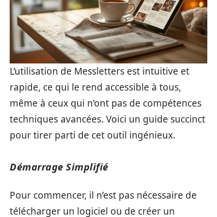
L’utilisation de Messletters est intuitive et
rapide, ce qui le rend accessible à tous,
même à ceux qui n’ont pas de compétences
techniques avancées. Voici un guide succinct
pour tirer parti de cet outil ingénieux.
Démarrage Simplifié
Pour commencer, il n’est pas nécessaire de
télécharger un logiciel ou de créer un