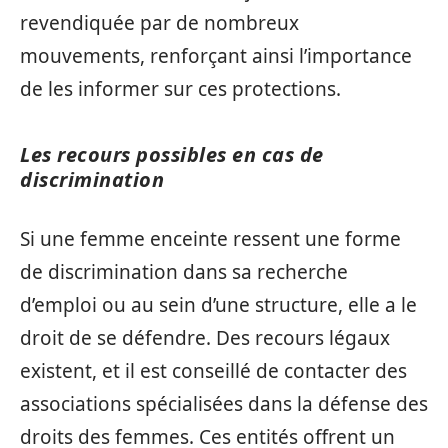
revendiquée par de nombreux
mouvements, renforçant ainsi l’importance
de les informer sur ces protections.
Les recours possibles en cas de
discrimination
Si une femme enceinte ressent une forme
de discrimination dans sa recherche
d’emploi ou au sein d’une structure, elle a le
droit de se défendre. Des recours légaux
existent, et il est conseillé de contacter des
associations spécialisées dans la défense des
droits des femmes. Ces entités offrent un