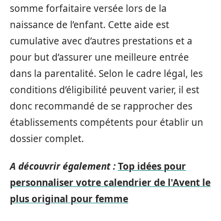
somme forfaitaire versée lors de la
naissance de l’enfant. Cette aide est
cumulative avec d’autres prestations et a
pour but d’assurer une meilleure entrée
dans la parentalité. Selon le cadre légal, les
conditions d’éligibilité peuvent varier, il est
donc recommandé de se rapprocher des
établissements compétents pour établir un
dossier complet.
A découvrir également :
Top idées pour
personnaliser votre calendrier de l'Avent le
plus original pour femme