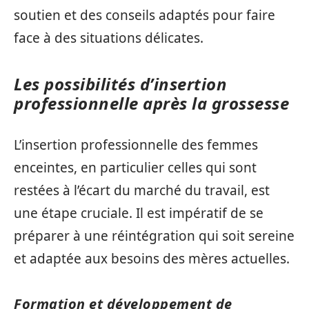
soutien et des conseils adaptés pour faire
face à des situations délicates.
Les possibilités d’insertion
professionnelle après la grossesse
L’insertion professionnelle des femmes
enceintes, en particulier celles qui sont
restées à l’écart du marché du travail, est
une étape cruciale. Il est impératif de se
préparer à une réintégration qui soit sereine
et adaptée aux besoins des mères actuelles.
Formation et développement de