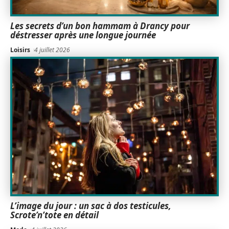
Les secrets d’un bon hammam à Drancy pour
déstresser après une longue journée
Loisirs
4 juillet 2026
L’image du jour : un sac à dos testicules,
Scrote’n’tote en détail