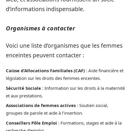
d’informations indispensable.
Organismes à contacter
Voici une liste d’organismes que les femmes
enceintes peuvent contacter :
Caisse d’Allocations Familiales (CAF)
: Aide financière et
législation sur les droits des femmes enceintes.
Sécurité Sociale
: Information sur les droits à la maternité
et aux prestations.
Associations de femmes actives
: Soutien social,
groupes de parole et aide à l’insertion.
Conseillers Pôle Emploi
: Formations, stages et aide à la
recherche d’emploi.