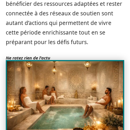
bénéficier des ressources adaptées et rester
connectée à des réseaux de soutien sont
autant d’actions qui permettent de vivre
cette période enrichissante tout en se
préparant pour les défis futurs.
Ne ratez rien de l'actu