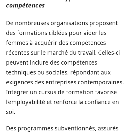
compétences
De nombreuses organisations proposent
des formations ciblées pour aider les
femmes à acquérir des compétences
récentes sur le marché du travail. Celles-ci
peuvent inclure des compétences
techniques ou sociales, répondant aux
exigences des entreprises contemporaines.
Intégrer un cursus de formation favorise
l’employabilité et renforce la confiance en
soi.
Des programmes subventionnés, assurés