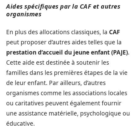
Aides spécifiques par la CAF et autres
organismes
En plus des allocations classiques, la
CAF
peut proposer d’autres aides telles que la
prestation d’accueil du jeune enfant (PAJE)
.
Cette aide est destinée à soutenir les
familles dans les premières étapes de la vie
de leur enfant. Par ailleurs, d’autres
organismes comme les associations locales
ou caritatives peuvent également fournir
une assistance matérielle, psychologique ou
éducative.