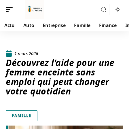
Actu
Auto
Entreprise
Famille
Finance
I
1 mars 2026
Découvrez l’aide pour une
femme enceinte sans
emploi qui peut changer
votre quotidien
FAMILLE