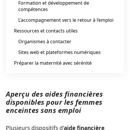
Formation et développement de
compétences
L’accompagnement vers le retour à l’emploi
Ressources et contacts utiles
Organismes à contacter
Sites web et plateformes numériques
Préparer la maternité avec sérénité
Aperçu des aides financières
disponibles pour les femmes
enceintes sans emploi
Plusieurs dispositifs d’
aide financière