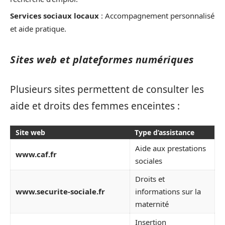
Services sociaux locaux
: Accompagnement personnalisé
et aide pratique.
Sites web et plateformes numériques
Plusieurs sites permettent de consulter les
aide et droits des femmes enceintes :
Site web
Type d’assistance
Aide aux prestations
www.caf.fr
sociales
Droits et
www.securite-sociale.fr
informations sur la
maternité
Insertion