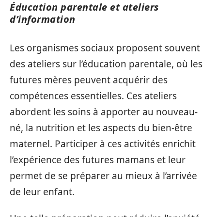
Éducation parentale et ateliers
d’information
Les organismes sociaux proposent souvent
des ateliers sur l’éducation parentale, où les
futures mères peuvent acquérir des
compétences essentielles. Ces ateliers
abordent les soins à apporter au nouveau-
né, la nutrition et les aspects du bien-être
maternel. Participer à ces activités enrichit
l’expérience des futures mamans et leur
permet de se préparer au mieux à l’arrivée
de leur enfant.