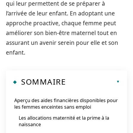
qui leur permettent de se préparer à
l’arrivée de leur enfant. En adoptant une
approche proactive, chaque femme peut
améliorer son bien-être maternel tout en
assurant un avenir serein pour elle et son
enfant.
SOMMAIRE
Aperçu des aides financières disponibles pour
les femmes enceintes sans emploi
Les allocations maternité et la prime à la
naissance