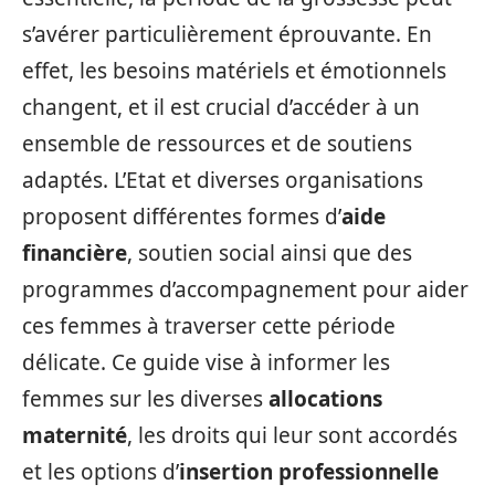
s’avérer particulièrement éprouvante. En
effet, les besoins matériels et émotionnels
changent, et il est crucial d’accéder à un
ensemble de ressources et de soutiens
adaptés. L’Etat et diverses organisations
proposent différentes formes d’
aide
financière
, soutien social ainsi que des
programmes d’accompagnement pour aider
ces femmes à traverser cette période
délicate. Ce guide vise à informer les
femmes sur les diverses
allocations
maternité
, les droits qui leur sont accordés
et les options d’
insertion professionnelle