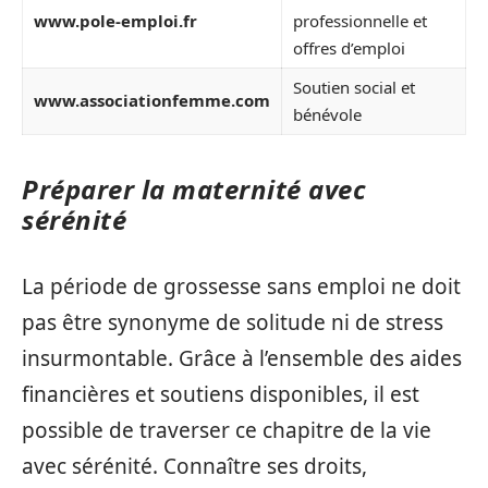
www.pole-emploi.fr
professionnelle et
offres d’emploi
Soutien social et
www.associationfemme.com
bénévole
Préparer la maternité avec
sérénité
La période de grossesse sans emploi ne doit
pas être synonyme de solitude ni de stress
insurmontable. Grâce à l’ensemble des aides
financières et soutiens disponibles, il est
possible de traverser ce chapitre de la vie
avec sérénité. Connaître ses droits,