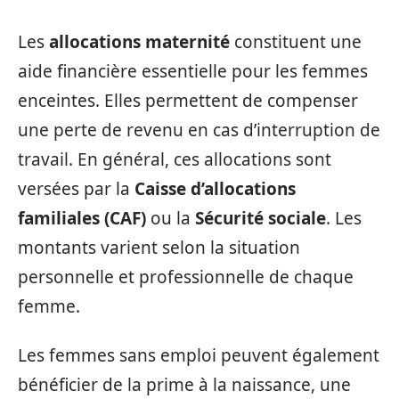
Les
allocations maternité
constituent une
aide financière essentielle pour les femmes
enceintes. Elles permettent de compenser
une perte de revenu en cas d’interruption de
travail. En général, ces allocations sont
versées par la
Caisse d’allocations
familiales (CAF)
ou la
Sécurité sociale
. Les
montants varient selon la situation
personnelle et professionnelle de chaque
femme.
Les femmes sans emploi peuvent également
bénéficier de la prime à la naissance, une