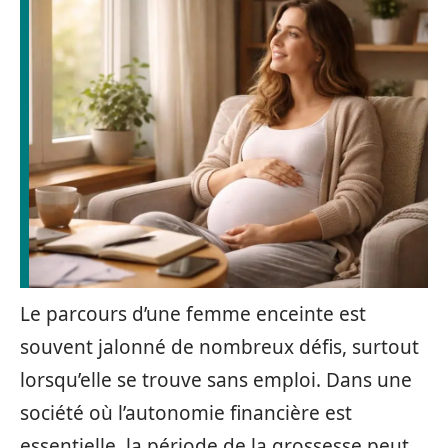
Le parcours d’une femme enceinte est
souvent jalonné de nombreux défis, surtout
lorsqu’elle se trouve sans emploi. Dans une
société où l’autonomie financière est
essentielle, la période de la grossesse peut