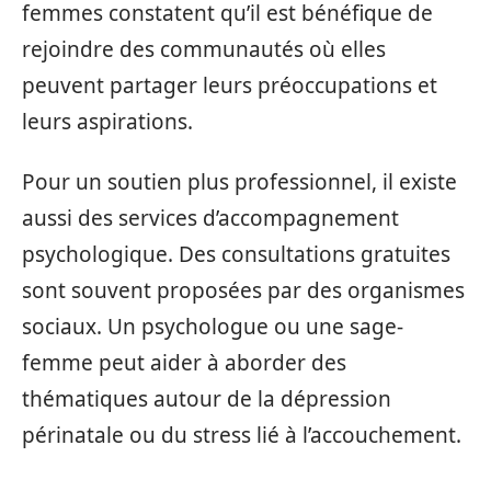
femmes constatent qu’il est bénéfique de
rejoindre des communautés où elles
peuvent partager leurs préoccupations et
leurs aspirations.
Pour un soutien plus professionnel, il existe
aussi des services d’accompagnement
psychologique. Des consultations gratuites
sont souvent proposées par des organismes
sociaux. Un psychologue ou une sage-
femme peut aider à aborder des
thématiques autour de la dépression
périnatale ou du stress lié à l’accouchement.