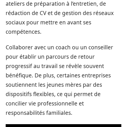
ateliers de préparation à l’entretien, de
rédaction de CV et de gestion des réseaux
sociaux pour mettre en avant ses
compétences.
Collaborer avec un coach ou un conseiller
pour établir un parcours de retour
progressif au travail se révèle souvent
bénéfique. De plus, certaines entreprises
soutiennent les jeunes mères par des
dispositifs flexibles, ce qui permet de
concilier vie professionnelle et
responsabilités familiales.