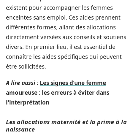
existent pour accompagner les femmes
enceintes sans emploi. Ces aides prennent
différentes formes, allant des allocations
directement versées aux conseils et soutiens
divers. En premier lieu, il est essentiel de
connaître les aides spécifiques qui peuvent
être sollicitées.
A lire aussi :
Les signes d'une femme
amoureuse : les erreurs à éviter dans
l'interprétation
Les allocations maternité et la prime à la
naissance