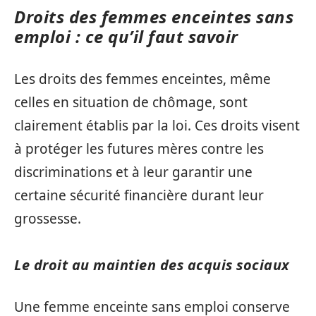
Droits des femmes enceintes sans
emploi : ce qu’il faut savoir
Les droits des femmes enceintes, même
celles en situation de chômage, sont
clairement établis par la loi. Ces droits visent
à protéger les futures mères contre les
discriminations et à leur garantir une
certaine sécurité financière durant leur
grossesse.
Le droit au maintien des acquis sociaux
Une femme enceinte sans emploi conserve