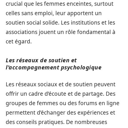
crucial que les femmes enceintes, surtout
celles sans emploi, leur apportent un
soutien social solide. Les institutions et les
associations jouent un rôle fondamental à
cet égard.
Les réseaux de soutien et
l’accompagnement psychologique
Les réseaux sociaux et de soutien peuvent
offrir un cadre d’écoute et de partage. Des
groupes de femmes ou des forums en ligne
permettent d’échanger des expériences et
des conseils pratiques. De nombreuses