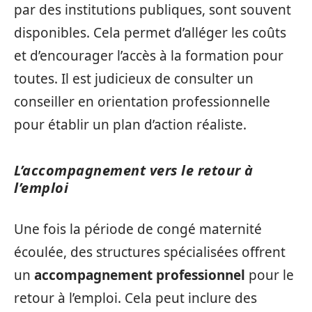
par des institutions publiques, sont souvent
disponibles. Cela permet d’alléger les coûts
et d’encourager l’accès à la formation pour
toutes. Il est judicieux de consulter un
conseiller en orientation professionnelle
pour établir un plan d’action réaliste.
L’accompagnement vers le retour à
l’emploi
Une fois la période de congé maternité
écoulée, des structures spécialisées offrent
un
accompagnement professionnel
pour le
retour à l’emploi. Cela peut inclure des