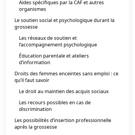
Aides spécifiques par la CAF et autres
organismes
Le soutien social et psychologique durant la
grossesse
Les réseaux de soutien et
l’accompagnement psychologique
Éducation parentale et ateliers
d’information
Droits des femmes enceintes sans emploi : ce
qu’il faut savoir
Le droit au maintien des acquis sociaux
Les recours possibles en cas de
discrimination
Les possibilités d’insertion professionnelle
après la grossesse