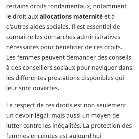
certains droits fondamentaux, notamment
le droit aux
allocations maternité
et à
d’autres aides sociales. Il est essentiel de
connaître les démarches administratives
nécessaires pour bénéficier de ces droits.
Les femmes peuvent demander des conseils
à des conseillers sociaux pour naviguer dans
les différentes prestations disponibles qui
leur sont ouvertes.
Le respect de ces droits est non seulement
un devoir légal, mais aussi un moyen de
lutter contre les inégalités. La protection des
femmes enceintes est aujourd’hui