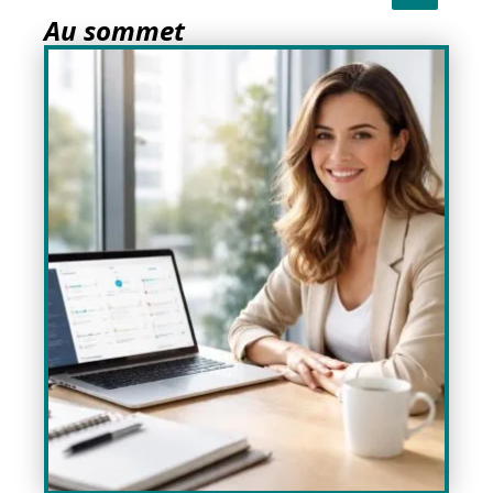
Au sommet