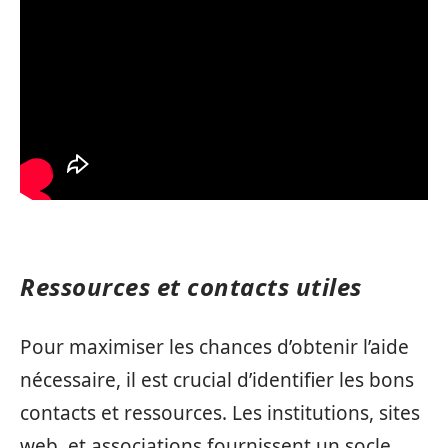
Ressources et contacts utiles
Pour maximiser les chances d’obtenir l’aide
nécessaire, il est crucial d’identifier les bons
contacts et ressources. Les institutions, sites
web, et associations fournissent un socle