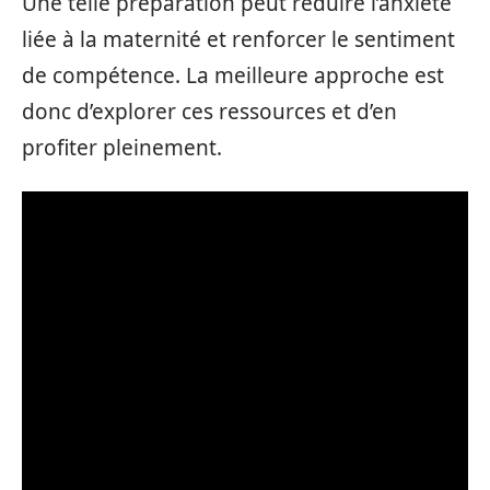
Une telle préparation peut réduire l’anxiété
liée à la maternité et renforcer le sentiment
de compétence. La meilleure approche est
donc d’explorer ces ressources et d’en
profiter pleinement.