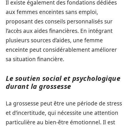
Il existe également des fondations dédiées
aux femmes enceintes sans emploi,
proposant des conseils personnalisés sur
l’accès aux aides financières. En intégrant
plusieurs sources d’aides, une femme
enceinte peut considérablement améliorer
sa situation financière.
Le soutien social et psychologique
durant la grossesse
La grossesse peut être une période de stress
et d’incertitude, qui nécessite une attention
particulière au bien-être émotionnel. Il est