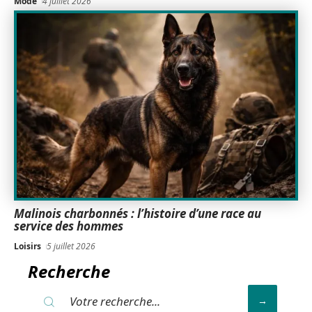
Mode
4 juillet 2026
Malinois charbonnés : l’histoire d’une race au
service des hommes
Loisirs
5 juillet 2026
Recherche