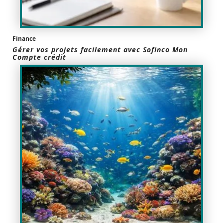
Finance
Gérer vos projets facilement avec Sofinco Mon
Compte crédit