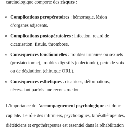
carcinologique comporte des
risques
:
Complications peropératoires
: hémorragie, lésion
d’organes adjacents.
Complications postopératoires
: infection, retard de
cicatrisation, fistule, thrombose.
Conséquences fonctionnelles
: troubles urinaires ou sexuels
(prostatectomie), troubles digestifs (colectomie), perte de voix
ou de déglutition (chirurgie ORL).
Conséquences esthétiques
: cicatrices, déformations,
nécessitant parfois une reconstruction.
L’importance de l’
accompagnement psychologique
est donc
capitale. Le rôle des infirmiers, psychologues, kinésithérapeutes,
diététiciens et ergothérapeutes est essentiel dans la réhabilitation