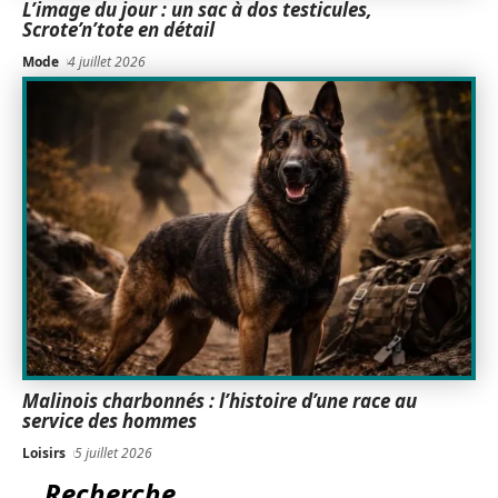
L’image du jour : un sac à dos testicules,
Scrote’n’tote en détail
Mode
4 juillet 2026
Malinois charbonnés : l’histoire d’une race au
service des hommes
Loisirs
5 juillet 2026
Recherche