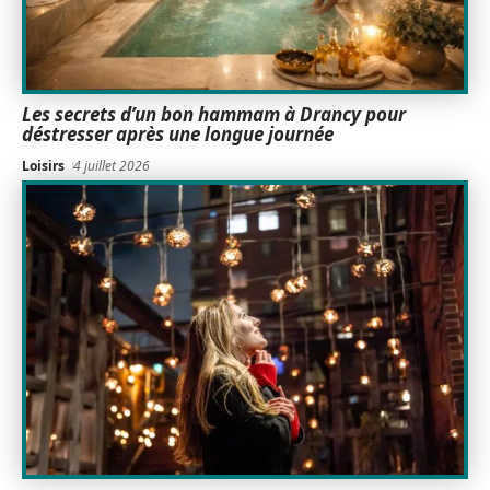
Les secrets d’un bon hammam à Drancy pour
déstresser après une longue journée
Loisirs
4 juillet 2026