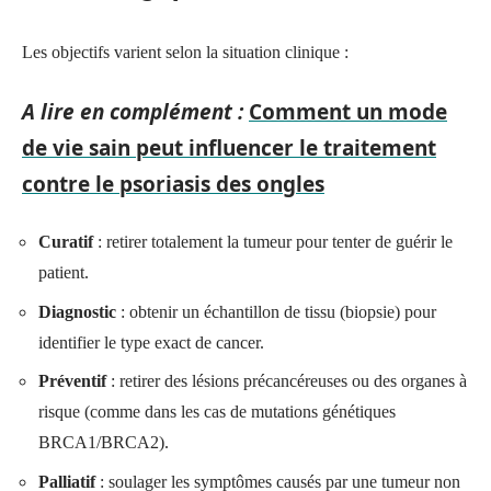
Les objectifs varient selon la situation clinique :
A lire en complément :
Comment un mode
de vie sain peut influencer le traitement
contre le psoriasis des ongles
Curatif
: retirer totalement la tumeur pour tenter de guérir le
patient.
Diagnostic
: obtenir un échantillon de tissu (biopsie) pour
identifier le type exact de cancer.
Préventif
: retirer des lésions précancéreuses ou des organes à
risque (comme dans les cas de mutations génétiques
BRCA1/BRCA2).
Palliatif
: soulager les symptômes causés par une tumeur non