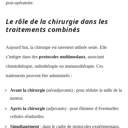
post-opératoire.
Le rôle de la chirurgie dans les
traitements combinés
Aujourd’hui, la chirurgie est rarement utilisée seule. Elle
s’intègre dans des
protocoles multimodaux
, associant
chimiothérapie, radiothérapie ou immunothérapie. Ces
traitements peuvent être administrés :
Avant la chirurgie
(néoadjuvants) : pour réduire la taille de la
tumeur.
Après la chirurgie
(adjuvants) : pour éliminer d’éventuelles
cellules résiduelles.
Simultanément
: dans le cadre de protocoles expérimentaux.