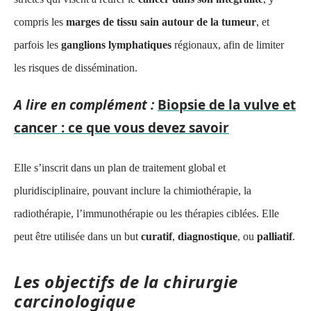
compris les
marges de tissu sain autour de la tumeur
, et
parfois les
ganglions lymphatiques
régionaux, afin de limiter
les risques de dissémination.
A lire en complément :
Biopsie de la vulve et
cancer : ce que vous devez savoir
Elle s’inscrit dans un plan de traitement global et
pluridisciplinaire, pouvant inclure la chimiothérapie, la
radiothérapie, l’immunothérapie ou les thérapies ciblées. Elle
peut être utilisée dans un but
curatif
,
diagnostique
, ou
palliatif
.
Les objectifs de la chirurgie
carcinologique