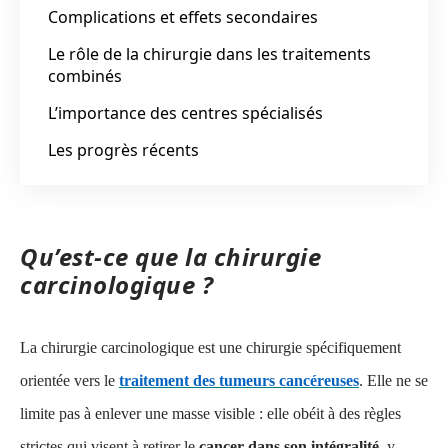
Complications et effets secondaires
Le rôle de la chirurgie dans les traitements
combinés
L’importance des centres spécialisés
Les progrès récents
Qu’est-ce que la chirurgie
carcinologique ?
La chirurgie carcinologique est une chirurgie spécifiquement
orientée vers le
traitement des tumeurs cancéreuses
. Elle ne se
limite pas à enlever une masse visible : elle obéit à des règles
strictes qui visent à retirer le
cancer dans son intégralité
, y