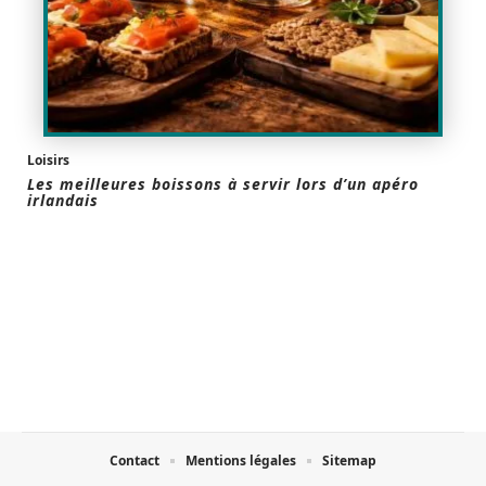
Loisirs
Les meilleures boissons à servir lors d’un apéro
irlandais
Contact
Mentions légales
Sitemap