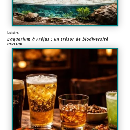
Loisirs
L’aquarium à Fréjus : un trésor de biodiversité
marine