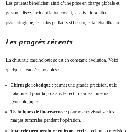
Les patients bénéficient ainsi d’une prise en charge globale et
personnalisée, incluant le traitement, le suivi, le soutien
psychologique, les soins palliatifs si besoin, et la réhabilitation.
Les progrès récents
La chirurgie carcinologique est en constante évolution. Voici
quelques avancées notables :
Chirurgie robotique
: permet une grande précision, utile
notamment pour la prostate, le rectum ou les tumeurs
gynécologiques.
Techniques de fluorescence
: pour mieux visualiser les
marges tumorales pendant l’opération.
Imagerie peropératoire en temps réel
: améliore la précision