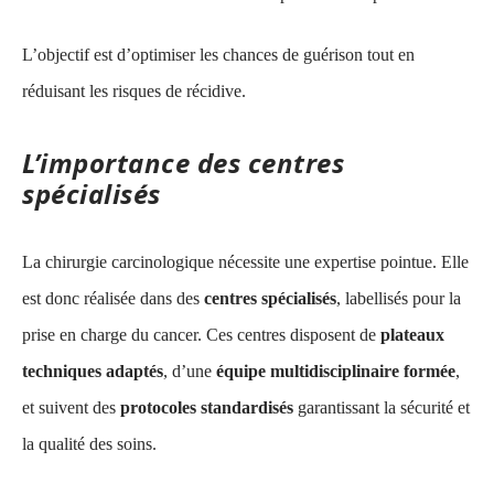
L’objectif est d’optimiser les chances de guérison tout en
réduisant les risques de récidive.
L’importance des centres
spécialisés
La chirurgie carcinologique nécessite une expertise pointue. Elle
est donc réalisée dans des
centres spécialisés
, labellisés pour la
prise en charge du cancer. Ces centres disposent de
plateaux
techniques adaptés
, d’une
équipe multidisciplinaire formée
,
et suivent des
protocoles standardisés
garantissant la sécurité et
la qualité des soins.