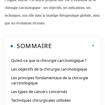
chirurgie carcinologique : ses objectifs, ses indications, ses
techniques, son rôle dans la stratégie thérapeutique globale, ainsi
que ses évolutions récentes.
SOMMAIRE
Qu’est-ce que la chirurgie carcinologique ?
Les objectifs de la chirurgie carcinologique
Les principes fondamentaux de la chirurgie
carcinologique
Les types de cancers concernés
Techniques chirurgicales utilisées