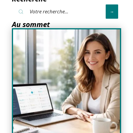
Au sommet