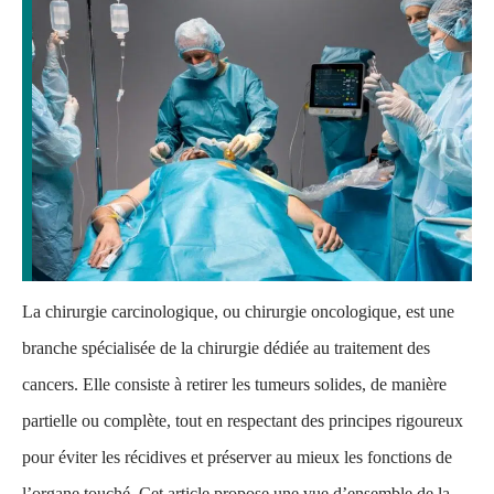
La chirurgie carcinologique, ou chirurgie oncologique, est une
branche spécialisée de la chirurgie dédiée au traitement des
cancers. Elle consiste à retirer les tumeurs solides, de manière
partielle ou complète, tout en respectant des principes rigoureux
pour éviter les récidives et préserver au mieux les fonctions de
l’organe touché. Cet article propose une vue d’ensemble de la