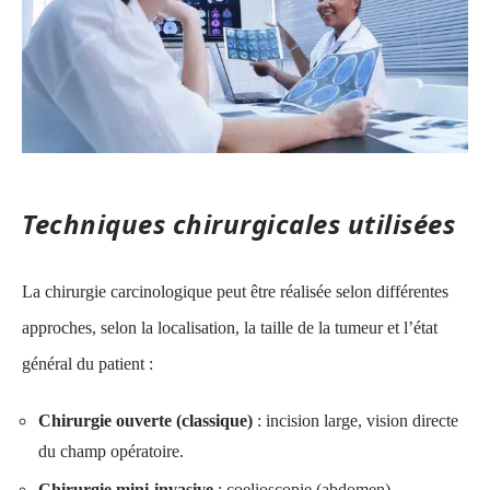
Techniques chirurgicales utilisées
La chirurgie carcinologique peut être réalisée selon différentes
approches, selon la localisation, la taille de la tumeur et l’état
général du patient :
Chirurgie ouverte (classique)
: incision large, vision directe
du champ opératoire.
Chirurgie mini-invasive
: coelioscopie (abdomen),