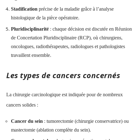
Stadification
précise de la maladie grâce à l’analyse
histologique de la pièce opératoire.
Pluridisciplinarité
: chaque décision est discutée en Réunion
de Concertation Pluridisciplinaire (RCP), où chirurgiens,
oncologues, radiothérapeutes, radiologues et pathologistes
travaillent ensemble.
Les types de cancers concernés
La chirurgie carcinologique est indiquée pour de nombreux
cancers solides :
Cancer du sein
: tumorectomie (chirurgie conservatrice) ou
mastectomie (ablation complète du sein).