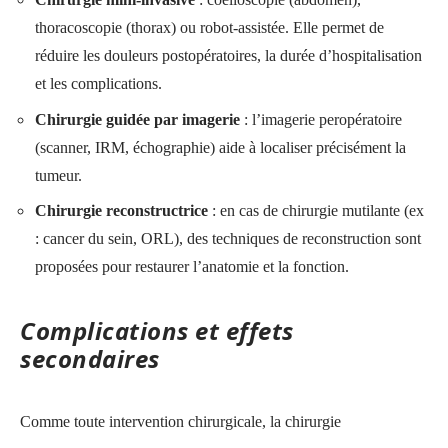
thoracoscopie (thorax) ou robot-assistée. Elle permet de
réduire les douleurs postopératoires, la durée d’hospitalisation
et les complications.
Chirurgie guidée par imagerie
: l’imagerie peropératoire
(scanner, IRM, échographie) aide à localiser précisément la
tumeur.
Chirurgie reconstructrice
: en cas de chirurgie mutilante (ex
: cancer du sein, ORL), des techniques de reconstruction sont
proposées pour restaurer l’anatomie et la fonction.
Complications et effets
secondaires
Comme toute intervention chirurgicale, la chirurgie