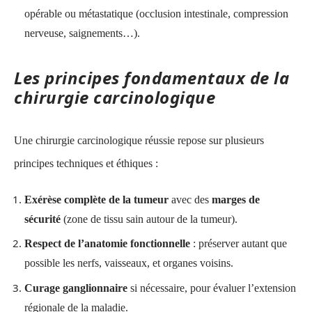
opérable ou métastatique (occlusion intestinale, compression
nerveuse, saignements…).
Les principes fondamentaux de la
chirurgie carcinologique
Une chirurgie carcinologique réussie repose sur plusieurs
principes techniques et éthiques :
Exérèse complète de la tumeur
avec des
marges de
sécurité
(zone de tissu sain autour de la tumeur).
Respect de l’anatomie fonctionnelle
: préserver autant que
possible les nerfs, vaisseaux, et organes voisins.
Curage ganglionnaire
si nécessaire, pour évaluer l’extension
régionale de la maladie.