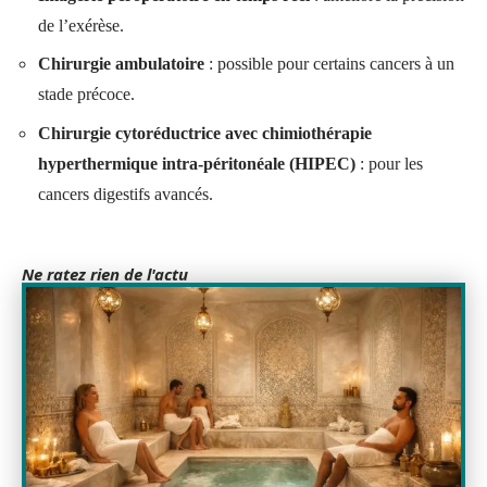
de l’exérèse.
Chirurgie ambulatoire
: possible pour certains cancers à un
stade précoce.
Chirurgie cytoréductrice avec chimiothérapie
hyperthermique intra-péritonéale (HIPEC)
: pour les
cancers digestifs avancés.
Ne ratez rien de l'actu