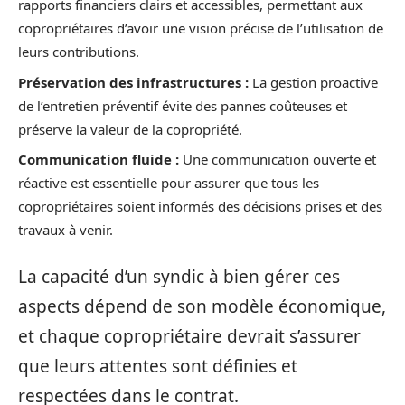
rapports financiers clairs et accessibles, permettant aux
copropriétaires d’avoir une vision précise de l’utilisation de
leurs contributions.
Préservation des infrastructures :
La gestion proactive
de l’entretien préventif évite des pannes coûteuses et
préserve la valeur de la copropriété.
Communication fluide :
Une communication ouverte et
réactive est essentielle pour assurer que tous les
copropriétaires soient informés des décisions prises et des
travaux à venir.
La capacité d’un syndic à bien gérer ces
aspects dépend de son modèle économique,
et chaque copropriétaire devrait s’assurer
que leurs attentes sont définies et
respectées dans le contrat.