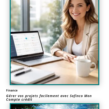
Finance
Gérer vos projets facilement avec Sofinco Mon
Compte crédit