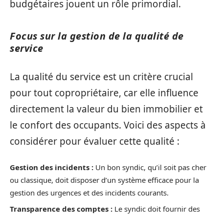
budgétaires jouent un rôle primordial.
Focus sur la gestion de la qualité de
service
La qualité du service est un critère crucial
pour tout copropriétaire, car elle influence
directement la valeur du bien immobilier et
le confort des occupants. Voici des aspects à
considérer pour évaluer cette qualité :
Gestion des incidents :
Un bon syndic, qu’il soit pas cher
ou classique, doit disposer d’un système efficace pour la
gestion des urgences et des incidents courants.
Transparence des comptes :
Le syndic doit fournir des