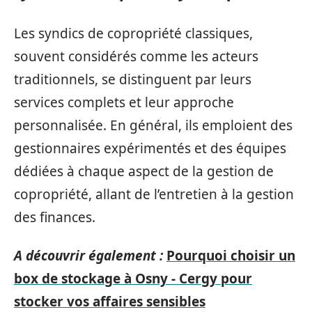
Les syndics de copropriété classiques,
souvent considérés comme les acteurs
traditionnels, se distinguent par leurs
services complets et leur approche
personnalisée. En général, ils emploient des
gestionnaires expérimentés et des équipes
dédiées à chaque aspect de la gestion de
copropriété, allant de l’entretien à la gestion
des finances.
A découvrir également :
Pourquoi choisir un
box de stockage à Osny - Cergy pour
stocker vos affaires sensibles