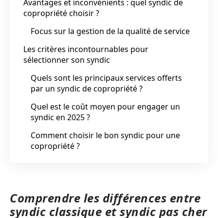
Avantages et inconvénients : quel syndic de
copropriété choisir ?
Focus sur la gestion de la qualité de service
Les critères incontournables pour
sélectionner son syndic
Quels sont les principaux services offerts
par un syndic de copropriété ?
Quel est le coût moyen pour engager un
syndic en 2025 ?
Comment choisir le bon syndic pour une
copropriété ?
Comprendre les différences entre
syndic classique et syndic pas cher