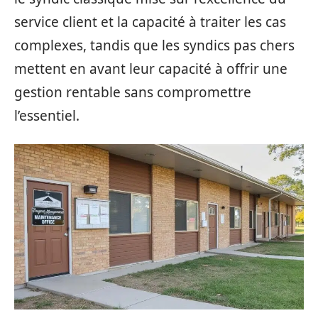
service client et la capacité à traiter les cas
complexes, tandis que les syndics pas chers
mettent en avant leur capacité à offrir une
gestion rentable sans compromettre
l’essentiel.