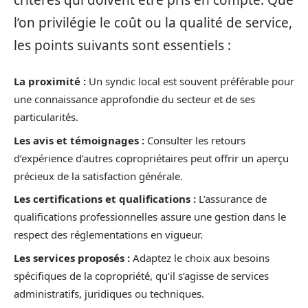
l’on privilégie le coût ou la qualité de service,
les points suivants sont essentiels :
La proximité :
Un syndic local est souvent préférable pour
une connaissance approfondie du secteur et de ses
particularités.
Les avis et témoignages :
Consulter les retours
d’expérience d’autres copropriétaires peut offrir un aperçu
précieux de la satisfaction générale.
Les certifications et qualifications :
L’assurance de
qualifications professionnelles assure une gestion dans le
respect des réglementations en vigueur.
Les services proposés :
Adaptez le choix aux besoins
spécifiques de la copropriété, qu’il s’agisse de services
administratifs, juridiques ou techniques.