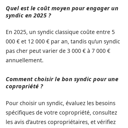
Quel est le coût moyen pour engager un
syndic en 2025 ?
En 2025, un syndic classique coûte entre 5
000 € et 12 000 € par an, tandis qu’un syndic
pas cher peut varier de 3 000 € à 7 000 €
annuellement.
Comment choisir le bon syndic pour une
copropriété ?
Pour choisir un syndic, évaluez les besoins
spécifiques de votre copropriété, consultez
les avis d’autres copropriétaires, et vérifiez