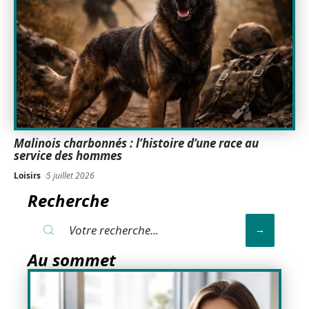
Malinois charbonnés : l’histoire d’une race au
service des hommes
Loisirs
5 juillet 2026
Recherche
Au sommet