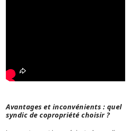
Avantages et inconvénients : quel
syndic de copropriété choisir ?