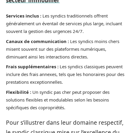
secteur immobilier
Services inclus :
Les syndics traditionnels offrent
généralement un éventail de services plus large, incluant
souvent la gestion des urgences 24/7.
Canaux de communication :
Les syndics moins chers
misent souvent sur des plateformes numériques,
diminuant ainsi les interactions directes.
Frais supplémentaires :
Les syndics classiques peuvent
inclure des frais annexes, tels que les honoraires pour des
prestations exceptionnelles.
Flexibilité :
Un syndic pas cher peut proposer des
solutions flexibles et modulables selon les besoins
spécifiques des copropriétés.
Pour s’illustrer dans leur domaine respectif,
le syndic classique mise sur l’excellence du