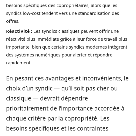
besoins spécifiques des copropriétaires, alors que les
syndics low-cost tendent vers une standardisation des
offres.
Réactivité :
Les syndics classiques peuvent offrir une
réactivité plus immédiate grâce à leur force de travail plus
importante, bien que certains syndics modernes intègrent
des systèmes numériques pour alerter et répondre
rapidement.
En pesant ces avantages et inconvénients, le
choix d’un syndic — qu’il soit pas cher ou
classique — devrait dépendre
prioritairement de l’importance accordée à
chaque critère par la copropriété. Les
besoins spécifiques et les contraintes