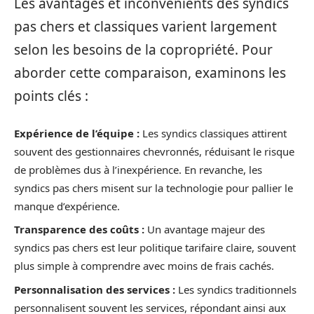
Les avantages et inconvénients des syndics
pas chers et classiques varient largement
selon les besoins de la copropriété. Pour
aborder cette comparaison, examinons les
points clés :
Expérience de l’équipe :
Les syndics classiques attirent
souvent des gestionnaires chevronnés, réduisant le risque
de problèmes dus à l’inexpérience. En revanche, les
syndics pas chers misent sur la technologie pour pallier le
manque d’expérience.
Transparence des coûts :
Un avantage majeur des
syndics pas chers est leur politique tarifaire claire, souvent
plus simple à comprendre avec moins de frais cachés.
Personnalisation des services :
Les syndics traditionnels
personnalisent souvent les services, répondant ainsi aux