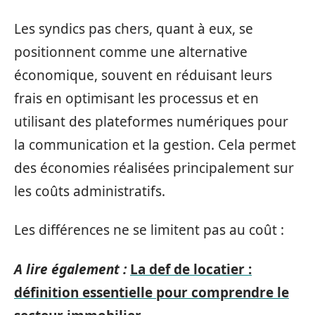
Les syndics pas chers, quant à eux, se
positionnent comme une alternative
économique, souvent en réduisant leurs
frais en optimisant les processus et en
utilisant des plateformes numériques pour
la communication et la gestion. Cela permet
des économies réalisées principalement sur
les coûts administratifs.
Les différences ne se limitent pas au coût :
A lire également :
La def de locatier :
définition essentielle pour comprendre le