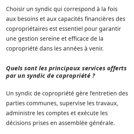
Choisir un syndic qui correspond à la fois
aux besoins et aux capacités financières des
copropriétaires est essentiel pour garantir
une gestion sereine et efficace de la
copropriété dans les années à venir.
Quels sont les principaux services offerts
par un syndic de copropriété ?
Un syndic de copropriété gère l’entretien des
parties communes, supervise les travaux,
administre les comptes et exécute les
décisions prises en assemblée générale.