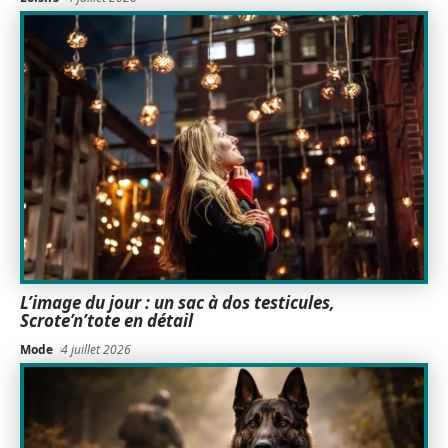
L’image du jour : un sac à dos testicules,
Scrote’n’tote en détail
Mode
4 juillet 2026