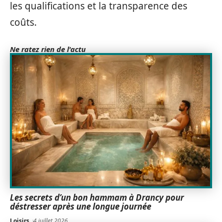
les qualifications et la transparence des
coûts.
Ne ratez rien de l'actu
Les secrets d’un bon hammam à Drancy pour
déstresser après une longue journée
Loisirs
4 juillet 2026