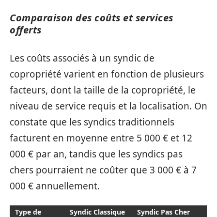
Comparaison des coûts et services
offerts
Les coûts associés à un syndic de
copropriété varient en fonction de plusieurs
facteurs, dont la taille de la copropriété, le
niveau de service requis et la localisation. On
constate que les syndics traditionnels
facturent en moyenne entre 5 000 € et 12
000 € par an, tandis que les syndics pas
chers pourraient ne coûter que 3 000 € à 7
000 € annuellement.
Type de
Syndic Classique
Syndic Pas Cher