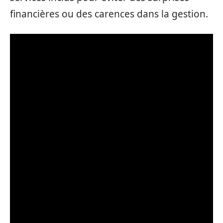
financières ou des carences dans la gestion.