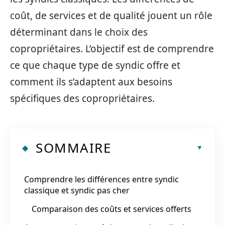
coût, de services et de qualité jouent un rôle
déterminant dans le choix des
copropriétaires. L’objectif est de comprendre
ce que chaque type de syndic offre et
comment ils s’adaptent aux besoins
spécifiques des copropriétaires.
SOMMAIRE
Comprendre les différences entre syndic
classique et syndic pas cher
Comparaison des coûts et services offerts