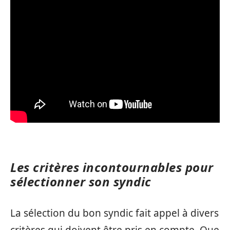
Les critères incontournables pour
sélectionner son syndic
La sélection du bon syndic fait appel à divers
critères qui doivent être pris en compte. Que