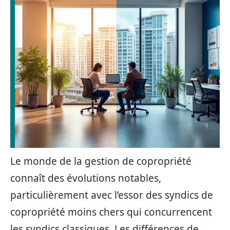
Le monde de la gestion de copropriété
connaît des évolutions notables,
particulièrement avec l’essor des syndics de
copropriété moins chers qui concurrencent
les syndics classiques. Les différences de