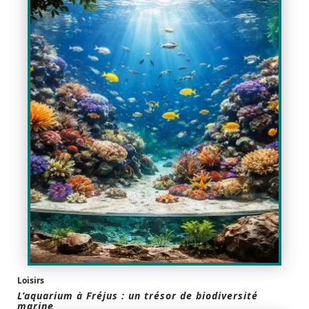
Loisirs
L’aquarium à Fréjus : un trésor de biodiversité
marine