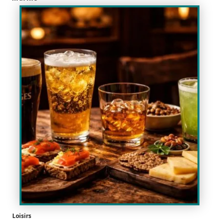
Loisirs