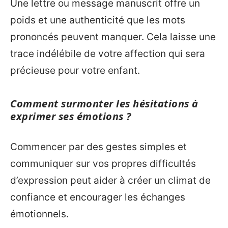
Une lettre ou message manuscrit offre un
poids et une authenticité que les mots
prononcés peuvent manquer. Cela laisse une
trace indélébile de votre affection qui sera
précieuse pour votre enfant.
Comment surmonter les hésitations à
exprimer ses émotions ?
Commencer par des gestes simples et
communiquer sur vos propres difficultés
d’expression peut aider à créer un climat de
confiance et encourager les échanges
émotionnels.