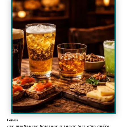
Loisirs
Les meilleures boissons à servir lors d’un apéro