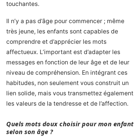
touchantes.
Il n’y a pas d’âge pour commencer ; même
très jeune, les enfants sont capables de
comprendre et d’apprécier les mots
affectueux. L’important est d’adapter les
messages en fonction de leur âge et de leur
niveau de compréhension. En intégrant ces
habitudes, non seulement vous construit un
lien solide, mais vous transmettez également
les valeurs de la tendresse et de l’affection.
Quels mots doux choisir pour mon enfant
selon son âge ?