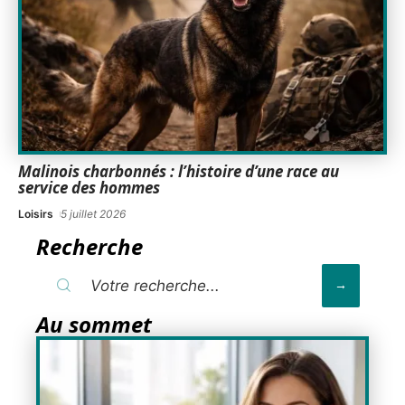
Malinois charbonnés : l’histoire d’une race au
service des hommes
Loisirs
5 juillet 2026
Recherche
Au sommet