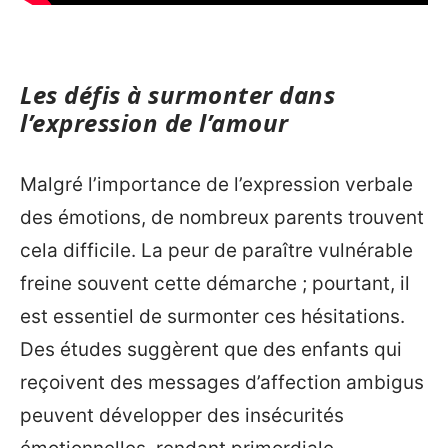
Les défis à surmonter dans
l’expression de l’amour
Malgré l’importance de l’expression verbale
des émotions, de nombreux parents trouvent
cela difficile. La peur de paraître vulnérable
freine souvent cette démarche ; pourtant, il
est essentiel de surmonter ces hésitations.
Des études suggèrent que des enfants qui
reçoivent des messages d’affection ambigus
peuvent développer des insécurités