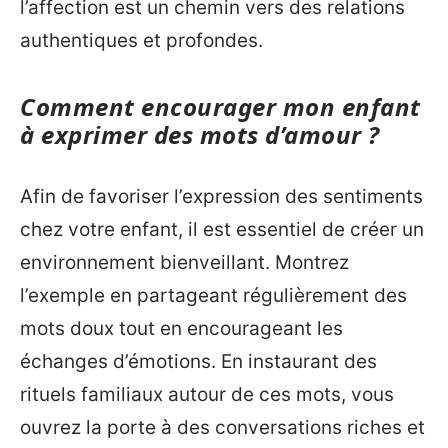
l’affection est un chemin vers des relations
authentiques et profondes.
Comment encourager mon enfant
à exprimer des mots d’amour ?
Afin de favoriser l’expression des sentiments
chez votre enfant, il est essentiel de créer un
environnement bienveillant. Montrez
l’exemple en partageant régulièrement des
mots doux tout en encourageant les
échanges d’émotions. En instaurant des
rituels familiaux autour de ces mots, vous
ouvrez la porte à des conversations riches et