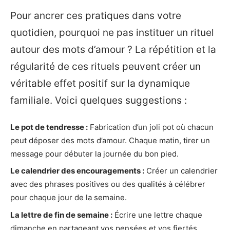
Pour ancrer ces pratiques dans votre
quotidien, pourquoi ne pas instituer un rituel
autour des mots d’amour ? La répétition et la
régularité de ces rituels peuvent créer un
véritable effet positif sur la dynamique
familiale. Voici quelques suggestions :
Le pot de tendresse :
Fabrication d’un joli pot où chacun
peut déposer des mots d’amour. Chaque matin, tirer un
message pour débuter la journée du bon pied.
Le calendrier des encouragements :
Créer un calendrier
avec des phrases positives ou des qualités à célébrer
pour chaque jour de la semaine.
La lettre de fin de semaine :
Écrire une lettre chaque
dimanche en partageant vos pensées et vos fiertés