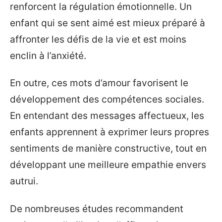
renforcent la régulation émotionnelle. Un
enfant qui se sent aimé est mieux préparé à
affronter les défis de la vie et est moins
enclin à l’anxiété.
En outre, ces mots d’amour favorisent le
développement des compétences sociales.
En entendant des messages affectueux, les
enfants apprennent à exprimer leurs propres
sentiments de manière constructive, tout en
développant une meilleure empathie envers
autrui.
De nombreuses études recommandent