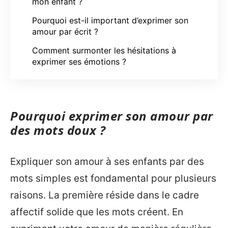
mon enfant ?
Pourquoi est-il important d’exprimer son
amour par écrit ?
Comment surmonter les hésitations à
exprimer ses émotions ?
Pourquoi exprimer son amour par
des mots doux ?
Expliquer son amour à ses enfants par des
mots simples est fondamental pour plusieurs
raisons. La première réside dans le cadre
affectif solide que les mots créent. En