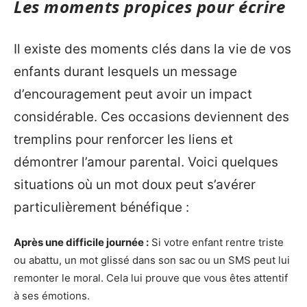
Les moments propices pour écrire
Il existe des moments clés dans la vie de vos
enfants durant lesquels un message
d’encouragement peut avoir un impact
considérable. Ces occasions deviennent des
tremplins pour renforcer les liens et
démontrer l’amour parental. Voici quelques
situations où un mot doux peut s’avérer
particulièrement bénéfique :
Après une difficile journée :
Si votre enfant rentre triste
ou abattu, un mot glissé dans son sac ou un SMS peut lui
remonter le moral. Cela lui prouve que vous êtes attentif
à ses émotions.