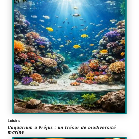
Loisirs
L’aquarium à Fréjus : un trésor de biodiversité
marine