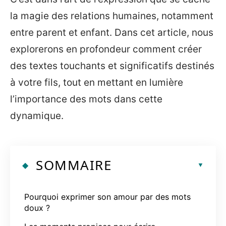
la magie des relations humaines, notamment
entre parent et enfant. Dans cet article, nous
explorerons en profondeur comment créer
des textes touchants et significatifs destinés
à votre fils, tout en mettant en lumière
l’importance des mots dans cette
dynamique.
SOMMAIRE
Pourquoi exprimer son amour par des mots
doux ?