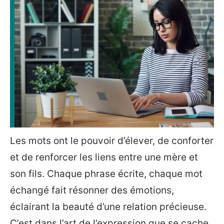
Les mots ont le pouvoir d’élever, de conforter
et de renforcer les liens entre une mère et
son fils. Chaque phrase écrite, chaque mot
échangé fait résonner des émotions,
éclairant la beauté d’une relation précieuse.
C’est dans l’art de l’expression que se cache