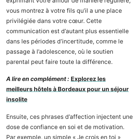
exprimant votre amour de manière régulière,
vous montrez à votre fils qu’il a une place
privilégiée dans votre cœur. Cette
communication est d’autant plus essentielle
dans les périodes d’incertitude, comme le
passage à l’adolescence, où le soutien
parental peut faire toute la différence.
A lire en complément :
Explorez les
meilleurs hôtels à Bordeaux pour un séjour
insolite
Ensuite, ces phrases d’affection injectent une
dose de confiance en soi et de motivation.
Par exemple, un simple « Je crois en toi »