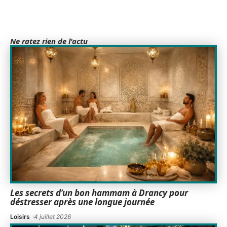
Ne ratez rien de l'actu
Les secrets d’un bon hammam à Drancy pour
déstresser après une longue journée
Loisirs
4 juillet 2026