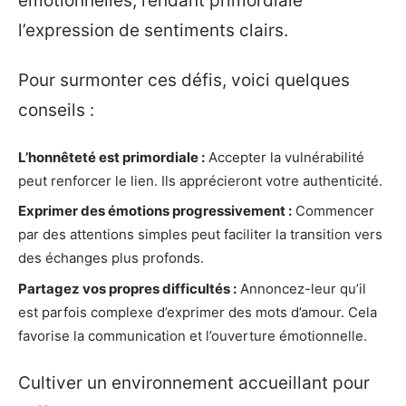
émotionnelles, rendant primordiale
l’expression de sentiments clairs.
Pour surmonter ces défis, voici quelques
conseils :
L’honnêteté est primordiale :
Accepter la vulnérabilité
peut renforcer le lien. Ils apprécieront votre authenticité.
Exprimer des émotions progressivement :
Commencer
par des attentions simples peut faciliter la transition vers
des échanges plus profonds.
Partagez vos propres difficultés :
Annoncez-leur qu’il
est parfois complexe d’exprimer des mots d’amour. Cela
favorise la communication et l’ouverture émotionnelle.
Cultiver un environnement accueillant pour