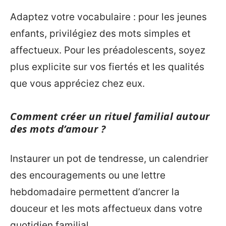
Adaptez votre vocabulaire : pour les jeunes
enfants, privilégiez des mots simples et
affectueux. Pour les préadolescents, soyez
plus explicite sur vos fiertés et les qualités
que vous appréciez chez eux.
Comment créer un rituel familial autour
des mots d’amour ?
Instaurer un pot de tendresse, un calendrier
des encouragements ou une lettre
hebdomadaire permettent d’ancrer la
douceur et les mots affectueux dans votre
quotidien familial.