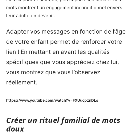
mots montrent un engagement inconditionnel envers
leur adulte en devenir.
Adapter vos messages en fonction de l’âge
de votre enfant permet de renforcer votre
lien ! En mettant en avant les qualités
spécifiques que vous appréciez chez lui,
vous montrez que vous l’observez
réellement.
https://www.youtube.com/watch?v=FXUucpznDLs
Créer un rituel familial de mots
doux