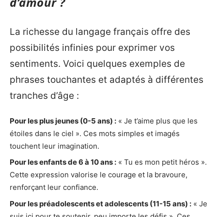
d’amour ?
La richesse du langage français offre des
possibilités infinies pour exprimer vos
sentiments. Voici quelques exemples de
phrases touchantes et adaptés à différentes
tranches d’âge :
Pour les plus jeunes (0-5 ans) :
« Je t’aime plus que les
étoiles dans le ciel ». Ces mots simples et imagés
touchent leur imagination.
Pour les enfants de 6 à 10 ans :
« Tu es mon petit héros ».
Cette expression valorise le courage et la bravoure,
renforçant leur confiance.
Pour les préadolescents et adolescents (11-15 ans) :
« Je
suis ici pour te soutenir, peu importe les défis ». Ces