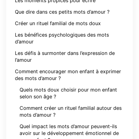
Les moments propices pour écrire
Que dire dans ces petits mots d’amour ?
Créer un rituel familial de mots doux
Les bénéfices psychologiques des mots
d’amour
Les défis à surmonter dans l’expression de
l’amour
Comment encourager mon enfant à exprimer
des mots d’amour ?
Quels mots doux choisir pour mon enfant
selon son âge ?
Comment créer un rituel familial autour des
mots d’amour ?
Quel impact les mots d’amour peuvent-ils
avoir sur le développement émotionnel de