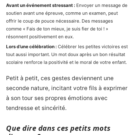
Avant un événement stressant :
Envoyer un message de
soutien avant une épreuve, comme un examen, peut
offrir le coup de pouce nécessaire. Des messages
comme « Fais de ton mieux, je suis fier de toi ! »
résonnent positivement en eux.
Lors d’une célébration :
Célébrer les petites victoires est
tout aussi important. Un mot doux après un bon résultat
scolaire renforce la positivité et le moral de votre enfant.
Petit à petit, ces gestes deviennent une
seconde nature, incitant votre fils à exprimer
à son tour ses propres émotions avec
tendresse et sincérité.
Que dire dans ces petits mots