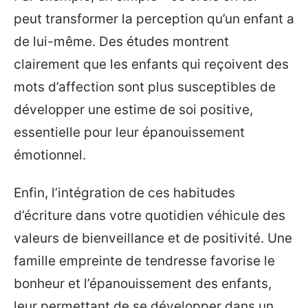
peut transformer la perception qu’un enfant a
de lui-même. Des études montrent
clairement que les enfants qui reçoivent des
mots d’affection sont plus susceptibles de
développer une estime de soi positive,
essentielle pour leur épanouissement
émotionnel.
Enfin, l’intégration de ces habitudes
d’écriture dans votre quotidien véhicule des
valeurs de bienveillance et de positivité. Une
famille empreinte de tendresse favorise le
bonheur et l’épanouissement des enfants,
leur permettant de se développer dans un