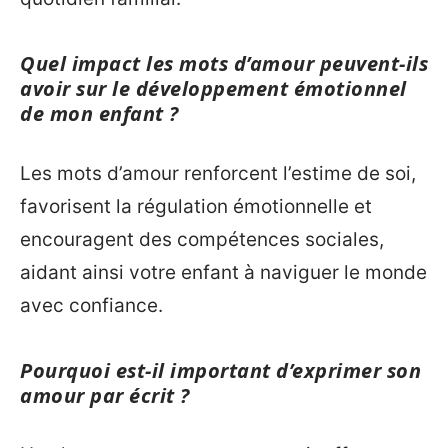
Quel impact les mots d’amour peuvent-ils
avoir sur le développement émotionnel
de mon enfant ?
Les mots d’amour renforcent l’estime de soi,
favorisent la régulation émotionnelle et
encouragent des compétences sociales,
aidant ainsi votre enfant à naviguer le monde
avec confiance.
Pourquoi est-il important d’exprimer son
amour par écrit ?