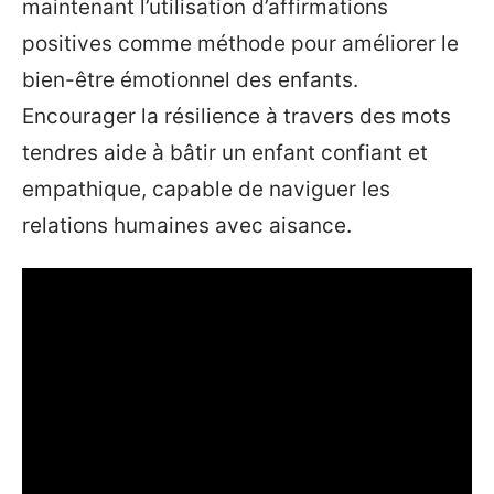
maintenant l’utilisation d’affirmations
positives comme méthode pour améliorer le
bien-être émotionnel des enfants.
Encourager la résilience à travers des mots
tendres aide à bâtir un enfant confiant et
empathique, capable de naviguer les
relations humaines avec aisance.