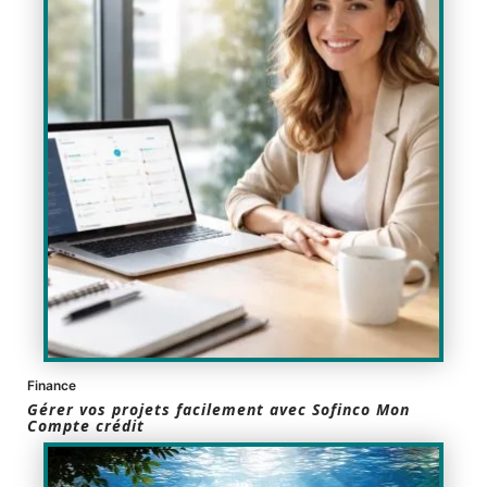
Finance
Gérer vos projets facilement avec Sofinco Mon
Compte crédit