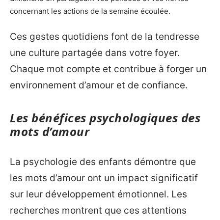
concernant les actions de la semaine écoulée.
Ces gestes quotidiens font de la tendresse
une culture partagée dans votre foyer.
Chaque mot compte et contribue à forger un
environnement d’amour et de confiance.
Les bénéfices psychologiques des
mots d’amour
La psychologie des enfants démontre que
les mots d’amour ont un impact significatif
sur leur développement émotionnel. Les
recherches montrent que ces attentions